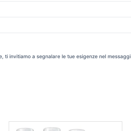
e, ti invitiamo a segnalare le tue esigenze nel messaggi