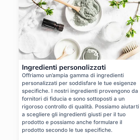
Ingredienti personalizzati
Offriamo un’ampia gamma di ingredienti
personalizzati per soddisfare le tue esigenze
specifiche. I nostri ingredienti provengono da
fornitori di fiducia e sono sottoposti a un
rigoroso controllo di qualità. Possiamo aiutarti
a scegliere gli ingredienti giusti per il tuo
prodotto e possiamo anche formulare il
prodotto secondo le tue specifiche.