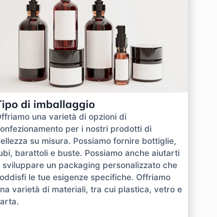
Tipo di imballaggio
ffriamo una varietà di opzioni di
onfezionamento per i nostri prodotti di
ellezza su misura. Possiamo fornire bottiglie,
ubi, barattoli e buste. Possiamo anche aiutarti
 sviluppare un packaging personalizzato che
oddisfi le tue esigenze specifiche. Offriamo
na varietà di materiali, tra cui plastica, vetro e
arta.