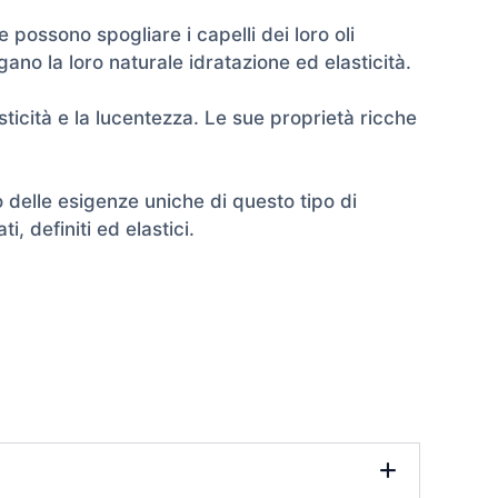
possono spogliare i capelli dei loro oli
gano la loro naturale idratazione ed elasticità.
asticità e la lucentezza. Le sue proprietà ricche
 delle esigenze uniche di questo tipo di
i, definiti ed elastici.