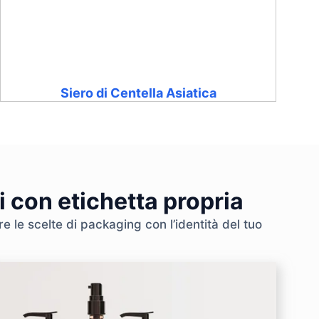
Siero di Centella Asiatica
i con etichetta propria
e le scelte di packaging con l’identità del tuo