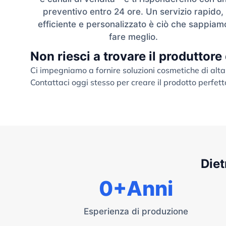
preventivo entro 24 ore. Un servizio rapido,
efficiente e personalizzato è ciò che sappiam
fare meglio.
Non riesci a trovare il produttore
Ci impegniamo a fornire soluzioni cosmetiche di alta
Contattaci oggi stesso per creare il prodotto perfett
Diet
0
+Anni
Esperienza di produzione