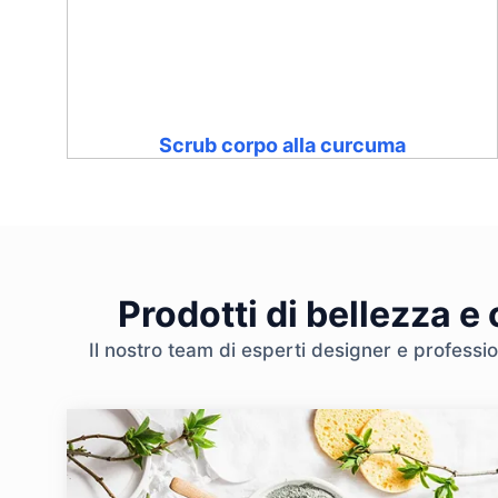
Scrub corpo alla curcuma
Prodotti di bellezza e
Il nostro team di esperti designer e professio