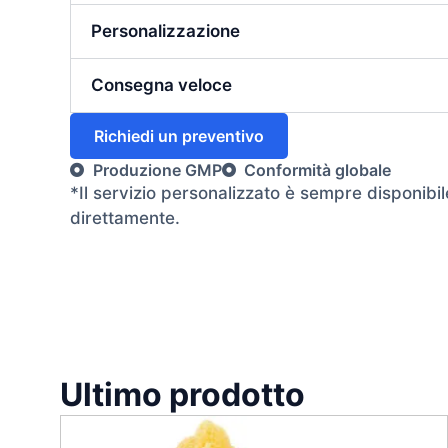
Personalizzazione
Consegna veloce
Richiedi un preventivo
Produzione GMP
Conformità globale
*Il servizio personalizzato è sempre disponibil
direttamente.
Ultimo prodotto