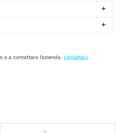
o o a contattare l’azienda.
contattaci