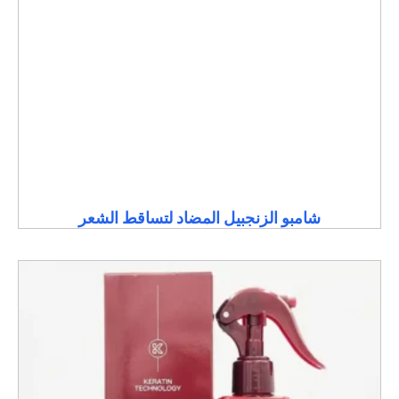
شامبو الزنجبيل المضاد لتساقط الشعر