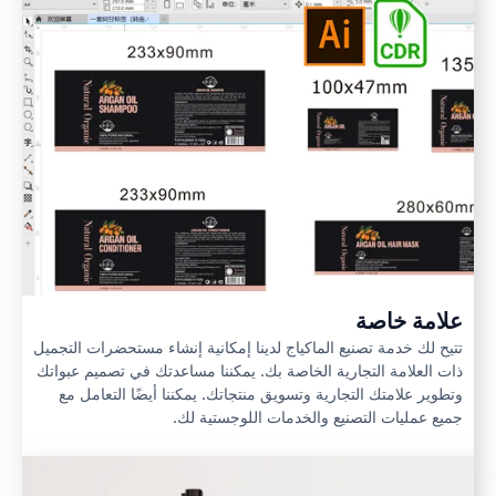
علامة خاصة
تتيح لك خدمة تصنيع الماكياج لدينا إمكانية إنشاء مستحضرات التجميل
ذات العلامة التجارية الخاصة بك. يمكننا مساعدتك في تصميم عبواتك
وتطوير علامتك التجارية وتسويق منتجاتك. يمكننا أيضًا التعامل مع
جميع عمليات التصنيع والخدمات اللوجستية لك.