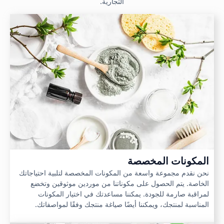
التجارية.
المكونات المخصصة
نحن نقدم مجموعة واسعة من المكونات المخصصة لتلبية احتياجاتك
الخاصة. يتم الحصول على مكوناتنا من موردين موثوقين وتخضع
لمراقبة صارمة للجودة. يمكننا مساعدتك في اختيار المكونات
المناسبة لمنتجك، ويمكننا أيضًا صياغة منتجك وفقًا لمواصفاتك.