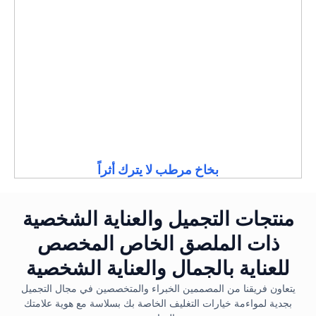
بخاخ مرطب لا يترك أثراً
منتجات التجميل والعناية الشخصية
ذات الملصق الخاص المخصص
للعناية بالجمال والعناية الشخصية
يتعاون فريقنا من المصممين الخبراء والمتخصصين في مجال التجميل
بجدية لمواءمة خيارات التغليف الخاصة بك بسلاسة مع هوية علامتك