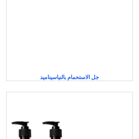
جل الاستحمام بالنياسيناميد