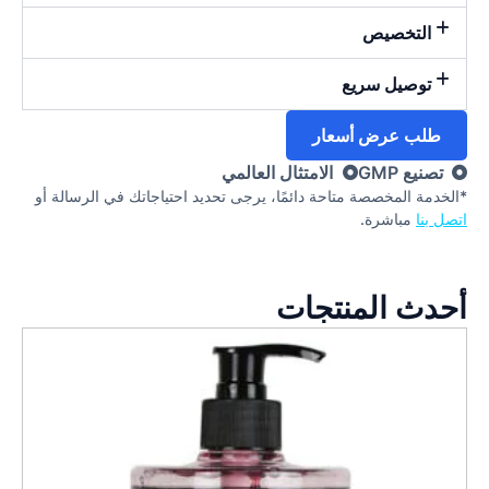
التخصيص
توصيل سريع
طلب عرض أسعار
تصنيع GMP
الامتثال العالمي
*الخدمة المخصصة متاحة دائمًا، يرجى تحديد احتياجاتك في الرسالة أو
اتصل بنا
مباشرة.
أحدث المنتجات