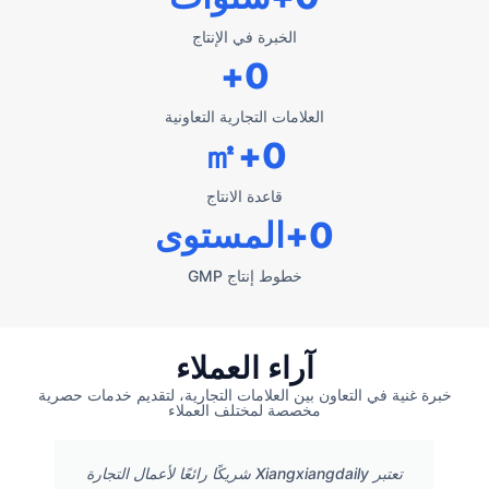
الخبرة في الإنتاج
+
0
العلامات التجارية التعاونية
+㎡
0
قاعدة الانتاج
0
+المستوى
خطوط إنتاج GMP
آراء العملاء
خبرة غنية في التعاون بين العلامات التجارية، لتقديم خدمات حصرية
مخصصة لمختلف العملاء
تعتبر Xiangxiangdaily شريكًا رائعًا لأعمال التجارة