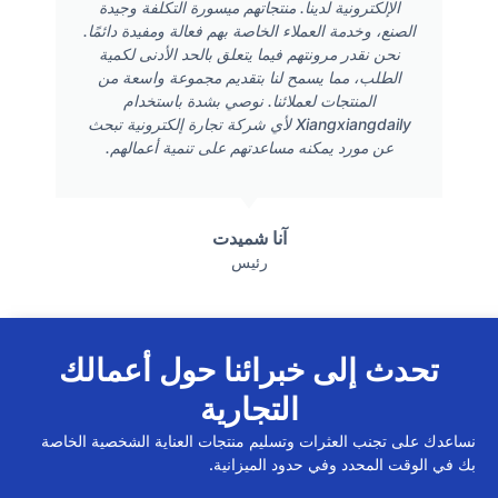
الإلكترونية لدينا. منتجاتهم ميسورة التكلفة وجيدة
الصنع، وخدمة العملاء الخاصة بهم فعالة ومفيدة دائمًا.
نحن نقدر مرونتهم فيما يتعلق بالحد الأدنى لكمية
الطلب، مما يسمح لنا بتقديم مجموعة واسعة من
المنتجات لعملائنا. نوصي بشدة باستخدام
Xiangxiangdaily لأي شركة تجارة إلكترونية تبحث
عن مورد يمكنه مساعدتهم على تنمية أعمالهم.
آنا شميدت
رئيس
تحدث إلى خبرائنا حول أعمالك
التجارية
نساعدك على تجنب العثرات وتسليم منتجات العناية الشخصية الخاصة
بك في الوقت المحدد وفي حدود الميزانية.