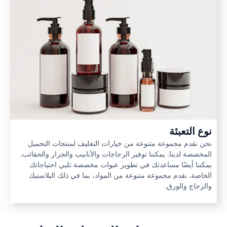
نوع التعبئة
نحن نقدم مجموعة متنوعة من خيارات التغليف لمنتجات التجميل
المخصصة لدينا. يمكننا توفير الزجاجات والأنابيب والجرار والحقائب.
يمكننا أيضًا مساعدتك في تطوير عبوات مخصصة تلبي احتياجاتك
الخاصة. نقدم مجموعة متنوعة من المواد، بما في ذلك البلاستيك
والزجاج والورق.