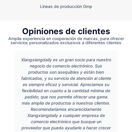
Líneas de producción Gmp
Opiniones de clientes
Amplia experiencia en cooperación de marcas, para ofrecer
servicios personalizados exclusivos a diferentes clientes
Xiangxiangdaily es un gran socio para nuestro
negocio de comercio electrónico. Sus
productos son asequibles y están bien
fabricados, y su servicio de atención al cliente
es siempre eficaz y servicial. Apreciamos su
flexibilidad en cuanto a la cantidad mínima de
pedido, que nos permite ofrecer una gama
más amplia de productos a nuestros clientes.
Recomendaríamos encarecidamente
Xiangxiangdaily a cualquier empresa de
comercio electrónico que busque un
proveedor que pueda ayudarle a hacer crecer