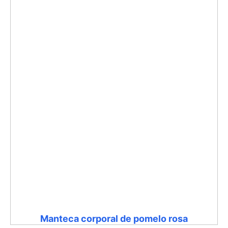
Manteca corporal de pomelo rosa