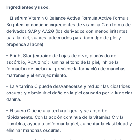
Ingredientes y usos:
– El sérum Vitamin C Balance Active Formula Active Formula
Brightening contiene ingredientes de vitamina C en forma de
derivados SAP y AA2G (los derivados son menos irritantes
para la piel, suaves, adecuados para todo tipo de piel y
propensa al acné).
– Bright Star (extraído de hojas de olivo, glucósido de
ascórbilo, PCA zinc): ilumina el tono de la piel, inhibe la
formación de melanina, previene la formación de manchas
marrones y el envejecimiento.
– La vitamina C puede desvanecerse y reducir las cicatrices
oscuras y disminuir el daño en la piel causado por la luz solar
dañina.
– El suero C tiene una textura ligera y se absorbe
rápidamente. Con la acción continua de la vitamina C y la
Illumicina, ayuda a uniformar la piel, aumentar la elasticidad y
eliminar manchas oscuras.