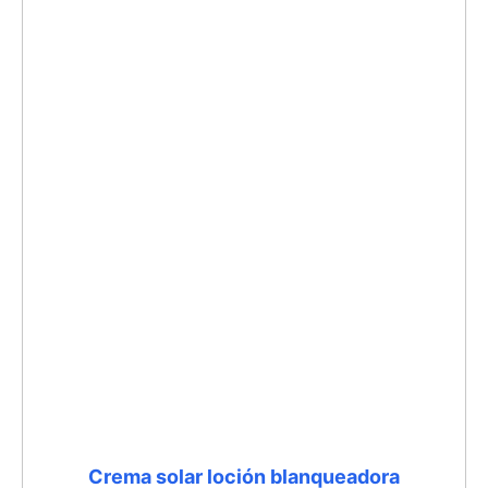
Crema solar loción blanqueadora