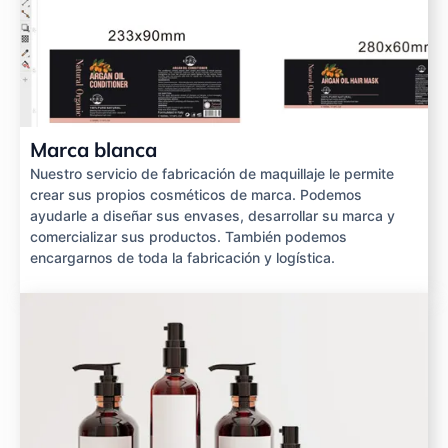
Marca blanca
Nuestro servicio de fabricación de maquillaje le permite
crear sus propios cosméticos de marca. Podemos
ayudarle a diseñar sus envases, desarrollar su marca y
comercializar sus productos. También podemos
encargarnos de toda la fabricación y logística.