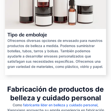
Tipo de embalaje
Ofrecemos diversas opciones de envasado para nuestros
productos de belleza a medida. Podemos suministrar
botellas, tubos, tarros y bolsas. También podemos
ayudarle a desarrollar envases personalizados que
satisfagan sus necesidades específicas. Ofrecemos una
gran variedad de materiales, como plástico, vidrio y papel.
Fabricación de productos de
belleza y cuidado personal
Como
fabricante líder en belleza y cuidado personal
,
Xiangxiang aprovecha su amplia experiencia en fabricación