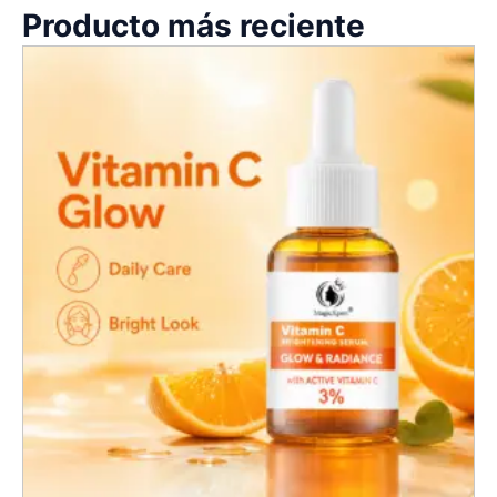
Producto más reciente