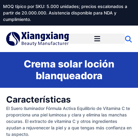
MOQ típico por SKU: 5.000 unidades; precios escalonados a
partir de 20.000.000. Asistencia disponible para NDA y
cumplimiento.
Crema solar loción
blanqueadora
Características
El Suero Iluminador Fórmula Activa Equilibrio de Vitamina C te
proporciona una piel luminosa y clara y elimina las manchas
oscuras. El extracto de vitamina C y otros ingredientes
ayudan a rejuvenecer la piel y a que tengas más confianza en
tu aspecto.