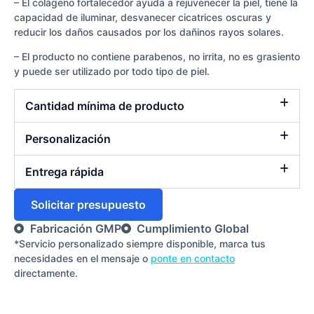
– El colágeno fortalecedor ayuda a rejuvenecer la piel, tiene la
capacidad de iluminar, desvanecer cicatrices oscuras y
reducir los daños causados por los dañinos rayos solares.
– El producto no contiene parabenos, no irrita, no es grasiento
y puede ser utilizado por todo tipo de piel.
Cantidad mínima de producto
Personalización
Entrega rápida
Solicitar presupuesto
Fabricación GMP
Cumplimiento Global
*Servicio personalizado siempre disponible, marca tus
necesidades en el mensaje o
ponte en contacto
directamente.