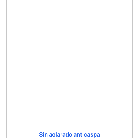
Sin aclarado anticaspa