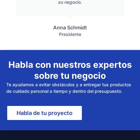
su negocio.
Anna Schmidt
Presidente
Habla con nuestros expertos
sobre tu negocio
Te ayudamos a evitar obstáculos y a entregar tus productos
de cuidado personal a tiempo y dentro del presupuesto.
Habla de tu proyecto