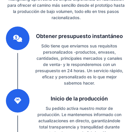
para ofrecer el camino más sencillo desde el prototipo hasta
la producción de bajo volumen, todo ello en tres pasos
racionalizados.
1
Obtener presupuesto instantáneo
Sólo tiene que enviarnos sus requisitos
personalizados -productos, envases,
cantidades, principales mercados y canales
de venta- y le responderemos con un
presupuesto en 24 horas. Un servicio rápido,
eficaz y personalizado es lo que mejor
sabemos hacer.
2
Inicio de la producción
Su pedido activa nuestro motor de
producción. Le mantenemos informado con
actualizaciones en directo, garantizándole
total transparencia y tranquilidad durante