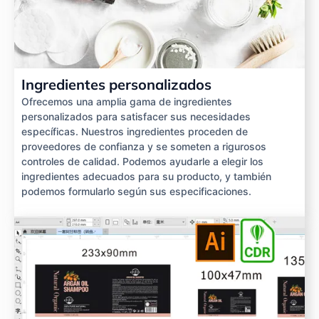
Ingredientes personalizados
Ofrecemos una amplia gama de ingredientes
personalizados para satisfacer sus necesidades
específicas. Nuestros ingredientes proceden de
proveedores de confianza y se someten a rigurosos
controles de calidad. Podemos ayudarle a elegir los
ingredientes adecuados para su producto, y también
podemos formularlo según sus especificaciones.