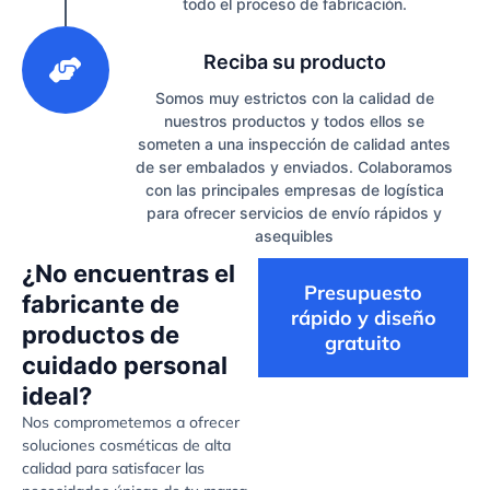
todo el proceso de fabricación.
3
Reciba su producto
Somos muy estrictos con la calidad de
nuestros productos y todos ellos se
someten a una inspección de calidad antes
de ser embalados y enviados. Colaboramos
con las principales empresas de logística
para ofrecer servicios de envío rápidos y
asequibles
¿No encuentras el
Presupuesto
fabricante de
rápido y diseño
productos de
gratuito
cuidado personal
ideal?
Nos comprometemos a ofrecer
soluciones cosméticas de alta
calidad para satisfacer las