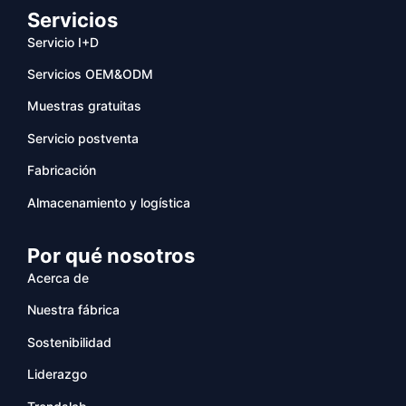
Servicios
Servicio I+D
Servicios OEM&ODM
Muestras gratuitas
Servicio postventa
Fabricación
Almacenamiento y logística
Por qué nosotros
Acerca de
Nuestra fábrica
Sostenibilidad
Liderazgo