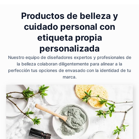
Productos de belleza y
cuidado personal con
etiqueta propia
personalizada
Nuestro equipo de diseñadores expertos y profesionales de
la belleza colaboran diligentemente para alinear a la
perfección tus opciones de envasado con la identidad de tu
marca.