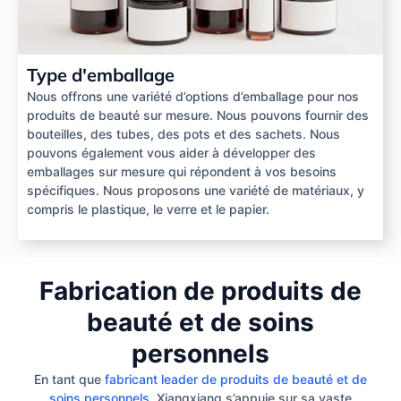
Type d'emballage
Nous offrons une variété d’options d’emballage pour nos
produits de beauté sur mesure. Nous pouvons fournir des
bouteilles, des tubes, des pots et des sachets. Nous
pouvons également vous aider à développer des
emballages sur mesure qui répondent à vos besoins
spécifiques. Nous proposons une variété de matériaux, y
compris le plastique, le verre et le papier.
Fabrication de produits de
beauté et de soins
personnels
En tant que
fabricant leader de produits de beauté et de
soins personnels
, Xiangxiang s’appuie sur sa vaste