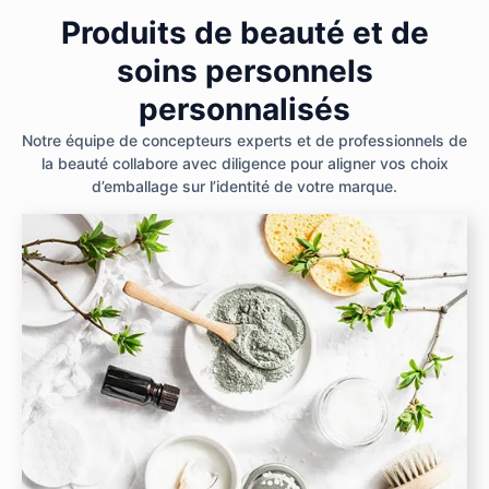
Produits de beauté et de
soins personnels
personnalisés
Notre équipe de concepteurs experts et de professionnels de
la beauté collabore avec diligence pour aligner vos choix
d’emballage sur l’identité de votre marque.