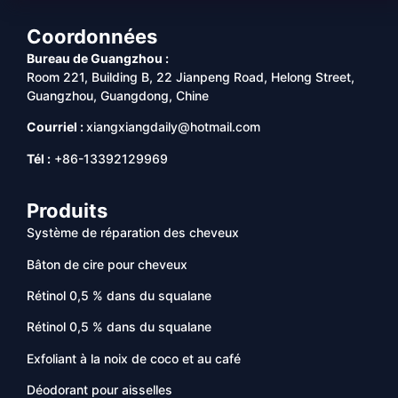
Coordonnées
Bureau de Guangzhou :
Room 221, Building B, 22 Jianpeng Road, Helong Street,
Guangzhou, Guangdong, Chine
Courriel :
xiangxiangdaily@hotmail.com
Tél :
+86-13392129969
Produits
Système de réparation des cheveux
Bâton de cire pour cheveux
Rétinol 0,5 % dans du squalane
Rétinol 0,5 % dans du squalane
Exfoliant à la noix de coco et au café
Déodorant pour aisselles