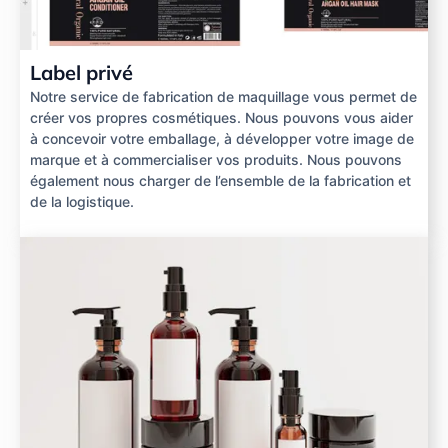
Label privé
Notre service de fabrication de maquillage vous permet de
créer vos propres cosmétiques. Nous pouvons vous aider
à concevoir votre emballage, à développer votre image de
marque et à commercialiser vos produits. Nous pouvons
également nous charger de l’ensemble de la fabrication et
de la logistique.