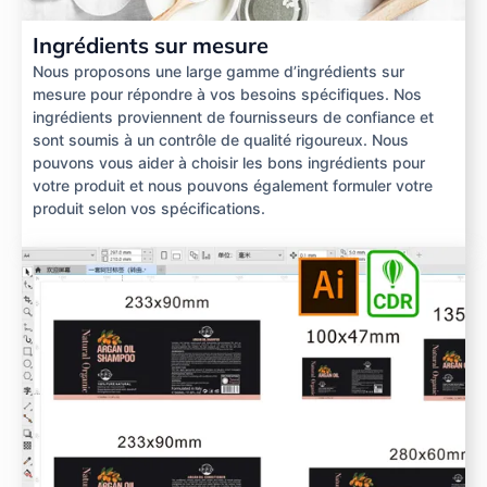
Ingrédients sur mesure
Nous proposons une large gamme d’ingrédients sur
mesure pour répondre à vos besoins spécifiques. Nos
ingrédients proviennent de fournisseurs de confiance et
sont soumis à un contrôle de qualité rigoureux. Nous
pouvons vous aider à choisir les bons ingrédients pour
votre produit et nous pouvons également formuler votre
produit selon vos spécifications.