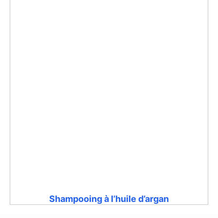
Shampooing à l’huile d’argan