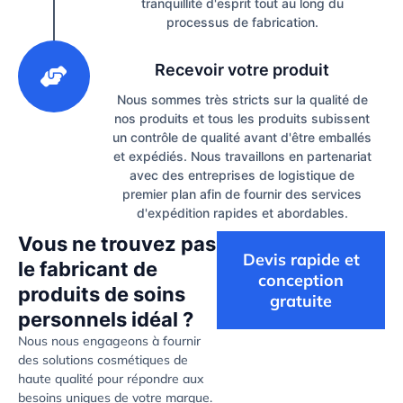
tranquillité d'esprit tout au long du
processus de fabrication.
3
Recevoir votre produit
Nous sommes très stricts sur la qualité de
nos produits et tous les produits subissent
un contrôle de qualité avant d'être emballés
et expédiés. Nous travaillons en partenariat
avec des entreprises de logistique de
premier plan afin de fournir des services
d'expédition rapides et abordables.
Vous ne trouvez pas
Devis rapide et
le fabricant de
conception
produits de soins
gratuite
personnels idéal ?
Nous nous engageons à fournir
des solutions cosmétiques de
haute qualité pour répondre aux
besoins uniques de votre marque.