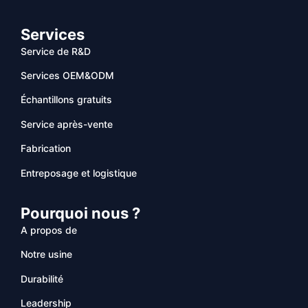
Services
Service de R&D
Services OEM&ODM
Échantillons gratuits
Service après-vente
Fabrication
Entreposage et logistique
Pourquoi nous ?
A propos de
Notre usine
Durabilité
Leadership