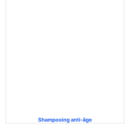
Shampooing anti-âge