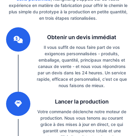
expérience en matière de fabrication pour offrir le chemin le
plus simple du prototype à la production en petite quantité,
en trois étapes rationalisées.
1
Obtenir un devis immédiat
Il vous suffit de nous faire part de vos
exigences personnalisées - produits,
emballage, quantité, principaux marchés et
canaux de vente - et nous vous répondrons
par un devis dans les 24 heures. Un service
rapide, efficace et personnalisé, c'est ce que
nous faisons de mieux.
2
Lancer la production
Votre commande déclenche notre moteur de
production. Nous vous tenons au courant
grâce à des mises à jour en direct, ce qui
garantit une transparence totale et une