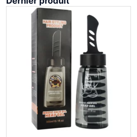
Dernier produit