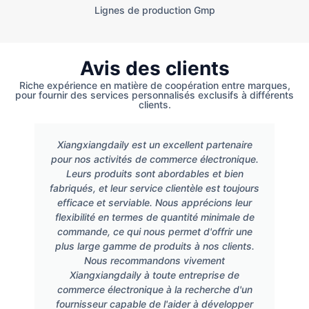
Lignes de production Gmp
Avis des clients
Riche expérience en matière de coopération entre marques,
pour fournir des services personnalisés exclusifs à différents
clients.
Xiangxiangdaily est un excellent partenaire
pour nos activités de commerce électronique.
Leurs produits sont abordables et bien
fabriqués, et leur service clientèle est toujours
efficace et serviable. Nous apprécions leur
flexibilité en termes de quantité minimale de
commande, ce qui nous permet d'offrir une
plus large gamme de produits à nos clients.
Nous recommandons vivement
Xiangxiangdaily à toute entreprise de
commerce électronique à la recherche d'un
fournisseur capable de l'aider à développer