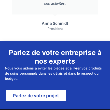
ses activités.
Anna Schmidt
Président
Parlez de votre entreprise à
nos experts
Nous vous aidons à éviter les pièges et à livrer vos produits
de soins personnels dans les délais et dans le respect du
budget.
Parlez de votre projet