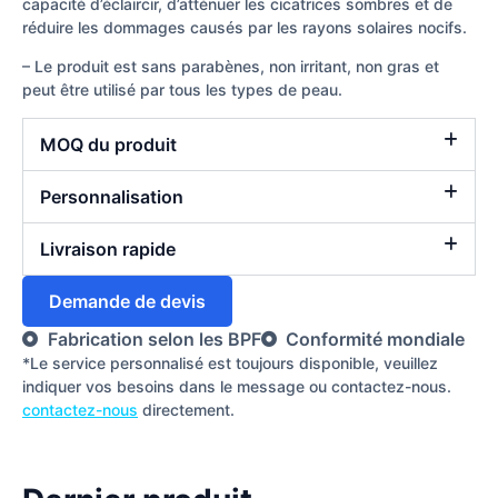
capacité d’éclaircir, d’atténuer les cicatrices sombres et de
réduire les dommages causés par les rayons solaires nocifs.
– Le produit est sans parabènes, non irritant, non gras et
peut être utilisé par tous les types de peau.
MOQ du produit
Personnalisation
Livraison rapide
Demande de devis
Fabrication selon les BPF
Conformité mondiale
*Le service personnalisé est toujours disponible, veuillez
indiquer vos besoins dans le message ou contactez-nous.
contactez-nous
directement.