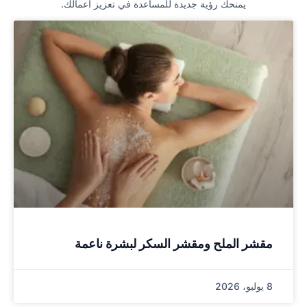
يمنحك رؤية جديدة للمساعدة في تعزيز أعمالك.
مقشر الملح ومقشر السكر لبشرة ناعمة
8 يوليو، 2026