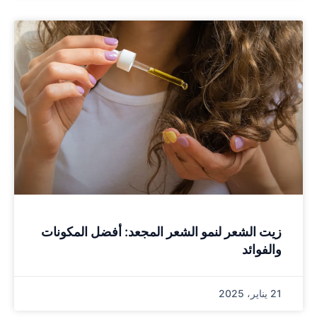
زيت الشعر لنمو الشعر المجعد: أفضل المكونات
والفوائد
21 يناير، 2025