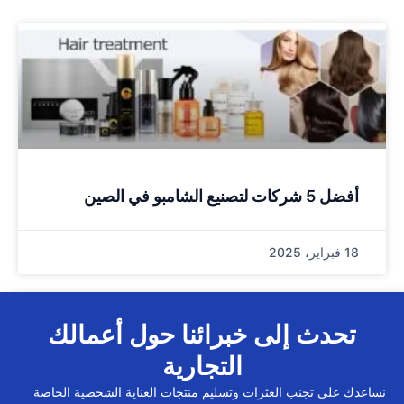
أفضل 5 شركات لتصنيع الشامبو في الصين
18 فبراير، 2025
تحدث إلى خبرائنا حول أعمالك
التجارية
نساعدك على تجنب العثرات وتسليم منتجات العناية الشخصية الخاصة