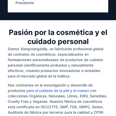
Presidente
Pasión por la cosmética y el
cuidado personal
Somos Xiangxiangdaily, un fabricante profesional global
de contratos de cosméticos, especializados en
formulaciones personalizadas de productos de cuidado
personal científicamente probados y naturalmente
efectivos, creando productos innovadores e rentables
para el mercado global de la belleza.
Nos centramos en la investigación y desarrollo de
productos
para el cuidado de la piel
y
el cuerpo
con
colecciones Orgánicas, Naturales, Libres, EWG, Sensibles,
Cruelty Free y Veganas. Nuestra fábrica de cosméticos
está certificada en ISO22716, GMP, FDA, GMPC, Sedex.
Auditoría de fábrica por terceros para la calidad y CPSR