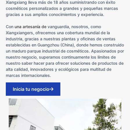
Xiangxiang lleva más de 18 años suministrando con éxito
cosméticos personalizados a grandes y pequeñas marcas
gracias a sus amplios conocimientos y experiencia.
Con
una artesanía de
vanguardia, nosotros, como
Xiangxiangers, ofrecemos una cobertura mundial de la
industria, gracias a nuestras plantas y oficinas de ventas
establecidas en Guangzhou (China), donde hemos construido
un maduro parque industrial de cosméticos. Apasionados por
nuestro negocio, superamos continuamente los límites de
nuestro saber hacer para ofrecer soluciones de productos de
alta calidad, innovadores y ecológicos para multitud de
marcas internacionales.
Inicia tu negocio