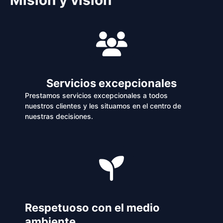
Servicios excepcionales
Prestamos servicios excepcionales a todos
nuestros clientes y les situamos en el centro de
nuestras decisiones.
Respetuoso con el medio
ambiente