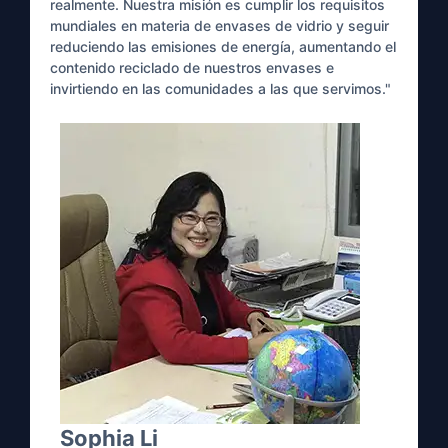
realmente. Nuestra misión es cumplir los requisitos
mundiales en materia de envases de vidrio y seguir
reduciendo las emisiones de energía, aumentando el
contenido reciclado de nuestros envases e
invirtiendo en las comunidades a las que servimos."
Sophia Li