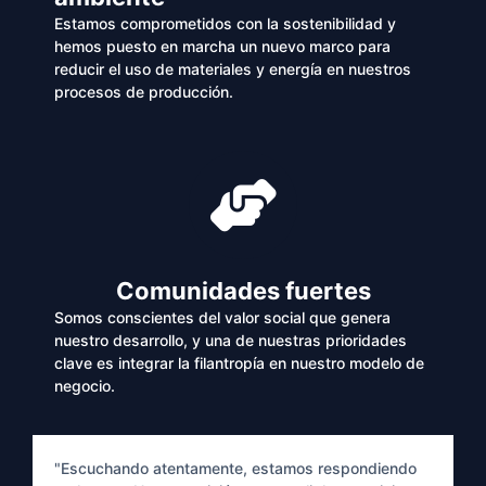
Estamos comprometidos con la sostenibilidad y
hemos puesto en marcha un nuevo marco para
reducir el uso de materiales y energía en nuestros
procesos de producción.
Comunidades fuertes
Somos conscientes del valor social que genera
nuestro desarrollo, y una de nuestras prioridades
clave es integrar la filantropía en nuestro modelo de
negocio.
"Escuchando atentamente, estamos respondiendo