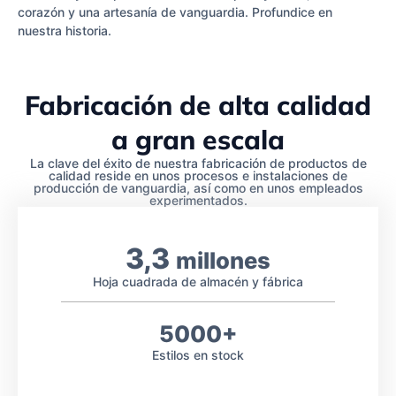
corazón y una artesanía de vanguardia. Profundice en
nuestra historia.
Fabricación de alta calidad
a gran escala
La clave del éxito de nuestra fabricación de productos de
calidad reside en unos procesos e instalaciones de
producción de vanguardia, así como en unos empleados
experimentados.
3,3
millones
Hoja cuadrada de almacén y fábrica
5000+
Estilos en stock