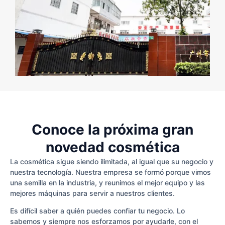
Conoce la próxima gran
novedad cosmética
La cosmética sigue siendo ilimitada, al igual que su negocio y
nuestra tecnología. Nuestra empresa se formó porque vimos
una semilla en la industria, y reunimos el mejor equipo y las
mejores máquinas para servir a nuestros clientes.
Es difícil saber a quién puedes confiar tu negocio. Lo
sabemos y siempre nos esforzamos por ayudarle, con el