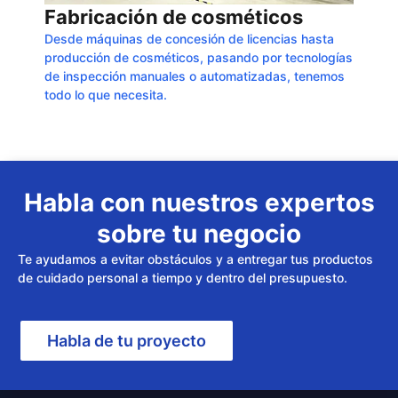
Fabricación de cosméticos
Desde máquinas de concesión de licencias hasta
producción de cosméticos, pasando por tecnologías
de inspección manuales o automatizadas, tenemos
todo lo que necesita.
Habla con nuestros expertos
sobre tu negocio
Te ayudamos a evitar obstáculos y a entregar tus productos
de cuidado personal a tiempo y dentro del presupuesto.
Habla de tu proyecto