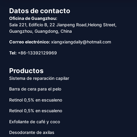
Datos de contacto
Oficina de Guangzhou:
Sala 221, Edificio B, 22 Jianpeng Road,Helong Street,
Guangzhou, Guangdong, China
Correo electrónico:
xiangxiangdaily@hotmail.com
Tel:
+86-13392129969
Productos
Sistema de reparación capilar
Barra de cera para el pelo
Retinol 0,5% en escualeno
Retinol 0,5% en escualeno
Exfoliante de café y coco
Desodorante de axilas