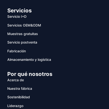
Servicios
Servicio I+D
Servicios OEM&ODM
Muestras gratuitas
Servicio postventa
Fabricación
Almacenamiento y logística
Por qué nosotros
Acerca de
Nuestra fábrica
Sostenibilidad
Liderazgo