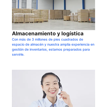
Almacenamiento y logística
Con más de 3 millones de pies cuadrados de
espacio de almacén y nuestra amplia experiencia en
gestión de inventarios, estamos preparados para
servirle.