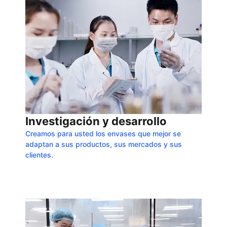
Investigación y desarrollo
Creamos para usted los envases que mejor se
adaptan a sus productos, sus mercados y sus
clientes.