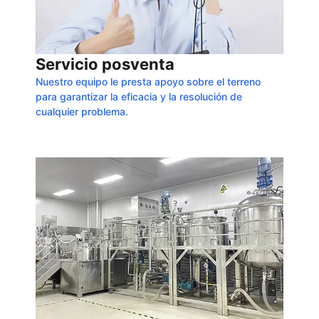
Servicio posventa
Nuestro equipo le presta apoyo sobre el terreno
para garantizar la eficacia y la resolución de
cualquier problema.