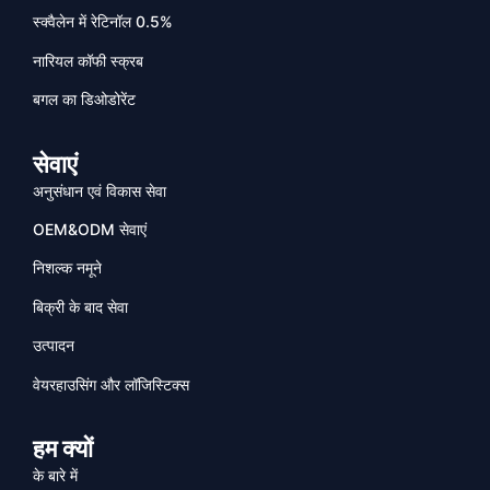
स्क्वैलेन में रेटिनॉल 0.5%
नारियल कॉफी स्क्रब
बगल का डिओडोरेंट
सेवाएं
अनुसंधान एवं विकास सेवा
OEM&ODM सेवाएं
निशल्क नमूने
बिक्री के बाद सेवा
उत्पादन
वेयरहाउसिंग और लॉजिस्टिक्स
हम क्यों
के बारे में