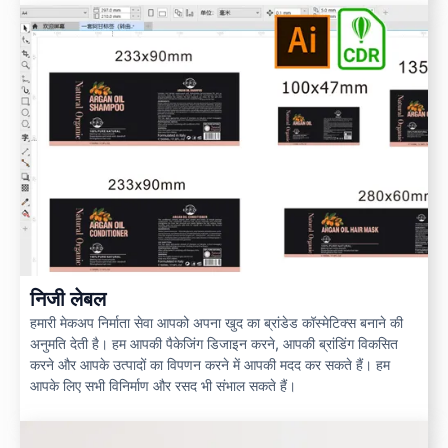
निजी लेबल
हमारी मेकअप निर्माता सेवा आपको अपना खुद का ब्रांडेड कॉस्मेटिक्स बनाने की
अनुमति देती है। हम आपकी पैकेजिंग डिजाइन करने, आपकी ब्रांडिंग विकसित
करने और आपके उत्पादों का विपणन करने में आपकी मदद कर सकते हैं। हम
आपके लिए सभी विनिर्माण और रसद भी संभाल सकते हैं।