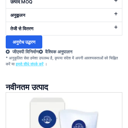
उत्पाद MOQ
अनुकूलन
तेजी से वितरण
अनुरोध उद्धरण
जीएमपी विनिर्माण
वैश्विक अनुपालन
* अनुकूलित सेवा हमेशा उपलब्ध है, कृपया संदेश में अपनी आवश्यकताओं को चिह्नित
करें या
हमसे सीधे संपर्क करें
।
नवीनतम उत्पाद