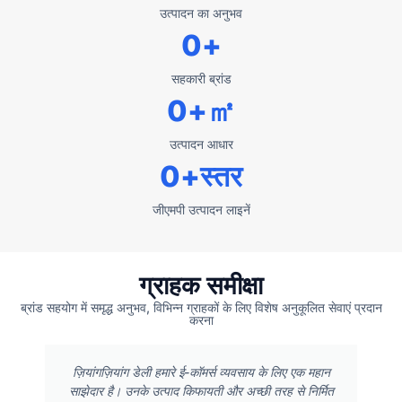
उत्पादन का अनुभव
0
+
सहकारी ब्रांड
0
+㎡
उत्पादन आधार
0
+स्तर
जीएमपी उत्पादन लाइनें
ग्राहक समीक्षा
ब्रांड सहयोग में समृद्ध अनुभव, विभिन्न ग्राहकों के लिए विशेष अनुकूलित सेवाएं प्रदान
करना
ज़ियांगज़ियांग डेली हमारे ई-कॉमर्स व्यवसाय के लिए एक महान
साझेदार है। उनके उत्पाद किफायती और अच्छी तरह से निर्मित