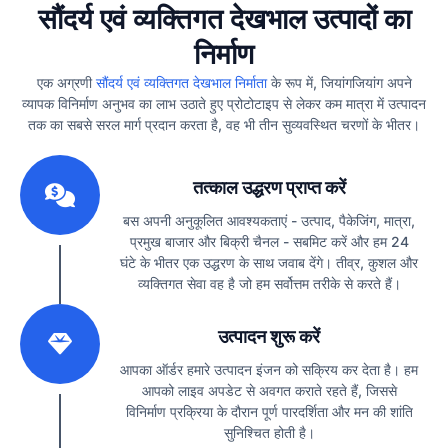
सौंदर्य एवं व्यक्तिगत देखभाल उत्पादों का
निर्माण
एक अग्रणी
सौंदर्य एवं व्यक्तिगत देखभाल निर्माता
के रूप में, जियांगजियांग अपने
व्यापक विनिर्माण अनुभव का लाभ उठाते हुए प्रोटोटाइप से लेकर कम मात्रा में उत्पादन
तक का सबसे सरल मार्ग प्रदान करता है, वह भी तीन सुव्यवस्थित चरणों के भीतर।
1
तत्काल उद्धरण प्राप्त करें
बस अपनी अनुकूलित आवश्यकताएं - उत्पाद, पैकेजिंग, मात्रा,
प्रमुख बाजार और बिक्री चैनल - सबमिट करें और हम 24
घंटे के भीतर एक उद्धरण के साथ जवाब देंगे। तीव्र, कुशल और
व्यक्तिगत सेवा वह है जो हम सर्वोत्तम तरीके से करते हैं।
2
उत्पादन शुरू करें
आपका ऑर्डर हमारे उत्पादन इंजन को सक्रिय कर देता है। हम
आपको लाइव अपडेट से अवगत कराते रहते हैं, जिससे
विनिर्माण प्रक्रिया के दौरान पूर्ण पारदर्शिता और मन की शांति
सुनिश्चित होती है।