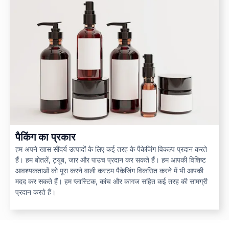
पैकिंग का प्रकार
हम अपने खास सौंदर्य उत्पादों के लिए कई तरह के पैकेजिंग विकल्प प्रदान करते
हैं। हम बोतलें, ट्यूब, जार और पाउच प्रदान कर सकते हैं। हम आपकी विशिष्ट
आवश्यकताओं को पूरा करने वाली कस्टम पैकेजिंग विकसित करने में भी आपकी
मदद कर सकते हैं। हम प्लास्टिक, कांच और कागज सहित कई तरह की सामग्री
प्रदान करते हैं।