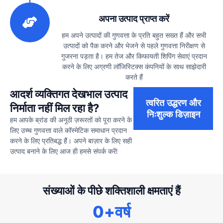
3
अपना उत्पाद प्राप्त करें
हम अपने उत्पादों की गुणवत्ता के प्रति बहुत सख्त हैं और सभी
उत्पादों को पैक करने और भेजने से पहले गुणवत्ता निरीक्षण से
गुजरना पड़ता है। हम तेज और किफायती शिपिंग सेवाएं प्रदान
करने के लिए अग्रणी लॉजिस्टिक्स कंपनियों के साथ साझेदारी
करते हैं
आदर्श व्यक्तिगत देखभाल उत्पाद
त्वरित उद्धरण और
निर्माता नहीं मिल रहा है?
निःशुल्क डिज़ाइन
हम आपके ब्रांड की अनूठी ज़रूरतों को पूरा करने के
लिए उच्च गुणवत्ता वाले कॉस्मेटिक समाधान प्रदान
करने के लिए प्रतिबद्ध हैं। अपने बाज़ार के लिए सही
उत्पाद बनाने के लिए आज ही हमसे संपर्क करें!
संख्याओं के पीछे शक्तिशाली क्षमताएं हैं
0
+वर्ष