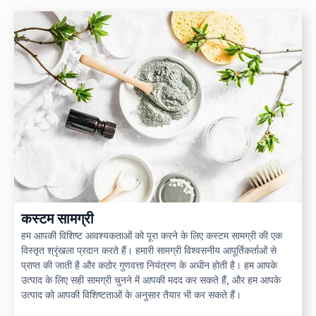
कस्टम सामग्री
हम आपकी विशिष्ट आवश्यकताओं को पूरा करने के लिए कस्टम सामग्री की एक
विस्तृत श्रृंखला प्रदान करते हैं। हमारी सामग्री विश्वसनीय आपूर्तिकर्ताओं से
प्राप्त की जाती है और कठोर गुणवत्ता नियंत्रण के अधीन होती है। हम आपके
उत्पाद के लिए सही सामग्री चुनने में आपकी मदद कर सकते हैं, और हम आपके
उत्पाद को आपकी विशिष्टताओं के अनुसार तैयार भी कर सकते हैं।