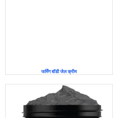
फर्मिंग बॉडी जेल क्रीम