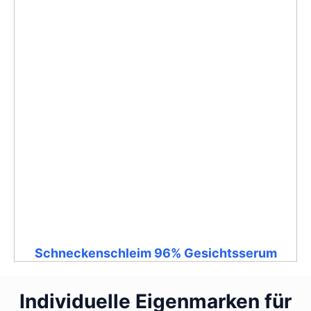
Schneckenschleim 96% Gesichtsserum
Individuelle Eigenmarken für