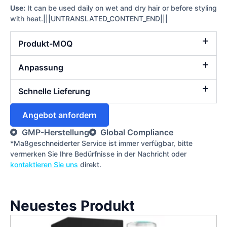
Use:
It can be used daily on wet and dry hair or before styling
with heat.|||UNTRANSLATED_CONTENT_END|||
Produkt-MOQ
Anpassung
Schnelle Lieferung
Angebot anfordern
GMP-Herstellung
Global Compliance
*Maßgeschneiderter Service ist immer verfügbar, bitte
vermerken Sie Ihre Bedürfnisse in der Nachricht oder
kontaktieren Sie uns
direkt.
Neuestes Produkt