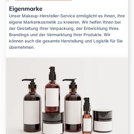
Eigenmarke
Unser Makeup-Hersteller-Service ermöglicht es Ihnen, Ihre
eigene Markenkosmetik zu kreieren. Wir helfen Ihnen bei
der Gestaltung Ihrer Verpackung, der Entwicklung Ihres
Brandings und der Vermarktung Ihrer Produkte. Wir
können auch die gesamte Herstellung und Logistik für Sie
übernehmen.