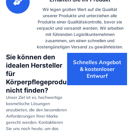
Wir legen großen Wert auf die Qualität
unserer Produkte und unterziehen alle
Produkte einer Qualitätskontrolle, bevor sie
verpackt und versandt werden. Wir arbeiten
mit führenden Logistikunternehmen
zusammen, um einen schnellen und
kostengünstigen Versand zu gewährleisten.
Sie können den
Schnelles Angebot
idealen Hersteller
& kostenloser
für
Entwurf
Körperpflegeprodukte
nicht finden?
Unser Ziel ist es, hochwertige
kosmetische Lösungen
anzubieten, die den besonderen
Anforderungen Ihrer Marke
gerecht werden. Kontaktieren
Sie uns noch heute, um das