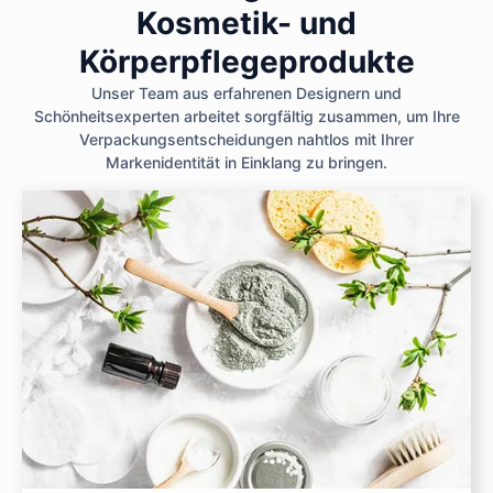
Kosmetik- und
Körperpflegeprodukte
Unser Team aus erfahrenen Designern und
Schönheitsexperten arbeitet sorgfältig zusammen, um Ihre
Verpackungsentscheidungen nahtlos mit Ihrer
Markenidentität in Einklang zu bringen.