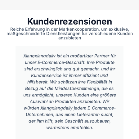
Kundenrezensionen
Reiche Erfahrung in der Markenkooperation, um exklusive,
maßgeschneiderte Dienstleistungen für verschiedene Kunden
anzubieten
Xiangxiangdaily ist ein großartiger Partner für
unser E-Commerce-Geschäft. Ihre Produkte
sind erschwinglich und gut gemacht, und ihr
Kundenservice ist immer effizient und
hilfsbereit. Wir schätzen ihre Flexibilität in
Bezug auf die Mindestbestellmenge, die es
uns ermöglicht, unseren Kunden eine größere
Auswahl an Produkten anzubieten. Wir
würden Xiangxiangdaily jedem E-Commerce-
Unternehmen, das einen Lieferanten sucht,
der ihm hilft, sein Geschäft auszubauen,
wärmstens empfehlen.