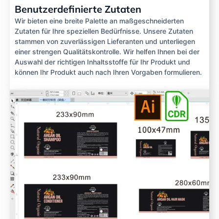
Benutzerdefinierte Zutaten
Wir bieten eine breite Palette an maßgeschneiderten
Zutaten für Ihre speziellen Bedürfnisse. Unsere Zutaten
stammen von zuverlässigen Lieferanten und unterliegen
einer strengen Qualitätskontrolle. Wir helfen Ihnen bei der
Auswahl der richtigen Inhaltsstoffe für Ihr Produkt und
können Ihr Produkt auch nach Ihren Vorgaben formulieren.