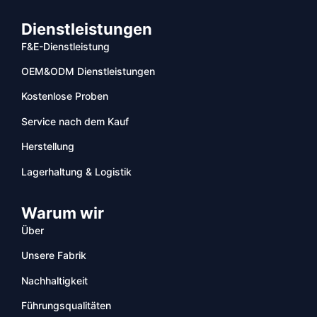
Dienstleistungen
F&E-Dienstleistung
OEM&ODM Dienstleistungen
Kostenlose Proben
Service nach dem Kauf
Herstellung
Lagerhaltung & Logistik
Warum wir
Über
Unsere Fabrik
Nachhaltigkeit
Führungsqualitäten