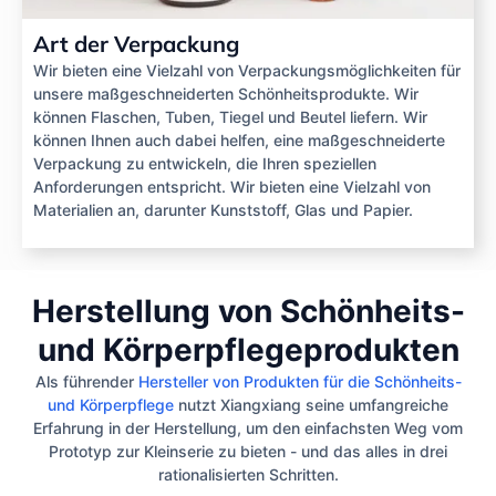
Art der Verpackung
Wir bieten eine Vielzahl von Verpackungsmöglichkeiten für
unsere maßgeschneiderten Schönheitsprodukte. Wir
können Flaschen, Tuben, Tiegel und Beutel liefern. Wir
können Ihnen auch dabei helfen, eine maßgeschneiderte
Verpackung zu entwickeln, die Ihren speziellen
Anforderungen entspricht. Wir bieten eine Vielzahl von
Materialien an, darunter Kunststoff, Glas und Papier.
Herstellung von Schönheits-
und Körperpflegeprodukten
Als führender
Hersteller von Produkten für die Schönheits-
und Körperpflege
nutzt Xiangxiang seine umfangreiche
Erfahrung in der Herstellung, um den einfachsten Weg vom
Prototyp zur Kleinserie zu bieten - und das alles in drei
rationalisierten Schritten.