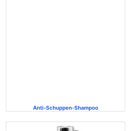
Anti-Schuppen-Shampoo