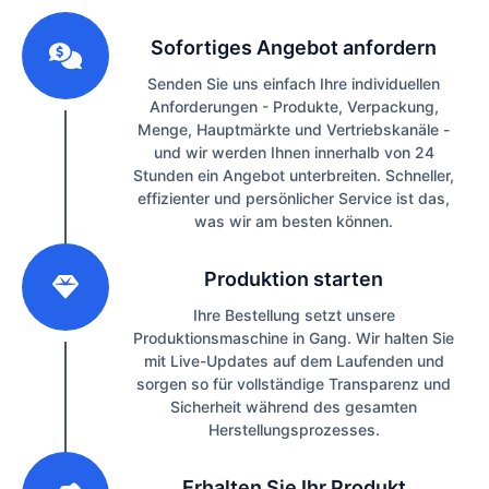
1
Sofortiges Angebot anfordern
Senden Sie uns einfach Ihre individuellen
Anforderungen - Produkte, Verpackung,
Menge, Hauptmärkte und Vertriebskanäle -
und wir werden Ihnen innerhalb von 24
Stunden ein Angebot unterbreiten. Schneller,
effizienter und persönlicher Service ist das,
was wir am besten können.
2
Produktion starten
Ihre Bestellung setzt unsere
Produktionsmaschine in Gang. Wir halten Sie
mit Live-Updates auf dem Laufenden und
sorgen so für vollständige Transparenz und
Sicherheit während des gesamten
Herstellungsprozesses.
3
Erhalten Sie Ihr Produkt