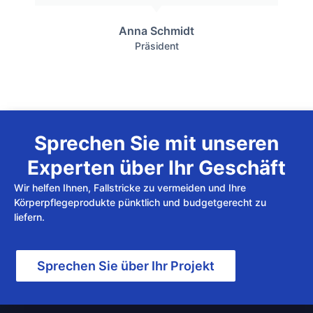
Anna Schmidt
Präsident
Sprechen Sie mit unseren
Experten über Ihr Geschäft
Wir helfen Ihnen, Fallstricke zu vermeiden und Ihre
Körperpflegeprodukte pünktlich und budgetgerecht zu
liefern.
Sprechen Sie über Ihr Projekt