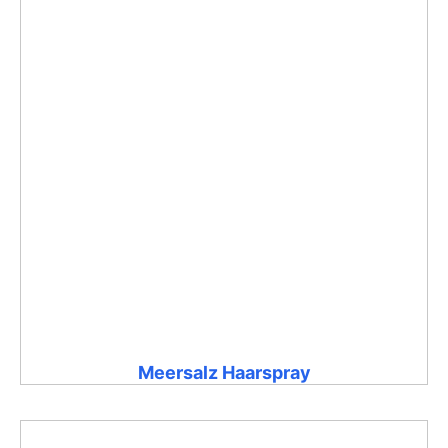
Meersalz Haarspray