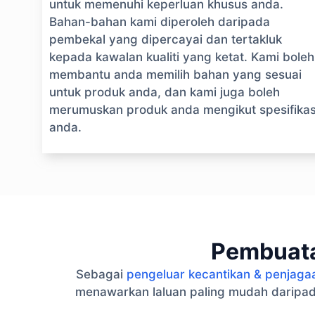
untuk memenuhi keperluan khusus anda.
Bahan-bahan kami diperoleh daripada
pembekal yang dipercayai dan tertakluk
kepada kawalan kualiti yang ketat. Kami boleh
membantu anda memilih bahan yang sesuai
untuk produk anda, dan kami juga boleh
merumuskan produk anda mengikut spesifikas
anda.
Pembuata
Sebagai
pengeluar kecantikan & penjaga
menawarkan laluan paling mudah daripad