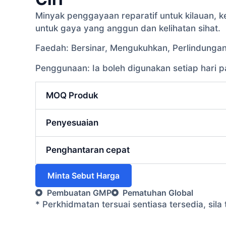
Minyak penggayaan reparatif untuk kilauan, 
untuk gaya yang anggun dan kelihatan sihat.
Faedah: Bersinar, Mengukuhkan, Perlindungan
Penggunaan: Ia boleh digunakan setiap hari 
MOQ Produk
Penyesuaian
Penghantaran cepat
Minta Sebut Harga
Pembuatan GMP
Pematuhan Global
* Perkhidmatan tersuai sentiasa tersedia, si