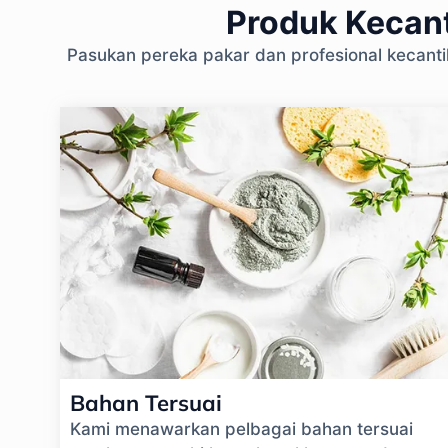
Produk Kecant
Pasukan pereka pakar dan profesional kecant
Bahan Tersuai
Kami menawarkan pelbagai bahan tersuai