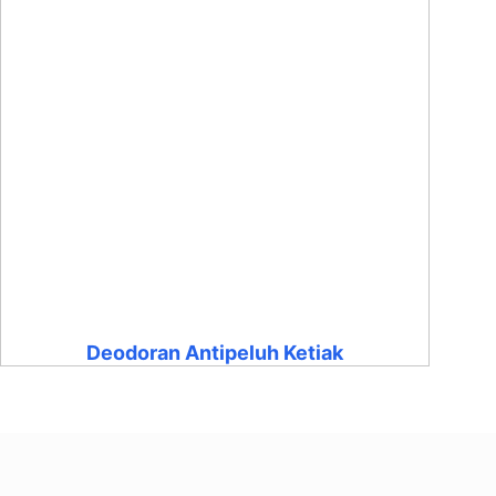
Deodoran Antipeluh Ketiak