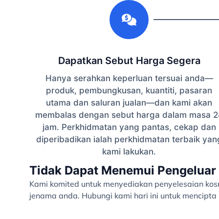
1
Dapatkan Sebut Harga Segera
Hanya serahkan keperluan tersuai anda—
produk, pembungkusan, kuantiti, pasaran
utama dan saluran jualan—dan kami akan
membalas dengan sebut harga dalam masa 2
jam. Perkhidmatan yang pantas, cekap dan
diperibadikan ialah perkhidmatan terbaik yan
kami lakukan.
Tidak Dapat Menemui Pengeluar 
Kami komited untuk menyediakan penyelesaian kosme
jenama anda. Hubungi kami hari ini untuk mencipt