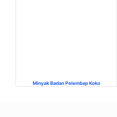
Minyak Badan Pelembap Koko