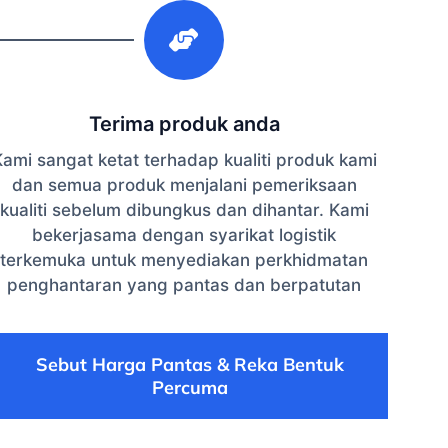
3
Terima produk anda
ami sangat ketat terhadap kualiti produk kami
dan semua produk menjalani pemeriksaan
kualiti sebelum dibungkus dan dihantar. Kami
bekerjasama dengan syarikat logistik
terkemuka untuk menyediakan perkhidmatan
penghantaran yang pantas dan berpatutan
Sebut Harga Pantas & Reka Bentuk
Percuma