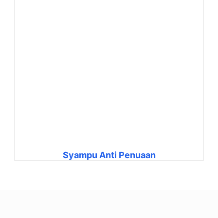
Syampu Anti Penuaan