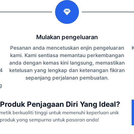
2
Mulakan pengeluaran
Pesanan anda mencetuskan enjin pengeluaran
K
kami. Kami sentiasa memantau perkembangan
anda dengan kemas kini langsung, memastikan
4
ketelusan yang lengkap dan ketenangan fikiran
sepanjang perjalanan pembuatan.
g
Produk Penjagaan Diri Yang Ideal?
tik berkualiti tinggi untuk memenuhi keperluan unik
a produk yang sempurna untuk pasaran anda!