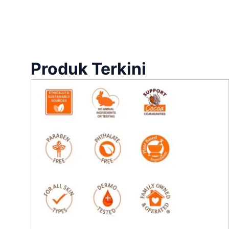
Produk Terkini