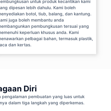
embungkusan untuk produk kecantikan kami
ang dipesan lebih dahulu. Kami boleh
enyediakan botol, tiub, balang, dan kantung.
ami juga boleh membantu anda
embangunkan pembungkusan tersuai yang
emenuhi keperluan khusus anda. Kami
enawarkan pelbagai bahan, termasuk plastik,
aca dan kertas.
gaan Diri
 pengalaman pembuatan yang luas untuk
nya dalam tiga langkah yang diperkemas.