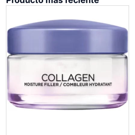
Producto más reciente