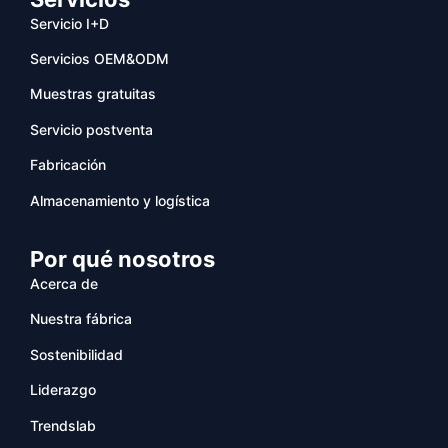
Servicio I+D
Servicios OEM&ODM
Muestras gratuitas
Servicio postventa
Fabricación
Almacenamiento y logística
Por qué nosotros
Acerca de
Nuestra fábrica
Sostenibilidad
Liderazgo
Trendslab