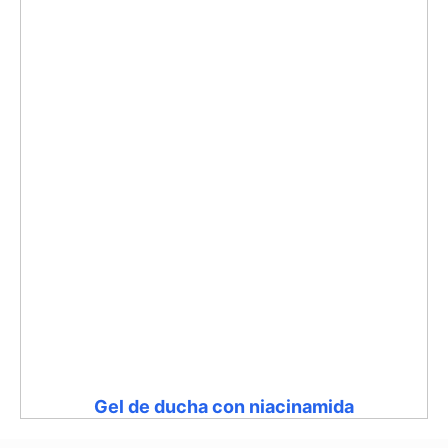
Gel de ducha con niacinamida