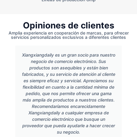
Opiniones de clientes
Amplia experiencia en cooperación de marcas, para ofrecer
servicios personalizados exclusivos a diferentes clientes
Xiangxiangdaily es un gran socio para nuestro
negocio de comercio electrónico. Sus
productos son asequibles y están bien
fabricados, y su servicio de atención al cliente
es siempre eficaz y servicial. Apreciamos su
flexibilidad en cuanto a la cantidad mínima de
pedido, que nos permite ofrecer una gama
más amplia de productos a nuestros clientes.
Recomendaríamos encarecidamente
Xiangxiangdaily a cualquier empresa de
comercio electrónico que busque un
proveedor que pueda ayudarle a hacer crecer
su negocio.