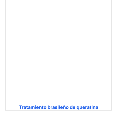
Tratamiento brasileño de queratina