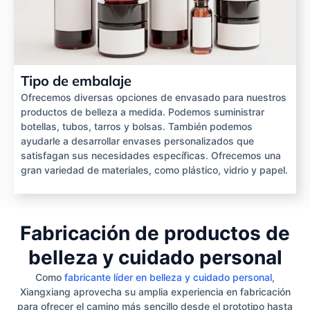
Tipo de embalaje
Ofrecemos diversas opciones de envasado para nuestros
productos de belleza a medida. Podemos suministrar
botellas, tubos, tarros y bolsas. También podemos
ayudarle a desarrollar envases personalizados que
satisfagan sus necesidades específicas. Ofrecemos una
gran variedad de materiales, como plástico, vidrio y papel.
Fabricación de productos de
belleza y cuidado personal
Como
fabricante líder en belleza y cuidado personal
,
Xiangxiang aprovecha su amplia experiencia en fabricación
para ofrecer el camino más sencillo desde el prototipo hasta