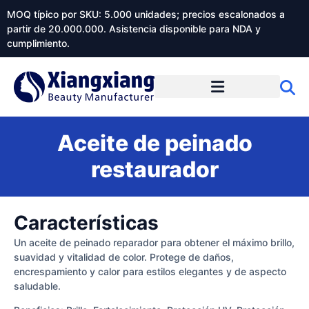
MOQ típico por SKU: 5.000 unidades; precios escalonados a
partir de 20.000.000. Asistencia disponible para NDA y
cumplimiento.
Aceite de peinado
restaurador
Características
Un aceite de peinado reparador para obtener el máximo brillo,
suavidad y vitalidad de color. Protege de daños,
encrespamiento y calor para estilos elegantes y de aspecto
saludable.