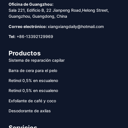
Oficina de Guangzhou:
Sala 221, Edificio B, 22 Jianpeng Road,Helong Street,
Guangzhou, Guangdong, China
Correo electrónico:
xiangxiangdaily@hotmail.com
Tel:
+86-13392129969
Productos
Sistema de reparación capilar
Barra de cera para el pelo
Retinol 0,5% en escualeno
Retinol 0,5% en escualeno
Exfoliante de café y coco
Desodorante de axilas
Servicios