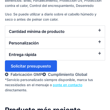
Beneficios: Brillo, Fortalecimiento, Protección UV, Protección
contra el calor, Control del encrespamiento, Desenredo
Uso: Se puede utilizar a diario sobre el cabello húmedo y
seco o antes de peinar con calor.
Cantidad mínima de producto
Personalización
Entrega rápida
Solicitar presupuesto
Fabricación GMP
Cumplimiento Global
*Servicio personalizado siempre disponible, marca tus
necesidades en el mensaje o
ponte en contacto
directamente.