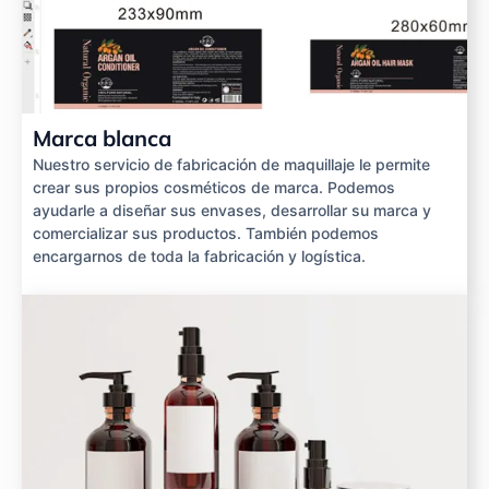
Marca blanca
Nuestro servicio de fabricación de maquillaje le permite
crear sus propios cosméticos de marca. Podemos
ayudarle a diseñar sus envases, desarrollar su marca y
comercializar sus productos. También podemos
encargarnos de toda la fabricación y logística.