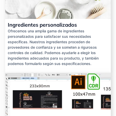
Ingredientes personalizados
Ofrecemos una amplia gama de ingredientes
personalizados para satisfacer sus necesidades
específicas. Nuestros ingredientes proceden de
proveedores de confianza y se someten a rigurosos
controles de calidad. Podemos ayudarle a elegir los
ingredientes adecuados para su producto, y también
podemos formularlo según sus especificaciones.