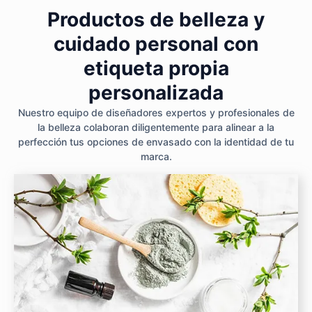
Productos de belleza y
cuidado personal con
etiqueta propia
personalizada
Nuestro equipo de diseñadores expertos y profesionales de
la belleza colaboran diligentemente para alinear a la
perfección tus opciones de envasado con la identidad de tu
marca.