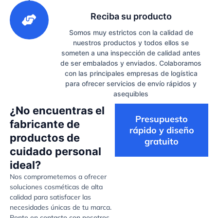
3
Reciba su producto
Somos muy estrictos con la calidad de
nuestros productos y todos ellos se
someten a una inspección de calidad antes
de ser embalados y enviados. Colaboramos
con las principales empresas de logística
para ofrecer servicios de envío rápidos y
asequibles
¿No encuentras el
Presupuesto
fabricante de
rápido y diseño
productos de
gratuito
cuidado personal
ideal?
Nos comprometemos a ofrecer
soluciones cosméticas de alta
calidad para satisfacer las
necesidades únicas de tu marca.
Ponte en contacto con nosotros