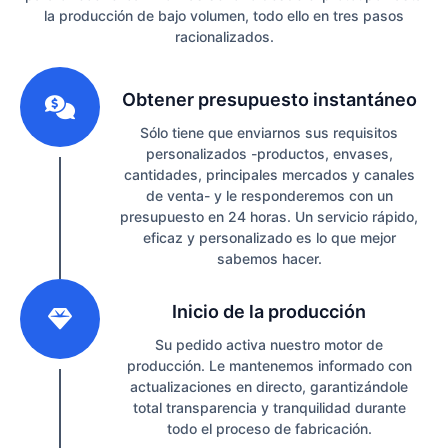
la producción de bajo volumen, todo ello en tres pasos
racionalizados.
1
Obtener presupuesto instantáneo
Sólo tiene que enviarnos sus requisitos
personalizados -productos, envases,
cantidades, principales mercados y canales
de venta- y le responderemos con un
presupuesto en 24 horas. Un servicio rápido,
eficaz y personalizado es lo que mejor
sabemos hacer.
2
Inicio de la producción
Su pedido activa nuestro motor de
producción. Le mantenemos informado con
actualizaciones en directo, garantizándole
total transparencia y tranquilidad durante
todo el proceso de fabricación.