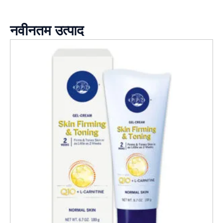
नवीनतम उत्पाद