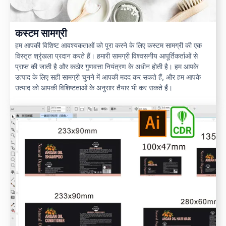
कस्टम सामग्री
हम आपकी विशिष्ट आवश्यकताओं को पूरा करने के लिए कस्टम सामग्री की एक
विस्तृत श्रृंखला प्रदान करते हैं। हमारी सामग्री विश्वसनीय आपूर्तिकर्ताओं से
प्राप्त की जाती है और कठोर गुणवत्ता नियंत्रण के अधीन होती है। हम आपके
उत्पाद के लिए सही सामग्री चुनने में आपकी मदद कर सकते हैं, और हम आपके
उत्पाद को आपकी विशिष्टताओं के अनुसार तैयार भी कर सकते हैं।