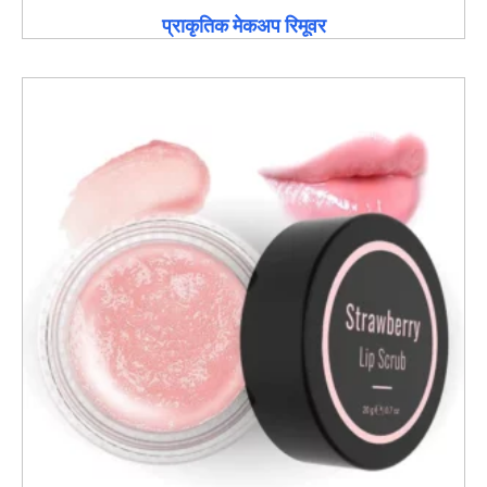
प्राकृतिक मेकअप रिमूवर