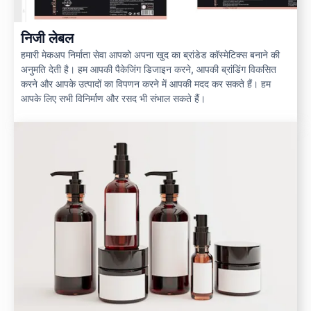
निजी लेबल
हमारी मेकअप निर्माता सेवा आपको अपना खुद का ब्रांडेड कॉस्मेटिक्स बनाने की
अनुमति देती है। हम आपकी पैकेजिंग डिजाइन करने, आपकी ब्रांडिंग विकसित
करने और आपके उत्पादों का विपणन करने में आपकी मदद कर सकते हैं। हम
आपके लिए सभी विनिर्माण और रसद भी संभाल सकते हैं।