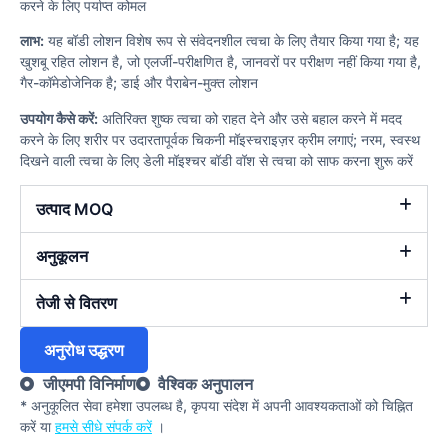
करने के लिए पर्याप्त कोमल
लाभ:
यह बॉडी लोशन विशेष रूप से संवेदनशील त्वचा के लिए तैयार किया गया है; यह
खुशबू रहित लोशन है, जो एलर्जी-परीक्षणित है, जानवरों पर परीक्षण नहीं किया गया है,
गैर-कॉमेडोजेनिक है; डाई और पैराबेन-मुक्त लोशन
उपयोग कैसे करें:
अतिरिक्त शुष्क त्वचा को राहत देने और उसे बहाल करने में मदद
करने के लिए शरीर पर उदारतापूर्वक चिकनी मॉइस्चराइज़र क्रीम लगाएं; नरम, स्वस्थ
दिखने वाली त्वचा के लिए डेली मॉइश्चर बॉडी वॉश से त्वचा को साफ करना शुरू करें
उत्पाद MOQ
अनुकूलन
तेजी से वितरण
अनुरोध उद्धरण
जीएमपी विनिर्माण
वैश्विक अनुपालन
* अनुकूलित सेवा हमेशा उपलब्ध है, कृपया संदेश में अपनी आवश्यकताओं को चिह्नित
करें या
हमसे सीधे संपर्क करें
।