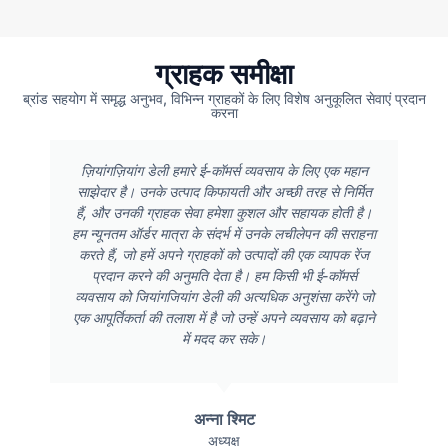
ग्राहक समीक्षा
ब्रांड सहयोग में समृद्ध अनुभव, विभिन्न ग्राहकों के लिए विशेष अनुकूलित सेवाएं प्रदान
करना
ज़ियांगज़ियांग डेली हमारे ई-कॉमर्स व्यवसाय के लिए एक महान
साझेदार है। उनके उत्पाद किफायती और अच्छी तरह से निर्मित
हैं, और उनकी ग्राहक सेवा हमेशा कुशल और सहायक होती है।
हम न्यूनतम ऑर्डर मात्रा के संदर्भ में उनके लचीलेपन की सराहना
करते हैं, जो हमें अपने ग्राहकों को उत्पादों की एक व्यापक रेंज
प्रदान करने की अनुमति देता है। हम किसी भी ई-कॉमर्स
व्यवसाय को जियांगजियांग डेली की अत्यधिक अनुशंसा करेंगे जो
एक आपूर्तिकर्ता की तलाश में है जो उन्हें अपने व्यवसाय को बढ़ाने
में मदद कर सके।
अन्ना श्मिट
अध्यक्ष