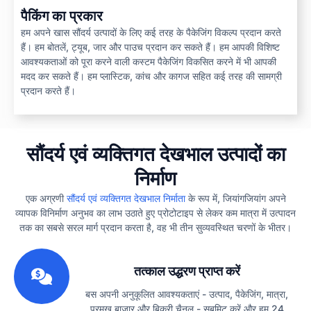
पैकिंग का प्रकार
हम अपने खास सौंदर्य उत्पादों के लिए कई तरह के पैकेजिंग विकल्प प्रदान करते
हैं। हम बोतलें, ट्यूब, जार और पाउच प्रदान कर सकते हैं। हम आपकी विशिष्ट
आवश्यकताओं को पूरा करने वाली कस्टम पैकेजिंग विकसित करने में भी आपकी
मदद कर सकते हैं। हम प्लास्टिक, कांच और कागज सहित कई तरह की सामग्री
प्रदान करते हैं।
सौंदर्य एवं व्यक्तिगत देखभाल उत्पादों का
निर्माण
एक अग्रणी
सौंदर्य एवं व्यक्तिगत देखभाल निर्माता
के रूप में, जियांगजियांग अपने
व्यापक विनिर्माण अनुभव का लाभ उठाते हुए प्रोटोटाइप से लेकर कम मात्रा में उत्पादन
तक का सबसे सरल मार्ग प्रदान करता है, वह भी तीन सुव्यवस्थित चरणों के भीतर।
1
तत्काल उद्धरण प्राप्त करें
बस अपनी अनुकूलित आवश्यकताएं - उत्पाद, पैकेजिंग, मात्रा,
प्रमुख बाजार और बिक्री चैनल - सबमिट करें और हम 24