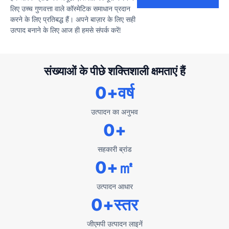
लिए उच्च गुणवत्ता वाले कॉस्मेटिक समाधान प्रदान
करने के लिए प्रतिबद्ध हैं। अपने बाज़ार के लिए सही
उत्पाद बनाने के लिए आज ही हमसे संपर्क करें!
संख्याओं के पीछे शक्तिशाली क्षमताएं हैं
0
+वर्ष
उत्पादन का अनुभव
0
+
सहकारी ब्रांड
0
+㎡
उत्पादन आधार
0
+स्तर
जीएमपी उत्पादन लाइनें