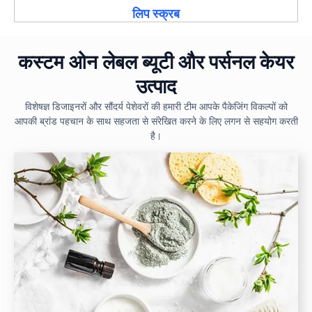
लिप स्क्रब
कस्टम ओन लेबल ब्यूटी और पर्सनल केयर
उत्पाद
विशेषज्ञ डिजाइनरों और सौंदर्य पेशेवरों की हमारी टीम आपके पैकेजिंग विकल्पों को
आपकी ब्रांड पहचान के साथ सहजता से संरेखित करने के लिए लगन से सहयोग करती
है।