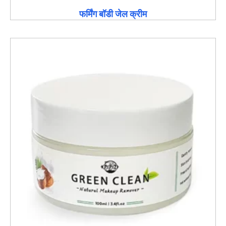
फर्मिंग बॉडी जेल क्रीम