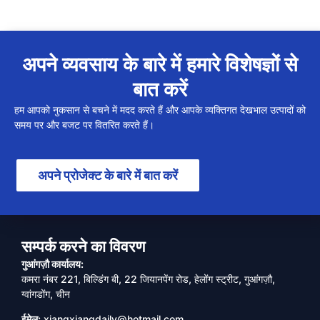
अपने व्यवसाय के बारे में हमारे विशेषज्ञों से
बात करें
हम आपको नुकसान से बचने में मदद करते हैं और आपके व्यक्तिगत देखभाल उत्पादों को
समय पर और बजट पर वितरित करते हैं।
अपने प्रोजेक्ट के बारे में बात करें
सम्पर्क करने का विवरण
गुआंगज़ौ कार्यालय:
कमरा नंबर 221, बिल्डिंग बी, 22 जियानपेंग रोड, हेलोंग स्ट्रीट, गुआंगज़ौ,
ग्वांगडोंग, चीन
ईमेल:
xiangxiangdaily@hotmail.com