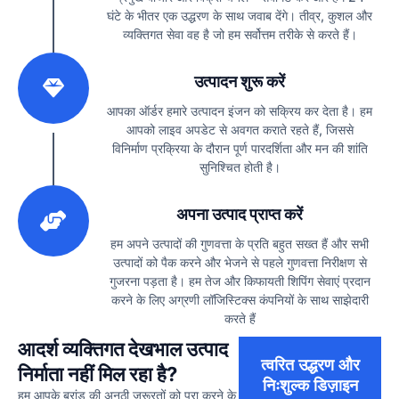
घंटे के भीतर एक उद्धरण के साथ जवाब देंगे। तीव्र, कुशल और
व्यक्तिगत सेवा वह है जो हम सर्वोत्तम तरीके से करते हैं।
2
उत्पादन शुरू करें
आपका ऑर्डर हमारे उत्पादन इंजन को सक्रिय कर देता है। हम
आपको लाइव अपडेट से अवगत कराते रहते हैं, जिससे
विनिर्माण प्रक्रिया के दौरान पूर्ण पारदर्शिता और मन की शांति
सुनिश्चित होती है।
3
अपना उत्पाद प्राप्त करें
हम अपने उत्पादों की गुणवत्ता के प्रति बहुत सख्त हैं और सभी
उत्पादों को पैक करने और भेजने से पहले गुणवत्ता निरीक्षण से
गुजरना पड़ता है। हम तेज और किफायती शिपिंग सेवाएं प्रदान
करने के लिए अग्रणी लॉजिस्टिक्स कंपनियों के साथ साझेदारी
करते हैं
आदर्श व्यक्तिगत देखभाल उत्पाद
त्वरित उद्धरण और
निर्माता नहीं मिल रहा है?
निःशुल्क डिज़ाइन
हम आपके ब्रांड की अनूठी ज़रूरतों को पूरा करने के