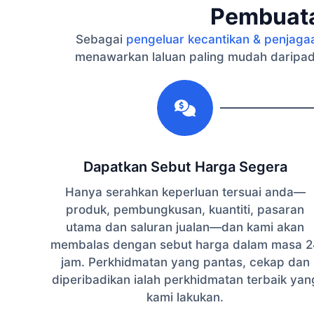
Pembuata
Sebagai
pengeluar kecantikan & penjaga
menawarkan laluan paling mudah daripad
1
Dapatkan Sebut Harga Segera
Hanya serahkan keperluan tersuai anda—
produk, pembungkusan, kuantiti, pasaran
utama dan saluran jualan—dan kami akan
membalas dengan sebut harga dalam masa 2
jam. Perkhidmatan yang pantas, cekap dan
diperibadikan ialah perkhidmatan terbaik yan
kami lakukan.