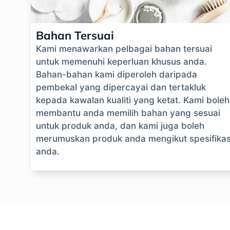
Bahan Tersuai
Kami menawarkan pelbagai bahan tersuai
untuk memenuhi keperluan khusus anda.
Bahan-bahan kami diperoleh daripada
pembekal yang dipercayai dan tertakluk
kepada kawalan kualiti yang ketat. Kami boleh
membantu anda memilih bahan yang sesuai
untuk produk anda, dan kami juga boleh
merumuskan produk anda mengikut spesifikas
anda.