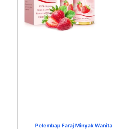
Pelembap Faraj Minyak Wanita