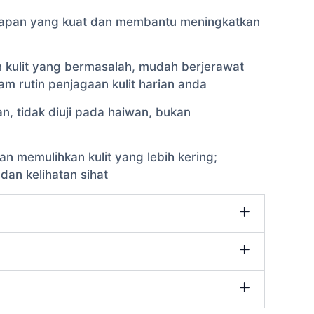
embapan yang kuat dan membantu meningkatkan
n kulit yang bermasalah, mudah berjerawat
m rutin penjagaan kulit harian anda
an, tidak diuji pada haiwan, bukan
 memulihkan kulit yang lebih kering;
dan kelihatan sihat