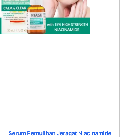
Serum Pemulihan Jeragat Niacinamide