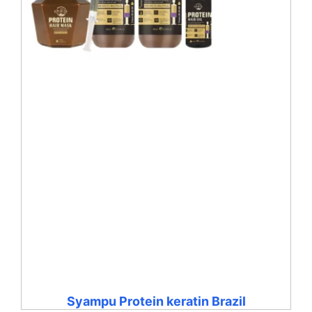
Syampu Protein keratin Brazil