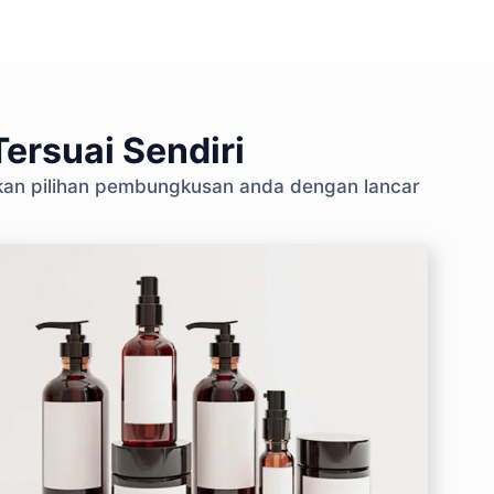
ersuai Sendiri
skan pilihan pembungkusan anda dengan lancar