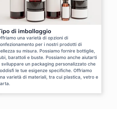
Tipo di imballaggio
ffriamo una varietà di opzioni di
onfezionamento per i nostri prodotti di
ellezza su misura. Possiamo fornire bottiglie,
ubi, barattoli e buste. Possiamo anche aiutarti
 sviluppare un packaging personalizzato che
oddisfi le tue esigenze specifiche. Offriamo
na varietà di materiali, tra cui plastica, vetro e
arta.