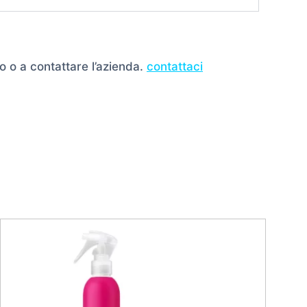
o o a contattare l’azienda.
contattaci