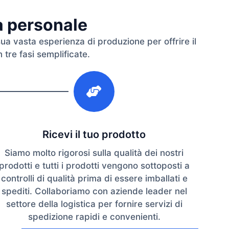
ra personale
sua vasta esperienza di produzione per offrire il
 tre fasi semplificate.
3
Ricevi il tuo prodotto
Siamo molto rigorosi sulla qualità dei nostri
prodotti e tutti i prodotti vengono sottoposti a
controlli di qualità prima di essere imballati e
spediti. Collaboriamo con aziende leader nel
settore della logistica per fornire servizi di
spedizione rapidi e convenienti.