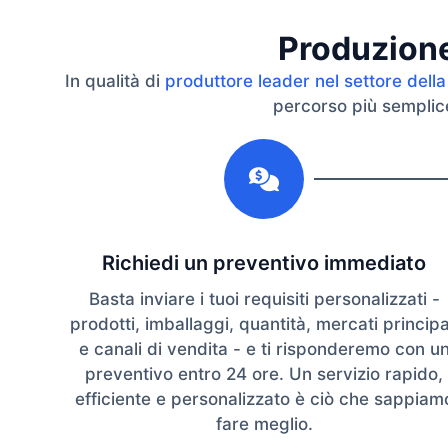
Produzione 
In qualità di
produttore leader nel settore della
percorso più semplice 
1
Richiedi un preventivo immediato
Basta inviare i tuoi requisiti personalizzati -
prodotti, imballaggi, quantità, mercati principa
e canali di vendita - e ti risponderemo con u
preventivo entro 24 ore. Un servizio rapido,
efficiente e personalizzato è ciò che sappiam
fare meglio.