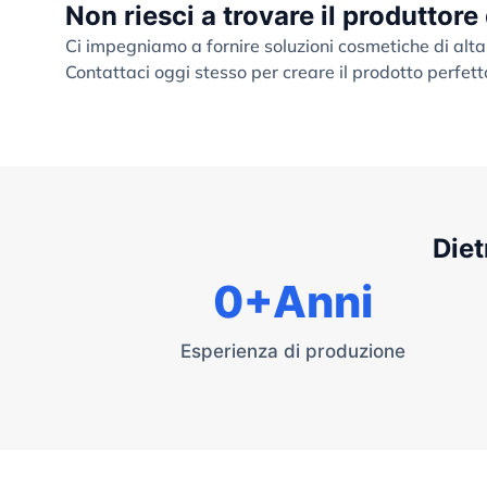
Non riesci a trovare il produttore
Ci impegniamo a fornire soluzioni cosmetiche di alta
Contattaci oggi stesso per creare il prodotto perfett
Diet
0
+Anni
Esperienza di produzione