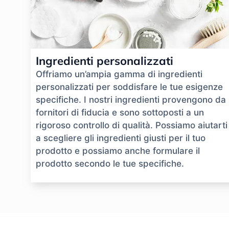
Ingredienti personalizzati
Offriamo un’ampia gamma di ingredienti
personalizzati per soddisfare le tue esigenze
specifiche. I nostri ingredienti provengono da
fornitori di fiducia e sono sottoposti a un
rigoroso controllo di qualità. Possiamo aiutarti
a scegliere gli ingredienti giusti per il tuo
prodotto e possiamo anche formulare il
prodotto secondo le tue specifiche.