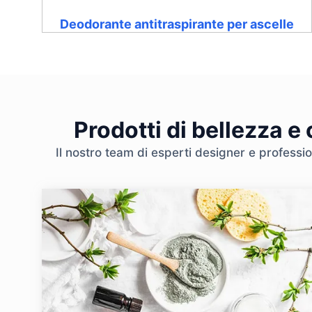
Deodorante antitraspirante per ascelle
Prodotti di bellezza e
Il nostro team di esperti designer e professio