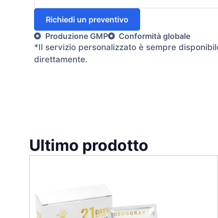
Richiedi un preventivo
Produzione GMP
Conformità globale
*Il servizio personalizzato è sempre disponibil
direttamente.
Ultimo prodotto