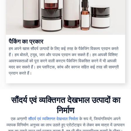
पैकिंग का प्रकार
हम अपने खास सौंदर्य उत्पादों के लिए कई तरह के पैकेजिंग विकल्प प्रदान करते
हैं। हम बोतलें, ट्यूब, जार और पाउच प्रदान कर सकते हैं। हम आपकी विशिष्ट
आवश्यकताओं को पूरा करने वाली कस्टम पैकेजिंग विकसित करने में भी आपकी
मदद कर सकते हैं। हम प्लास्टिक, कांच और कागज सहित कई तरह की सामग्री
प्रदान करते हैं।
सौंदर्य एवं व्यक्तिगत देखभाल उत्पादों का
निर्माण
एक अग्रणी
सौंदर्य एवं व्यक्तिगत देखभाल निर्माता
के रूप में, जियांगजियांग अपने
व्यापक विनिर्माण अनुभव का लाभ उठाते हुए प्रोटोटाइप से लेकर कम मात्रा में उत्पादन
तक का सबसे सरल मार्ग प्रदान करता है, वह भी तीन सुव्यवस्थित चरणों के भीतर।