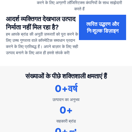
करने के लिए अग्रणी लॉजिस्टिक्स कंपनियों के साथ साझेदारी
करते हैं
आदर्श व्यक्तिगत देखभाल उत्पाद
त्वरित उद्धरण और
निर्माता नहीं मिल रहा है?
निःशुल्क डिज़ाइन
हम आपके ब्रांड की अनूठी ज़रूरतों को पूरा करने के
लिए उच्च गुणवत्ता वाले कॉस्मेटिक समाधान प्रदान
करने के लिए प्रतिबद्ध हैं। अपने बाज़ार के लिए सही
उत्पाद बनाने के लिए आज ही हमसे संपर्क करें!
संख्याओं के पीछे शक्तिशाली क्षमताएं हैं
0
+वर्ष
उत्पादन का अनुभव
0
+
सहकारी ब्रांड
0
+㎡