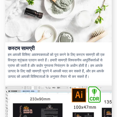
कस्टम सामग्री
हम आपकी विशिष्ट आवश्यकताओं को पूरा करने के लिए कस्टम सामग्री की एक
विस्तृत श्रृंखला प्रदान करते हैं। हमारी सामग्री विश्वसनीय आपूर्तिकर्ताओं से
प्राप्त की जाती है और कठोर गुणवत्ता नियंत्रण के अधीन होती है। हम आपके
उत्पाद के लिए सही सामग्री चुनने में आपकी मदद कर सकते हैं, और हम आपके
उत्पाद को आपकी विशिष्टताओं के अनुसार तैयार भी कर सकते हैं।