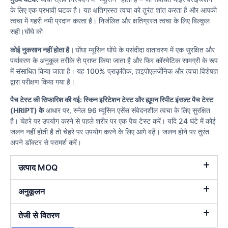
के लिए एक प्रभावी घटक है। यह क्षतिग्रस्त त्वचा को तुरंत शांत करता है और आपकी
त्वचा में गहरी नमी प्रदान करता है। निर्जलित और क्षतिग्रस्त त्वचा के लिए बिल्कुल
सही।
घोंघे को
कोई नुकसान नहीं होता है।
घोंघा म्यूसिन घोंघे के पसंदीदा वातावरण में एक सुरक्षित और
पर्यावरण के अनुकूल तरीके से प्राप्त किया जाता है और फिर कॉस्मेटिक सामग्री के रूप
में संसाधित किया जाता है। यह 100% प्राकृतिक, हाइपोएलर्जेनिक और त्वचा विशेषज्ञ
द्वारा परीक्षण किया गया है।
पैच टेस्ट की सिफारिश की गई: स्किन इरिटेशन टेस्ट और ह्यूमन रिपीट इंसल्ट पैच टेस्ट
(HRIPT) के
आधार पर, स्नेल 96 म्यूसिन एसेंस संवेदनशील त्वचा के लिए सुरक्षित
है। चेहरे पर उपयोग करने से पहले शरीर पर एक पैच टेस्ट करें। यदि 24 घंटे में कोई
जलन नहीं होती है तो चेहरे पर उपयोग करने के लिए आगे बढ़ें। जलन होने पर तुरंत
अपने डॉक्टर से परामर्श करें।
उत्पाद MOQ
अनुकूलन
तेजी से वितरण