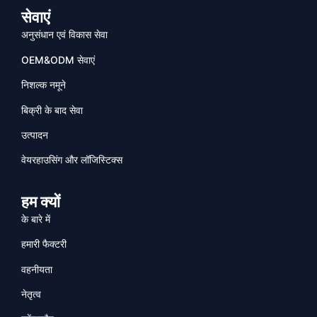
सेवाएं
अनुसंधान एवं विकास सेवा
OEM&ODM सेवाएं
निशल्क नमूने
बिक्री के बाद सेवा
उत्पादन
वेयरहाउसिंग और लॉजिस्टिक्स
हम क्यों
के बारे में
हमारी फैक्टरी
वहनीयता
नेतृत्व