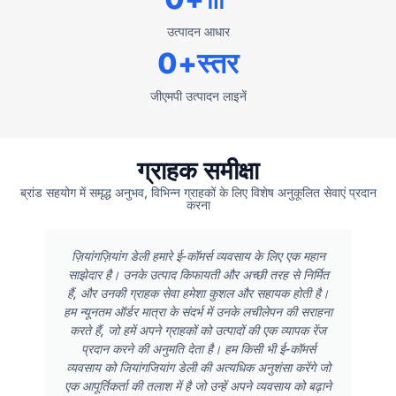
उत्पादन आधार
0
+स्तर
जीएमपी उत्पादन लाइनें
ग्राहक समीक्षा
ब्रांड सहयोग में समृद्ध अनुभव, विभिन्न ग्राहकों के लिए विशेष अनुकूलित सेवाएं प्रदान
करना
ज़ियांगज़ियांग डेली हमारे ई-कॉमर्स व्यवसाय के लिए एक महान
साझेदार है। उनके उत्पाद किफायती और अच्छी तरह से निर्मित
हैं, और उनकी ग्राहक सेवा हमेशा कुशल और सहायक होती है।
हम न्यूनतम ऑर्डर मात्रा के संदर्भ में उनके लचीलेपन की सराहना
करते हैं, जो हमें अपने ग्राहकों को उत्पादों की एक व्यापक रेंज
प्रदान करने की अनुमति देता है। हम किसी भी ई-कॉमर्स
व्यवसाय को जियांगजियांग डेली की अत्यधिक अनुशंसा करेंगे जो
एक आपूर्तिकर्ता की तलाश में है जो उन्हें अपने व्यवसाय को बढ़ाने