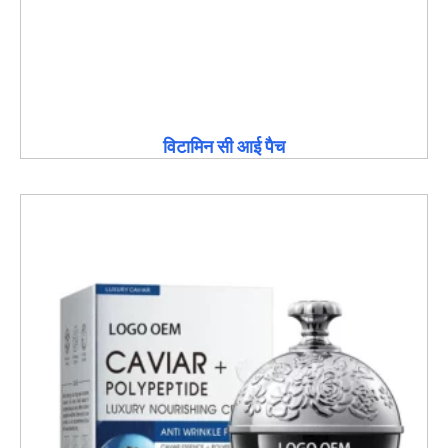
विटामिन सी आई पैच