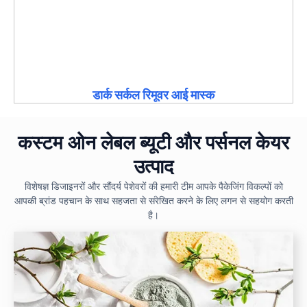
डार्क सर्कल रिमूवर आई मास्क
कस्टम ओन लेबल ब्यूटी और पर्सनल केयर
उत्पाद
विशेषज्ञ डिजाइनरों और सौंदर्य पेशेवरों की हमारी टीम आपके पैकेजिंग विकल्पों को
आपकी ब्रांड पहचान के साथ सहजता से संरेखित करने के लिए लगन से सहयोग करती
है।