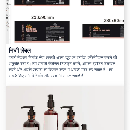
निजी लेबल
हमारी मेकअप निर्माता सेवा आपको अपना खुद का ब्रांडेड कॉस्मेटिक्स बनाने की
अनुमति देती है। हम आपकी पैकेजिंग डिजाइन करने, आपकी ब्रांडिंग विकसित
करने और आपके उत्पादों का विपणन करने में आपकी मदद कर सकते हैं। हम
आपके लिए सभी विनिर्माण और रसद भी संभाल सकते हैं।