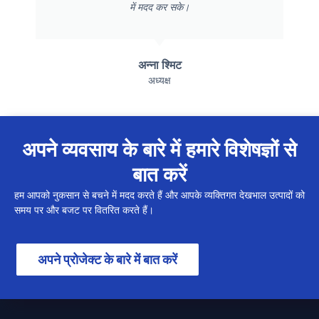
में मदद कर सके।
अन्ना श्मिट
अध्यक्ष
अपने व्यवसाय के बारे में हमारे विशेषज्ञों से
बात करें
हम आपको नुकसान से बचने में मदद करते हैं और आपके व्यक्तिगत देखभाल उत्पादों को
समय पर और बजट पर वितरित करते हैं।
अपने प्रोजेक्ट के बारे में बात करें