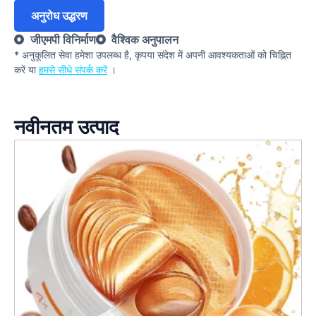
अनुरोध उद्धरण
जीएमपी विनिर्माण
वैश्विक अनुपालन
* अनुकूलित सेवा हमेशा उपलब्ध है, कृपया संदेश में अपनी आवश्यकताओं को चिह्नित
करें या
हमसे सीधे संपर्क करें
।
नवीनतम उत्पाद