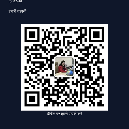
ट्रेंडस्लैब
हमारी कहानी
वीचैट पर हमसे संपर्क करें