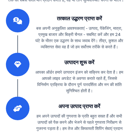
1
तत्काल उद्धरण प्राप्त करें
बस अपनी अनुकूलित आवश्यकताएं - उत्पाद, पैकेजिंग, मात्रा,
प्रमुख बाजार और बिक्री चैनल - सबमिट करें और हम 24
घंटे के भीतर एक उद्धरण के साथ जवाब देंगे। तीव्र, कुशल और
व्यक्तिगत सेवा वह है जो हम सर्वोत्तम तरीके से करते हैं।
2
उत्पादन शुरू करें
आपका ऑर्डर हमारे उत्पादन इंजन को सक्रिय कर देता है। हम
आपको लाइव अपडेट से अवगत कराते रहते हैं, जिससे
विनिर्माण प्रक्रिया के दौरान पूर्ण पारदर्शिता और मन की शांति
सुनिश्चित होती है।
3
अपना उत्पाद प्राप्त करें
हम अपने उत्पादों की गुणवत्ता के प्रति बहुत सख्त हैं और सभी
उत्पादों को पैक करने और भेजने से पहले गुणवत्ता निरीक्षण से
गुजरना पड़ता है। हम तेज और किफायती शिपिंग सेवाएं प्रदान