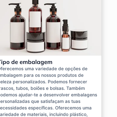
Tipo de embalagem
ferecemos uma variedade de opções de
mbalagem para os nossos produtos de
eleza personalizados. Podemos fornecer
rascos, tubos, boiões e bolsas. Também
odemos ajudar-te a desenvolver embalagens
ersonalizadas que satisfaçam as tuas
ecessidades específicas. Oferecemos uma
ariedade de materiais, incluindo plástico,