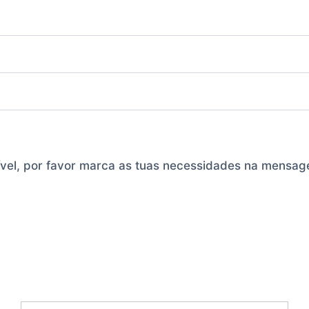
ível, por favor marca as tuas necessidades na mensa