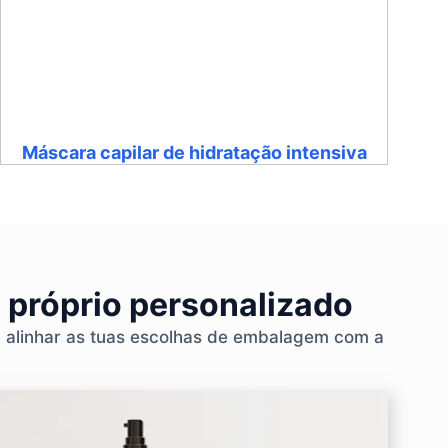
Máscara capilar de hidratação intensiva
 próprio personalizado
a alinhar as tuas escolhas de embalagem com a