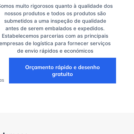
Somos muito rigorosos quanto à qualidade dos
nossos produtos e todos os produtos são
submetidos a uma inspeção de qualidade
antes de serem embalados e expedidos.
Estabelecemos parcerias com as principais
empresas de logística para fornecer serviços
de envio rápidos e económicos
Orçamento rápido e desenho
gratuito
as