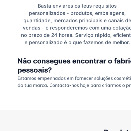
Basta enviares os teus requisitos
personalizados - produtos, embalagens,
quantidade, mercados principais e canais d
vendas - e responderemos com uma cotaçã
no prazo de 24 horas. Serviço rápido, eficien
e personalizado é o que fazemos de melhor.
Não consegues encontrar o fabri
pessoais?
Estamos empenhados em fornecer soluções cosmétic
da tua marca. Contacta-nos hoje para criarmos o pr