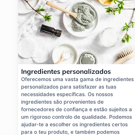
Ingredientes personalizados
Oferecemos uma vasta gama de ingredientes
personalizados para satisfazer as tuas
necessidades específicas. Os nossos
ingredientes são provenientes de
fornecedores de confiança e estão sujeitos a
um rigoroso controlo de qualidade. Podemos
ajudar-te a escolher os ingredientes certos
para o teu produto, e também podemos