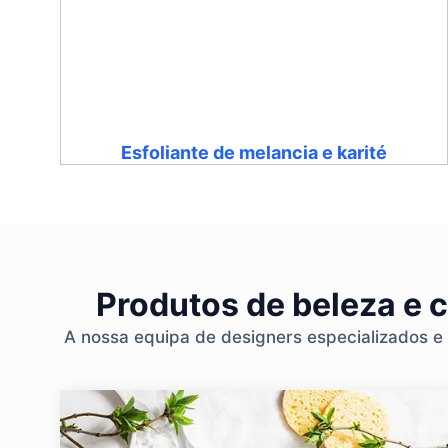
Esfoliante de melancia e karité
Produtos de beleza e 
A nossa equipa de designers especializados e