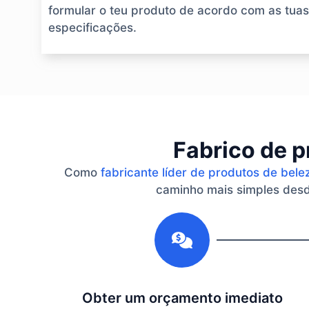
formular o teu produto de acordo com as tuas
especificações.
Fabrico de p
Como
fabricante líder de produtos de bele
caminho mais simples desde
1
Obter um orçamento imediato