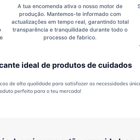
A tua encomenda ativa o nosso motor de
produção. Mantemos-te informado com
e
actualizações em tempo real, garantindo total
o
transparência e tranquilidade durante todo o
te
processo de fabrico.
cante ideal de produtos de cuidados
as de alta qualidade para satisfazer as necessidades únic
oduto perfeito para o teu mercado!