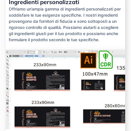
Ingredienti personalizzati
Offriamo un’ampia gamma di ingredienti personalizzati per
soddisfare le tue esigenze specifiche. I nostri ingredienti
provengono da fornitori di fiducia e sono sottoposti a un
rigoroso controllo di qualità. Possiamo aiutarti a scegliere
gli ingredienti giusti per il tuo prodotto e possiamo anche
formulare il prodotto secondo le tue specifiche.