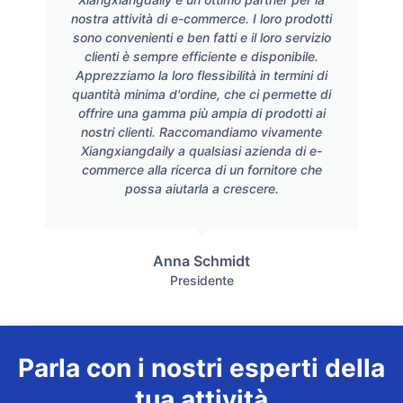
nostra attività di e-commerce. I loro prodotti
sono convenienti e ben fatti e il loro servizio
clienti è sempre efficiente e disponibile.
Apprezziamo la loro flessibilità in termini di
quantità minima d'ordine, che ci permette di
offrire una gamma più ampia di prodotti ai
nostri clienti. Raccomandiamo vivamente
Xiangxiangdaily a qualsiasi azienda di e-
commerce alla ricerca di un fornitore che
possa aiutarla a crescere.
Anna Schmidt
Presidente
Parla con i nostri esperti della
tua attività