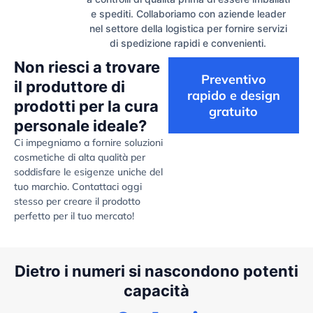
e spediti. Collaboriamo con aziende leader
nel settore della logistica per fornire servizi
di spedizione rapidi e convenienti.
Non riesci a trovare
Preventivo
il produttore di
rapido e design
prodotti per la cura
gratuito
personale ideale?
Ci impegniamo a fornire soluzioni
cosmetiche di alta qualità per
soddisfare le esigenze uniche del
tuo marchio. Contattaci oggi
stesso per creare il prodotto
perfetto per il tuo mercato!
Dietro i numeri si nascondono potenti
capacità