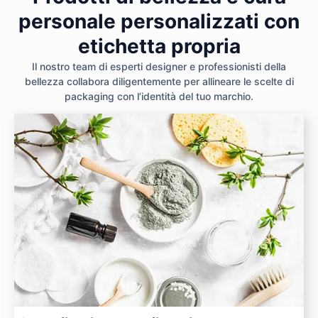
personale personalizzati con
etichetta propria
Il nostro team di esperti designer e professionisti della
bellezza collabora diligentemente per allineare le scelte di
packaging con l’identità del tuo marchio.