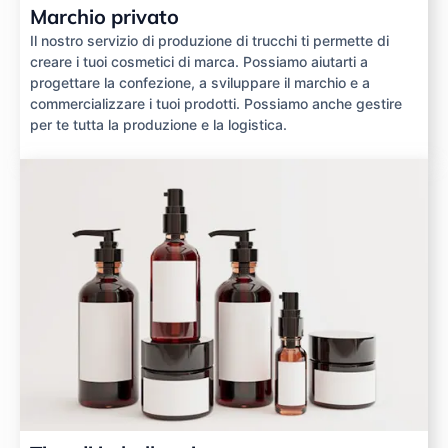
Marchio privato
Il nostro servizio di produzione di trucchi ti permette di
creare i tuoi cosmetici di marca. Possiamo aiutarti a
progettare la confezione, a sviluppare il marchio e a
commercializzare i tuoi prodotti. Possiamo anche gestire
per te tutta la produzione e la logistica.