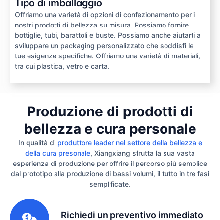
Tipo di imballaggio
Offriamo una varietà di opzioni di confezionamento per i
nostri prodotti di bellezza su misura. Possiamo fornire
bottiglie, tubi, barattoli e buste. Possiamo anche aiutarti a
sviluppare un packaging personalizzato che soddisfi le
tue esigenze specifiche. Offriamo una varietà di materiali,
tra cui plastica, vetro e carta.
Produzione di prodotti di
bellezza e cura personale
In qualità di
produttore leader nel settore della bellezza e
della cura presonale
, Xiangxiang sfrutta la sua vasta
esperienza di produzione per offrire il percorso più semplice
dal prototipo alla produzione di bassi volumi, il tutto in tre fasi
semplificate.
1
Richiedi un preventivo immediato