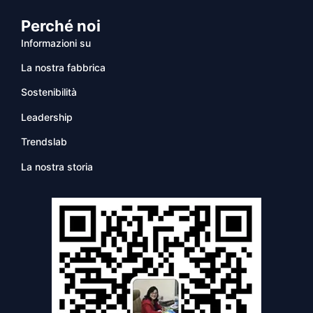
Perché noi
Informazioni su
La nostra fabbrica
Sostenibilità
Leadership
Trendslab
La nostra storia