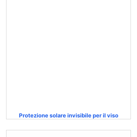
Protezione solare invisibile per il viso