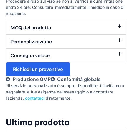
Procedere all’uso sul viso se non si verifica alcuna irritazione
entro 24 ore. Consultare immediatamente il medico in caso di
irritazione.
MOQ del prodotto
Personalizzazione
Consegna veloce
Richiedi un preventivo
Produzione GMP
Conformità globale
*Il servizio personalizzato è sempre disponibile, ti invitiamo a
segnalare le tue esigenze nel messaggio o a contattare
l’azienda.
contattaci
direttamente.
Ultimo prodotto