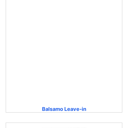
Balsamo Leave-in