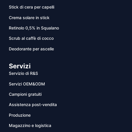
Stick di cera per capelli
Crema solare in stick
Retinolo 0,5% in Squalano
Scrub al caffè di cocco
Deodorante per ascelle
Servizi
Servizio di R&S
Servizi OEM&ODM
Campioni gratuiti
Assistenza post-vendita
Produzione
Magazzino e logistica