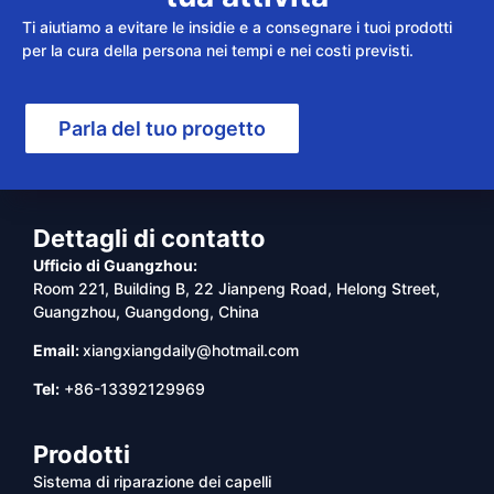
Ti aiutiamo a evitare le insidie e a consegnare i tuoi prodotti
per la cura della persona nei tempi e nei costi previsti.
Parla del tuo progetto
Dettagli di contatto
Ufficio di Guangzhou:
Room 221, Building B, 22 Jianpeng Road, Helong Street,
Guangzhou, Guangdong, China
Email:
xiangxiangdaily@hotmail.com
Tel:
+86-13392129969
Prodotti
Sistema di riparazione dei capelli