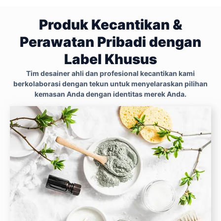
Produk Kecantikan &
Perawatan Pribadi dengan
Label Khusus
Tim desainer ahli dan profesional kecantikan kami
berkolaborasi dengan tekun untuk menyelaraskan pilihan
kemasan Anda dengan identitas merek Anda.