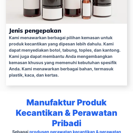
Jenis pengepakan
Kami menawarkan berbagai pilihan kemasan untuk
produk kecantikan yang dipesan lebih dahulu. Kami
dapat menyediakan botol, tabung, toples, dan kantong.
Kami juga dapat membantu Anda mengembangkan
kemasan khusus yang memenuhi kebutuhan spesifik
Anda. Kami menawarkan berbagai bahan, termasuk
plastik, kaca, dan kertas.
Manufaktur Produk
Kecantikan & Perawatan
Pribadi
Sebagai
produsen perawatan kecantikan & perawatan