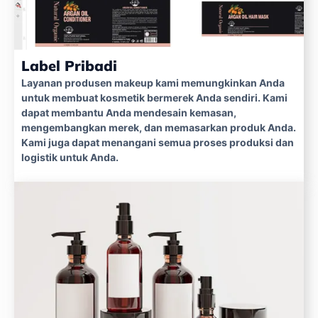
Label Pribadi
Layanan produsen makeup kami memungkinkan Anda
untuk membuat kosmetik bermerek Anda sendiri. Kami
dapat membantu Anda mendesain kemasan,
mengembangkan merek, dan memasarkan produk Anda.
Kami juga dapat menangani semua proses produksi dan
logistik untuk Anda.