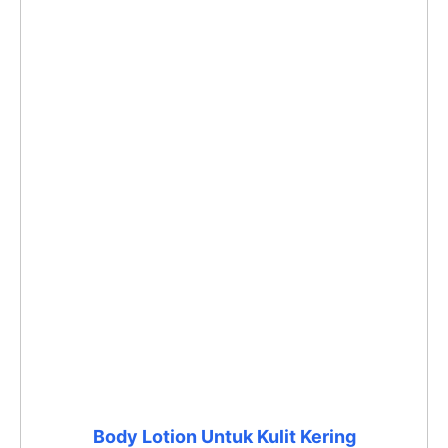
Body Lotion Untuk Kulit Kering