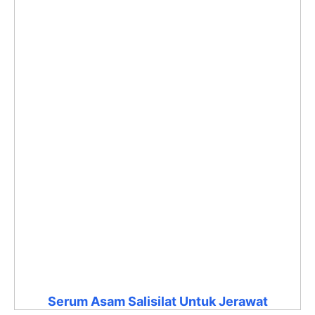
Serum Asam Salisilat Untuk Jerawat