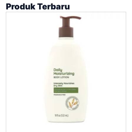
Produk Terbaru