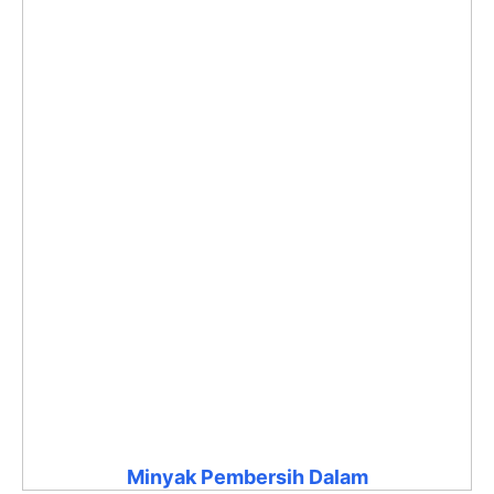
Minyak Pembersih Dalam