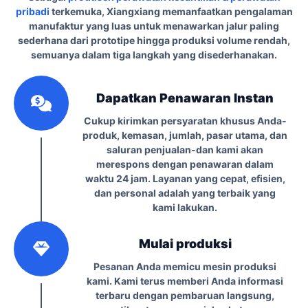
pribadi
terkemuka, Xiangxiang memanfaatkan pengalaman
manufaktur yang luas untuk menawarkan jalur paling
sederhana dari prototipe hingga produksi volume rendah,
semuanya dalam tiga langkah yang disederhanakan.
1
Dapatkan Penawaran Instan
Cukup kirimkan persyaratan khusus Anda-
produk, kemasan, jumlah, pasar utama, dan
saluran penjualan-dan kami akan
merespons dengan penawaran dalam
waktu 24 jam. Layanan yang cepat, efisien,
dan personal adalah yang terbaik yang
kami lakukan.
2
Mulai produksi
Pesanan Anda memicu mesin produksi
kami. Kami terus memberi Anda informasi
terbaru dengan pembaruan langsung,