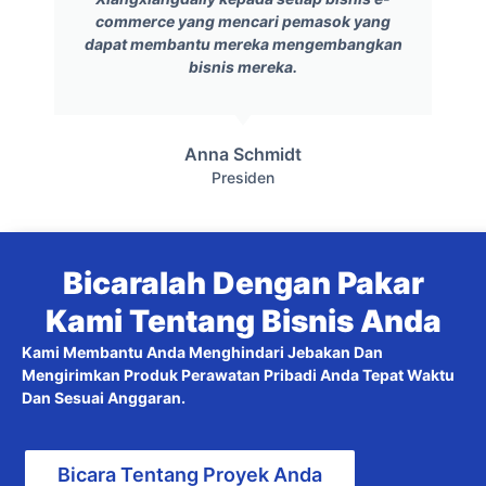
commerce yang mencari pemasok yang
dapat membantu mereka mengembangkan
bisnis mereka.
Anna Schmidt
Presiden
Bicaralah Dengan Pakar
Kami Tentang Bisnis Anda
Kami Membantu Anda Menghindari Jebakan Dan
Mengirimkan Produk Perawatan Pribadi Anda Tepat Waktu
Dan Sesuai Anggaran.
Bicara Tentang Proyek Anda