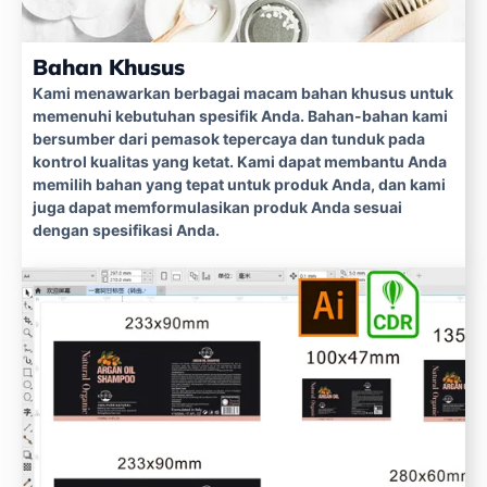
Bahan Khusus
Kami menawarkan berbagai macam bahan khusus untuk
memenuhi kebutuhan spesifik Anda. Bahan-bahan kami
bersumber dari pemasok tepercaya dan tunduk pada
kontrol kualitas yang ketat. Kami dapat membantu Anda
memilih bahan yang tepat untuk produk Anda, dan kami
juga dapat memformulasikan produk Anda sesuai
dengan spesifikasi Anda.