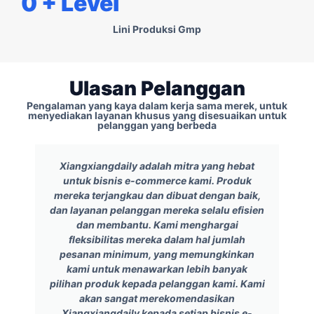
0
+ Level
Lini Produksi Gmp
Ulasan Pelanggan
Pengalaman yang kaya dalam kerja sama merek, untuk
menyediakan layanan khusus yang disesuaikan untuk
pelanggan yang berbeda
Xiangxiangdaily adalah mitra yang hebat
untuk bisnis e-commerce kami. Produk
mereka terjangkau dan dibuat dengan baik,
dan layanan pelanggan mereka selalu efisien
dan membantu. Kami menghargai
fleksibilitas mereka dalam hal jumlah
pesanan minimum, yang memungkinkan
kami untuk menawarkan lebih banyak
pilihan produk kepada pelanggan kami. Kami
akan sangat merekomendasikan
Xiangxiangdaily kepada setiap bisnis e-