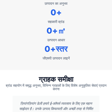
उत्पादन का अनुभव
0
+
सहकारी ब्रांड
0
+㎡
उत्पादन आधार
0
+स्तर
जीएमपी उत्पादन लाइनें
ग्राहक समीक्षा
ब्रांड सहयोग में समृद्ध अनुभव, विभिन्न ग्राहकों के लिए विशेष अनुकूलित सेवाएं प्रदान
करना
ज़ियांगज़ियांग डेली हमारे ई-कॉमर्स व्यवसाय के लिए एक महान
साझेदार है। उनके उत्पाद किफायती और अच्छी तरह से निर्मित