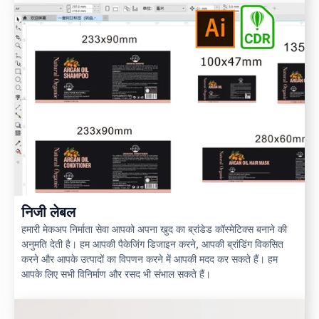
निजी लेबल
हमारी मेकअप निर्माता सेवा आपको अपना खुद का ब्रांडेड कॉस्मेटिक्स बनाने की
अनुमति देती है। हम आपकी पैकेजिंग डिजाइन करने, आपकी ब्रांडिंग विकसित
करने और आपके उत्पादों का विपणन करने में आपकी मदद कर सकते हैं। हम
आपके लिए सभी विनिर्माण और रसद भी संभाल सकते हैं।