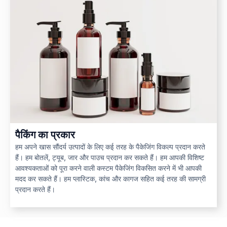
पैकिंग का प्रकार
हम अपने खास सौंदर्य उत्पादों के लिए कई तरह के पैकेजिंग विकल्प प्रदान करते
हैं। हम बोतलें, ट्यूब, जार और पाउच प्रदान कर सकते हैं। हम आपकी विशिष्ट
आवश्यकताओं को पूरा करने वाली कस्टम पैकेजिंग विकसित करने में भी आपकी
मदद कर सकते हैं। हम प्लास्टिक, कांच और कागज सहित कई तरह की सामग्री
प्रदान करते हैं।