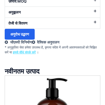
उत्पाद MOQ
अनुकूलन
तेजी से वितरण
अनुरोध उद्धरण
जीएमपी विनिर्माण
वैश्विक अनुपालन
* अनुकूलित सेवा हमेशा उपलब्ध है, कृपया संदेश में अपनी आवश्यकताओं को चिह्नित
करें या
हमसे सीधे संपर्क करें
।
नवीनतम उत्पाद