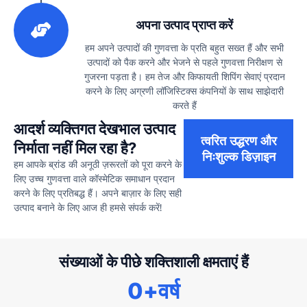
3
अपना उत्पाद प्राप्त करें
हम अपने उत्पादों की गुणवत्ता के प्रति बहुत सख्त हैं और सभी
उत्पादों को पैक करने और भेजने से पहले गुणवत्ता निरीक्षण से
गुजरना पड़ता है। हम तेज और किफायती शिपिंग सेवाएं प्रदान
करने के लिए अग्रणी लॉजिस्टिक्स कंपनियों के साथ साझेदारी
करते हैं
आदर्श व्यक्तिगत देखभाल उत्पाद
त्वरित उद्धरण और
निर्माता नहीं मिल रहा है?
निःशुल्क डिज़ाइन
हम आपके ब्रांड की अनूठी ज़रूरतों को पूरा करने के
लिए उच्च गुणवत्ता वाले कॉस्मेटिक समाधान प्रदान
करने के लिए प्रतिबद्ध हैं। अपने बाज़ार के लिए सही
उत्पाद बनाने के लिए आज ही हमसे संपर्क करें!
संख्याओं के पीछे शक्तिशाली क्षमताएं हैं
0
+वर्ष