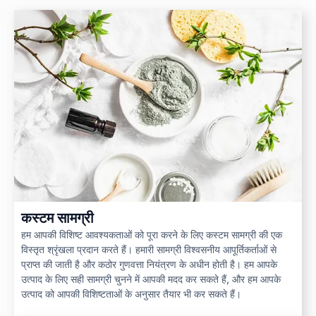
कस्टम सामग्री
हम आपकी विशिष्ट आवश्यकताओं को पूरा करने के लिए कस्टम सामग्री की एक
विस्तृत श्रृंखला प्रदान करते हैं। हमारी सामग्री विश्वसनीय आपूर्तिकर्ताओं से
प्राप्त की जाती है और कठोर गुणवत्ता नियंत्रण के अधीन होती है। हम आपके
उत्पाद के लिए सही सामग्री चुनने में आपकी मदद कर सकते हैं, और हम आपके
उत्पाद को आपकी विशिष्टताओं के अनुसार तैयार भी कर सकते हैं।