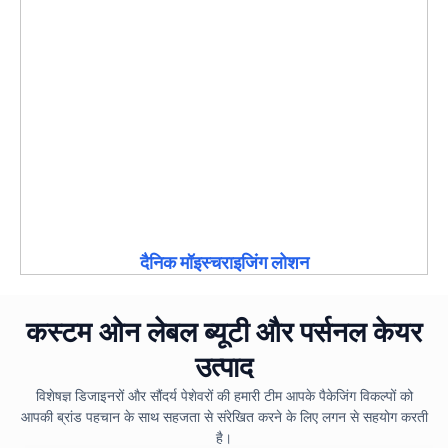
दैनिक मॉइस्चराइजिंग लोशन
कस्टम ओन लेबल ब्यूटी और पर्सनल केयर
उत्पाद
विशेषज्ञ डिजाइनरों और सौंदर्य पेशेवरों की हमारी टीम आपके पैकेजिंग विकल्पों को
आपकी ब्रांड पहचान के साथ सहजता से संरेखित करने के लिए लगन से सहयोग करती
है।