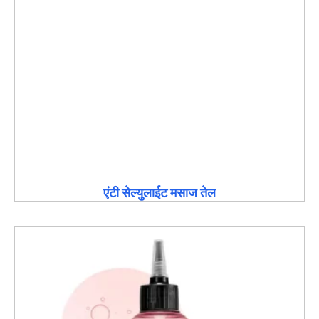
एंटी सेल्युलाईट मसाज तेल