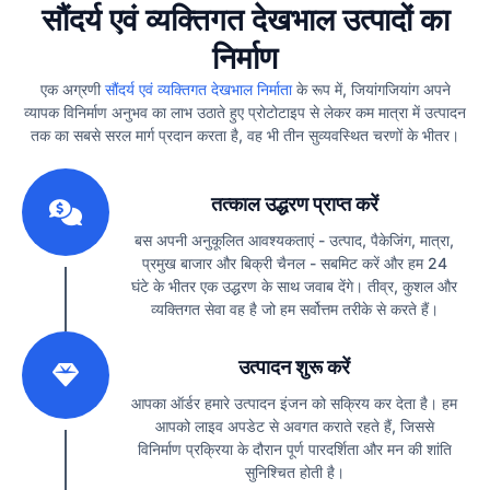
सौंदर्य एवं व्यक्तिगत देखभाल उत्पादों का
निर्माण
एक अग्रणी
सौंदर्य एवं व्यक्तिगत देखभाल निर्माता
के रूप में, जियांगजियांग अपने
व्यापक विनिर्माण अनुभव का लाभ उठाते हुए प्रोटोटाइप से लेकर कम मात्रा में उत्पादन
तक का सबसे सरल मार्ग प्रदान करता है, वह भी तीन सुव्यवस्थित चरणों के भीतर।
1
तत्काल उद्धरण प्राप्त करें
बस अपनी अनुकूलित आवश्यकताएं - उत्पाद, पैकेजिंग, मात्रा,
प्रमुख बाजार और बिक्री चैनल - सबमिट करें और हम 24
घंटे के भीतर एक उद्धरण के साथ जवाब देंगे। तीव्र, कुशल और
व्यक्तिगत सेवा वह है जो हम सर्वोत्तम तरीके से करते हैं।
2
उत्पादन शुरू करें
आपका ऑर्डर हमारे उत्पादन इंजन को सक्रिय कर देता है। हम
आपको लाइव अपडेट से अवगत कराते रहते हैं, जिससे
विनिर्माण प्रक्रिया के दौरान पूर्ण पारदर्शिता और मन की शांति
सुनिश्चित होती है।