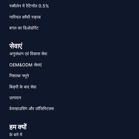
स्क्वैलेन में रेटिनॉल 0.5%
नारियल कॉफी स्क्रब
बगल का डिओडोरेंट
सेवाएं
अनुसंधान एवं विकास सेवा
OEM&ODM सेवाएं
निशल्क नमूने
बिक्री के बाद सेवा
उत्पादन
वेयरहाउसिंग और लॉजिस्टिक्स
हम क्यों
के बारे में