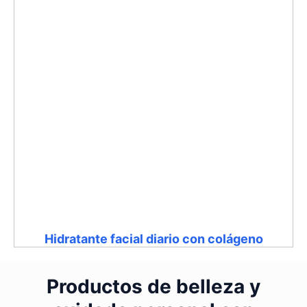
Hidratante facial diario con colágeno
Productos de belleza y