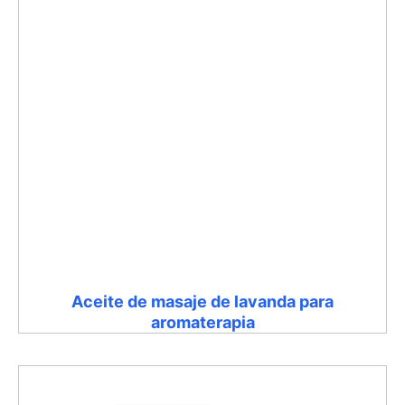
Aceite de masaje de lavanda para
aromaterapia