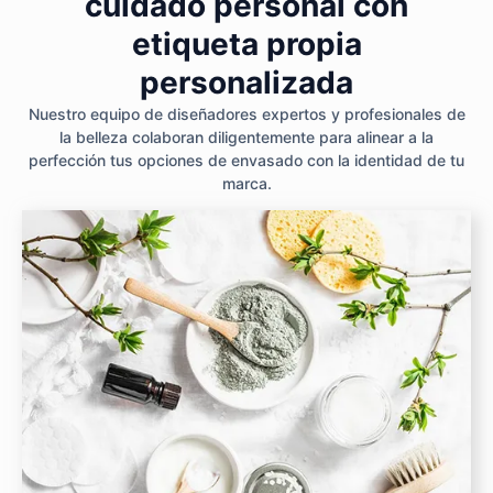
cuidado personal con
etiqueta propia
personalizada
Nuestro equipo de diseñadores expertos y profesionales de
la belleza colaboran diligentemente para alinear a la
perfección tus opciones de envasado con la identidad de tu
marca.