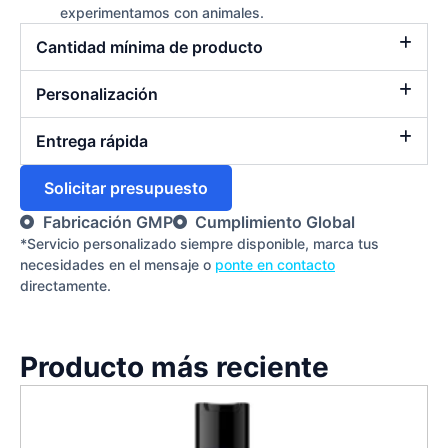
experimentamos con animales.
Cantidad mínima de producto
Personalización
Entrega rápida
Solicitar presupuesto
Fabricación GMP
Cumplimiento Global
*Servicio personalizado siempre disponible, marca tus
necesidades en el mensaje o
ponte en contacto
directamente.
Producto más reciente