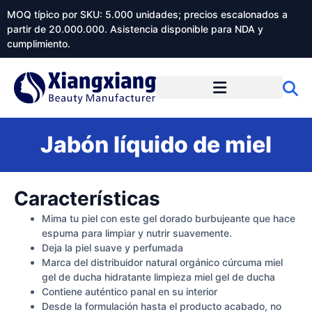
MOQ típico por SKU: 5.000 unidades; precios escalonados a
partir de 20.000.000. Asistencia disponible para NDA y
cumplimiento.
Jabón líquido de miel
Características
Mima tu piel con este gel dorado burbujeante que hace
espuma para limpiar y nutrir suavemente.
Deja la piel suave y perfumada
Marca del distribuidor natural orgánico cúrcuma miel
gel de ducha hidratante limpieza miel gel de ducha
Contiene auténtico panal en su interior
Desde la formulación hasta el producto acabado, no