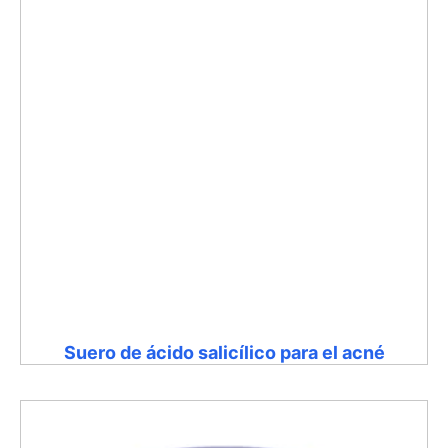
Suero de ácido salicílico para el acné