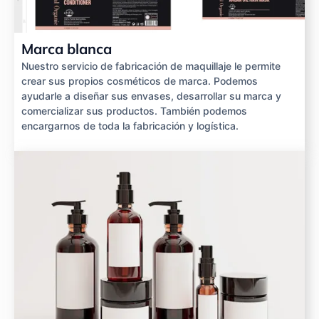
Marca blanca
Nuestro servicio de fabricación de maquillaje le permite
crear sus propios cosméticos de marca. Podemos
ayudarle a diseñar sus envases, desarrollar su marca y
comercializar sus productos. También podemos
encargarnos de toda la fabricación y logística.