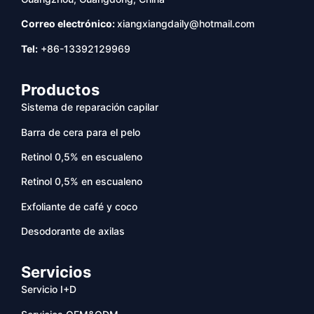
Correo electrónico:
xiangxiangdaily@hotmail.com
Tel:
+86-13392129969
Productos
Sistema de reparación capilar
Barra de cera para el pelo
Retinol 0,5% en escualeno
Retinol 0,5% en escualeno
Exfoliante de café y coco
Desodorante de axilas
Servicios
Servicio I+D