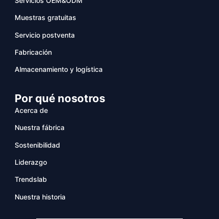
Servicios OEM&ODM
Muestras gratuitas
Servicio postventa
Fabricación
Almacenamiento y logística
Por qué nosotros
Acerca de
Nuestra fábrica
Sostenibilidad
Liderazgo
Trendslab
Nuestra historia