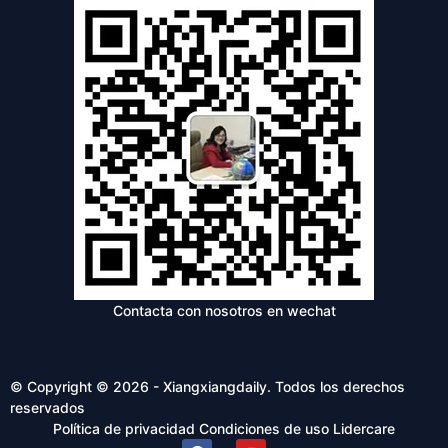
Contacta con nosotros en wechat
© Copyright © 2026 - Xiangxiangdaily. Todos los derechos
reservados
Política de privacidad
Condiciones de uso
Lidercare