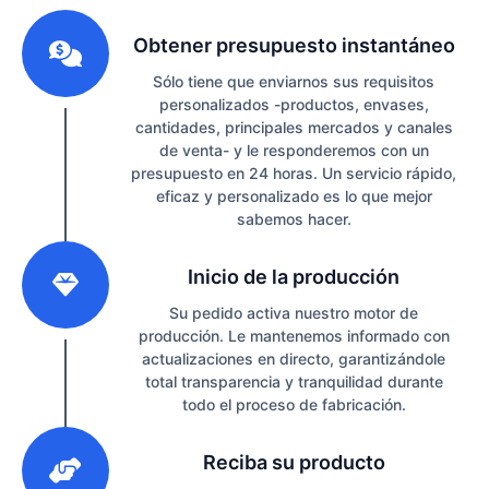
1
Obtener presupuesto instantáneo
Sólo tiene que enviarnos sus requisitos
personalizados -productos, envases,
cantidades, principales mercados y canales
de venta- y le responderemos con un
presupuesto en 24 horas. Un servicio rápido,
eficaz y personalizado es lo que mejor
sabemos hacer.
2
Inicio de la producción
Su pedido activa nuestro motor de
producción. Le mantenemos informado con
actualizaciones en directo, garantizándole
total transparencia y tranquilidad durante
todo el proceso de fabricación.
3
Reciba su producto