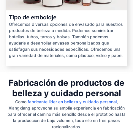
Tipo de embalaje
Ofrecemos diversas opciones de envasado para nuestros
productos de belleza a medida. Podemos suministrar
botellas, tubos, tarros y bolsas. También podemos
ayudarle a desarrollar envases personalizados que
satisfagan sus necesidades específicas. Ofrecemos una
gran variedad de materiales, como plástico, vidrio y papel.
Fabricación de productos de
belleza y cuidado personal
Como
fabricante líder en belleza y cuidado personal
,
Xiangxiang aprovecha su amplia experiencia en fabricación
para ofrecer el camino más sencillo desde el prototipo hasta
la producción de bajo volumen, todo ello en tres pasos
racionalizados.