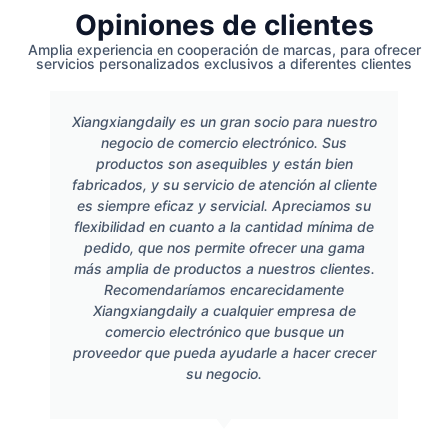
Opiniones de clientes
Amplia experiencia en cooperación de marcas, para ofrecer
servicios personalizados exclusivos a diferentes clientes
Xiangxiangdaily es un gran socio para nuestro
negocio de comercio electrónico. Sus
productos son asequibles y están bien
fabricados, y su servicio de atención al cliente
es siempre eficaz y servicial. Apreciamos su
flexibilidad en cuanto a la cantidad mínima de
pedido, que nos permite ofrecer una gama
más amplia de productos a nuestros clientes.
Recomendaríamos encarecidamente
Xiangxiangdaily a cualquier empresa de
comercio electrónico que busque un
proveedor que pueda ayudarle a hacer crecer
su negocio.