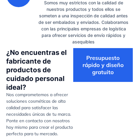
Somos muy estrictos con la calidad de
nuestros productos y todos ellos se
someten a una inspección de calidad antes
de ser embalados y enviados. Colaboramos
con las principales empresas de logística
para ofrecer servicios de envío rápidos y
asequibles
¿No encuentras el
Presupuesto
fabricante de
rápido y diseño
productos de
gratuito
cuidado personal
ideal?
Nos comprometemos a ofrecer
soluciones cosméticas de alta
calidad para satisfacer las
necesidades únicas de tu marca.
Ponte en contacto con nosotros
hoy mismo para crear el producto
perfecto para tu mercado.