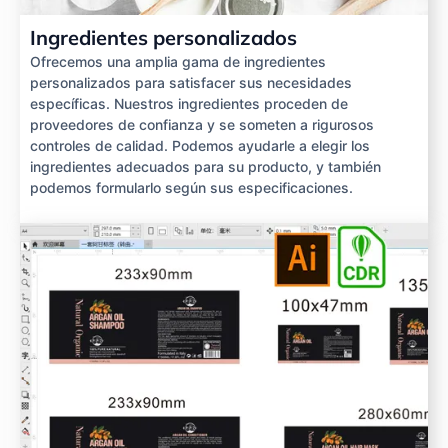
Ingredientes personalizados
Ofrecemos una amplia gama de ingredientes
personalizados para satisfacer sus necesidades
específicas. Nuestros ingredientes proceden de
proveedores de confianza y se someten a rigurosos
controles de calidad. Podemos ayudarle a elegir los
ingredientes adecuados para su producto, y también
podemos formularlo según sus especificaciones.