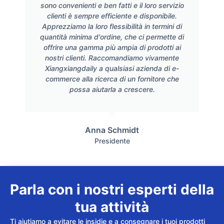
sono convenienti e ben fatti e il loro servizio
clienti è sempre efficiente e disponibile.
Apprezziamo la loro flessibilità in termini di
quantità minima d'ordine, che ci permette di
offrire una gamma più ampia di prodotti ai
nostri clienti. Raccomandiamo vivamente
Xiangxiangdaily a qualsiasi azienda di e-
commerce alla ricerca di un fornitore che
possa aiutarla a crescere.
Anna Schmidt
Presidente
Parla con i nostri esperti della
tua attività
Ti aiutiamo a evitare le insidie e a consegnare i tuoi prodotti