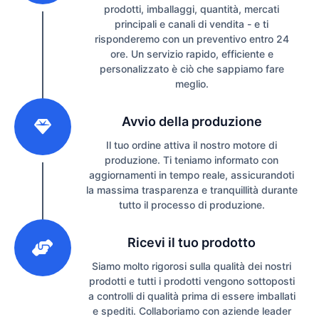
prodotti, imballaggi, quantità, mercati
principali e canali di vendita - e ti
risponderemo con un preventivo entro 24
ore. Un servizio rapido, efficiente e
personalizzato è ciò che sappiamo fare
meglio.
2
Avvio della produzione
Il tuo ordine attiva il nostro motore di
produzione. Ti teniamo informato con
aggiornamenti in tempo reale, assicurandoti
la massima trasparenza e tranquillità durante
tutto il processo di produzione.
3
Ricevi il tuo prodotto
Siamo molto rigorosi sulla qualità dei nostri
prodotti e tutti i prodotti vengono sottoposti
a controlli di qualità prima di essere imballati
e spediti. Collaboriamo con aziende leader