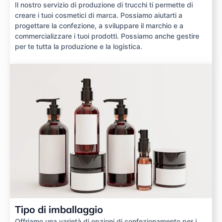
Il nostro servizio di produzione di trucchi ti permette di
creare i tuoi cosmetici di marca. Possiamo aiutarti a
progettare la confezione, a sviluppare il marchio e a
commercializzare i tuoi prodotti. Possiamo anche gestire
per te tutta la produzione e la logistica.
Tipo di imballaggio
Offriamo una varietà di opzioni di confezionamento per i