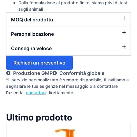
Dalla formulazione al prodotto finito, siamo privi di test
sugli animali
MOQ del prodotto
Personalizzazione
Consegna veloce
Richiedi un preventivo
Produzione GMP
Conformità globale
*Il servizio personalizzato è sempre disponibile, ti invitiamo a
segnalare le tue esigenze nel messaggio o a contattare
l’azienda.
contattaci
direttamente.
Ultimo prodotto