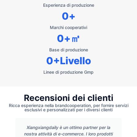
Esperienza di produzione
0
+
Marchi cooperativi
0
+㎡
Base di produzione
0
+Livello
Linee di produzione Gmp
Recensioni dei clienti
Ricca esperienza nella brandcooperation, per fornire servizi
esclusivi e personalizzati per i diversi clienti
Xiangxiangdaily è un ottimo partner per la
nostra attività di e-commerce. I loro prodotti