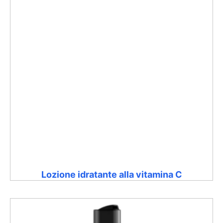
Lozione idratante alla vitamina C