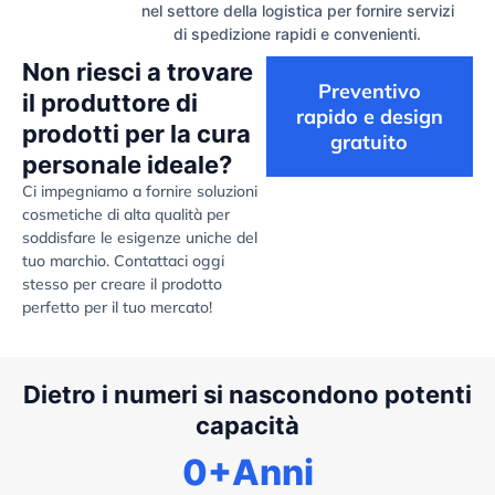
nel settore della logistica per fornire servizi
di spedizione rapidi e convenienti.
Non riesci a trovare
Preventivo
il produttore di
rapido e design
prodotti per la cura
gratuito
personale ideale?
Ci impegniamo a fornire soluzioni
cosmetiche di alta qualità per
soddisfare le esigenze uniche del
tuo marchio. Contattaci oggi
stesso per creare il prodotto
perfetto per il tuo mercato!
Dietro i numeri si nascondono potenti
capacità
0
+Anni