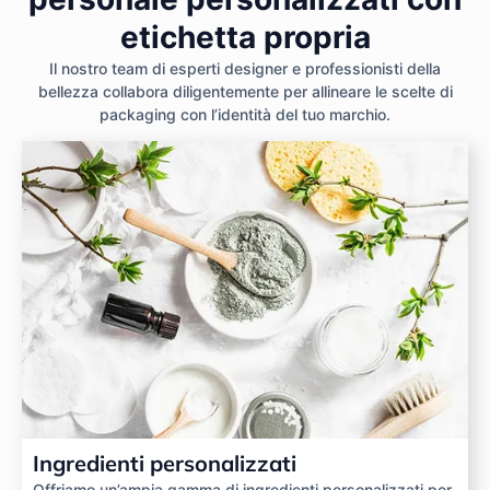
etichetta propria
Il nostro team di esperti designer e professionisti della
bellezza collabora diligentemente per allineare le scelte di
packaging con l’identità del tuo marchio.
Ingredienti personalizzati
Offriamo un’ampia gamma di ingredienti personalizzati per