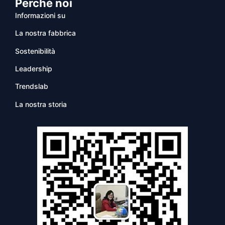
Perché noi
Informazioni su
La nostra fabbrica
Sostenibilità
Leadership
Trendslab
La nostra storia