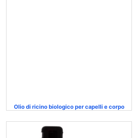
Olio di ricino biologico per capelli e corpo