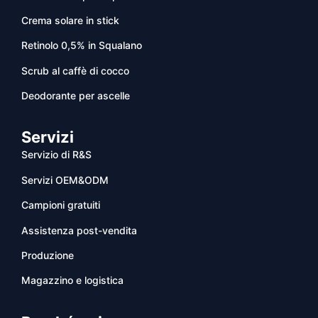
Crema solare in stick
Retinolo 0,5% in Squalano
Scrub al caffè di cocco
Deodorante per ascelle
Servizi
Servizio di R&S
Servizi OEM&ODM
Campioni gratuiti
Assistenza post-vendita
Produzione
Magazzino e logistica