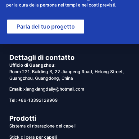
per la cura della persona nei tempi e nei costi previsti.
Parla del tuo progetto
Dettagli di contatto
Ufficio di Guangzhou:
Room 221, Building B, 22 Jianpeng Road, Helong Street,
Guangzhou, Guangdong, China
Email:
xiangxiangdaily@hotmail.com
Tel:
+86-13392129969
Prodotti
Sistema di riparazione dei capelli
Stick di cera per capelli