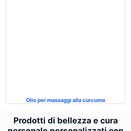
Olio per massaggi alla curcuma
Prodotti di bellezza e cura
personale personalizzati con