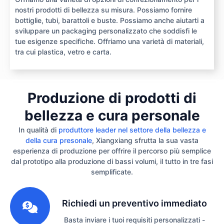
nostri prodotti di bellezza su misura. Possiamo fornire
bottiglie, tubi, barattoli e buste. Possiamo anche aiutarti a
sviluppare un packaging personalizzato che soddisfi le
tue esigenze specifiche. Offriamo una varietà di materiali,
tra cui plastica, vetro e carta.
Produzione di prodotti di
bellezza e cura personale
In qualità di
produttore leader nel settore della bellezza e
della cura presonale
, Xiangxiang sfrutta la sua vasta
esperienza di produzione per offrire il percorso più semplice
dal prototipo alla produzione di bassi volumi, il tutto in tre fasi
semplificate.
1
Richiedi un preventivo immediato
Basta inviare i tuoi requisiti personalizzati -