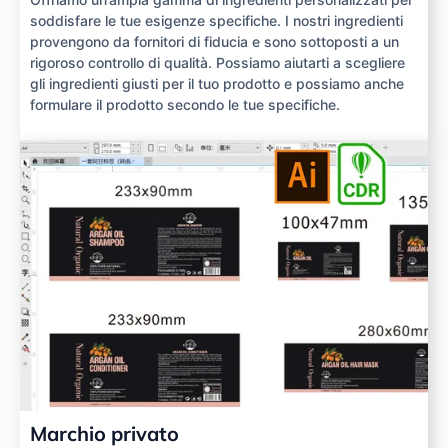
soddisfare le tue esigenze specifiche. I nostri ingredienti
provengono da fornitori di fiducia e sono sottoposti a un
rigoroso controllo di qualità. Possiamo aiutarti a scegliere
gli ingredienti giusti per il tuo prodotto e possiamo anche
formulare il prodotto secondo le tue specifiche.
Marchio privato