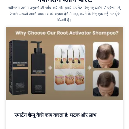
नवीनतम उद्योग रुझानों की जाँच करें और हमारे अपडेट किए गए ब्लॉगों से प्रेरणा लें,
जिससे आपको अपने व्यवसाय को बढ़ावा देने में मदद करने के लिए एक नई अंतर्दृष्टि
मिलती है।
स्पार्टन शैम्पू कैसे काम करता है: घटक और लाभ