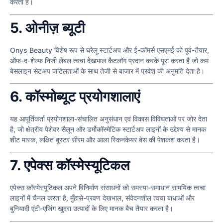
करता है।
5. ओनीज़ ब्यूटी
Onys Beauty विशेष रूप से घरेलू स्टार्टअप और ई-कॉमर्स एसएमई को पूर्व-तैयार,
ऑफ-द-शेल्फ निजी लेबल त्वचा देखभाल कैटलॉग प्रदान करके पूरा करता है जो कम
बेसलाइन सेटअप जटिलताओं के साथ तेजी से बाजार में प्रवेश की अनुमति देता है।
6. कॉस्मोब्यूट प्रयोगशालाएं
यह आपूर्तिकर्ता प्रयोगशाला-संचालित अनुसंधान एवं विकास विविधताओं पर जोर देता
है, जो क्षेत्रीय पेशेवर सैलून और डर्मोकॉस्मेटिक स्टार्टअप लाइनों के उद्देश्य से मानक
शीट मास्क, लक्षित बूस्टर सीरम और आला स्किनकेयर बेस की पेशकश करता है।
7. एपेक्स कॉस्मेस्यूटिकल
एपेक्स कॉस्मेस्यूटिकल अपने विनिर्माण संसाधनों को समस्या-समाधान सामयिक त्वचा
लाइनों में चैनल करता है, मुँहासे-प्रवण देखभाल, संवेदनशील त्वचा बाधाओं और
बुनियादी एंटी-एजिंग खुदरा उत्पादों के लिए मानक बैच तैयार करता है।