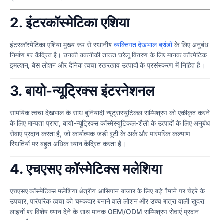
2. इंटरकॉस्मेटिका एशिया
इंटरकॉस्मेटिका एशिया मुख्य रूप से स्थानीय
व्यक्तिगत देखभाल ब्रांडों
के लिए अनुबंध
निर्माण पर केंद्रित है। उनकी तकनीकी ताकत घरेलू वितरण के लिए मानक कॉस्मेटिक
इमल्शन, बेस लोशन और दैनिक त्वचा रखरखाव उत्पादों के प्रसंस्करण में निहित है।
3. बायो-न्यूट्रिक्स इंटरनेशनल
सामयिक त्वचा देखभाल के साथ बुनियादी न्यूट्रास्युटिकल सम्मिश्रण को एकीकृत करने
के लिए मान्यता प्राप्त, बायो-न्यूट्रिक्स कॉस्मेस्यूटिकल-शैली के उत्पादों के लिए अनुबंध
सेवाएं प्रदान करता है, जो कार्यात्मक जड़ी बूटी के अर्क और पारंपरिक कल्याण
स्थितियों पर बहुत अधिक ध्यान केंद्रित करता है।
4. एचएसए कॉस्मेटिक्स मलेशिया
एचएसए कॉस्मेटिक्स मलेशिया क्षेत्रीय आसियान बाजार के लिए बड़े पैमाने पर चेहरे के
उपचार, पारंपरिक त्वचा को चमकदार बनाने वाले लोशन और उच्च मात्रा वाली खुदरा
लाइनों पर विशेष ध्यान देने के साथ मानक OEM/ODM सम्मिश्रण सेवाएं प्रदान