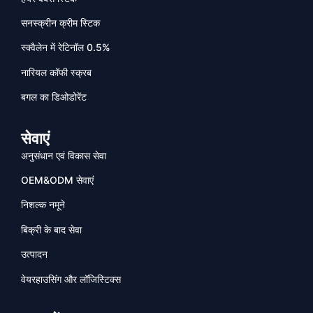
सनस्क्रीन क्रीम स्टिक
स्क्वैलेन में रेटिनॉल 0.5%
नारियल कॉफी स्क्रब
बगल का डिओडोरेंट
सेवाएं
अनुसंधान एवं विकास सेवा
OEM&ODM सेवाएं
निशल्क नमूने
बिक्री के बाद सेवा
उत्पादन
वेयरहाउसिंग और लॉजिस्टिक्स