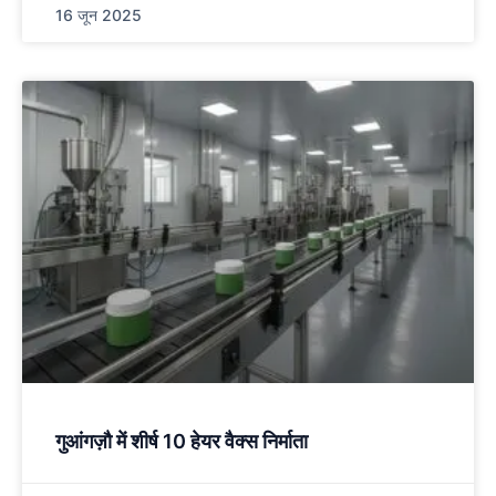
16 जून 2025
गुआंगज़ौ में शीर्ष 10 हेयर वैक्स निर्माता