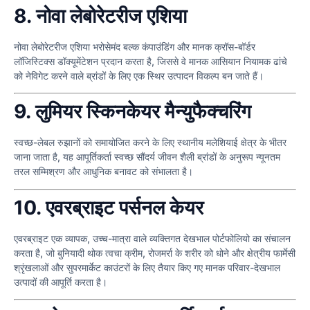
8. नोवा लेबोरेटरीज एशिया
नोवा लेबोरेटरीज एशिया भरोसेमंद बल्क कंपाउंडिंग और मानक क्रॉस-बॉर्डर
लॉजिस्टिक्स डॉक्यूमेंटेशन प्रदान करता है, जिससे वे मानक आसियान नियामक ढांचे
को नेविगेट करने वाले ब्रांडों के लिए एक स्थिर उत्पादन विकल्प बन जाते हैं।
9. लुमियर स्किनकेयर मैन्युफैक्चरिंग
स्वच्छ-लेबल रुझानों को समायोजित करने के लिए स्थानीय मलेशियाई क्षेत्र के भीतर
जाना जाता है, यह आपूर्तिकर्ता स्वच्छ सौंदर्य जीवन शैली ब्रांडों के अनुरूप न्यूनतम
तरल सम्मिश्रण और आधुनिक बनावट को संभालता है।
10. एवरब्राइट पर्सनल केयर
एवरब्राइट एक व्यापक, उच्च-मात्रा वाले व्यक्तिगत देखभाल पोर्टफोलियो का संचालन
करता है, जो बुनियादी थोक त्वचा क्रीम, रोजमर्रा के शरीर को धोने और क्षेत्रीय फार्मेसी
श्रृंखलाओं और सुपरमार्केट काउंटरों के लिए तैयार किए गए मानक परिवार-देखभाल
उत्पादों की आपूर्ति करता है।