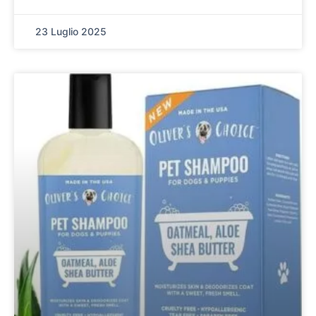
23 Luglio 2025