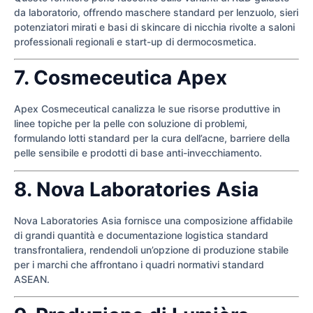
da laboratorio, offrendo maschere standard per lenzuolo, sieri
potenziatori mirati e basi di skincare di nicchia rivolte a saloni
professionali regionali e start-up di dermocosmetica.
7. Cosmeceutica Apex
Apex Cosmeceutical canalizza le sue risorse produttive in
linee topiche per la pelle con soluzione di problemi,
formulando lotti standard per la cura dell’acne, barriere della
pelle sensibile e prodotti di base anti-invecchiamento.
8. Nova Laboratories Asia
Nova Laboratories Asia fornisce una composizione affidabile
di grandi quantità e documentazione logistica standard
transfrontaliera, rendendoli un’opzione di produzione stabile
per i marchi che affrontano i quadri normativi standard
ASEAN.