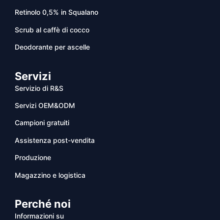
Retinolo 0,5% in Squalano
Scrub al caffè di cocco
Deodorante per ascelle
Servizi
Servizio di R&S
Servizi OEM&ODM
Campioni gratuiti
Assistenza post-vendita
Produzione
Magazzino e logistica
Perché noi
Informazioni su