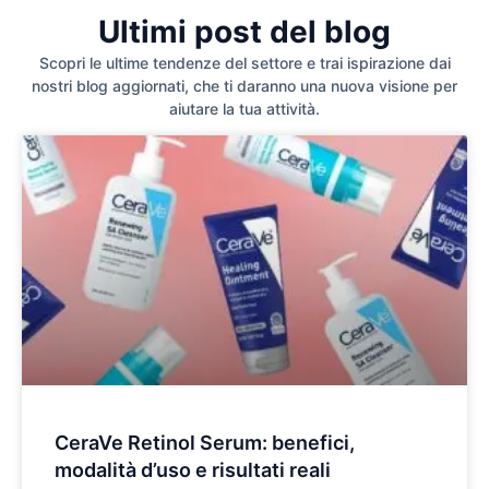
Ultimi post del blog
Scopri le ultime tendenze del settore e trai ispirazione dai
nostri blog aggiornati, che ti daranno una nuova visione per
aiutare la tua attività.
CeraVe Retinol Serum: benefici,
modalità d’uso e risultati reali