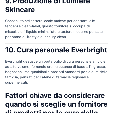
9. Produzione di Lumière
Skincare
Conosciuto nel settore locale malese per adattarsi alle
tendenze clean-label, questo fornitore si occupa di
miscelazioni liquide minimaliste e texture moderne pensate
per brand di lifestyle di beauty clean.
10. Cura personale Everbright
Everbright gestisce un portafoglio di cura personale ampio e
ad alto volume, fornendo creme cutanee di base all’ingrosso,
bagnoschiuma quotidiani e prodotti standard per la cura della
famiglia, pensati per catene di farmacie regionali e
supermercati.
Fattori chiave da considerare
quando si sceglie un fornitore
di prodotti per la cura della