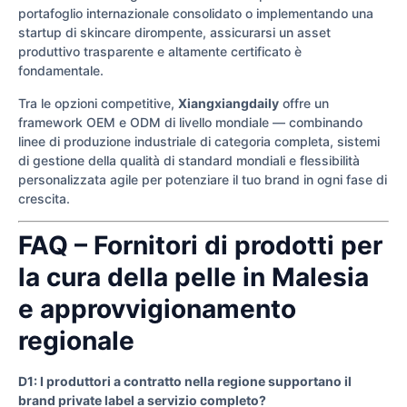
portafoglio internazionale consolidato o implementando una
startup di skincare dirompente, assicurarsi un asset
produttivo trasparente e altamente certificato è
fondamentale.
Tra le opzioni competitive,
Xiangxiangdaily
offre un
framework OEM e ODM di livello mondiale — combinando
linee di produzione industriale di categoria completa, sistemi
di gestione della qualità di standard mondiali e flessibilità
personalizzata agile per potenziare il tuo brand in ogni fase di
crescita.
FAQ – Fornitori di prodotti per
la cura della pelle in Malesia
e approvvigionamento
regionale
D1: I produttori a contratto nella regione supportano il
brand private label a servizio completo?