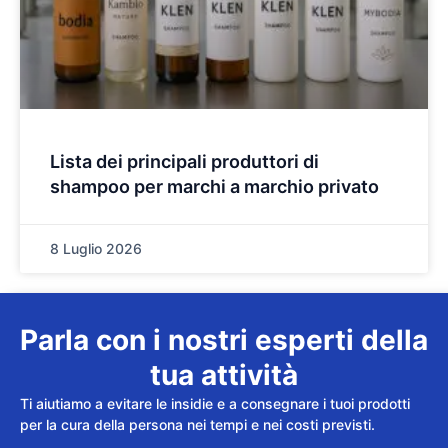
Lista dei principali produttori di
shampoo per marchi a marchio privato
8 Luglio 2026
Parla con i nostri esperti della
tua attività
Ti aiutiamo a evitare le insidie e a consegnare i tuoi prodotti
per la cura della persona nei tempi e nei costi previsti.