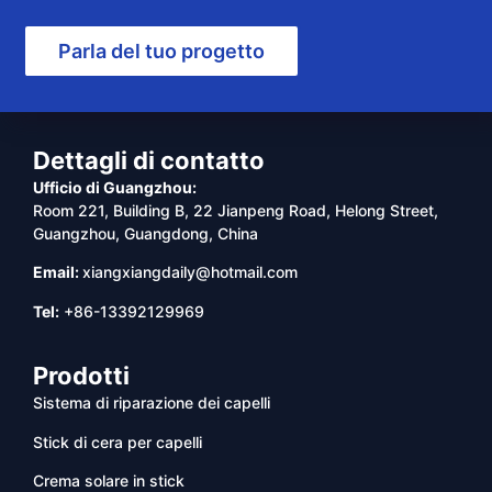
Parla del tuo progetto
Dettagli di contatto
Ufficio di Guangzhou:
Room 221, Building B, 22 Jianpeng Road, Helong Street,
Guangzhou, Guangdong, China
Email:
xiangxiangdaily@hotmail.com
Tel:
+86-13392129969
Prodotti
Sistema di riparazione dei capelli
Stick di cera per capelli
Crema solare in stick