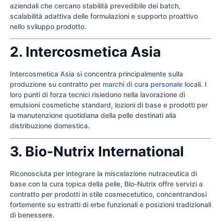
aziendali che cercano stabilità prevedibile dei batch,
scalabilità adattiva delle formulazioni e supporto proattivo
nello sviluppo prodotto.
2. Intercosmetica Asia
Intercosmetica Asia si concentra principalmente sulla
produzione su contratto per
marchi di cura personale
locali. I
loro punti di forza tecnici risiedono nella lavorazione di
emulsioni cosmetiche standard, lozioni di base e prodotti per
la manutenzione quotidiana della pelle destinati alla
distribuzione domestica.
3. Bio-Nutrix International
Riconosciuta per integrare la miscelazione nutraceutica di
base con la cura topica della pelle, Bio-Nutrix offre servizi a
contratto per prodotti in stile cosmecetutico, concentrandosi
fortemente su estratti di erbe funzionali e posizioni tradizionali
di benessere.