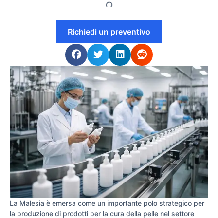
Richiedi un preventivo
La Malesia è emersa come un importante polo strategico per
la produzione di prodotti per la cura della pelle nel settore