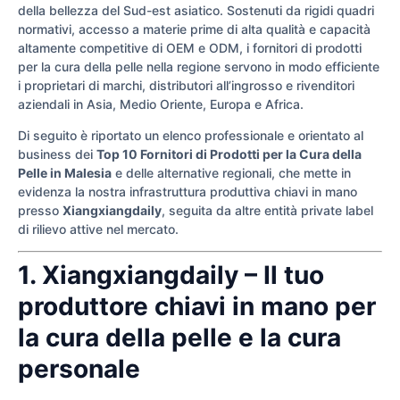
della bellezza del Sud-est asiatico. Sostenuti da rigidi quadri
normativi, accesso a materie prime di alta qualità e capacità
altamente competitive di OEM e ODM, i fornitori di prodotti
per la cura della pelle nella regione servono in modo efficiente
i proprietari di marchi, distributori all’ingrosso e rivenditori
aziendali in Asia, Medio Oriente, Europa e Africa.
Di seguito è riportato un elenco professionale e orientato al
business dei
Top 10 Fornitori di Prodotti per la Cura della
Pelle in Malesia
e delle alternative regionali, che mette in
evidenza la nostra infrastruttura produttiva chiavi in mano
presso
Xiangxiangdaily
, seguita da altre entità private label
di rilievo attive nel mercato.
1. Xiangxiangdaily – Il tuo
produttore chiavi in mano per
la cura della pelle e la cura
personale