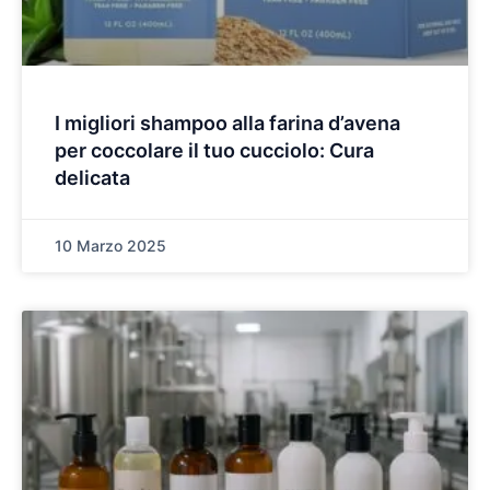
I migliori shampoo alla farina d’avena
per coccolare il tuo cucciolo: Cura
delicata
10 Marzo 2025