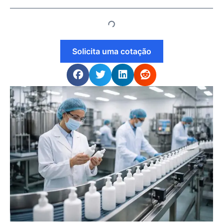
Solicita uma cotação