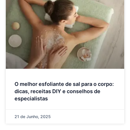
O melhor esfoliante de sal para o corpo:
dicas, receitas DIY e conselhos de
especialistas
21 de Junho, 2025