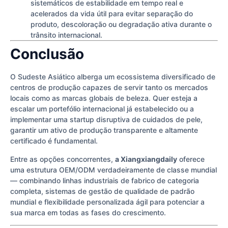
sistemáticos de estabilidade em tempo real e
acelerados da vida útil para evitar separação do
produto, descoloração ou degradação ativa durante o
trânsito internacional.
Conclusão
O Sudeste Asiático alberga um ecossistema diversificado de
centros de produção capazes de servir tanto os mercados
locais como as marcas globais de beleza. Quer esteja a
escalar um portefólio internacional já estabelecido ou a
implementar uma startup disruptiva de cuidados de pele,
garantir um ativo de produção transparente e altamente
certificado é fundamental.
Entre as opções concorrentes,
a Xiangxiangdaily
oferece
uma estrutura OEM/ODM verdadeiramente de classe mundial
— combinando linhas industriais de fabrico de categoria
completa, sistemas de gestão de qualidade de padrão
mundial e flexibilidade personalizada ágil para potenciar a
sua marca em todas as fases do crescimento.