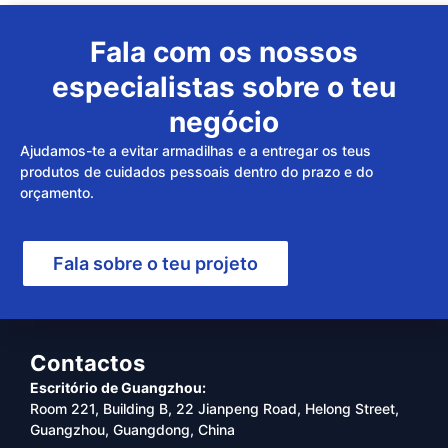
Fala com os nossos
especialistas sobre o teu
negócio
Ajudamos-te a evitar armadilhas e a entregar os teus
produtos de cuidados pessoais dentro do prazo e do
orçamento.
Fala sobre o teu projeto
Contactos
Escritório de Guangzhou:
Room 221, Building B, 22 Jianpeng Road, Helong Street,
Guangzhou, Guangdong, China