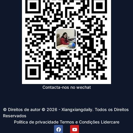
Contacta-nos no wechat
© Direitos de autor © 2026 - Xiangxiangdaily. Todos os Direitos
Reservados
Política de privacidade
Termos e Condições
Lidercare