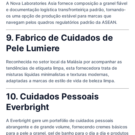
A Nova Laboratories Asia fornece composição a granel fiável
e documentação logística transfronteiriça padrão, tornando-
os uma opção de produção estável para marcas que
navegam pelos quadros regulatórios padrão da ASEAN.
9. Fabrico de Cuidados de
Pele Lumiere
Reconhecida no setor local da Malásia por acompanhar as
tendências de etiqueta limpa, esta fornecedora trata de
misturas líquidas minimalistas e texturas modernas,
adaptadas a marcas de estilo de vida de beleza limpa.
10. Cuidados Pessoais
Everbright
A Everbright gere um portefólio de cuidados pessoais
abrangente e de grande volume, fornecendo cremes básicos
para a pele a granel, gel de banho para o dia a dia e produtos