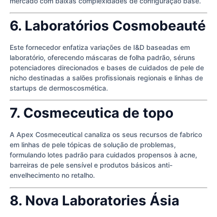
mercado com baixas complexidades de configuração base.
6. Laboratórios Cosmobeauté
Este fornecedor enfatiza variações de I&D baseadas em
laboratório, oferecendo máscaras de folha padrão, séruns
potenciadores direcionados e bases de cuidados de pele de
nicho destinadas a salões profissionais regionais e linhas de
startups de dermoscosmética.
7. Cosmeceutica de topo
A Apex Cosmeceutical canaliza os seus recursos de fabrico
em linhas de pele tópicas de solução de problemas,
formulando lotes padrão para cuidados propensos à acne,
barreiras de pele sensível e produtos básicos anti-
envelhecimento no retalho.
8. Nova Laboratories Ásia