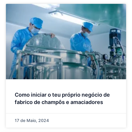
Como iniciar o teu próprio negócio de
fabrico de champôs e amaciadores
17 de Maio, 2024