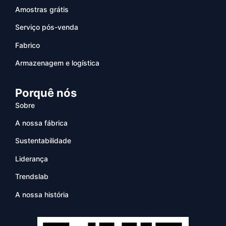
Amostras grátis
Serviço pós-venda
Fabrico
Armazenagem e logística
Porquê nós
Sobre
A nossa fábrica
Sustentabilidade
Liderança
Trendslab
A nossa história