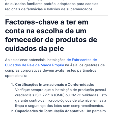
de cuidados familiares padrão, adaptados para cadeias
regionais de farmácias e balcões de supermercados.
Factores-chave a ter em
conta na escolha de um
fornecedor de produtos de
cuidados da pele
Ao selecionar potenciais instalações
de Fabricantes de
Cuidados de Pele de Marca Própria
na Ásia, os gestores de
compras corporativas devem avaliar estes parâmetros
operacionais:
Certificações Internacionais e Conformidade:
Verifique sempre que a instalação de produção possui
credenciais ISO 22716 (GMP) ou GMPC validadas. Isto
garante controlos microbiológicos de alto nível em sala
limpa e segurança dos lotes sem comprometimentos.
Capacidades de Formulação Adaptativa:
Um parceiro