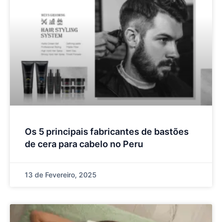
Os 5 principais fabricantes de bastões
de cera para cabelo no Peru
13 de Fevereiro, 2025