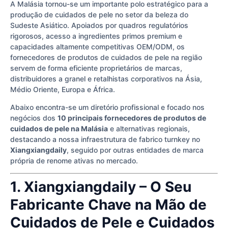
A Malásia tornou-se um importante polo estratégico para a
produção de cuidados de pele no setor da beleza do
Sudeste Asiático. Apoiados por quadros regulatórios
rigorosos, acesso a ingredientes primos premium e
capacidades altamente competitivas OEM/ODM, os
fornecedores de produtos de cuidados de pele na região
servem de forma eficiente proprietários de marcas,
distribuidores a granel e retalhistas corporativos na Ásia,
Médio Oriente, Europa e África.
Abaixo encontra-se um diretório profissional e focado nos
negócios dos
10 principais fornecedores de produtos de
cuidados de pele na Malásia
e alternativas regionais,
destacando a nossa infraestrutura de fabrico turnkey no
Xiangxiangdaily
, seguido por outras entidades de marca
própria de renome ativas no mercado.
1. Xiangxiangdaily – O Seu
Fabricante Chave na Mão de
Cuidados de Pele e Cuidados