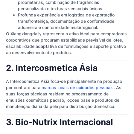
proprietárias, combinação de fragrâncias
personalizada e texturas sensoriais únicas.
Profunda experiência em logística de exportação
transfronteiriça, documentação de conformidade
aduaneira e conformidade multirregional.
O Xiangxiangdaily representa o ativo ideal para compradores
corporativos que procuram estabilidade previsível de lotes,
escalabilidade adaptativa de formulações e suporte proativo
ao desenvolvimento de produtos.
2. Intercosmetica Ásia
A Intercosmetica Asia foca-se principalmente na produção
por contrato para
marcas locais de cuidados pessoais
. As
suas forças técnicas residem no processamento de
emulsões cosméticas padrão, loções base e produtos de
manutenção diária da pele para distribuição doméstica.
3. Bio-Nutrix Internacional