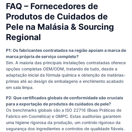
FAQ – Fornecedores de
Produtos de Cuidados de
Pele na Malásia & Sourcing
Regional
P1: Os fabricantes contratados na região apoiam a marca de
marca própria de serviço completo?
Sim. A maioria das principais instalações contratadas oferece
opções completas OEM/ODM, tratando de tudo, desde a
adaptação inicial da fórmula química e obtenção de matérias-
primas até ao design de embalagens e enchimento acabado
em sala limpa.
P2: Que certificados globais de conformidade são cruciais
para a exportação de produtos de cuidados de pele?
Os benchmarks globais são a ISO 22716 (Boas Práticas de
Fabrico em Cosmética) e GMPC. Estas auditorias garantem
uma higiene rigorosa da produção, um controlo rigoroso da
segurança dos ingredientes e controlos de qualidade fiáveis.