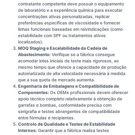
contratante competente deve possuir o equipamento
de laboratório e a experiência química para executar
concentrações ativas personalizadas, replicar
preferências específicas de viscosidade e fornecer
linhas funcionais baseadas em reivindicações (como
estabilidade com SPF ou tratamentos ativos
localizados).
MOQ Staging e Escalabilidade da Cadeia de
Abastecimento:
Verifique se a fábrica consegue
acomodar lotes iniciais de teste mais rigorosos, ao
mesmo tempo que oferece a capacidade de produção
automatizada de alta velocidade necessária à medida
que a sua quota de mercado aumenta.
Engenharia de Embalagens e Compatibilidade de
Componentes:
Os OEMs profissionais devem oferecer
apoio técnico completo relativamente à obtenção de
garrafas e bombas, conformidade precisa com
serigrafia e testes abrangentes de compatibilidade
entre fórmulas e recipientes.
Controlo de Qualidade e Testes de Estabilidade
Internos:
Garantir que a fábrica realiza testes