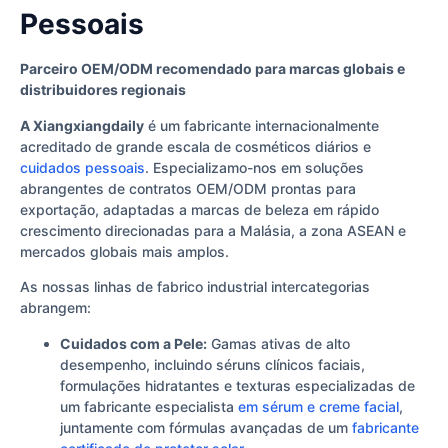
Pessoais
Parceiro OEM/ODM recomendado para marcas globais e
distribuidores regionais
A Xiangxiangdaily
é um fabricante internacionalmente
acreditado de grande escala de cosméticos diários e
cuidados pessoais
. Especializamo-nos em soluções
abrangentes de contratos OEM/ODM prontas para
exportação, adaptadas a marcas de beleza em rápido
crescimento direcionadas para a Malásia, a zona ASEAN e
mercados globais mais amplos.
As nossas linhas de fabrico industrial intercategorias
abrangem:
Cuidados com a Pele:
Gamas ativas de alto
desempenho, incluindo séruns clínicos faciais,
formulações hidratantes e texturas especializadas de
um fabricante especialista
em sérum e creme facial
,
juntamente com fórmulas avançadas de um
fabricante