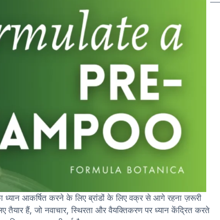
ा ध्यान आकर्षित करने के लिए ब्रांडों के लिए वक्र से आगे रहना ज़रूरी
लिए तैयार हैं, जो नवाचार, स्थिरता और वैयक्तिकरण पर ध्यान केंद्रित करते