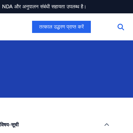
ण। NDA और अनुपालन संबंधी सहायता उपलब्ध है।
तत्काल उद्धरण प्राप्त करें
विषय-सूची