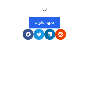
अनुरोध उद्धरण