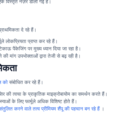
ाँ एक विस्तृत नज़र डाली गई है।
्राथमिकता दे रहे हैं।
ले लोकप्रियता प्राप्त कर रहे हैं।
िकाऊ पैकेजिंग पर मुख्य ध्यान दिया जा रहा है।
े की मांग उपभोक्ताओं द्वारा तेजी से बढ़ रही है।
थमिकता
ाल को
संबोधित कर रहे हैं।
 सिर की त्वचा के प्राकृतिक माइक्रोबायोम का समर्थन करते हैं।
ओं के लिए फार्मूले अधिक विशिष्ट होते हैं।
ंतुलित करने वाले तत्व प्रीमियम शैंपू की पहचान बन रहे हैं
।