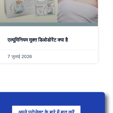
एल्यूमिनियम मुक्त डिओडोरेंट क्या है
7 जुलाई 2026
अपने प्रोजेक्ट के बारे में बात करें