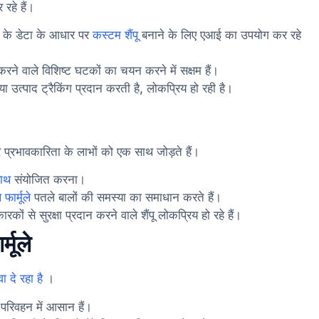
 रहे हैं।
ी के डेटा के आधार पर
कस्टम शैंपू
बनाने के लिए एआई का उपयोग कर रहे
ने वाले विशिष्ट घटकों का चयन करने में सक्षम हैं।
या उत्पाद ट्रैकिंग प्रदान करती है, लोकप्रिय हो रही है।
र प्रभावकारिता के लाभों को एक साथ जोड़ते हैं।
साथ
संयोजित करना।
फार्मूले
पतले बालों की समस्या का समाधान करते हैं।
कों से सुरक्षा प्रदान करने वाले शैंपू लोकप्रिय हो रहे हैं।
मूले
 दे रहा है
।
 परिवहन में आसान हैं।