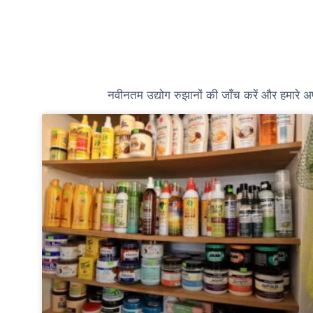
नवीनतम उद्योग रुझानों की जाँच करें और हमारे अपड