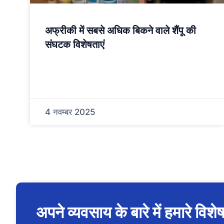
अफ्रीकी में सबसे अधिक बिकने वाले शैंपू की
संघटक विशेषताएं
4 नवम्बर 2025
अपने व्यवसाय के बारे में हमारे विशेषज