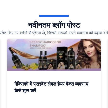
नवीनतम ब्लॉग पोस्ट
ेट किए गए ब्लॉगों से प्रेरणा लें, जिससे आपको अपने व्यवसाय को बढ़ावा देने
मेक्सिको में प्राइवेट लेबल हेयर वैक्स व्यवसाय
कैसे शुरू करें