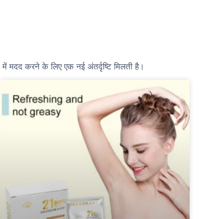
 में मदद करने के लिए एक नई अंतर्दृष्टि मिलती है।