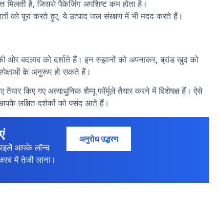
ति मिलती है, जिससे पैकेजिंग अपशिष्ट कम होता है।
ं को पूरा करते हुए, ये उत्पाद जल संरक्षण में भी मदद करते हैं।
ता की ओर बदलाव को दर्शाते हैं। इन रुझानों को अपनाकर, ब्रांड खुद को
पेक्षाओं के अनुरूप हो सकते हैं।
ार किए गए अत्याधुनिक शैम्पू फॉर्मूले तैयार करने में विशेषज्ञ हैं। ऐसे
आपके लक्षित दर्शकों को पसंद आते हैं।
एं
अनुरोध उद्धरण
ाइलें आपके लॉन्च
जस्व में तेजी लाना।