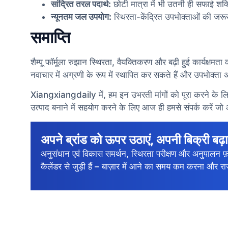
सांद्रित तरल पदार्थ:
छोटी मात्रा में भी उतनी ही सफाई शक्
न्यूनतम जल उपयोग:
स्थिरता-केंद्रित उपभोक्ताओं की जरूरतो
समाप्ति
शैम्पू फॉर्मूला रुझान स्थिरता, वैयक्तिकरण और बढ़ी हुई कार्यक्षम
नवाचार में अग्रणी के रूप में स्थापित कर सकते हैं और उपभोक्ता अ
Xiangxiangdaily में, हम इन उभरती मांगों को पूरा करने के लिए तैय
उत्पाद बनाने में सहयोग करने के लिए आज ही हमसे संपर्क करें जो 
अपने ब्रांड को ऊपर उठाएं, अपनी बिक्री बढ़ा
अनुसंधान एवं विकास समर्थन, स्थिरता परीक्षण और अनुपालन फ़
कैलेंडर से जुड़ी हैं – बाज़ार में आने का समय कम करना और रा