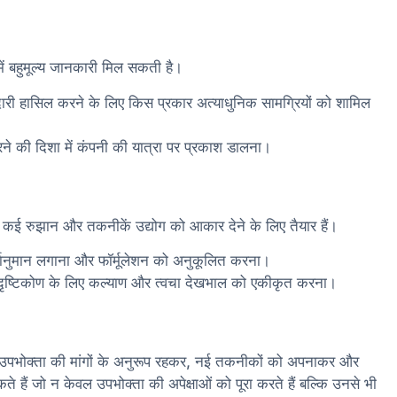
में बहुमूल्य जानकारी मिल सकती है।
सेदारी हासिल करने के लिए किस प्रकार अत्याधुनिक सामग्रियों को शामिल
रने की दिशा में कंपनी की यात्रा पर प्रकाश डालना।
ैं, कई रुझान और तकनीकें उद्योग को आकार देने के लिए तैयार हैं।
वानुमान लगाना और फॉर्मूलेशन को अनुकूलित करना।
पक दृष्टिकोण के लिए कल्याण और त्वचा देखभाल को एकीकृत करना।
। उपभोक्ता की मांगों के अनुरूप रहकर, नई तकनीकों को अपनाकर और
े हैं जो न केवल उपभोक्ता की अपेक्षाओं को पूरा करते हैं बल्कि उनसे भी