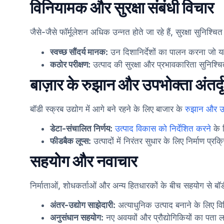
विनियामक और सुरक्षा संबंधी विचार
जैसे-जैसे फॉर्मूलेशन अधिक उन्नत होते जा रहे हैं, सुरक्षा सुनिश
स्वच्छ सौंदर्य मानक:
उन दिशानिर्देशों का पालन करना जो यह 
कठोर परीक्षण:
उत्पाद की सुरक्षा और प्रभावकारिता सुनिश्च
बाज़ार के रुझान और उपभोक्ता अंतर्दृष
बॉडी स्क्रब उद्योग में आगे बने रहने के लिए बाजार के
रुझान और उ
डेटा-संचालित निर्णय:
उत्पाद विकास को निर्देशित करने
के 
फीडबैक लूप्स:
उत्पादों में निरंतर सुधार के लिए निर्माण प्
सहयोग और नवाचार
निर्माताओं, शोधकर्ताओं और अन्य हितधारकों के बीच सहयोग से बॉडी स
अंतर-उद्योग साझेदारी:
अत्याधुनिक उत्पाद बनाने के लिए विभ
अनुसंधान सहयोग:
नए अवयवों और प्रौद्योगिकियों का पता ल