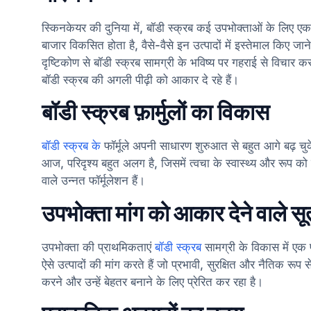
स्किनकेयर की दुनिया में, बॉडी स्क्रब कई उपभोक्ताओं के लिए एक
बाजार विकसित होता है, वैसे-वैसे इन उत्पादों में इस्तेमाल किए जा
दृष्टिकोण से बॉडी स्क्रब सामग्री के भविष्य पर गहराई से विचार 
बॉडी स्क्रब की अगली पीढ़ी को आकार दे रहे हैं।
बॉडी स्क्रब फ़ार्मुलों का विकास
बॉडी स्क्रब के
फॉर्मूले अपनी साधारण शुरुआत से बहुत आगे बढ़ चुके
आज, परिदृश्य बहुत अलग है, जिसमें त्वचा के स्वास्थ्य और रूप 
वाले उन्नत फॉर्मूलेशन हैं।
उपभोक्ता मांग को आकार देने वाले सू
उपभोक्ता की प्राथमिकताएं
बॉडी स्क्रब
सामग्री के विकास में एक
ऐसे उत्पादों की मांग करते हैं जो प्रभावी, सुरक्षित और नैतिक रूप 
करने और उन्हें बेहतर बनाने के लिए प्रेरित कर रहा है।