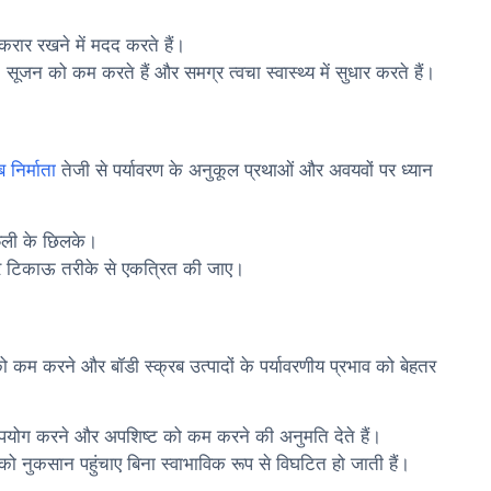
ार रखने में मदद करते हैं।
 सूजन को कम करते हैं और समग्र त्वचा स्वास्थ्य में सुधार करते हैं।
ब निर्माता
तेजी से पर्यावरण के अनुकूल प्रथाओं और अवयवों पर ध्यान
फली के छिलके।
र टिकाऊ तरीके से एकत्रित की जाए।
को कम करने और बॉडी स्क्रब उत्पादों के पर्यावरणीय प्रभाव को बेहतर
उपयोग करने और अपशिष्ट को कम करने की अनुमति देते हैं।
ण को नुकसान पहुंचाए बिना स्वाभाविक रूप से विघटित हो जाती हैं।