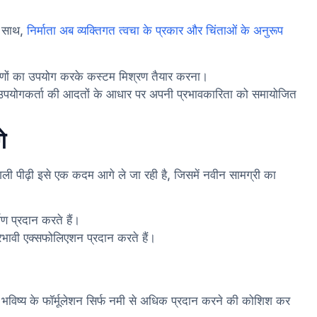
के साथ,
निर्माता अब व्यक्तिगत त्वचा के प्रकार और चिंताओं के अनुरूप
णों का उपयोग करके कस्टम मिश्रण तैयार करना।
और उपयोगकर्ता की आदतों के आधार पर अपनी प्रभावकारिता को समायोजित
े
ी पीढ़ी इसे एक कदम आगे ले जा रही है, जिसमें नवीन सामग्री का
ण प्रदान करते हैं।
रभावी एक्सफोलिएशन प्रदान करते हैं।
भविष्य के फॉर्मूलेशन सिर्फ नमी से अधिक प्रदान करने की कोशिश कर