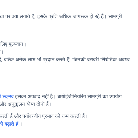
चा पर क्या लगाते हैं, इसके प्रति अधिक जागरूक हो रहे हैं। सामग्री
 लिए मूल्यवान।
ै।
 हैं, बल्कि अनेक लाभ भी प्रदान करते हैं, जिनकी बराबरी सिंथेटिक अवयव
ी स्क्रब
इसका अपवाद नहीं है। बायोइंजीनियरिंग सामग्री का उपयोग
और अनुकूलन योग्य दोनों हैं।
 करती हैं और पर्यावरणीय प्रभाव को कम करती हैं।
बढ़ाते हैं
।