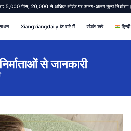
 मात्रा: 5,000 पीस; 20,000 से अधिक ऑर्डर पर अलग-अलग मूल्य निर्धार
साधन
Xiangxiangdaily के बारे में
संपर्क करें
हिन्दी
 निर्माताओं से जानकारी
ी