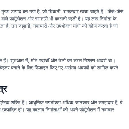
 मुख्य उत्पाद बन गया है, जो चिकनी, चमकदार त्वचा चाहते हैं। जैसे-जैसे
ने वाले फॉर्मूलेशन और सामग्री भी बदलती रहती है। यह लेख निर्माता के
करता है, उन रुझानों, नवाचारों और उपभोक्ता मांगों की खोज करता है जो
 हैं। शुरुआत में, मोटे पदार्थों और तेलों का सरल मिश्रण आदर्श था।
को बेहतर बनाने के लिए डिज़ाइन किए गए असंख्य अवयवों को शामिल करने
त्र
 प्रेरक शक्ति हैं। आधुनिक उपभोक्ता अधिक जानकार और समझदार हैं, वे
से उत्पादित हों। यह बदलाव निर्माताओं को अपने फॉर्मूलेशन में नवाचार