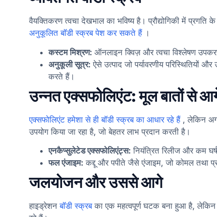
वैयक्तिकरण त्वचा देखभाल का भविष्य है। प्रौद्योगिकी में प्रगति 
अनुकूलित बॉडी स्क्रब पेश कर सकते हैं
।
कस्टम मिश्रण:
ऑनलाइन क्विज़ और त्वचा विश्लेषण उपकर
अनुकूली सूत्र:
ऐसे उत्पाद जो पर्यावरणीय परिस्थितियों 
करते हैं।
उन्नत एक्सफोलिएंट: मूल बातों से आग
एक्सफोलिएंट हमेशा से ही बॉडी स्क्रब का आधार रहे हैं
, लेकिन अगल
उपयोग किया जा रहा है, जो बेहतर लाभ प्रदान करती है।
एनकैप्सुलेटेड एक्सफोलिएंट्स:
नियंत्रित रिलीज और कम घर्ष
फल एंजाइम:
कद्दू और पपीते जैसे एंजाइम, जो कोमल तथा प्
जलयोजन और उससे आगे
हाइड्रेशन
बॉडी स्क्रब
का एक महत्वपूर्ण घटक बना हुआ है, लेकिन 