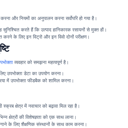
्चित करना और नियमों का अनुपालन करना सर्वोपरि हो गया है।
सुनिश्चित करते हैं कि उत्पाद हानिकारक रसायनों से मुक्त हों।
ित करने के लिए इन विट्रो और इन विवो दोनों परीक्षण।
्टि
पभोक्ता
व्यवहार को समझना महत्वपूर्ण है।
लिए उपभोक्ता डेटा का उपयोग करना।
रक्रिया में उपभोक्ता फीडबैक को शामिल करना।
्क्रब क्षेत्र में नवाचार को बढ़ावा मिल रहा है।
िन्न क्षेत्रों की विशेषज्ञता को एक साथ लाना।
गाने के लिए शैक्षणिक संस्थानों के साथ काम करना।