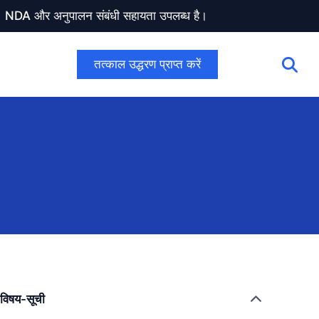
ण। NDA और अनुपालन संबंधी सहायता उपलब्ध है।
तत्काल उद्धरण प्राप्त करें
विषय-सूची