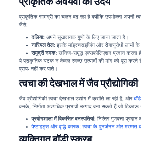
प्राकृतिक अवयवों का उदय
प्राकृतिक सामग्री का चलन बढ़ रहा है क्योंकि उपभोक्ता अपनी त्व
जैसे:
दलिया:
अपने सुखदायक गुणों के लिए जाना जाता है।
नारियल तेल:
इसके मॉइस्चराइजिंग और रोगाणुरोधी लाभों के
समुद्री नमक:
खनिज-समृद्ध एक्सफोलिएशन प्रदान करता ह
ये प्राकृतिक घटक न केवल स्वच्छ उत्पादों की मांग को पूरा करते
प्रायः नहीं कर पाते।
त्वचा की देखभाल में जैव प्रौद्योगिकी
जैव प्रौद्योगिकी त्वचा देखभाल उद्योग में क्रांति ला रही है, और
बॉड
करके, निर्माता अत्यधिक प्रभावी उत्पाद बना सकते हैं जो टिकाऊ 
प्रयोगशाला में विकसित वनस्पतियां:
निरंतर गुणवत्ता प्रदान
पेप्टाइड्स और वृद्धि कारक: त्वचा के पुनर्जनन और मरम्मत को 
व्यक्तिगत बॉडी स्क्रब