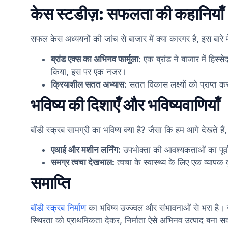
केस स्टडीज़: सफलता की कहानियाँ
सफल केस अध्ययनों की जांच से बाजार में क्या कारगर है, इस बारे 
ब्रांड एक्स का अभिनव फार्मूला:
एक ब्रांड ने बाजार में हिस्
किया, इस पर एक नजर।
क्रियाशील सतत अभ्यास:
सतत विकास लक्ष्यों को प्राप्त क
भविष्य की दिशाएँ और भविष्यवाणियाँ
बॉडी स्क्रब सामग्री का भविष्य क्या है? जैसा कि हम आगे देखते ह
एआई और मशीन लर्निंग:
उपभोक्ता की आवश्यकताओं का पूर्
समग्र त्वचा देखभाल:
त्वचा के स्वास्थ्य के लिए एक व्या
समाप्ति
बॉडी स्क्रब निर्माण
का भविष्य उज्ज्वल और संभावनाओं से भरा है
स्थिरता को प्राथमिकता देकर, निर्माता ऐसे अभिनव उत्पाद बना सकत