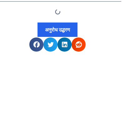
अनुरोध उद्धरण