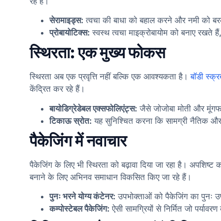
रहे हैं।
सेरामाइड्स:
त्वचा की बाधा को बहाल करने और नमी को बरकर
प्रोबायोटिक्स:
स्वस्थ त्वचा माइक्रोबायोम को बनाए रखते हैं,
स्थिरता: एक मुख्य फोकस
स्थिरता अब एक प्रवृत्ति नहीं बल्कि एक आवश्यकता है।
बॉडी स्क्र
केंद्रित कर रहे हैं।
बायोडिग्रेडेबल एक्सफोलिएंट्स:
जैसे जोजोबा मोती और मूंग
टिकाऊ स्रोत:
यह सुनिश्चित करना कि सामग्री नैतिक औ
पैकेजिंग में नवाचार
पैकेजिंग के लिए भी स्थिरता को बढ़ावा दिया जा रहा है। अपशिष्ट 
बनाने के लिए अभिनव समाधान विकसित किए जा रहे हैं।
पुनः भरने योग्य कंटेनर:
उपभोक्ताओं को पैकेजिंग का पुनः 
कम्पोस्टेबल पैकेजिंग:
ऐसी सामग्रियों से निर्मित जो पर्यावर