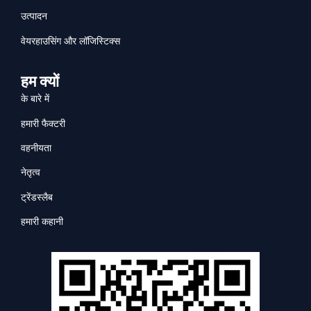
उत्पादन
वेयरहाउसिंग और लॉजिस्टिक्स
हम क्यों
के बारे में
हमारी फैक्टरी
वहनीयता
नेतृत्व
ट्रेंडस्लैब
हमारी कहानी