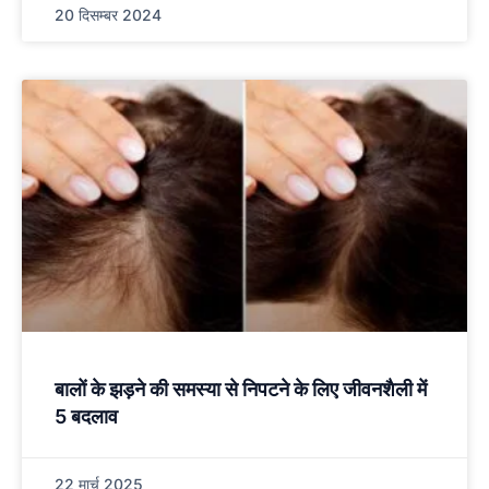
20 दिसम्बर 2024
बालों के झड़ने की समस्या से निपटने के लिए जीवनशैली में
5 बदलाव
22 मार्च 2025