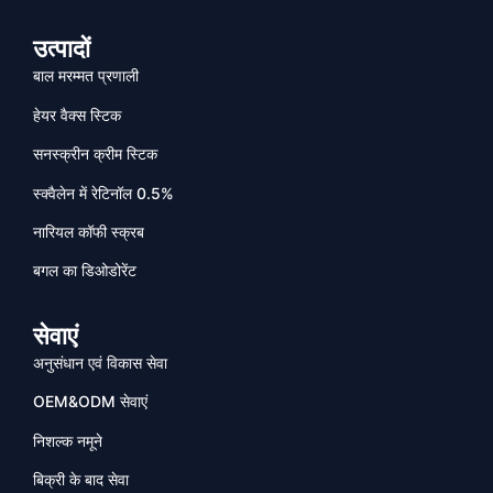
उत्पादों
बाल मरम्मत प्रणाली
हेयर वैक्स स्टिक
सनस्क्रीन क्रीम स्टिक
स्क्वैलेन में रेटिनॉल 0.5%
नारियल कॉफी स्क्रब
बगल का डिओडोरेंट
सेवाएं
अनुसंधान एवं विकास सेवा
OEM&ODM सेवाएं
निशल्क नमूने
बिक्री के बाद सेवा