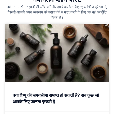
नवीनतम उद्योग रुझानों की जाँच करें और हमारे अपडेट किए गए ब्लॉगों से प्रेरणा लें,
जिससे आपको अपने व्यवसाय को बढ़ावा देने में मदद करने के लिए एक नई अंतर्दृष्टि
मिलती है।
क्या शैम्पू की समयसीमा समाप्त हो सकती है? सब कुछ जो
आपके लिए जानना ज़रूरी है