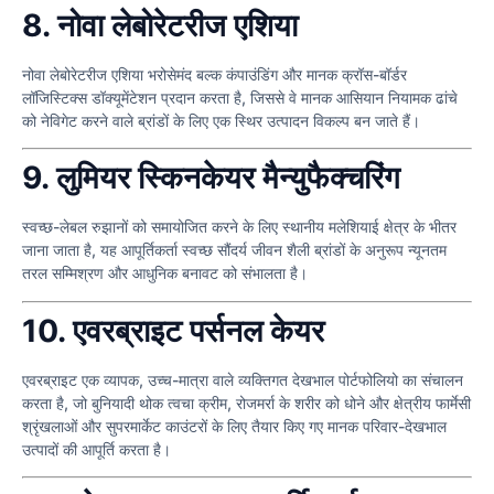
8. नोवा लेबोरेटरीज एशिया
नोवा लेबोरेटरीज एशिया भरोसेमंद बल्क कंपाउंडिंग और मानक क्रॉस-बॉर्डर
लॉजिस्टिक्स डॉक्यूमेंटेशन प्रदान करता है, जिससे वे मानक आसियान नियामक ढांचे
को नेविगेट करने वाले ब्रांडों के लिए एक स्थिर उत्पादन विकल्प बन जाते हैं।
9. लुमियर स्किनकेयर मैन्युफैक्चरिंग
स्वच्छ-लेबल रुझानों को समायोजित करने के लिए स्थानीय मलेशियाई क्षेत्र के भीतर
जाना जाता है, यह आपूर्तिकर्ता स्वच्छ सौंदर्य जीवन शैली ब्रांडों के अनुरूप न्यूनतम
तरल सम्मिश्रण और आधुनिक बनावट को संभालता है।
10. एवरब्राइट पर्सनल केयर
एवरब्राइट एक व्यापक, उच्च-मात्रा वाले व्यक्तिगत देखभाल पोर्टफोलियो का संचालन
करता है, जो बुनियादी थोक त्वचा क्रीम, रोजमर्रा के शरीर को धोने और क्षेत्रीय फार्मेसी
श्रृंखलाओं और सुपरमार्केट काउंटरों के लिए तैयार किए गए मानक परिवार-देखभाल
उत्पादों की आपूर्ति करता है।