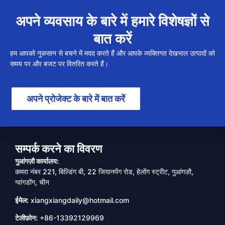
अपने व्यवसाय के बारे में हमारे विशेषज्ञों से
बात करें
हम आपको नुकसान से बचने में मदद करते हैं और आपके व्यक्तिगत देखभाल उत्पादों को
समय पर और बजट पर वितरित करते हैं।
अपने प्रोजेक्ट के बारे में बात करें
सम्पर्क करने का विवरण
गुआंगज़ौ कार्यालय:
कमरा नंबर 221, बिल्डिंग बी, 22 जियानपेंग रोड, हेलोंग स्ट्रीट, गुआंगज़ौ,
ग्वांगडोंग, चीन
ईमेल:
xiangxiangdaily@hotmail.com
टेलीफ़ोन:
+86-13392129969