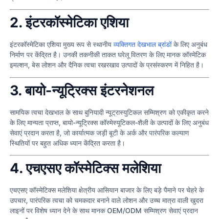
2. इंटरकॉस्मेटिका एशिया
इंटरकॉस्मेटिका एशिया मुख्य रूप से स्थानीय
व्यक्तिगत देखभाल ब्रांडों
के लिए अनुबंध
निर्माण पर केंद्रित है। उनकी तकनीकी ताकत घरेलू वितरण के लिए मानक कॉस्मेटिक
इमल्शन, बेस लोशन और दैनिक त्वचा रखरखाव उत्पादों के प्रसंस्करण में निहित है।
3. बायो-न्यूट्रिक्स इंटरनेशनल
सामयिक त्वचा देखभाल के साथ बुनियादी न्यूट्रास्युटिकल सम्मिश्रण को एकीकृत करने
के लिए मान्यता प्राप्त, बायो-न्यूट्रिक्स कॉस्मेस्यूटिकल-शैली के उत्पादों के लिए अनुबंध
सेवाएं प्रदान करता है, जो कार्यात्मक जड़ी बूटी के अर्क और पारंपरिक कल्याण
स्थितियों पर बहुत अधिक ध्यान केंद्रित करता है।
4. एचएसए कॉस्मेटिक्स मलेशिया
एचएसए कॉस्मेटिक्स मलेशिया क्षेत्रीय आसियान बाजार के लिए बड़े पैमाने पर चेहरे के
उपचार, पारंपरिक त्वचा को चमकदार बनाने वाले लोशन और उच्च मात्रा वाली खुदरा
लाइनों पर विशेष ध्यान देने के साथ मानक OEM/ODM सम्मिश्रण सेवाएं प्रदान