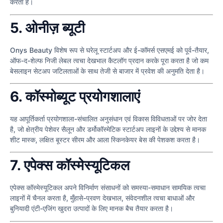
करता है।
5. ओनीज़ ब्यूटी
Onys Beauty विशेष रूप से घरेलू स्टार्टअप और ई-कॉमर्स एसएमई को पूर्व-तैयार,
ऑफ-द-शेल्फ निजी लेबल त्वचा देखभाल कैटलॉग प्रदान करके पूरा करता है जो कम
बेसलाइन सेटअप जटिलताओं के साथ तेजी से बाजार में प्रवेश की अनुमति देता है।
6. कॉस्मोब्यूट प्रयोगशालाएं
यह आपूर्तिकर्ता प्रयोगशाला-संचालित अनुसंधान एवं विकास विविधताओं पर जोर देता
है, जो क्षेत्रीय पेशेवर सैलून और डर्मोकॉस्मेटिक स्टार्टअप लाइनों के उद्देश्य से मानक
शीट मास्क, लक्षित बूस्टर सीरम और आला स्किनकेयर बेस की पेशकश करता है।
7. एपेक्स कॉस्मेस्यूटिकल
एपेक्स कॉस्मेस्यूटिकल अपने विनिर्माण संसाधनों को समस्या-समाधान सामयिक त्वचा
लाइनों में चैनल करता है, मुँहासे-प्रवण देखभाल, संवेदनशील त्वचा बाधाओं और
बुनियादी एंटी-एजिंग खुदरा उत्पादों के लिए मानक बैच तैयार करता है।