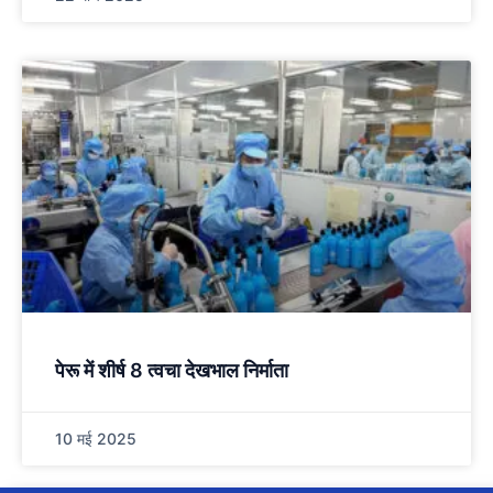
पेरू में शीर्ष 8 त्वचा देखभाल निर्माता
10 मई 2025