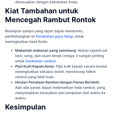
disesuaikan dengan kebutuhan Anda.
Kiat Tambahan untuk
Mencegah Rambut Rontok
Meskipun sampo yang tepat dapat membantu,
pertimbangkan ini
Perubahan gaya hidup
untuk
meningkatkan hasil Anda:
Makanlah makanan yang seimbang
: Nutrisi seperti zat
besi, seng, dan asam lemak omega-3 sangat penting
untuk
kesehatan rambut
.
Pijat Kulit Kepala Anda
: Pijat kulit kepala secara teratur
meningkatkan sirkulasi darah, mendorong folikel
rambut yang lebih kuat.
Hindari Penataan Rambut dengan Panas Berlebih
:
Alat-alat panas dapat melemahkan helai rambut, yang
menyebabkan kerusakan dan penipisan dari waktu ke
waktu.
Kesimpulan