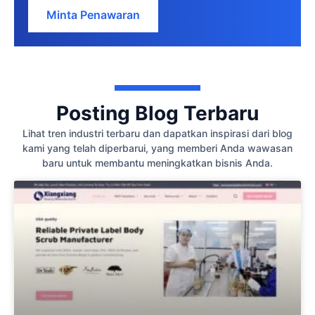
Minta Penawaran
Posting Blog Terbaru
Lihat tren industri terbaru dan dapatkan inspirasi dari blog
kami yang telah diperbarui, yang memberi Anda wawasan
baru untuk membantu meningkatkan bisnis Anda.