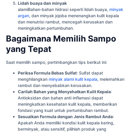
Lidah buaya dan minyak
alamiBahan-bahan hidrasi seperti lidah buaya,
minyak
argan
, dan minyak jojoba menenangkan kulit kepala
dan menutrisi rambut, mencegah kerusakan dan
meningkatkan pertumbuhan.
Bagaimana Memilih Sampo
yang Tepat
Saat memilih sampo, pertimbangkan tips berikut ini:
Periksa Formula Bebas Sulfat
: Sulfat dapat
menghilangkan
minyak alami kulit kepala
, melemahkan
rambut dan menyebabkan kerusakan.
Carilah Bahan yang Menyehatkan Kulit Kepala
:
Antioksidan dan bahan anti-inflamasi dapat
meningkatkan kesehatan kulit kepala, memberikan
fondasi yang kuat untuk pertumbuhan rambut.
Sesuaikan Formula dengan Jenis Rambut Anda
:
Apakah Anda memiliki kondisi kulit kepala kering,
berminyak, atau sensitif, pilihlah produk yang