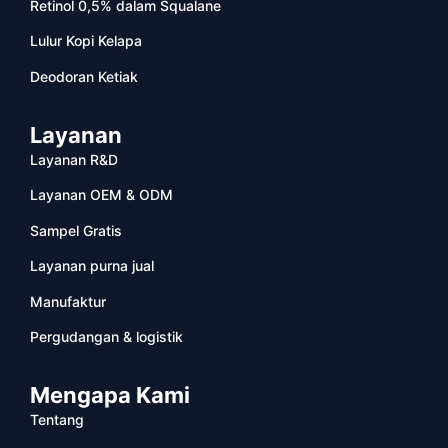
Retinol 0,5% dalam Squalane
Lulur Kopi Kelapa
Deodoran Ketiak
Layanan
Layanan R&D
Layanan OEM & ODM
Sampel Gratis
Layanan purna jual
Manufaktur
Pergudangan & logistik
Mengapa Kami
Tentang