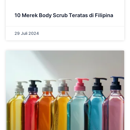
10 Merek Body Scrub Teratas di Filipina
29 Juli 2024