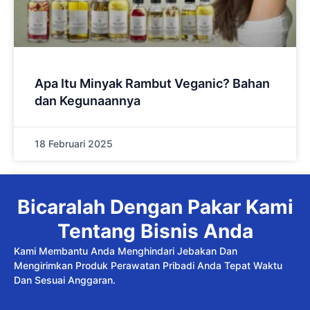
Apa Itu Minyak Rambut Veganic? Bahan
dan Kegunaannya
18 Februari 2025
Bicaralah Dengan Pakar Kami
Tentang Bisnis Anda
Kami Membantu Anda Menghindari Jebakan Dan
Mengirimkan Produk Perawatan Pribadi Anda Tepat Waktu
Dan Sesuai Anggaran.