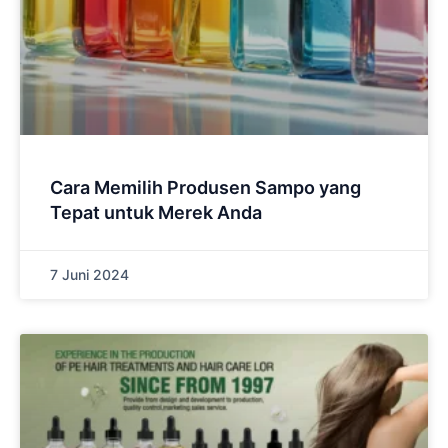
Cara Memilih Produsen Sampo yang
Tepat untuk Merek Anda
7 Juni 2024