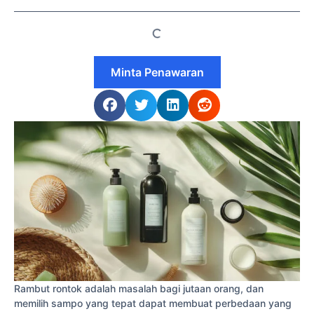
Minta Penawaran
Rambut rontok adalah masalah bagi jutaan orang, dan
memilih sampo yang tepat dapat membuat perbedaan yang