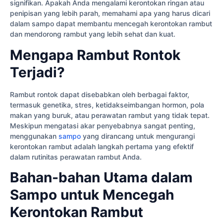
signifikan. Apakah Anda mengalami kerontokan ringan atau
penipisan yang lebih parah, memahami apa yang harus dicari
dalam sampo dapat membantu mencegah kerontokan rambut
dan mendorong rambut yang lebih sehat dan kuat.
Mengapa Rambut Rontok
Terjadi?
Rambut rontok dapat disebabkan oleh berbagai faktor,
termasuk genetika, stres, ketidakseimbangan hormon, pola
makan yang buruk, atau perawatan rambut yang tidak tepat.
Meskipun mengatasi akar penyebabnya sangat penting,
menggunakan
sampo
yang dirancang untuk mengurangi
kerontokan rambut adalah langkah pertama yang efektif
dalam rutinitas perawatan rambut Anda.
Bahan-bahan Utama dalam
Sampo untuk Mencegah
Kerontokan Rambut