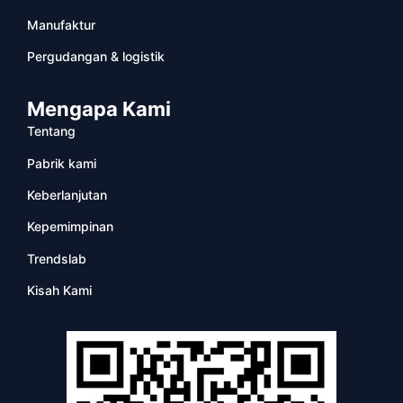
Manufaktur
Pergudangan & logistik
Mengapa Kami
Tentang
Pabrik kami
Keberlanjutan
Kepemimpinan
Trendslab
Kisah Kami