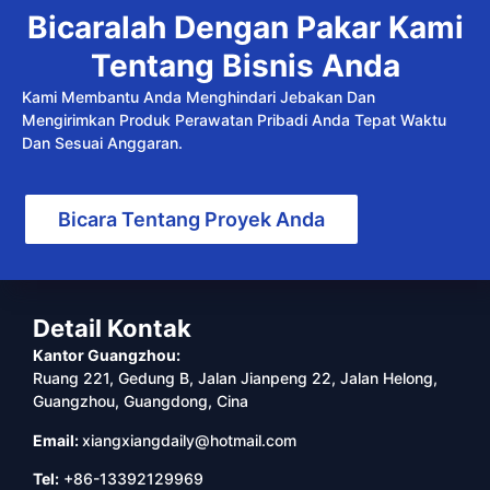
Bicaralah Dengan Pakar Kami
Tentang Bisnis Anda
Kami Membantu Anda Menghindari Jebakan Dan
Mengirimkan Produk Perawatan Pribadi Anda Tepat Waktu
Dan Sesuai Anggaran.
Bicara Tentang Proyek Anda
Detail Kontak
Kantor Guangzhou:
Ruang 221, Gedung B, Jalan Jianpeng 22, Jalan Helong,
Guangzhou, Guangdong, Cina
Email:
xiangxiangdaily@hotmail.com
Tel:
+86-13392129969