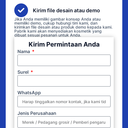
Kirim file desain atau demo
Jika Anda memiliki gambar konsep Anda atau
memiliki demo, cukup hubungi tim kami, dan
kirimkan file desain atau produk demo kepada kami.
Pabrik kami akan menyediakan kosmetik yang
dibuat sesuai pesanan untuk Anda.
Kirim Permintaan Anda
Nama
Surel
WhatsApp
Jenis Perusahaan