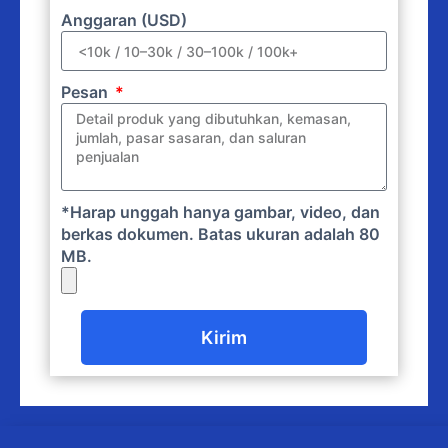
Anggaran (USD)
Pesan
*Harap unggah hanya gambar, video, dan
berkas dokumen. Batas ukuran adalah 80
MB.
Kirim