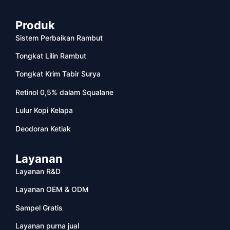
Produk
Sistem Perbaikan Rambut
Tongkat Lilin Rambut
Tongkat Krim Tabir Surya
Retinol 0,5% dalam Squalane
Lulur Kopi Kelapa
Deodoran Ketiak
Layanan
Layanan R&D
Layanan OEM & ODM
Sampel Gratis
Layanan purna jual