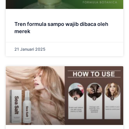
Tren formula sampo wajib dibaca oleh
merek
21 Januari 2025