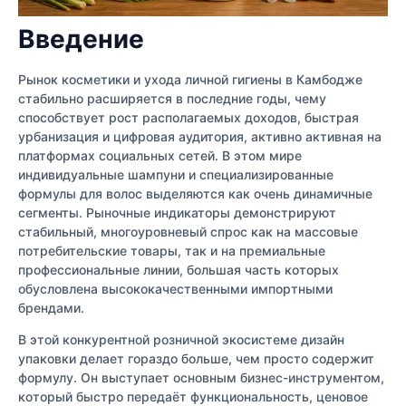
Введение
Рынок косметики и ухода личной гигиены в Камбодже
стабильно расширяется в последние годы, чему
способствует рост располагаемых доходов, быстрая
урбанизация и цифровая аудитория, активно активная на
платформах социальных сетей. В этом мире
индивидуальные шампуни и специализированные
формулы для волос выделяются как очень динамичные
сегменты. Рыночные индикаторы демонстрируют
стабильный, многоуровневый спрос как на массовые
потребительские товары, так и на премиальные
профессиональные линии, большая часть которых
обусловлена высококачественными импортными
брендами.
В этой конкурентной розничной экосистеме дизайн
упаковки делает гораздо больше, чем просто содержит
формулу. Он выступает основным бизнес-инструментом,
который быстро передаёт функциональность, ценовое