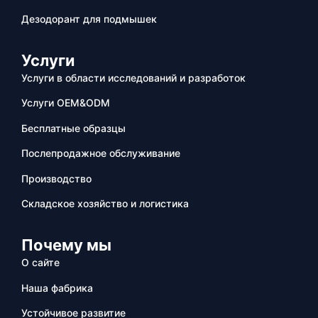
Дезодорант для подмышек
Услуги
Услуги в области исследований и разработок
Услуги OEM&ODM
Бесплатные образцы
Послепродажное обслуживание
Производство
Складское хозяйство и логистика
Почему мы
О сайте
Наша фабрика
Устойчивое развитие