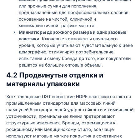
или прочные сумки для пополнения,
предназначенные для профессиональных салонов,
основанные на чистой, клиничной и
минималистичной графике макета.
Миниатюры дорожного размера и одноразовые
пакетики:
Ключевые компоненты начального
уровня, которые учитывают чувствительную к цене
демографию, стимулируя потребительские
испытания и смену бренда до того, как покупатели
решатся на большие оптовые объёмы.
4.2 Продвинутые отделки и
материалы упаковки
Хотя глянцевые ПЭТ и жёсткие HDPE пластики остаются
промышленным стандартом для массовых линий
шампуней благодаря своей ударостойкости и химической
устойчивости, премиальные линии претерпевают
структурные изменения. Бренды, стремящиеся к
роскошному или медицинскому стилю, всё чаще
используют матовые мягкие покрытия в сочетании с