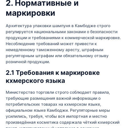
2. Нормативные и
маркировки
Архитектура упаковки шампуня в Камбодже строго
регулируется национальными законами о безопасности
продукции и требованиями к коммерческой маркировке.
Несоблюдение требований может привести к
немедленному таможенному аресту, штрафным
регуляторным штрафам или обязательному отзыву
розничной продукции.
2.1 Требования к маркировке
кхмерского языка
Министерство торговли строго соблюдает правила,
требующие размещения важной информации о
потребительских товарах на кхмерском языке,
официальном языке Камбоджи. Регуляторные меры
усилились, требуя, чтобы вся импортная и местно
произведённая косметика содержала чёткий кхмерский