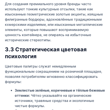
Для создания премиального уровня бренды часто
используют тонкие культурные отсылки, такие как
изысканные геометрические золотые акценты, изящные
филигранные бордюры, вдохновлённые традиционными
кхмерскими изделиями, или изысканные металлические
элементы, которые повышают воспринимаемую
ценность контейнера, не опираясь на избыточные
исторические стереотипы.
3.3 Стратегическая цветовая
психология
Цветовые палитры служат немедленным
функциональным сокращением на розничной площадке,
позволяя потребителям мгновенно классифицировать
формулы:
Землистые зелёные, коричневые и тёплые бежевые
оттенки:
Чётко указывайте на органические
источники, травяные средства и экологичные
чистые формулы.