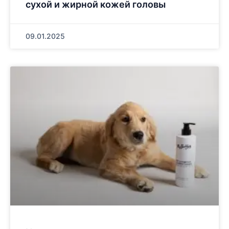
сухой и жирной кожей головы
09.01.2025