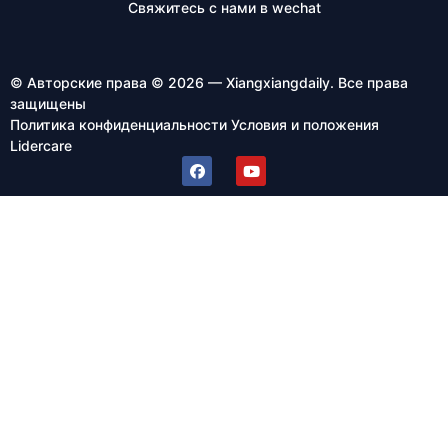
Свяжитесь с нами в wechat
© Авторские права © 2026 — Xiangxiangdaily. Все права
защищены
Политика конфиденциальности
Условия и положения
Lidercare