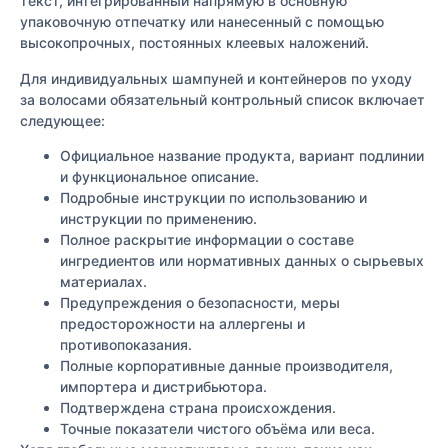
текст, интегрированный напрямую в основную
упаковочную отпечатку или нанесенный с помощью
высокопрочных, постоянных клеевых наложений.
Для индивидуальных шампуней и контейнеров по уходу
за волосами обязательный контрольный список включает
следующее:
Официальное название продукта, вариант подлинии
и функциональное описание.
Подробные инструкции по использованию и
инструкции по применению.
Полное раскрытие информации о составе
ингредиентов или нормативных данных о сырьевых
материалах.
Предупреждения о безопасности, меры
предосторожности на аллергены и
противопоказания.
Полные корпоративные данные производителя,
импортера и дистрибьютора.
Подтверждена страна происхождения.
Точные показатели чистого объёма или веса.