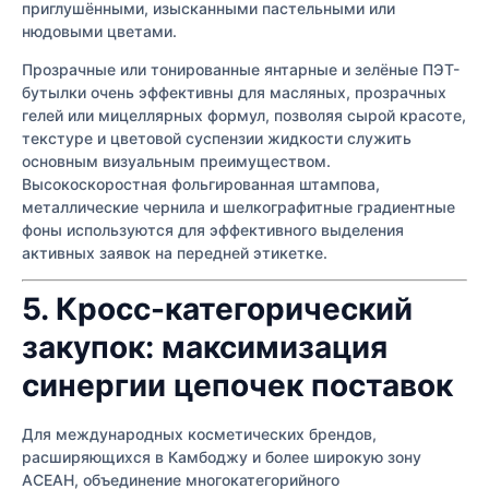
приглушёнными, изысканными пастельными или
нюдовыми цветами.
Прозрачные или тонированные янтарные и зелёные ПЭТ-
бутылки очень эффективны для масляных, прозрачных
гелей или мицеллярных формул, позволяя сырой красоте,
текстуре и цветовой суспензии жидкости служить
основным визуальным преимуществом.
Высокоскоростная фольгированная штампова,
металлические чернила и шелкографитные градиентные
фоны используются для эффективного выделения
активных заявок на передней этикетке.
5. Кросс-категорический
закупок: максимизация
синергии цепочек поставок
Для международных косметических брендов,
расширяющихся в Камбоджу и более широкую зону
АСЕАН, объединение многокатегорийного