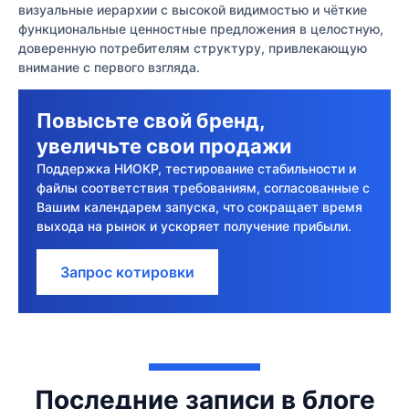
визуальные иерархии с высокой видимостью и чёткие
функциональные ценностные предложения в целостную,
доверенную потребителям структуру, привлекающую
внимание с первого взгляда.
Повысьте свой бренд,
увеличьте свои продажи
Поддержка НИОКР, тестирование стабильности и
файлы соответствия требованиям, согласованные с
Вашим календарем запуска, что сокращает время
выхода на рынок и ускоряет получение прибыли.
Запрос котировки
Последние записи в блоге