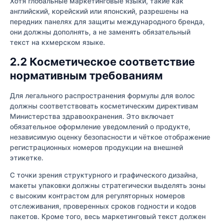
Хотя глобальные маркетинговые языки, такие как
английский, корейский или японский, разрешены на
передних панелях для защиты международного бренда,
они должны дополнять, а не заменять обязательный
текст на кхмерском языке.
2.2 Косметическое соответствие
нормативным требованиям
Для легального распространения формулы для волос
должны соответствовать косметическим директивам
Министерства здравоохранения. Это включает
обязательное оформление уведомлений о продукте,
независимую оценку безопасности и чёткое отображение
регистрационных номеров продукции на внешней
этикетке.
С точки зрения структурного и графического дизайна,
макеты упаковки должны стратегически выделять зоны
с высоким контрастом для регуляторных номеров
отслеживания, проверенных сроков годности и кодов
пакетов. Кроме того, весь маркетинговый текст должен