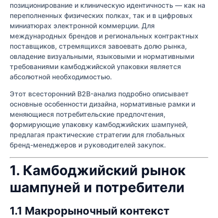
позиционирование и клиническую идентичность — как на
переполненных физических полках, так и в цифровых
миниатюрах электронной коммерции. Для
международных брендов и региональных контрактных
поставщиков, стремящихся завоевать долю рынка,
овладение визуальными, языковыми и нормативными
требованиями камбоджийской упаковки является
абсолютной необходимостью.
Этот всесторонний B2B-анализ подробно описывает
основные особенности дизайна, нормативные рамки и
меняющиеся потребительские предпочтения,
формирующие упаковку камбоджийских шампуней,
предлагая практические стратегии для глобальных
бренд-менеджеров и руководителей закупок.
1. Камбоджийский рынок
шампуней и потребители
1.1 Макрорыночный контекст