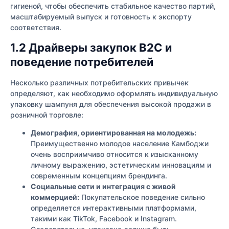
гигиеной, чтобы обеспечить стабильное качество партий,
масштабируемый выпуск и готовность к экспорту
соответствия.
1.2 Драйверы закупок B2C и
поведение потребителей
Несколько различных потребительских привычек
определяют, как необходимо оформлять индивидуальную
упаковку шампуня для обеспечения высокой продажи в
розничной торговле:
Демография, ориентированная на молодежь:
Преимущественно молодое население Камбоджи
очень восприимчиво относится к изысканному
личному выражению, эстетическим инновациям и
современным концепциям брендинга.
Социальные сети и интеграция с живой
коммерцией:
Покупательское поведение сильно
определяется интерактивными платформами,
такими как TikTok, Facebook и Instagram.