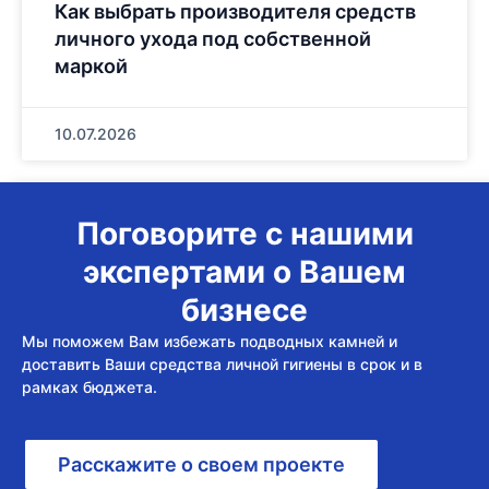
Как выбрать производителя средств
личного ухода под собственной
маркой
10.07.2026
Поговорите с нашими
экспертами о Вашем
бизнесе
Мы поможем Вам избежать подводных камней и
доставить Ваши средства личной гигиены в срок и в
рамках бюджета.
Расскажите о своем проекте