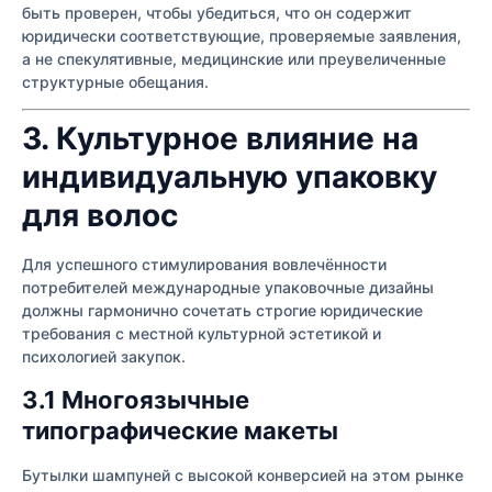
быть проверен, чтобы убедиться, что он содержит
юридически соответствующие, проверяемые заявления,
а не спекулятивные, медицинские или преувеличенные
структурные обещания.
3. Культурное влияние на
индивидуальную упаковку
для волос
Для успешного стимулирования вовлечённости
потребителей международные упаковочные дизайны
должны гармонично сочетать строгие юридические
требования с местной культурной эстетикой и
психологией закупок.
3.1 Многоязычные
типографические макеты
Бутылки шампуней с высокой конверсией на этом рынке