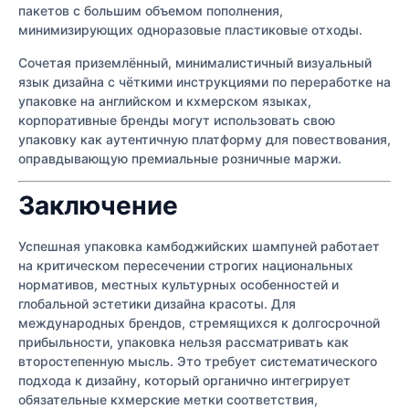
пакетов с большим объемом пополнения,
минимизирующих одноразовые пластиковые отходы.
Сочетая приземлённый, минималистичный визуальный
язык дизайна с чёткими инструкциями по переработке на
упаковке на английском и кхмерском языках,
корпоративные бренды могут использовать свою
упаковку как аутентичную платформу для повествования,
оправдывающую премиальные розничные маржи.
Заключение
Успешная упаковка камбоджийских шампуней работает
на критическом пересечении строгих национальных
нормативов, местных культурных особенностей и
глобальной эстетики дизайна красоты. Для
международных брендов, стремящихся к долгосрочной
прибыльности, упаковка нельзя рассматривать как
второстепенную мысль. Это требует систематического
подхода к дизайну, который органично интегрирует
обязательные кхмерские метки соответствия,