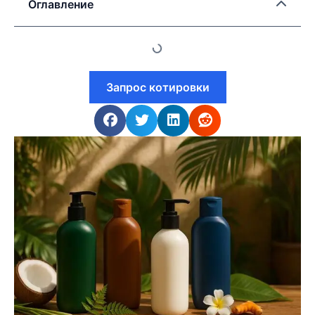
Оглавление
Запрос котировки