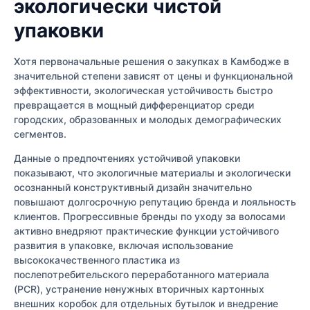
экологически чистой
упаковки
Хотя первоначальные решения о закупках в Камбодже в
значительной степени зависят от цены и функциональной
эффективности, экологическая устойчивость быстро
превращается в мощный дифференциатор среди
городских, образованных и молодых демографических
сегментов.
Данные о предпочтениях устойчивой упаковки
показывают, что экологичные материалы и экологически
осознанный конструктивный дизайн значительно
повышают долгосрочную репутацию бренда и лояльность
клиентов. Прогрессивные бренды по уходу за волосами
активно внедряют практические функции устойчивого
развития в упаковке, включая использование
высококачественного пластика из
послепотребительского переработанного материала
(PCR), устранение ненужных вторичных картонных
внешних коробок для отдельных бутылок и внедрение