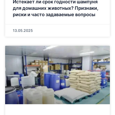
Истекает ли срок годности шампуня
для домашних животных? Признаки,
риски и часто задаваемые вопросы
13.05.2025