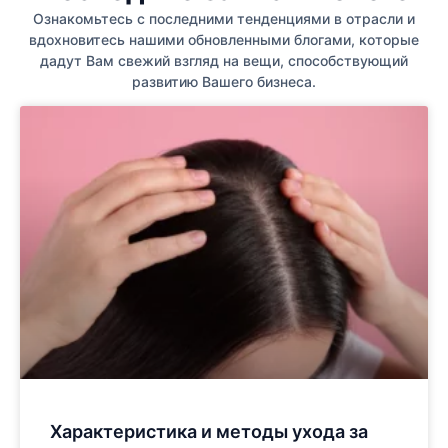
Ознакомьтесь с последними тенденциями в отрасли и
вдохновитесь нашими обновленными блогами, которые
дадут Вам свежий взгляд на вещи, способствующий
развитию Вашего бизнеса.
Характеристика и методы ухода за