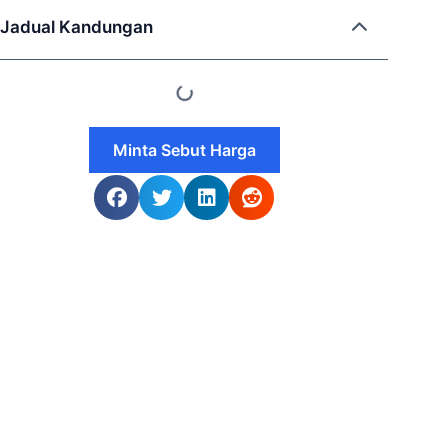
Jadual Kandungan
Minta Sebut Harga