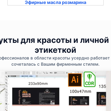
Эфирные масла розмарина
кты для красоты и личной 
этикеткой
фессионалов в области красоты усердно работает 
сочеталась с Вашим фирменным стилем.