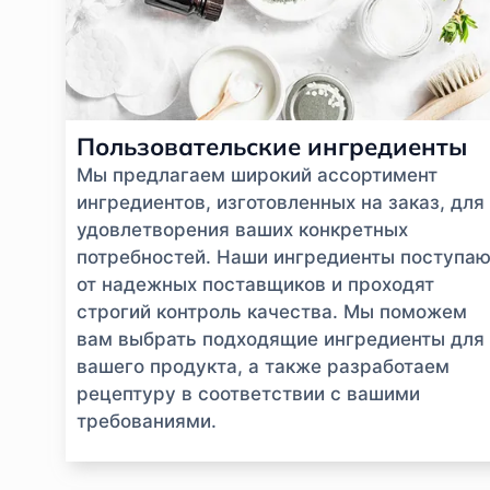
Пользовательские ингредиенты
Мы предлагаем широкий ассортимент
ингредиентов, изготовленных на заказ, для
удовлетворения ваших конкретных
потребностей. Наши ингредиенты поступаю
от надежных поставщиков и проходят
строгий контроль качества. Мы поможем
вам выбрать подходящие ингредиенты для
вашего продукта, а также разработаем
рецептуру в соответствии с вашими
требованиями.