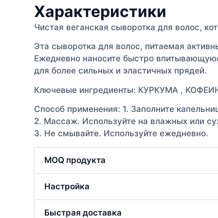
Характеристики
Чистая веганская сыворотка для волос, ко
Эта сыворотка для волос, питаемая активн
Ежедневно наносите быстро впитывающуюс
для более сильных и эластичных прядей.
Ключевые ингредиенты: КУРКУМА , КОФЕ
Способ применения: 1. Заполните капельни
2. Массаж. Используйте на влажных или су
3. Не смывайте. Используйте ежедневно.
MOQ продукта
Настройка
Быстрая доставка