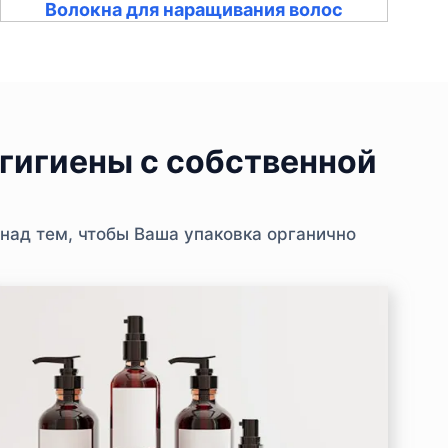
Волокна для наращивания волос
гигиены с собственной
над тем, чтобы Ваша упаковка органично