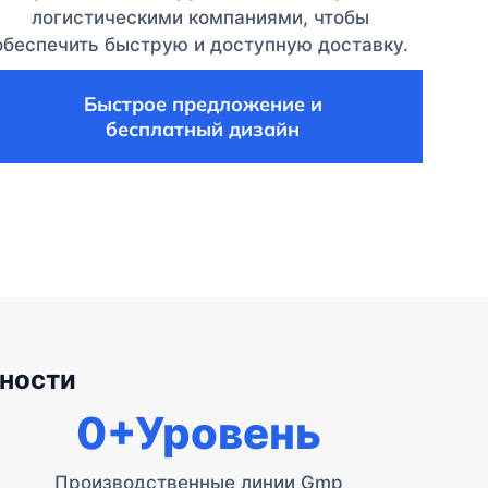
логистическими компаниями, чтобы
обеспечить быструю и доступную доставку.
Быстрое предложение и
бесплатный дизайн
ности
0
+Уровень
Производственные линии Gmp