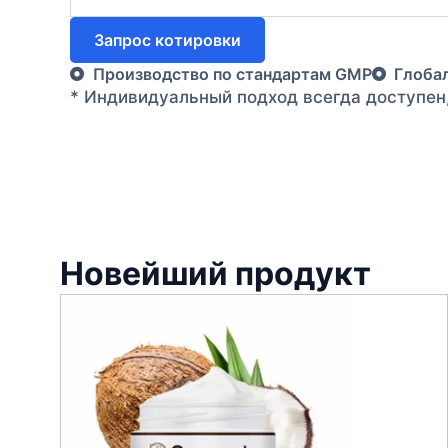
Запрос котировки
Производство по стандартам GMP
Глоба
* Индивидуальный подход всегда доступен
Новейший продукт