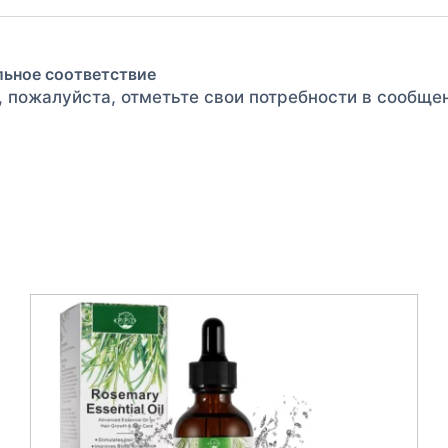
льное соответствие
, пожалуйста, отметьте свои потребности в сообще