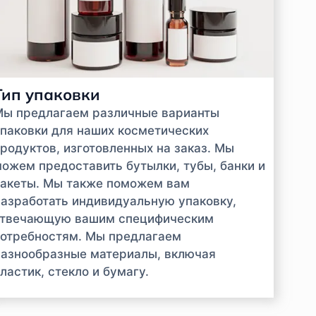
Тип упаковки
Мы предлагаем различные варианты
паковки для наших косметических
родуктов, изготовленных на заказ. Мы
ожем предоставить бутылки, тубы, банки и
акеты. Мы также поможем вам
азработать индивидуальную упаковку,
отвечающую вашим специфическим
отребностям. Мы предлагаем
азнообразные материалы, включая
ластик, стекло и бумагу.