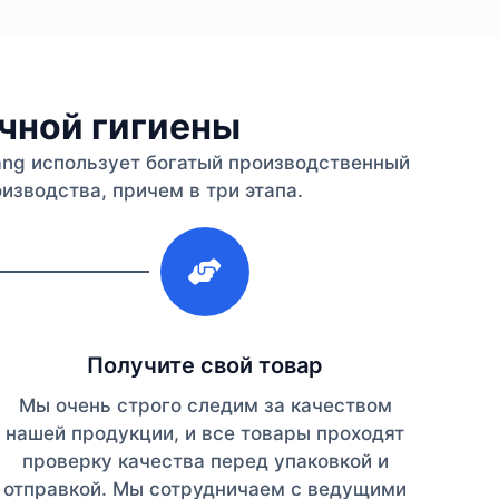
ичной гигиены
iang использует богатый производственный
изводства, причем в три этапа.
3
Получите свой товар
Мы очень строго следим за качеством
нашей продукции, и все товары проходят
проверку качества перед упаковкой и
отправкой. Мы сотрудничаем с ведущими