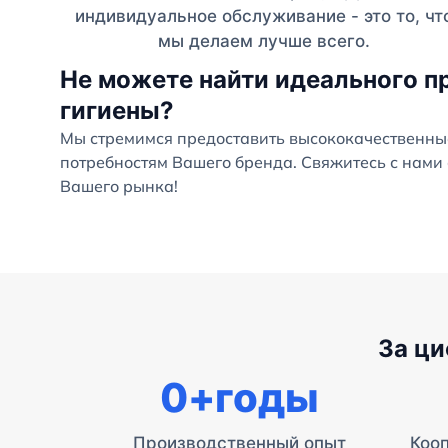
индивидуальное обслуживание - это то, чт
мы делаем лучше всего.
Не можете найти идеального п
гигиены?
Мы стремимся предоставить высококачественны
потребностям Вашего бренда. Свяжитесь с нами 
Вашего рынка!
За ц
0
+годы
Производственный опыт
Коо