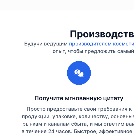
Производство
Будучи ведущим
производителем косметик
опыт, чтобы предложить самый 
1
Получите мгновенную цитату
Просто предоставьте свои требования к
продукции, упаковке, количеству, основны
рынкам и каналам сбыта, и мы ответим ва
в течение 24 часов. Быстрое, эффективное 