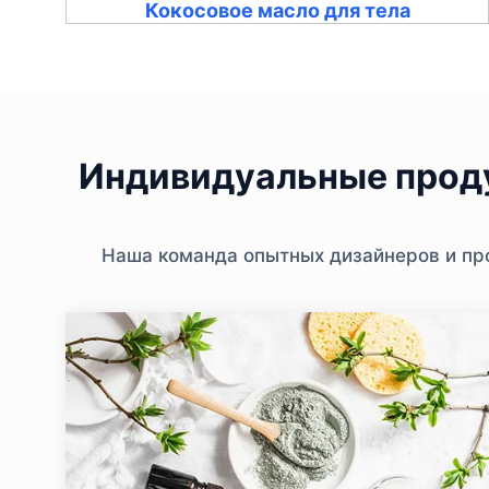
Кокосовое масло для тела
Индивидуальные проду
Наша команда опытных дизайнеров и про