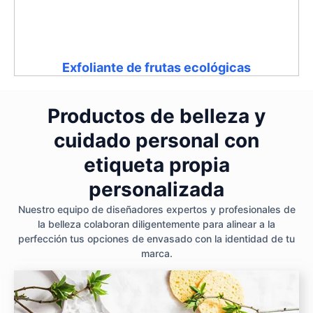
Exfoliante de frutas ecológicas
Productos de belleza y
cuidado personal con
etiqueta propia
personalizada
Nuestro equipo de diseñadores expertos y profesionales de
la belleza colaboran diligentemente para alinear a la
perfección tus opciones de envasado con la identidad de tu
marca.