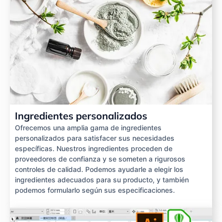
Ingredientes personalizados
Ofrecemos una amplia gama de ingredientes
personalizados para satisfacer sus necesidades
específicas. Nuestros ingredientes proceden de
proveedores de confianza y se someten a rigurosos
controles de calidad. Podemos ayudarle a elegir los
ingredientes adecuados para su producto, y también
podemos formularlo según sus especificaciones.