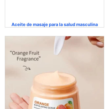
Aceite de masaje para la salud masculina