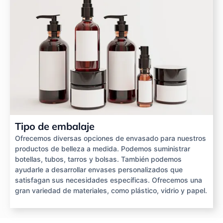
Tipo de embalaje
Ofrecemos diversas opciones de envasado para nuestros
productos de belleza a medida. Podemos suministrar
botellas, tubos, tarros y bolsas. También podemos
ayudarle a desarrollar envases personalizados que
satisfagan sus necesidades específicas. Ofrecemos una
gran variedad de materiales, como plástico, vidrio y papel.