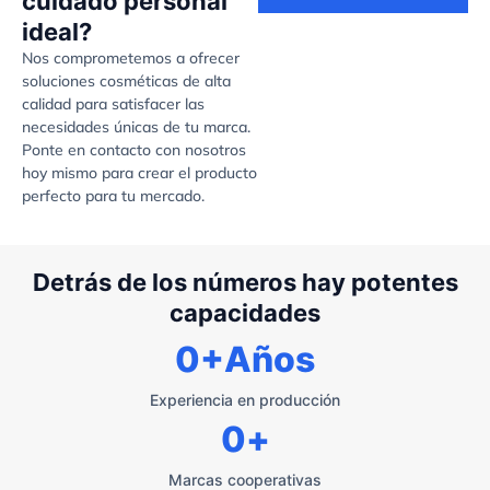
cuidado personal
ideal?
Nos comprometemos a ofrecer
soluciones cosméticas de alta
calidad para satisfacer las
necesidades únicas de tu marca.
Ponte en contacto con nosotros
hoy mismo para crear el producto
perfecto para tu mercado.
Detrás de los números hay potentes
capacidades
0
+Años
Experiencia en producción
0
+
Marcas cooperativas