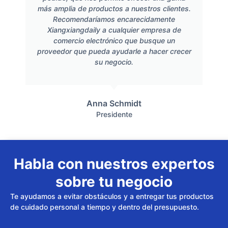
más amplia de productos a nuestros clientes.
Recomendaríamos encarecidamente
Xiangxiangdaily a cualquier empresa de
comercio electrónico que busque un
proveedor que pueda ayudarle a hacer crecer
su negocio.
Anna Schmidt
Presidente
Habla con nuestros expertos
sobre tu negocio
Te ayudamos a evitar obstáculos y a entregar tus productos
de cuidado personal a tiempo y dentro del presupuesto.