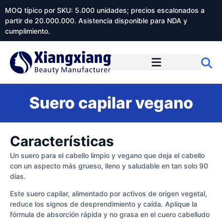
MOQ típico por SKU: 5.000 unidades; precios escalonados a
partir de 20.000.000. Asistencia disponible para NDA y
cumplimiento.
Suero capilar vegano
Características
Un suero para el cabello limpio y vegano que deja el cabello
con un aspecto más grueso, lleno y saludable en tan solo 90
días.
Este suero capilar, alimentado por activos de origen vegetal,
reduce los signos de desprendimiento y caída. Aplique la
fórmula de absorción rápida y no grasa en el cuero cabelludo