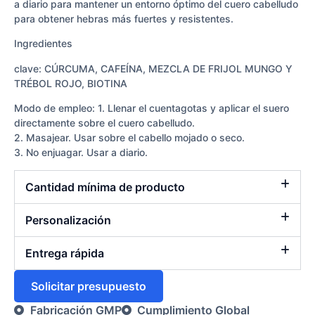
a diario para mantener un entorno óptimo del cuero cabelludo
para obtener hebras más fuertes y resistentes.
Ingredientes
clave: CÚRCUMA, CAFEÍNA, MEZCLA DE FRIJOL MUNGO Y
TRÉBOL ROJO, BIOTINA
Modo de empleo: 1. Llenar el cuentagotas y aplicar el suero
directamente sobre el cuero cabelludo.
2. Masajear. Usar sobre el cabello mojado o seco.
3. No enjuagar. Usar a diario.
Cantidad mínima de producto
Personalización
Entrega rápida
Solicitar presupuesto
Fabricación GMP
Cumplimiento Global