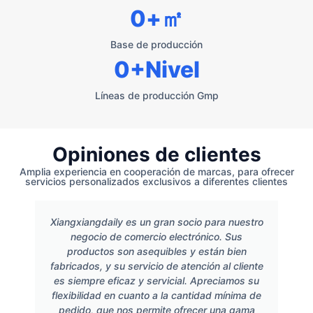
0
+㎡
Base de producción
0
+Nivel
Líneas de producción Gmp
Opiniones de clientes
Amplia experiencia en cooperación de marcas, para ofrecer
servicios personalizados exclusivos a diferentes clientes
Xiangxiangdaily es un gran socio para nuestro
negocio de comercio electrónico. Sus
productos son asequibles y están bien
fabricados, y su servicio de atención al cliente
es siempre eficaz y servicial. Apreciamos su
flexibilidad en cuanto a la cantidad mínima de
pedido, que nos permite ofrecer una gama