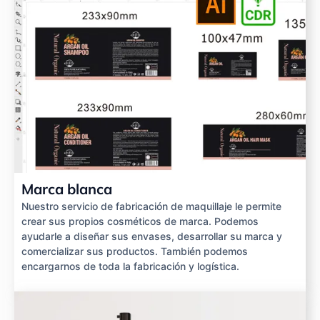
Marca blanca
Nuestro servicio de fabricación de maquillaje le permite
crear sus propios cosméticos de marca. Podemos
ayudarle a diseñar sus envases, desarrollar su marca y
comercializar sus productos. También podemos
encargarnos de toda la fabricación y logística.