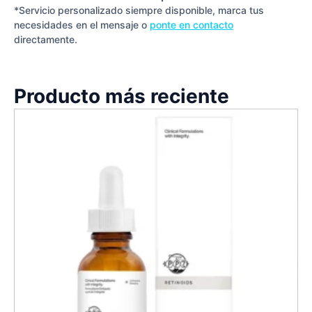
*Servicio personalizado siempre disponible, marca tus
necesidades en el mensaje o
ponte en contacto
directamente.
Producto más reciente