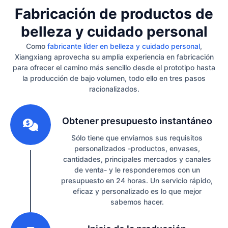
Fabricación de productos de
belleza y cuidado personal
Como
fabricante líder en belleza y cuidado personal
,
Xiangxiang aprovecha su amplia experiencia en fabricación
para ofrecer el camino más sencillo desde el prototipo hasta
la producción de bajo volumen, todo ello en tres pasos
racionalizados.
1
Obtener presupuesto instantáneo
Sólo tiene que enviarnos sus requisitos
personalizados -productos, envases,
cantidades, principales mercados y canales
de venta- y le responderemos con un
presupuesto en 24 horas. Un servicio rápido,
eficaz y personalizado es lo que mejor
sabemos hacer.
2