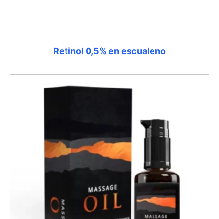
Retinol 0,5% en escualeno