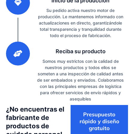
Inicio de la producción
Su pedido activa nuestro motor de
producción. Le mantenemos informado con
actualizaciones en directo, garantizándole
total transparencia y tranquilidad durante
todo el proceso de fabricación.
3
Reciba su producto
Somos muy estrictos con la calidad de
nuestros productos y todos ellos se
someten a una inspección de calidad antes
de ser embalados y enviados. Colaboramos
con las principales empresas de logística
para ofrecer servicios de envío rápidos y
asequibles
¿No encuentras el
Presupuesto
fabricante de
rápido y diseño
productos de
gratuito