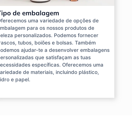
Tipo de embalagem
ferecemos uma variedade de opções de
mbalagem para os nossos produtos de
eleza personalizados. Podemos fornecer
rascos, tubos, boiões e bolsas. Também
odemos ajudar-te a desenvolver embalagens
ersonalizadas que satisfaçam as tuas
ecessidades específicas. Oferecemos uma
ariedade de materiais, incluindo plástico,
idro e papel.