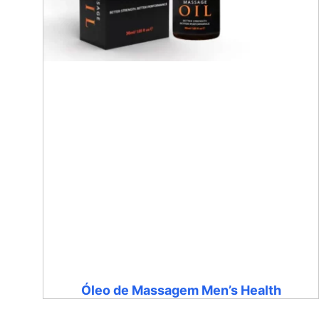
Óleo de Massagem Men’s Health