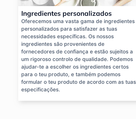
Ingredientes personalizados
Oferecemos uma vasta gama de ingredientes
personalizados para satisfazer as tuas
necessidades específicas. Os nossos
ingredientes são provenientes de
fornecedores de confiança e estão sujeitos a
um rigoroso controlo de qualidade. Podemos
ajudar-te a escolher os ingredientes certos
para o teu produto, e também podemos
formular o teu produto de acordo com as tuas
especificações.