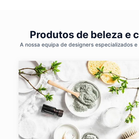
Produtos de beleza e 
A nossa equipa de designers especializados e