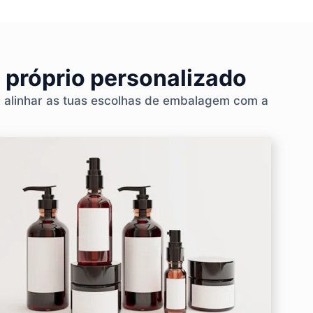
 próprio personalizado
a alinhar as tuas escolhas de embalagem com a