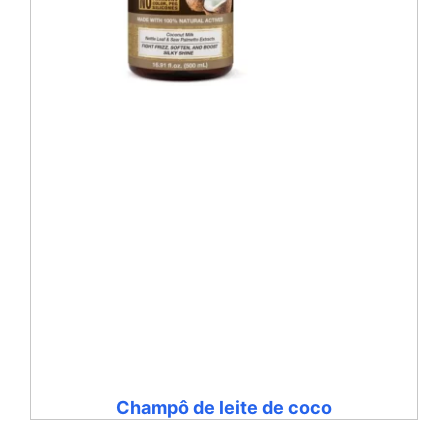
Champô de leite de coco