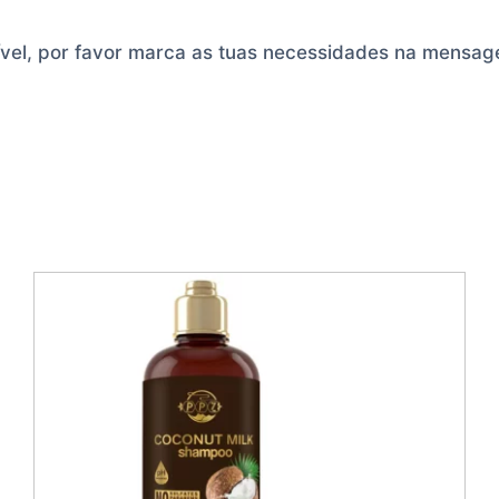
ível, por favor marca as tuas necessidades na mensa