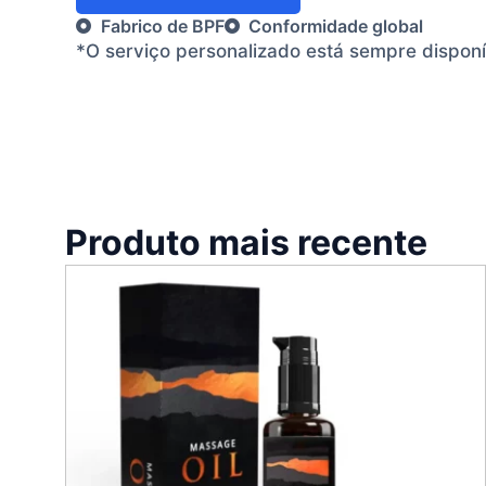
Fabrico de BPF
Conformidade global
*O serviço personalizado está sempre dispon
Produto mais recente