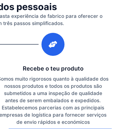
ados pessoais
vasta experiência de fabrico para oferecer o
 três passos simplificados.
3
Recebe o teu produto
Somos muito rigorosos quanto à qualidade dos
nossos produtos e todos os produtos são
submetidos a uma inspeção de qualidade
antes de serem embalados e expedidos.
Estabelecemos parcerias com as principais
empresas de logística para fornecer serviços
de envio rápidos e económicos