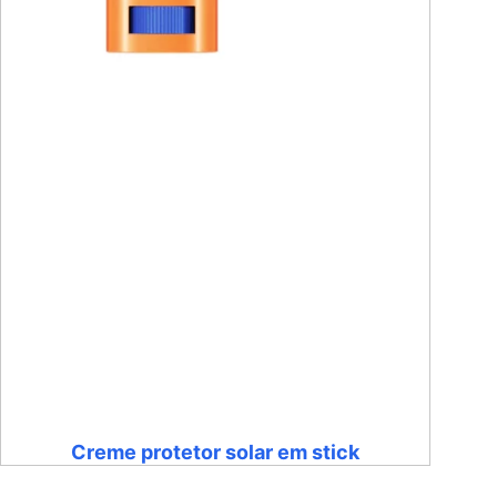
Creme protetor solar em stick