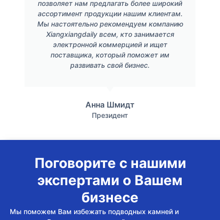
позволяет нам предлагать более широкий
ассортимент продукции нашим клиентам.
Мы настоятельно рекомендуем компанию
Xiangxiangdaily всем, кто занимается
электронной коммерцией и ищет
поставщика, который поможет им
развивать свой бизнес.
Анна Шмидт
Президент
Поговорите с нашими
экспертами о Вашем
бизнесе
Мы поможем Вам избежать подводных камней и