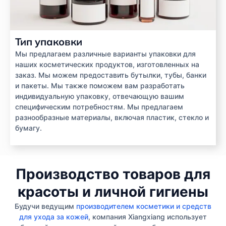
Тип упаковки
Мы предлагаем различные варианты упаковки для
наших косметических продуктов, изготовленных на
заказ. Мы можем предоставить бутылки, тубы, банки
и пакеты. Мы также поможем вам разработать
индивидуальную упаковку, отвечающую вашим
специфическим потребностям. Мы предлагаем
разнообразные материалы, включая пластик, стекло и
бумагу.
Производство товаров для
красоты и личной гигиены
Будучи ведущим
производителем косметики и средств
для ухода за кожей
, компания Xiangxiang использует