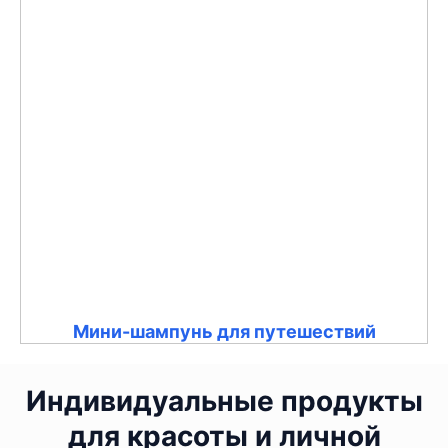
Мини-шампунь для путешествий
Индивидуальные продукты
для красоты и личной