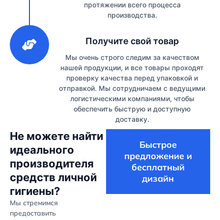
протяжении всего процесса
производства.
3
Получите свой товар
Мы очень строго следим за качеством
нашей продукции, и все товары проходят
проверку качества перед упаковкой и
отправкой. Мы сотрудничаем с ведущими
логистическими компаниями, чтобы
обеспечить быструю и доступную
доставку.
Не можете найти
Быстрое
идеального
предложение и
производителя
бесплатный
средств личной
дизайн
гигиены?
Мы стремимся
предоставить