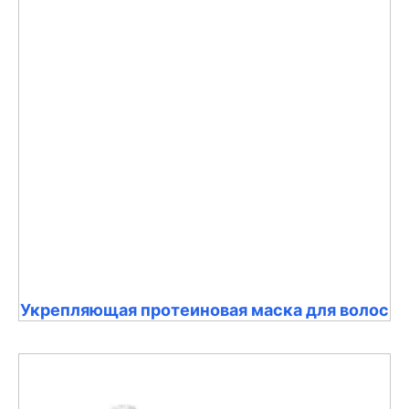
Укрепляющая протеиновая маска для волос