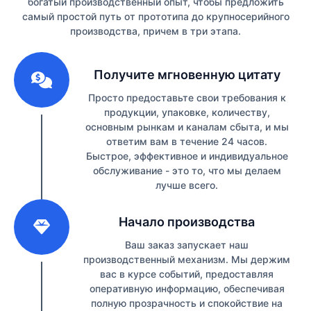
богатый производственный опыт, чтобы предложить
самый простой путь от прототипа до крупносерийного
производства, причем в три этапа.
1
Получите мгновенную цитату
Просто предоставьте свои требования к
продукции, упаковке, количеству,
основным рынкам и каналам сбыта, и мы
ответим вам в течение 24 часов.
Быстрое, эффективное и индивидуальное
обслуживание - это то, что мы делаем
лучше всего.
2
Начало производства
Ваш заказ запускает наш
производственный механизм. Мы держим
вас в курсе событий, предоставляя
оперативную информацию, обеспечивая
полную прозрачность и спокойствие на