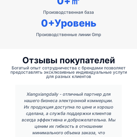
0
+㎡
Производственная база
0
+Уровень
Производственные линии Gmp
Отзывы покупателей
Богатый опыт сотрудничества с брендами позволяет
предоставлять эксклюзивные индивидуальные услуги
для разных клиентов
Xiangxiangdaily - отличный партнер для
нашего бизнеса электронной коммерции.
Их продукция доступна по цене и хорошо
сделана, а служба поддержки клиентов
всегда эффективна и доброжелательна. Мы
ценим их гибкость в отношении
минимального объема заказа, что