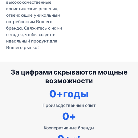
высококачественные
косметические решения,
отвечающие уникальным
потребностям Вашего
бренда. Свяжитесь с нами
сегодня, чтобы создать
идеальный продукт для
Вашего рынка!
За цифрами скрываются мощные
возможности
0
+годы
Производственный опыт
0
+
Кооперативные бренды