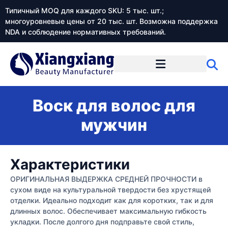
Типичный MOQ для каждого SKU: 5 тыс. шт.;
многоуровневые цены от 20 тыс. шт. Возможна поддержка
NDA и соблюдение нормативных требований.
Воск для волос для
мужчин
Характеристики
ОРИГИНАЛЬНАЯ ВЫДЕРЖКА СРЕДНЕЙ ПРОЧНОСТИ в
сухом виде на культуральной твердости без хрустящей
отделки. Идеально подходит как для коротких, так и для
длинных волос. Обеспечивает максимальную гибкость
укладки. После долгого дня подправьте свой стиль,