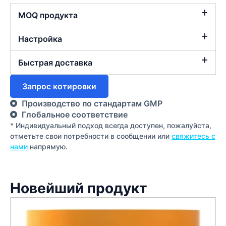
MOQ продукта
Настройка
Быстрая доставка
Запрос котировки
Производство по стандартам GMP
Глобальное соответствие
* Индивидуальный подход всегда доступен, пожалуйста,
отметьте свои потребности в сообщении или
свяжитесь с
нами
напрямую.
Новейший продукт