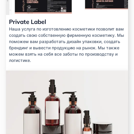
Private Label
Наша услуга по изготовлению косметики позволит вам
создать свою собственную фирменную косметику. Мы
поможем вам разработать дизайн упаковки, создать
брендинг и вывести продукцию на рынок. Мы также
можем взять на себя все заботы по производству и
логистике.