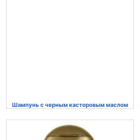
Шампунь с черным касторовым маслом