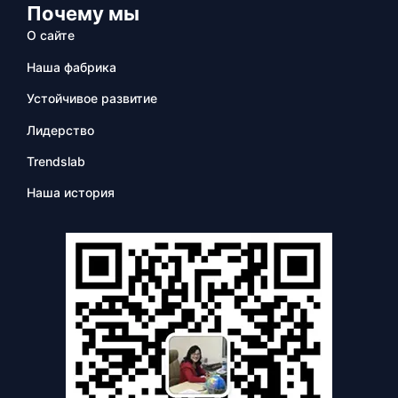
Почему мы
О сайте
Наша фабрика
Устойчивое развитие
Лидерство
Trendslab
Наша история