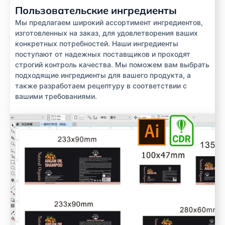
Пользовательские ингредиенты
Мы предлагаем широкий ассортимент ингредиентов,
изготовленных на заказ, для удовлетворения ваших
конкретных потребностей. Наши ингредиенты
поступают от надежных поставщиков и проходят
строгий контроль качества. Мы поможем вам выбрать
подходящие ингредиенты для вашего продукта, а
также разработаем рецептуру в соответствии с
вашими требованиями.