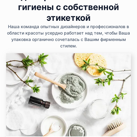
гигиены с собственной
этикеткой
Наша команда опытных дизайнеров и профессионалов в
области красоты усердно работает над тем, чтобы Ваша
упаковка органично сочеталась с Вашим фирменным
стилем.