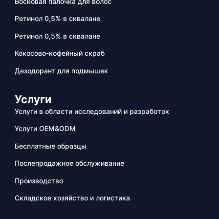
Восковая палочка для волос
Ретинол 0,5% в сквалане
Ретинол 0,5% в сквалане
Кокосово-кофейный скраб
Дезодорант для подмышек
Услуги
Услуги в области исследований и разработок
Услуги OEM&ODM
Бесплатные образцы
Послепродажное обслуживание
Производство
Складское хозяйство и логистика