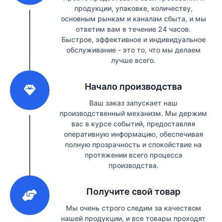
продукции, упаковке, количеству,
основным рынкам и каналам сбыта, и мы
ответим вам в течение 24 часов.
Быстрое, эффективное и индивидуальное
обслуживание - это то, что мы делаем
лучше всего.
2
Начало производства
Ваш заказ запускает наш
производственный механизм. Мы держим
вас в курсе событий, предоставляя
оперативную информацию, обеспечивая
полную прозрачность и спокойствие на
протяжении всего процесса
производства.
3
Получите свой товар
Мы очень строго следим за качеством
нашей продукции, и все товары проходят