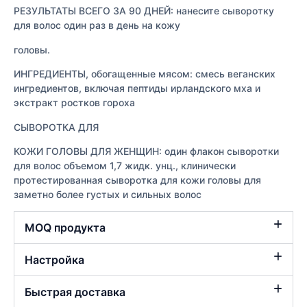
РЕЗУЛЬТАТЫ ВСЕГО ЗА 90 ДНЕЙ: нанесите сыворотку
для волос один раз в день на кожу
головы.
ИНГРЕДИЕНТЫ, обогащенные мясом: смесь веганских
ингредиентов, включая пептиды ирландского мха и
экстракт ростков гороха
СЫВОРОТКА ДЛЯ
КОЖИ ГОЛОВЫ ДЛЯ ЖЕНЩИН: один флакон сыворотки
для волос объемом 1,7 жидк. унц., клинически
протестированная сыворотка для кожи головы для
заметно более густых и сильных волос
MOQ продукта
Настройка
Быстрая доставка