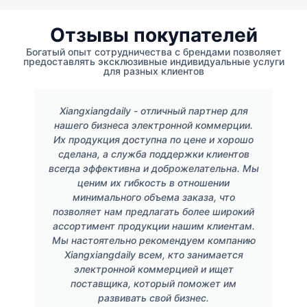
Отзывы покупателей
Богатый опыт сотрудничества с брендами позволяет
предоставлять эксклюзивные индивидуальные услуги
для разных клиентов
Xiangxiangdaily - отличный партнер для
нашего бизнеса электронной коммерции.
Их продукция доступна по цене и хорошо
сделана, а служба поддержки клиентов
всегда эффективна и доброжелательна. Мы
ценим их гибкость в отношении
минимального объема заказа, что
позволяет нам предлагать более широкий
ассортимент продукции нашим клиентам.
Мы настоятельно рекомендуем компанию
Xiangxiangdaily всем, кто занимается
электронной коммерцией и ищет
поставщика, который поможет им
развивать свой бизнес.