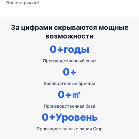
Вашего рынка!
За цифрами скрываются мощные
возможности
0
+годы
Производственный опыт
0
+
Кооперативные бренды
0
+㎡
Производственная база
0
+Уровень
Производственные линии Gmp