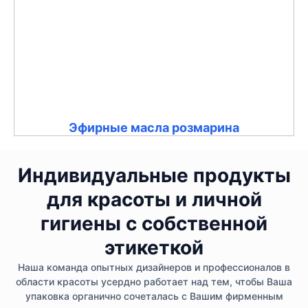
Эфирные масла розмарина
Индивидуальные продукты
для красоты и личной
гигиены с собственной
этикеткой
Наша команда опытных дизайнеров и профессионалов в
области красоты усердно работает над тем, чтобы Ваша
упаковка органично сочеталась с Вашим фирменным