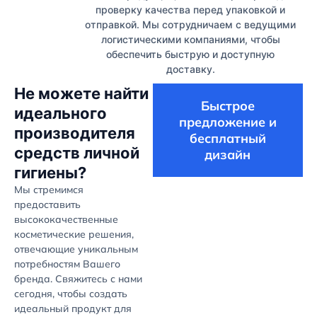
проверку качества перед упаковкой и
отправкой. Мы сотрудничаем с ведущими
логистическими компаниями, чтобы
обеспечить быструю и доступную
доставку.
Не можете найти
Быстрое
идеального
предложение и
производителя
бесплатный
средств личной
дизайн
гигиены?
Мы стремимся
предоставить
высококачественные
косметические решения,
отвечающие уникальным
потребностям Вашего
бренда. Свяжитесь с нами
сегодня, чтобы создать
идеальный продукт для