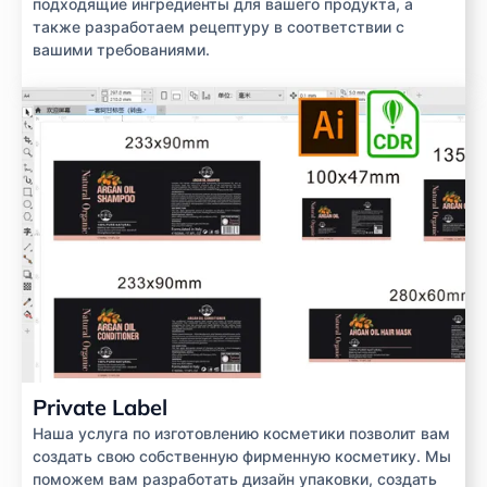
подходящие ингредиенты для вашего продукта, а
также разработаем рецептуру в соответствии с
вашими требованиями.
Private Label
Наша услуга по изготовлению косметики позволит вам
создать свою собственную фирменную косметику. Мы
поможем вам разработать дизайн упаковки, создать