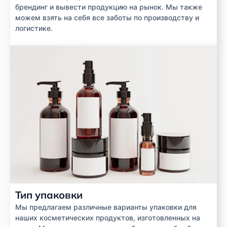
брендинг и вывести продукцию на рынок. Мы также
можем взять на себя все заботы по производству и
логистике.
Тип упаковки
Мы предлагаем различные варианты упаковки для
наших косметических продуктов, изготовленных на