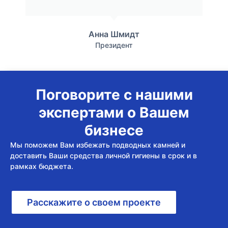
Анна Шмидт
Президент
Поговорите с нашими
экспертами о Вашем
бизнесе
Мы поможем Вам избежать подводных камней и
доставить Ваши средства личной гигиены в срок и в
рамках бюджета.
Расскажите о своем проекте