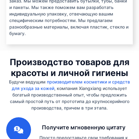
заказ. Мы можем предоставить бутылки, тубы, банки
и пакеты. Мы также поможем вам разработать
индивидуальную упаковку, отвечающую вашим
специфическим потребностям. Мы предлагаем
разнообразные материалы, включая пластик, стекло и
бумагу.
Производство товаров для
красоты и личной гигиены
Будучи ведущим
производителем косметики и средств
для ухода за кожей
, компания Xiangxiang использует
богатый производственный опыт, чтобы предложить
самый простой путь от прототипа до крупносерийного
производства, причем в три этапа.
1
Получите мгновенную цитату
Просто предоставьте свои требования к