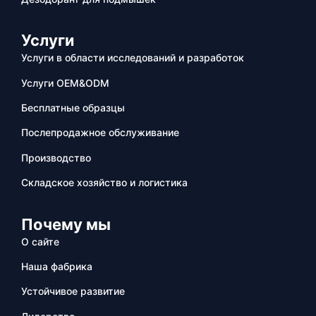
Услуги
Услуги в области исследований и разработок
Услуги OEM&ODM
Бесплатные образцы
Послепродажное обслуживание
Производство
Складское хозяйство и логистика
Почему мы
О сайте
Наша фабрика
Устойчивое развитие