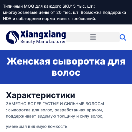
Типичный MOQ для каждого SKU: 5 тыс. шт.;
многоуровневые цены от 20 тыс. шт. Возможна поддержка
NDA и соблюдение нормативных требований.
Женская сыворотка для
волос
Характеристики
ЗАМЕТНО БОЛЕЕ ГУСТЫЕ И СИЛЬНЫЕ ВОЛОСЫ
: сыворотка для волос, разработанная врачом,
поддерживает видимую толщину и силу волос,
уменьшая видимую ломкость