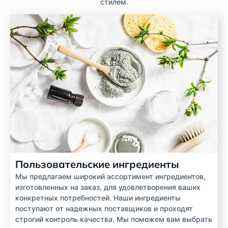
стилем.
Пользовательские ингредиенты
Мы предлагаем широкий ассортимент ингредиентов,
изготовленных на заказ, для удовлетворения ваших
конкретных потребностей. Наши ингредиенты
поступают от надежных поставщиков и проходят
строгий контроль качества. Мы поможем вам выбрать