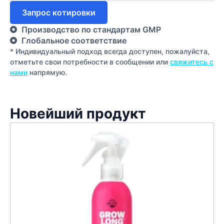
Запрос котировки
Производство по стандартам GMP
Глобальное соответствие
* Индивидуальный подход всегда доступен, пожалуйста,
отметьте свои потребности в сообщении или
свяжитесь с
нами
напрямую.
Новейший продукт