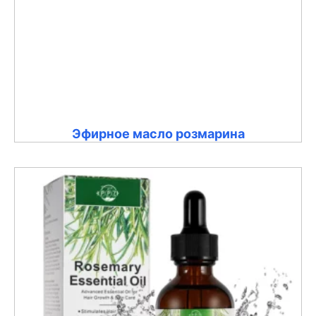
Эфирное масло розмарина