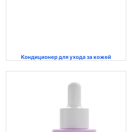
Кондиционер для ухода за кожей