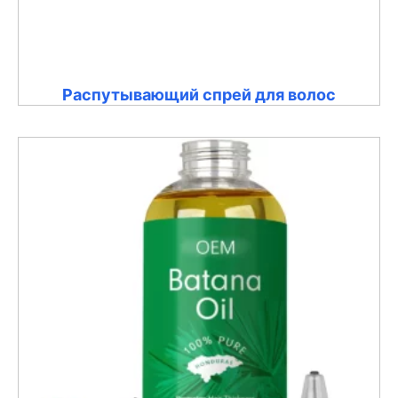
Распутывающий спрей для волос