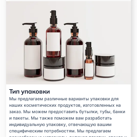
Тип упаковки
Мы предлагаем различные варианты упаковки для
наших косметических продуктов, изготовленных на
заказ. Мы можем предоставить бутылки, тубы, банки
и пакеты. Мы также поможем вам разработать
индивидуальную упаковку, отвечающую вашим
специфическим потребностям. Мы предлагаем