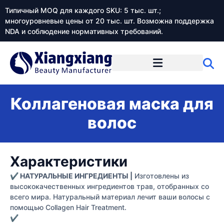
Типичный MOQ для каждого SKU: 5 тыс. шт.;
многоуровневые цены от 20 тыс. шт. Возможна поддержка
NDA и соблюдение нормативных требований.
Коллагеновая маска для
волос
Характеристики
✔ НАТУРАЛЬНЫЕ ИНГРЕДИЕНТЫ |
Изготовлены из
высококачественных ингредиентов трав, отобранных со
всего мира. Натуральный материал лечит ваши волосы с
помощью Collagen Hair Treatment.
✔