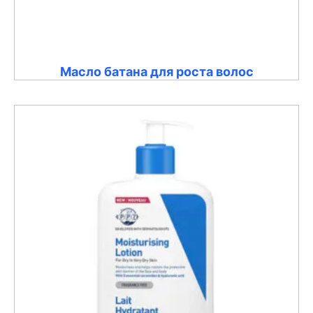
Масло батана для роста волос