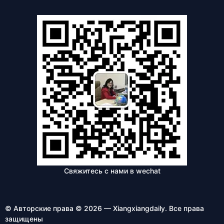
Свяжитесь с нами в wechat
© Авторские права © 2026 — Xiangxiangdaily. Все права
защищены