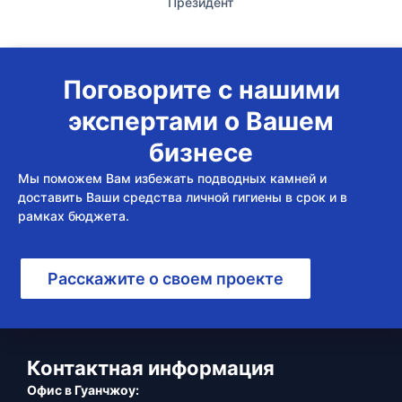
Президент
Поговорите с нашими
экспертами о Вашем
бизнесе
Мы поможем Вам избежать подводных камней и
доставить Ваши средства личной гигиены в срок и в
рамках бюджета.
Расскажите о своем проекте
Контактная информация
Офис в Гуанчжоу: