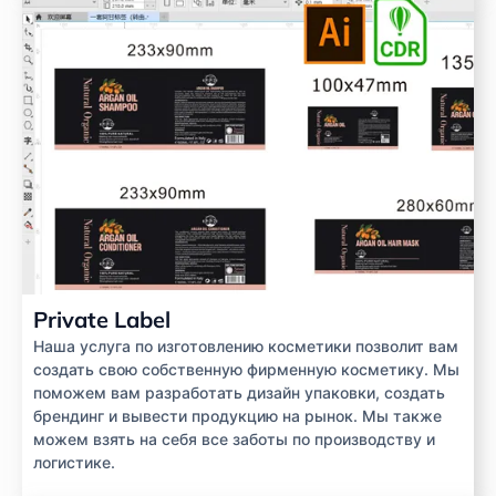
Private Label
Наша услуга по изготовлению косметики позволит вам
создать свою собственную фирменную косметику. Мы
поможем вам разработать дизайн упаковки, создать
брендинг и вывести продукцию на рынок. Мы также
можем взять на себя все заботы по производству и
логистике.