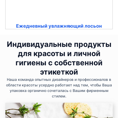
Ежедневный увлажняющий лосьон
Индивидуальные продукты
для красоты и личной
гигиены с собственной
этикеткой
Наша команда опытных дизайнеров и профессионалов в
области красоты усердно работает над тем, чтобы Ваша
упаковка органично сочеталась с Вашим фирменным
стилем.