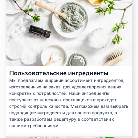
Пользовательские ингредиенты
Мы предлагаем широкий ассортимент ингредиентов,
изготовленных на заказ, для удовлетворения ваших
конкретных потребностей. Наши ингредиенты
поступают от надежных поставщиков и проходят
строгий контроль качества. Мы поможем вам выбрать
подходящие ингредиенты для вашего продукта, а
также разработаем рецептуру в соответствии с
вашими требованиями.