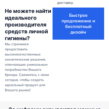
доставку.
Не можете найти
Быстрое
идеального
предложение и
производителя
бесплатный
средств личной
дизайн
гигиены?
Мы стремимся
предоставить
высококачественные
косметические решения,
отвечающие уникальным
потребностям Вашего
бренда. Свяжитесь с нами
сегодня, чтобы создать
идеальный продукт для
Вашего рынка!