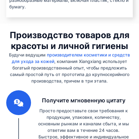
разнообразные материалы, включая пластик, стекло и
бумагу.
Производство товаров для
красоты и личной гигиены
Будучи ведущим
производителем косметики и средств
для ухода за кожей
, компания Xiangxiang использует
богатый производственный опыт, чтобы предложить
самый простой путь от прототипа до крупносерийного
производства, причем в три этапа.
1
Получите мгновенную цитату
Просто предоставьте свои требования к
продукции, упаковке, количеству,
основным рынкам и каналам сбыта, и мы
ответим вам в течение 24 часов.
Быстрое, эффективное и индивидуальное