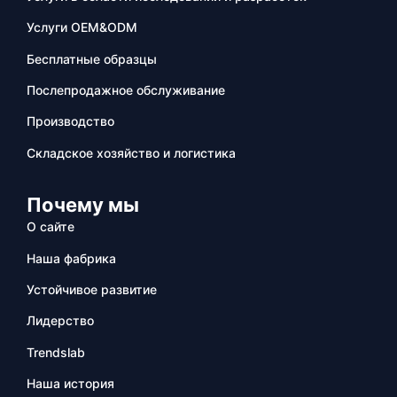
Услуги OEM&ODM
Бесплатные образцы
Послепродажное обслуживание
Производство
Складское хозяйство и логистика
Почему мы
О сайте
Наша фабрика
Устойчивое развитие
Лидерство
Trendslab
Наша история