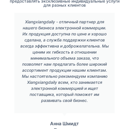
предоставлять эксклюзивные индивидуальные услуги
для разных клиентов
Xiangxiangdaily - отличный партнер для
нашего бизнеса электронной коммерции.
Их продукция доступна по цене и хорошо
сделана, а служба поддержки клиентов
всегда эффективна и доброжелательна. Мы
ценим их гибкость в отношении
минимального объема заказа, что
позволяет нам предлагать более широкий
ассортимент продукции нашим клиентам.
Мы настоятельно рекомендуем компанию
Xiangxiangdaily всем, кто занимается
электронной коммерцией и ищет
поставщика, который поможет им
развивать свой бизнес.
Анна Шмидт