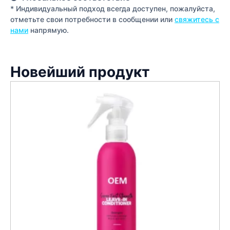
* Индивидуальный подход всегда доступен, пожалуйста,
отметьте свои потребности в сообщении или
свяжитесь с
нами
напрямую.
Новейший продукт