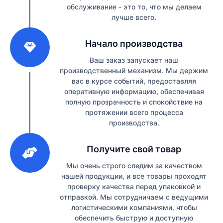
обслуживание - это то, что мы делаем
лучше всего.
2
Начало производства
Ваш заказ запускает наш
производственный механизм. Мы держим
вас в курсе событий, предоставляя
оперативную информацию, обеспечивая
полную прозрачность и спокойствие на
протяжении всего процесса
производства.
3
Получите свой товар
Мы очень строго следим за качеством
нашей продукции, и все товары проходят
проверку качества перед упаковкой и
отправкой. Мы сотрудничаем с ведущими
логистическими компаниями, чтобы
обеспечить быструю и доступную