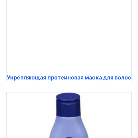
Укрепляющая протеиновая маска для волос