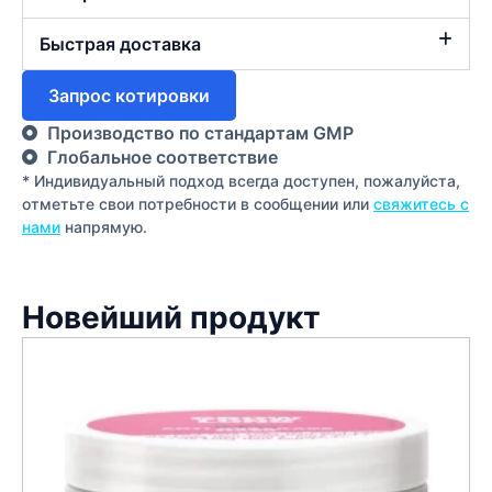
Быстрая доставка
Запрос котировки
Производство по стандартам GMP
Глобальное соответствие
* Индивидуальный подход всегда доступен, пожалуйста,
отметьте свои потребности в сообщении или
свяжитесь с
нами
напрямую.
Новейший продукт