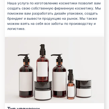
Наша услуга по изготовлению косметики позволит вам
создать свою собственную фирменную косметику. Мы
поможем вам разработать дизайн упаковки, создать
брендинг и вывести продукцию на рынок. Мы также
можем взять на себя все заботы по производству и
логистике.
Тип упаковки