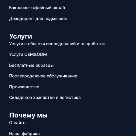
Кокосово-кофейный скраб
Дезодорант для подмышек
Услуги
Услуги в области исследований и разработок
Услуги OEM&ODM
Бесплатные образцы
Послепродажное обслуживание
Производство
Складское хозяйство и логистика
Почему мы
О сайте
Наша фабрика