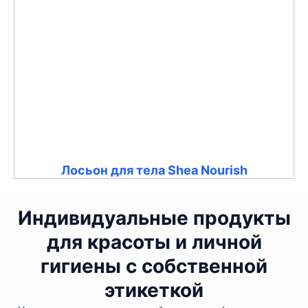
Лосьон для тела Shea Nourish
Индивидуальные продукты
для красоты и личной
гигиены с собственной
этикеткой