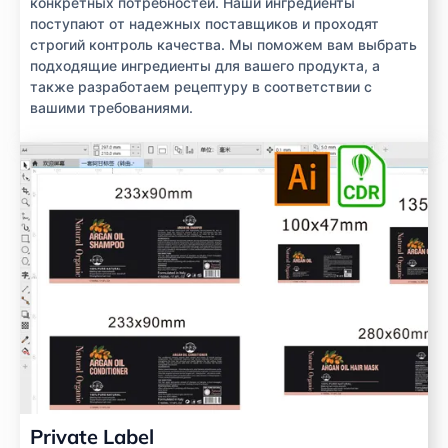
конкретных потребностей. Наши ингредиенты
поступают от надежных поставщиков и проходят
строгий контроль качества. Мы поможем вам выбрать
подходящие ингредиенты для вашего продукта, а
также разработаем рецептуру в соответствии с
вашими требованиями.
Private Label