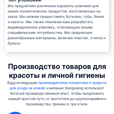
Мы предлагаем различные варианты упаковки для
наших косметических продуктов, изготовленных на
заказ. Мы можем предоставить бутылки, тубы, банки
и пакеты. Мы также поможем вам разработать
индивидуальную упаковку, отвечающую вашим
специфическим потребностям. Мы предлагаем
разнообразные материалы, включая пластик, стекло и
бумагу.
Производство товаров для
красоты и личной гигиены
Будучи ведущим
производителем косметики и средств
для ухода за кожей
, компания Xiangxiang использует
богатый производственный опыт, чтобы предложить
самый простой путь от прототипа до крупносерийного
производства, причем в три этапа.