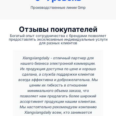
Производственные линии Gmp
Отзывы покупателей
Богатый опыт сотрудничества с брендами позволяет
предоставлять эксклюзивные индивидуальные услуги
для разных клиентов
Xiangxiangdaily - отличный партнер для
нашего бизнеса электронной коммерции.
Их продукция доступна по цене и хорошо
сделана, а служба поддержки клиентов
всегда эффективна и доброжелательна. Мы
ценим их гибкость в отношении
минимального объема заказа, что
позволяет нам предлагать более широкий
ассортимент продукции нашим клиентам.
Мы настоятельно рекомендуем компанию
Xiangxiangdaily всем, кто занимается