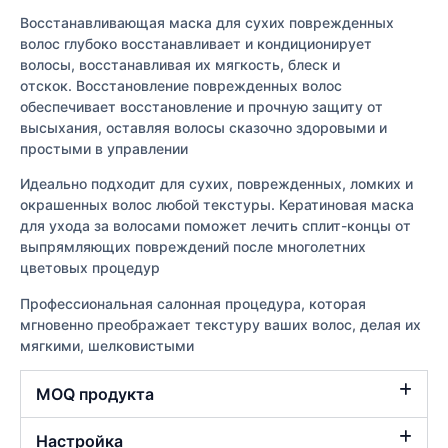
Восстанавливающая маска для сухих поврежденных
волос глубоко восстанавливает и кондиционирует
волосы, восстанавливая их мягкость, блеск и
отскок. Восстановление поврежденных волос
обеспечивает восстановление и прочную защиту от
высыхания, оставляя волосы сказочно здоровыми и
простыми в управлении
Идеально подходит для сухих, поврежденных, ломких и
окрашенных волос любой текстуры. Кератиновая маска
для ухода за волосами поможет лечить сплит-концы от
выпрямляющих повреждений после многолетних
цветовых процедур
Профессиональная салонная процедура, которая
мгновенно преображает текстуру ваших волос, делая их
мягкими, шелковистыми
MOQ продукта
Настройка