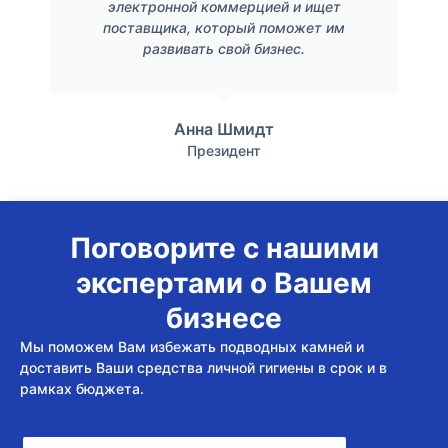
электронной коммерцией и ищет
поставщика, который поможет им
развивать свой бизнес.
Анна Шмидт
Президент
Поговорите с нашими
экспертами о Вашем
бизнесе
Мы поможем Вам избежать подводных камней и
доставить Ваши средства личной гигиены в срок и в
рамках бюджета.