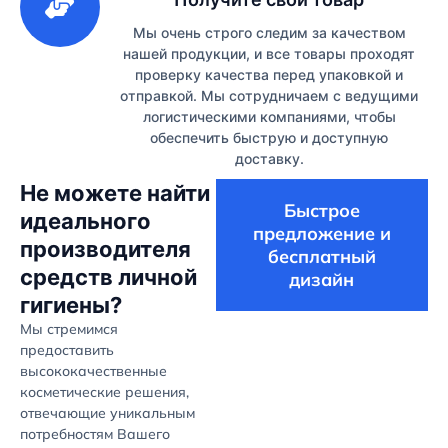
Мы очень строго следим за качеством
нашей продукции, и все товары проходят
проверку качества перед упаковкой и
отправкой. Мы сотрудничаем с ведущими
логистическими компаниями, чтобы
обеспечить быструю и доступную
доставку.
Не можете найти
Быстрое
идеального
предложение и
производителя
бесплатный
средств личной
дизайн
гигиены?
Мы стремимся
предоставить
высококачественные
косметические решения,
отвечающие уникальным
потребностям Вашего