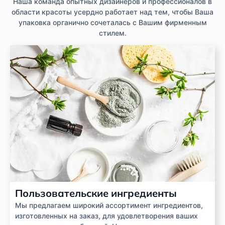
Наша команда опытных дизайнеров и профессионалов в
области красоты усердно работает над тем, чтобы Ваша
упаковка органично сочеталась с Вашим фирменным
стилем.
Пользовательские ингредиенты
Мы предлагаем широкий ассортимент ингредиентов,
изготовленных на заказ, для удовлетворения ваших