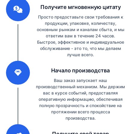
1
Получите мгновенную цитату
Просто предоставьте свои требования к
продукции, упаковке, количеству,
основным рынкам и каналам сбыта, и мы
ответим вам в течение 24 часов.
Быстрое, эффективное и индивидуальное
обслуживание - это то, что мы делаем
лучше всего.
2
Начало производства
Ваш заказ запускает наш
производственный механизм. Мы держим
вас в курсе событий, предоставляя
оперативную информацию, обеспечивая
полную прозрачность и спокойствие на
протяжении всего процесса
производства.
3
Получите свой товар