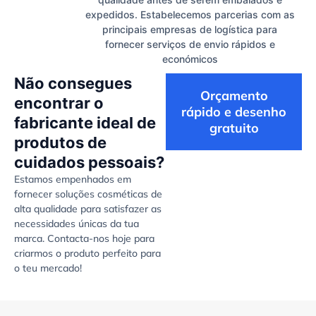
expedidos. Estabelecemos parcerias com as
principais empresas de logística para
fornecer serviços de envio rápidos e
económicos
Não consegues
Orçamento
encontrar o
rápido e desenho
fabricante ideal de
gratuito
produtos de
cuidados pessoais?
Estamos empenhados em
fornecer soluções cosméticas de
alta qualidade para satisfazer as
necessidades únicas da tua
marca. Contacta-nos hoje para
criarmos o produto perfeito para
o teu mercado!