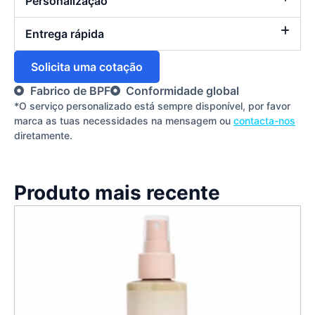
Personalização
Entrega rápida
Solicita uma cotação
Fabrico de BPF
Conformidade global
*O serviço personalizado está sempre disponível, por favor
marca as tuas necessidades na mensagem ou
contacta-nos
diretamente.
Produto mais recente