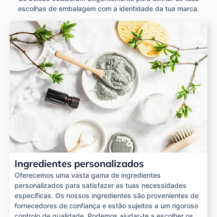
escolhas de embalagem com a identidade da tua marca.
Ingredientes personalizados
Oferecemos uma vasta gama de ingredientes
personalizados para satisfazer as tuas necessidades
específicas. Os nossos ingredientes são provenientes de
fornecedores de confiança e estão sujeitos a um rigoroso
controlo de qualidade. Podemos ajudar-te a escolher os