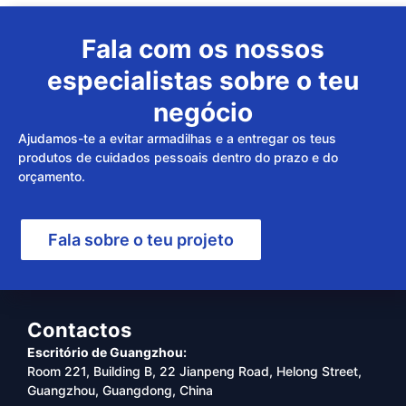
Fala com os nossos
especialistas sobre o teu
negócio
Ajudamos-te a evitar armadilhas e a entregar os teus
produtos de cuidados pessoais dentro do prazo e do
orçamento.
Fala sobre o teu projeto
Contactos
Escritório de Guangzhou:
Room 221, Building B, 22 Jianpeng Road, Helong Street,
Guangzhou, Guangdong, China