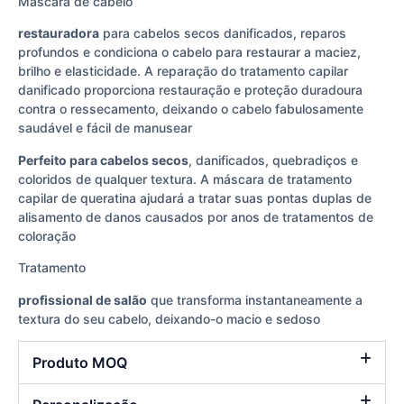
Máscara de cabelo
restauradora
para cabelos secos danificados, reparos
profundos e condiciona o cabelo para restaurar a maciez,
brilho e elasticidade. A reparação do tratamento capilar
danificado proporciona restauração e proteção duradoura
contra o ressecamento, deixando o cabelo fabulosamente
saudável e fácil de manusear
Perfeito para cabelos secos
, danificados, quebradiços e
coloridos de qualquer textura. A máscara de tratamento
capilar de queratina ajudará a tratar suas pontas duplas de
alisamento de danos causados por anos de tratamentos de
coloração
Tratamento
profissional de salão
que transforma instantaneamente a
textura do seu cabelo, deixando-o macio e sedoso
Produto MOQ