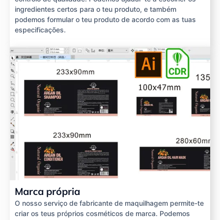
ingredientes certos para o teu produto, e também
podemos formular o teu produto de acordo com as tuas
especificações.
Marca própria
O nosso serviço de fabricante de maquilhagem permite-te
criar os teus próprios cosméticos de marca. Podemos