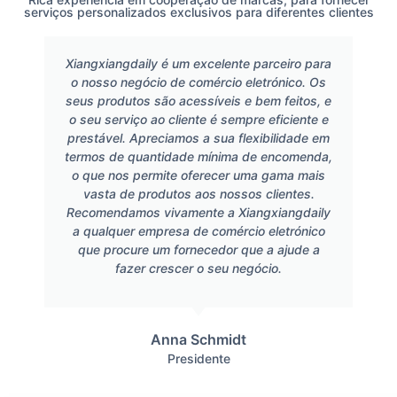
serviços personalizados exclusivos para diferentes clientes
Xiangxiangdaily é um excelente parceiro para
o nosso negócio de comércio eletrónico. Os
seus produtos são acessíveis e bem feitos, e
o seu serviço ao cliente é sempre eficiente e
prestável. Apreciamos a sua flexibilidade em
termos de quantidade mínima de encomenda,
o que nos permite oferecer uma gama mais
vasta de produtos aos nossos clientes.
Recomendamos vivamente a Xiangxiangdaily
a qualquer empresa de comércio eletrónico
que procure um fornecedor que a ajude a
fazer crescer o seu negócio.
Anna Schmidt
Presidente