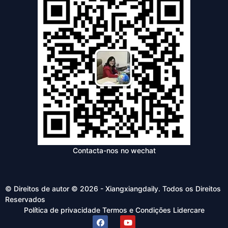
Contacta-nos no wechat
© Direitos de autor © 2026 - Xiangxiangdaily. Todos os Direitos
Reservados
Política de privacidade
Termos e Condições
Lidercare