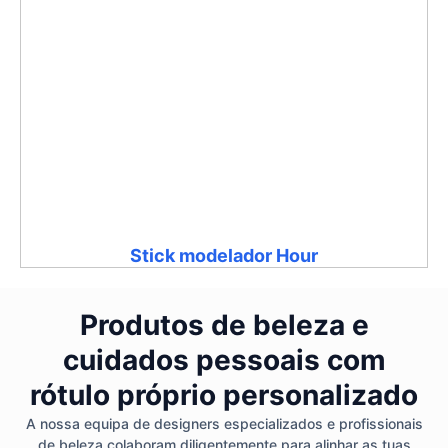
Stick modelador Hour
Produtos de beleza e
cuidados pessoais com
rótulo próprio personalizado
A nossa equipa de designers especializados e profissionais
de beleza colaboram diligentemente para alinhar as tuas