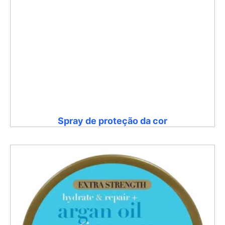
Spray de proteção da cor