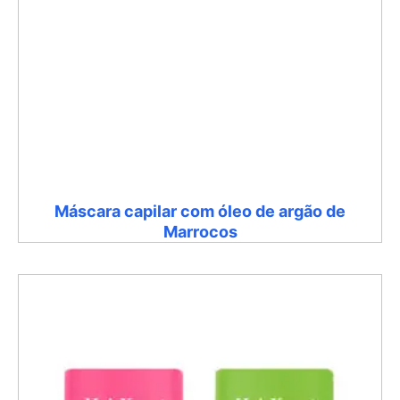
Máscara capilar com óleo de argão de
Marrocos