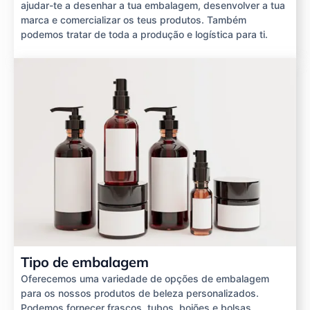
ajudar-te a desenhar a tua embalagem, desenvolver a tua
marca e comercializar os teus produtos. Também
podemos tratar de toda a produção e logística para ti.
Tipo de embalagem
Oferecemos uma variedade de opções de embalagem
para os nossos produtos de beleza personalizados.
Podemos fornecer frascos, tubos, boiões e bolsas.