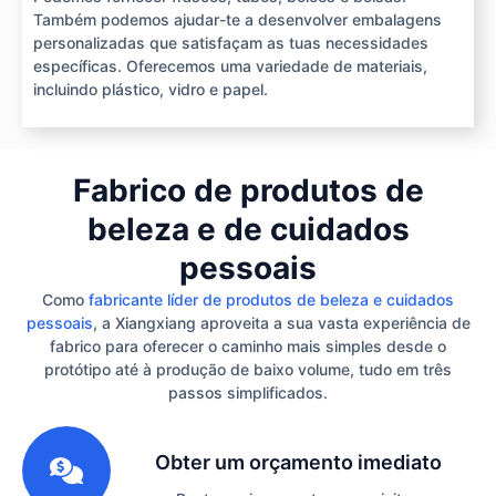
Também podemos ajudar-te a desenvolver embalagens
personalizadas que satisfaçam as tuas necessidades
específicas. Oferecemos uma variedade de materiais,
incluindo plástico, vidro e papel.
Fabrico de produtos de
beleza e de cuidados
pessoais
Como
fabricante líder de produtos de beleza e cuidados
pessoais
, a Xiangxiang aproveita a sua vasta experiência de
fabrico para oferecer o caminho mais simples desde o
protótipo até à produção de baixo volume, tudo em três
passos simplificados.
1
Obter um orçamento imediato