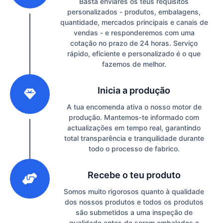
Basta enviares os teus requisitos
personalizados - produtos, embalagens,
quantidade, mercados principais e canais de
vendas - e responderemos com uma
cotação no prazo de 24 horas. Serviço
rápido, eficiente e personalizado é o que
fazemos de melhor.
2
Inicia a produção
A tua encomenda ativa o nosso motor de
produção. Mantemos-te informado com
actualizações em tempo real, garantindo
total transparência e tranquilidade durante
todo o processo de fabrico.
3
Recebe o teu produto
Somos muito rigorosos quanto à qualidade
dos nossos produtos e todos os produtos
são submetidos a uma inspeção de
qualidade antes de serem embalados e