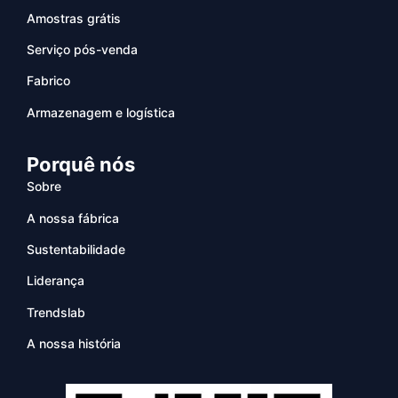
Amostras grátis
Serviço pós-venda
Fabrico
Armazenagem e logística
Porquê nós
Sobre
A nossa fábrica
Sustentabilidade
Liderança
Trendslab
A nossa história