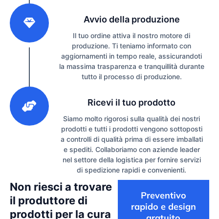
2
Avvio della produzione
Il tuo ordine attiva il nostro motore di
produzione. Ti teniamo informato con
aggiornamenti in tempo reale, assicurandoti
la massima trasparenza e tranquillità durante
tutto il processo di produzione.
3
Ricevi il tuo prodotto
Siamo molto rigorosi sulla qualità dei nostri
prodotti e tutti i prodotti vengono sottoposti
a controlli di qualità prima di essere imballati
e spediti. Collaboriamo con aziende leader
nel settore della logistica per fornire servizi
di spedizione rapidi e convenienti.
Non riesci a trovare
Preventivo
il produttore di
rapido e design
prodotti per la cura
gratuito