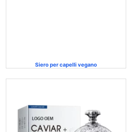
Siero per capelli vegano