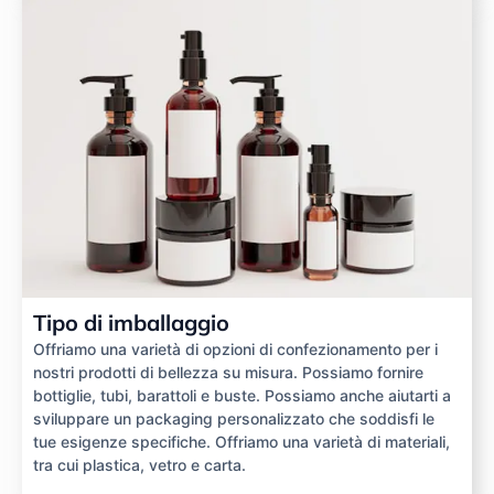
Tipo di imballaggio
Offriamo una varietà di opzioni di confezionamento per i
nostri prodotti di bellezza su misura. Possiamo fornire
bottiglie, tubi, barattoli e buste. Possiamo anche aiutarti a
sviluppare un packaging personalizzato che soddisfi le
tue esigenze specifiche. Offriamo una varietà di materiali,
tra cui plastica, vetro e carta.