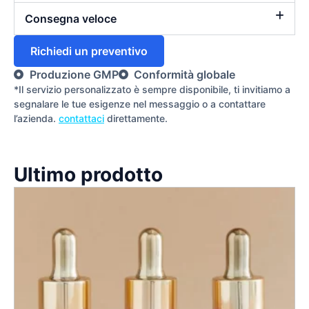
Consegna veloce
Richiedi un preventivo
Produzione GMP
Conformità globale
*Il servizio personalizzato è sempre disponibile, ti invitiamo a
segnalare le tue esigenze nel messaggio o a contattare
l’azienda.
contattaci
direttamente.
Ultimo prodotto