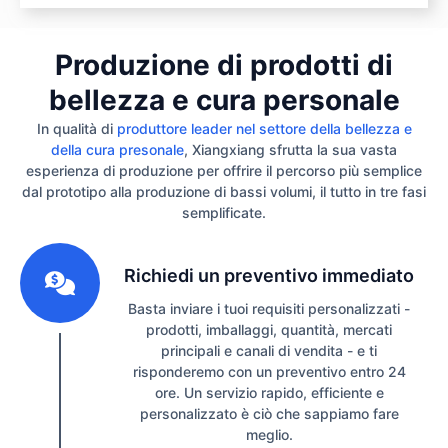
Produzione di prodotti di
bellezza e cura personale
In qualità di
produttore leader nel settore della bellezza e
della cura presonale
, Xiangxiang sfrutta la sua vasta
esperienza di produzione per offrire il percorso più semplice
dal prototipo alla produzione di bassi volumi, il tutto in tre fasi
semplificate.
1
Richiedi un preventivo immediato
Basta inviare i tuoi requisiti personalizzati -
prodotti, imballaggi, quantità, mercati
principali e canali di vendita - e ti
risponderemo con un preventivo entro 24
ore. Un servizio rapido, efficiente e
personalizzato è ciò che sappiamo fare
meglio.