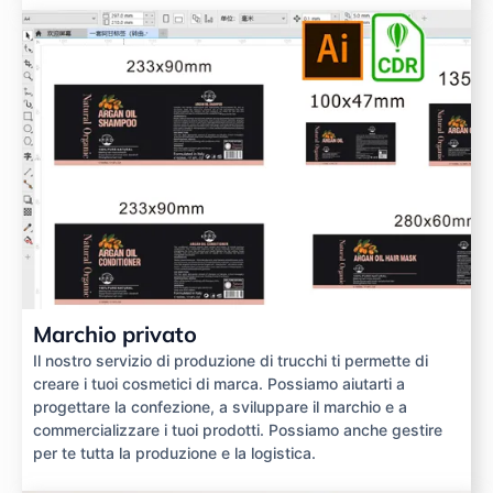
Marchio privato
Il nostro servizio di produzione di trucchi ti permette di
creare i tuoi cosmetici di marca. Possiamo aiutarti a
progettare la confezione, a sviluppare il marchio e a
commercializzare i tuoi prodotti. Possiamo anche gestire
per te tutta la produzione e la logistica.