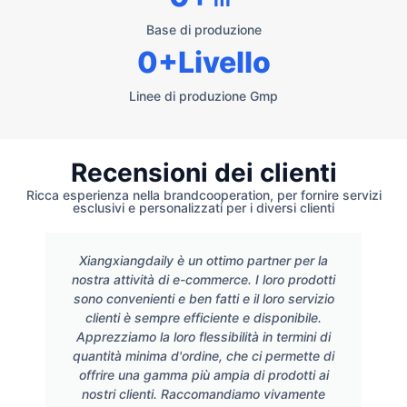
Base di produzione
0
+Livello
Linee di produzione Gmp
Recensioni dei clienti
Ricca esperienza nella brandcooperation, per fornire servizi
esclusivi e personalizzati per i diversi clienti
Xiangxiangdaily è un ottimo partner per la
nostra attività di e-commerce. I loro prodotti
sono convenienti e ben fatti e il loro servizio
clienti è sempre efficiente e disponibile.
Apprezziamo la loro flessibilità in termini di
quantità minima d'ordine, che ci permette di
offrire una gamma più ampia di prodotti ai
nostri clienti. Raccomandiamo vivamente