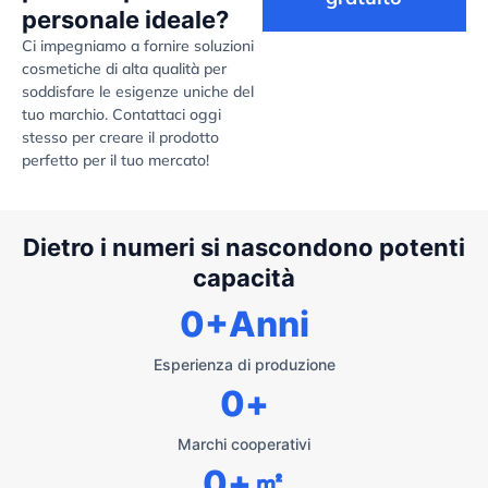
personale ideale?
Ci impegniamo a fornire soluzioni
cosmetiche di alta qualità per
soddisfare le esigenze uniche del
tuo marchio. Contattaci oggi
stesso per creare il prodotto
perfetto per il tuo mercato!
Dietro i numeri si nascondono potenti
capacità
0
+Anni
Esperienza di produzione
0
+
Marchi cooperativi
0
+㎡