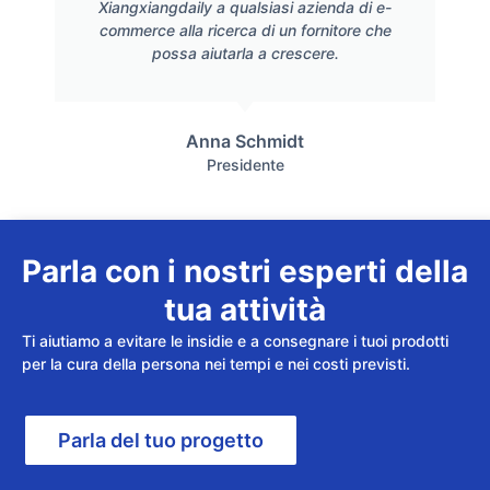
Xiangxiangdaily a qualsiasi azienda di e-
commerce alla ricerca di un fornitore che
possa aiutarla a crescere.
Anna Schmidt
Presidente
Parla con i nostri esperti della
tua attività
Ti aiutiamo a evitare le insidie e a consegnare i tuoi prodotti
per la cura della persona nei tempi e nei costi previsti.
Parla del tuo progetto