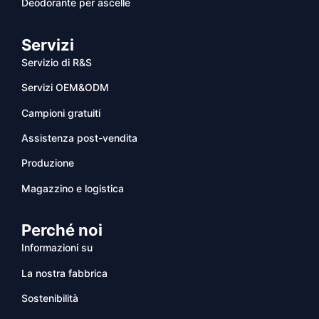
Deodorante per ascelle
Servizi
Servizio di R&S
Servizi OEM&ODM
Campioni gratuiti
Assistenza post-vendita
Produzione
Magazzino e logistica
Perché noi
Informazioni su
La nostra fabbrica
Sostenibilità