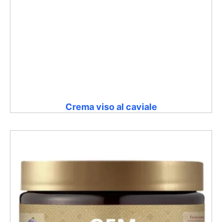
Crema viso al caviale