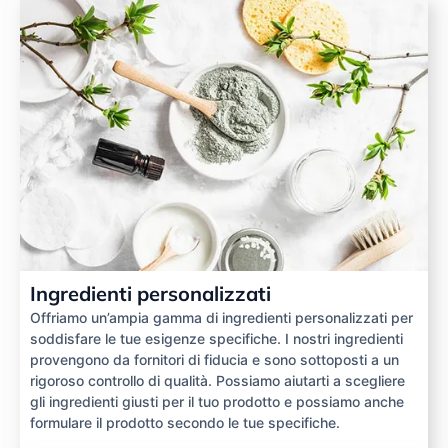
Ingredienti personalizzati
Offriamo un’ampia gamma di ingredienti personalizzati per
soddisfare le tue esigenze specifiche. I nostri ingredienti
provengono da fornitori di fiducia e sono sottoposti a un
rigoroso controllo di qualità. Possiamo aiutarti a scegliere
gli ingredienti giusti per il tuo prodotto e possiamo anche
formulare il prodotto secondo le tue specifiche.