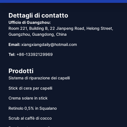
Dettagli di contatto
Ufficio di Guangzhou:
Room 221, Building B, 22 Jianpeng Road, Helong Street,
Guangzhou, Guangdong, China
Email:
xiangxiangdaily@hotmail.com
Tel:
+86-13392129969
Prodotti
Sistema di riparazione dei capelli
Stick di cera per capelli
Crema solare in stick
Retinolo 0,5% in Squalano
Scrub al caffè di cocco