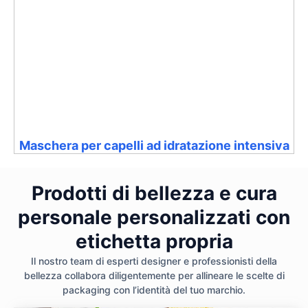
Maschera per capelli ad idratazione intensiva
Prodotti di bellezza e cura
personale personalizzati con
etichetta propria
Il nostro team di esperti designer e professionisti della
bellezza collabora diligentemente per allineare le scelte di
packaging con l’identità del tuo marchio.