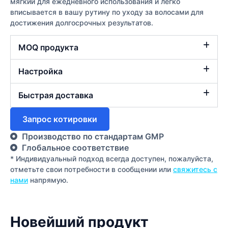
мягкий для ежедневного использования и легко
вписывается в вашу рутину по уходу за волосами для
достижения долгосрочных результатов.
MOQ продукта
Настройка
Быстрая доставка
Запрос котировки
Производство по стандартам GMP
Глобальное соответствие
* Индивидуальный подход всегда доступен, пожалуйста,
отметьте свои потребности в сообщении или
свяжитесь с
нами
напрямую.
Новейший продукт