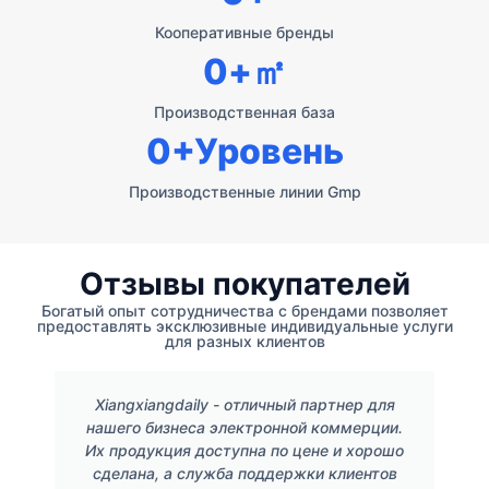
Кооперативные бренды
0
+㎡
Производственная база
0
+Уровень
Производственные линии Gmp
Отзывы покупателей
Богатый опыт сотрудничества с брендами позволяет
предоставлять эксклюзивные индивидуальные услуги
для разных клиентов
Xiangxiangdaily - отличный партнер для
нашего бизнеса электронной коммерции.
Их продукция доступна по цене и хорошо
сделана, а служба поддержки клиентов