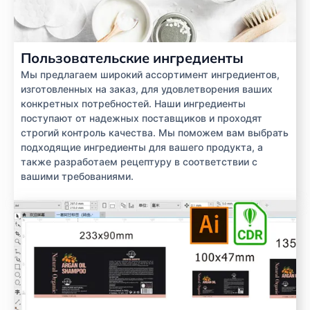
Пользовательские ингредиенты
Мы предлагаем широкий ассортимент ингредиентов,
изготовленных на заказ, для удовлетворения ваших
конкретных потребностей. Наши ингредиенты
поступают от надежных поставщиков и проходят
строгий контроль качества. Мы поможем вам выбрать
подходящие ингредиенты для вашего продукта, а
также разработаем рецептуру в соответствии с
вашими требованиями.