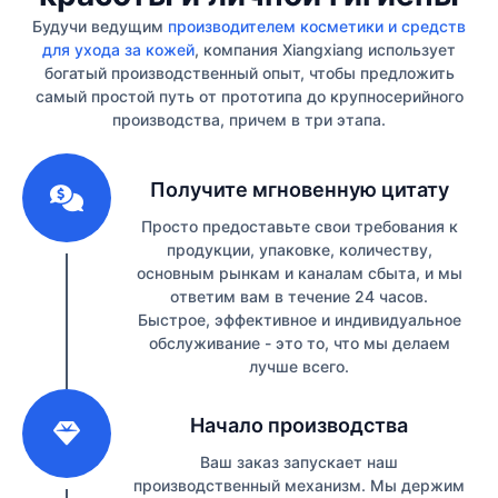
Будучи ведущим
производителем косметики и средств
для ухода за кожей
, компания Xiangxiang использует
богатый производственный опыт, чтобы предложить
самый простой путь от прототипа до крупносерийного
производства, причем в три этапа.
1
Получите мгновенную цитату
Просто предоставьте свои требования к
продукции, упаковке, количеству,
основным рынкам и каналам сбыта, и мы
ответим вам в течение 24 часов.
Быстрое, эффективное и индивидуальное
обслуживание - это то, что мы делаем
лучше всего.
2
Начало производства
Ваш заказ запускает наш
производственный механизм. Мы держим