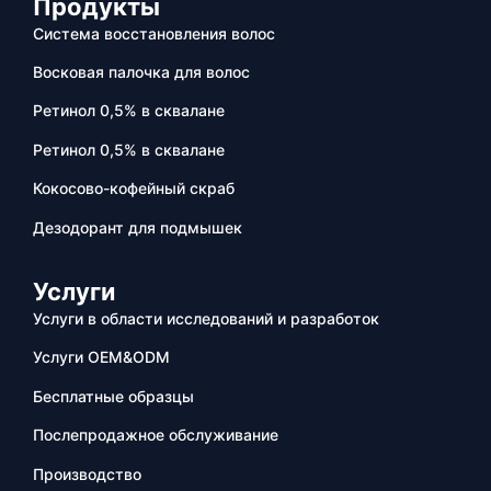
Продукты
Система восстановления волос
Восковая палочка для волос
Ретинол 0,5% в сквалане
Ретинол 0,5% в сквалане
Кокосово-кофейный скраб
Дезодорант для подмышек
Услуги
Услуги в области исследований и разработок
Услуги OEM&ODM
Бесплатные образцы
Послепродажное обслуживание
Производство