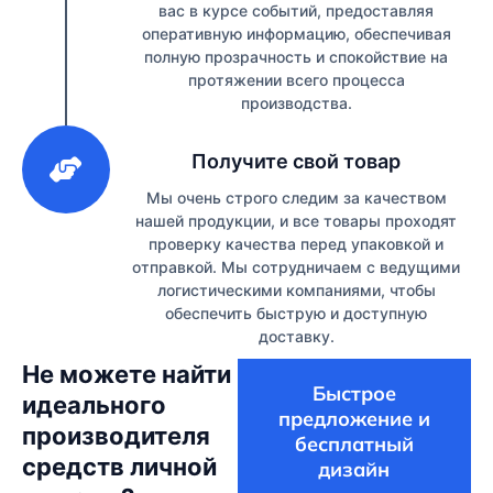
вас в курсе событий, предоставляя
оперативную информацию, обеспечивая
полную прозрачность и спокойствие на
протяжении всего процесса
производства.
3
Получите свой товар
Мы очень строго следим за качеством
нашей продукции, и все товары проходят
проверку качества перед упаковкой и
отправкой. Мы сотрудничаем с ведущими
логистическими компаниями, чтобы
обеспечить быструю и доступную
доставку.
Не можете найти
Быстрое
идеального
предложение и
производителя
бесплатный
средств личной
дизайн