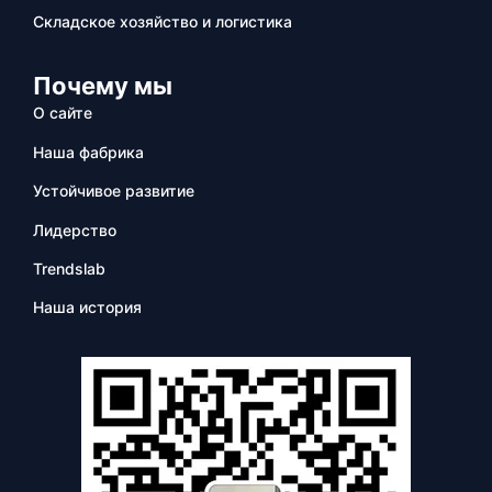
Складское хозяйство и логистика
Почему мы
О сайте
Наша фабрика
Устойчивое развитие
Лидерство
Trendslab
Наша история