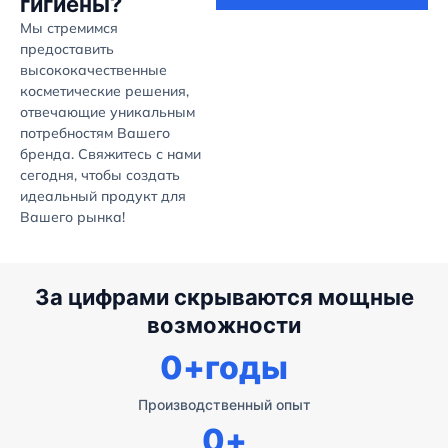
гигиены?
Мы стремимся
предоставить
высококачественные
косметические решения,
отвечающие уникальным
потребностям Вашего
бренда. Свяжитесь с нами
сегодня, чтобы создать
идеальный продукт для
Вашего рынка!
За цифрами скрываются мощные
возможности
0
+годы
Производственный опыт
0
+