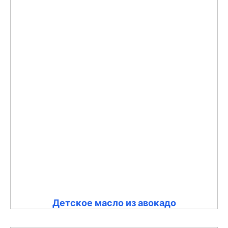
Детское масло из авокадо