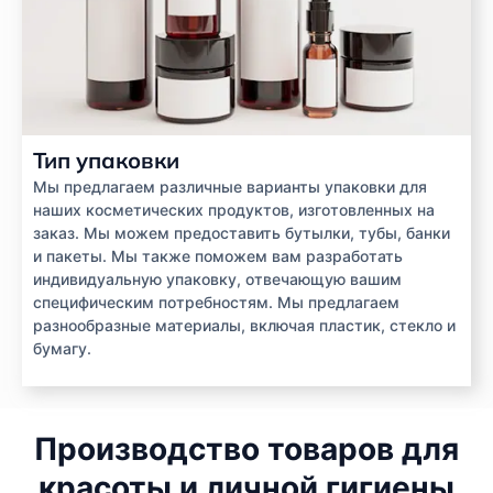
Тип упаковки
Мы предлагаем различные варианты упаковки для
наших косметических продуктов, изготовленных на
заказ. Мы можем предоставить бутылки, тубы, банки
и пакеты. Мы также поможем вам разработать
индивидуальную упаковку, отвечающую вашим
специфическим потребностям. Мы предлагаем
разнообразные материалы, включая пластик, стекло и
бумагу.
Производство товаров для
красоты и личной гигиены