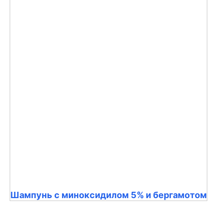
Шампунь с миноксидилом 5% и бергамотом