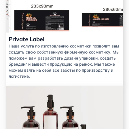
Private Label
Наша услуга по изготовлению косметики позволит вам
создать свою собственную фирменную косметику. Мы
поможем вам разработать дизайн упаковки, создать
брендинг и вывести продукцию на рынок. Мы также
можем взять на себя все заботы по производству и
логистике.