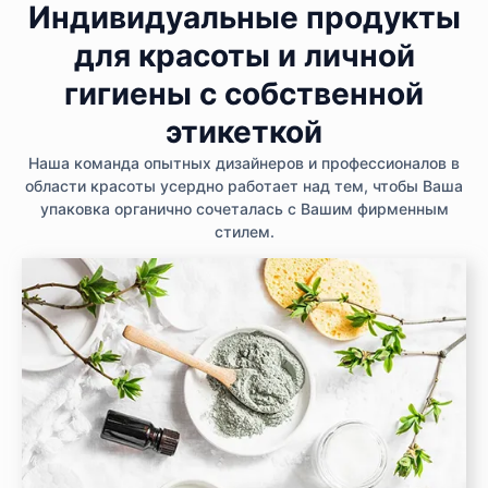
Индивидуальные продукты
для красоты и личной
гигиены с собственной
этикеткой
Наша команда опытных дизайнеров и профессионалов в
области красоты усердно работает над тем, чтобы Ваша
упаковка органично сочеталась с Вашим фирменным
стилем.