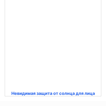
Невидимая защита от солнца для лица