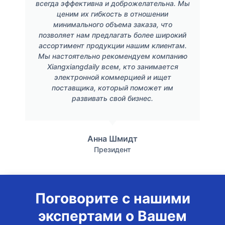
всегда эффективна и доброжелательна. Мы
ценим их гибкость в отношении
минимального объема заказа, что
позволяет нам предлагать более широкий
ассортимент продукции нашим клиентам.
Мы настоятельно рекомендуем компанию
Xiangxiangdaily всем, кто занимается
электронной коммерцией и ищет
поставщика, который поможет им
развивать свой бизнес.
Анна Шмидт
Президент
Поговорите с нашими
экспертами о Вашем