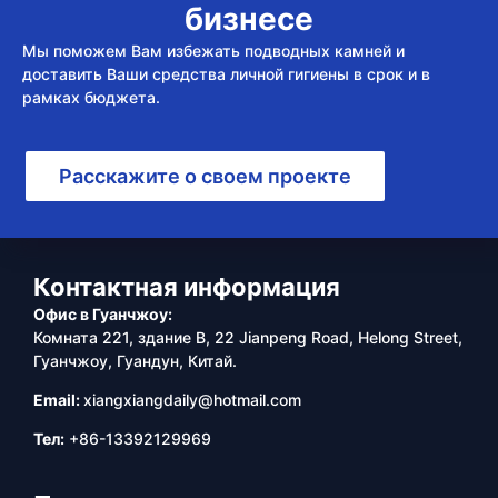
бизнесе
Мы поможем Вам избежать подводных камней и
доставить Ваши средства личной гигиены в срок и в
рамках бюджета.
Расскажите о своем проекте
Контактная информация
Офис в Гуанчжоу:
Комната 221, здание B, 22 Jianpeng Road, Helong Street,
Гуанчжоу, Гуандун, Китай.
Email:
xiangxiangdaily@hotmail.com
Тел:
+86-13392129969