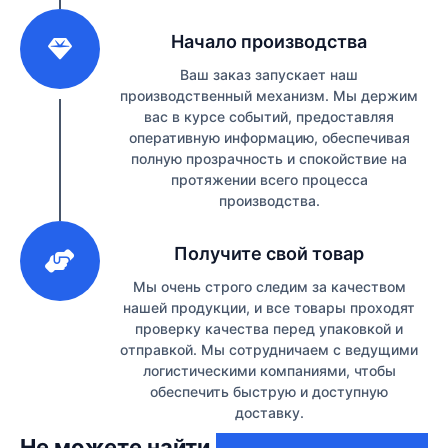
2
Начало производства
Ваш заказ запускает наш
производственный механизм. Мы держим
вас в курсе событий, предоставляя
оперативную информацию, обеспечивая
полную прозрачность и спокойствие на
протяжении всего процесса
производства.
3
Получите свой товар
Мы очень строго следим за качеством
нашей продукции, и все товары проходят
проверку качества перед упаковкой и
отправкой. Мы сотрудничаем с ведущими
логистическими компаниями, чтобы
обеспечить быструю и доступную
доставку.
Не можете найти