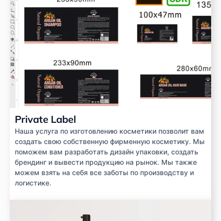
Private Label
Наша услуга по изготовлению косметики позволит вам
создать свою собственную фирменную косметику. Мы
поможем вам разработать дизайн упаковки, создать
брендинг и вывести продукцию на рынок. Мы также
можем взять на себя все заботы по производству и
логистике.