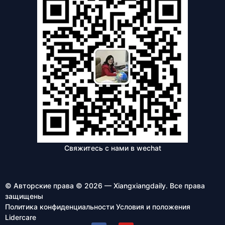
Свяжитесь с нами в wechat
© Авторские права © 2026 — Xiangxiangdaily. Все права
защищены
Политика конфиденциальности
Условия и положения
Lidercare