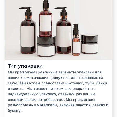
Тип упаковки
Мы предлагаем различные варианты упаковки для
наших косметических продуктов, изготовленных на
заказ. Мы можем предоставить бутылки, тубы, банки
и пакеты. Мы также поможем вам разработать
индивидуальную упаковку, отвечающую вашим
специфическим потребностям. Мы предлагаем
разнообразные материалы, включая пластик, стекло и
бумагу.