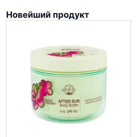
Новейший продукт