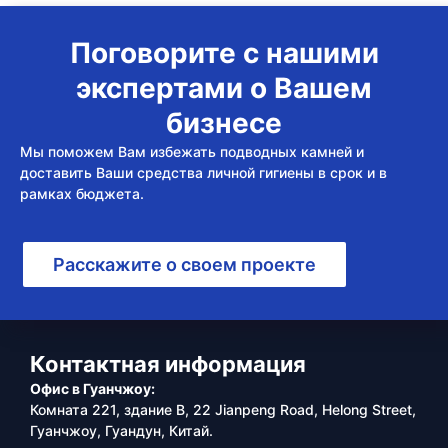
Поговорите с нашими
экспертами о Вашем
бизнесе
Мы поможем Вам избежать подводных камней и
доставить Ваши средства личной гигиены в срок и в
рамках бюджета.
Расскажите о своем проекте
Контактная информация
Офис в Гуанчжоу:
Комната 221, здание B, 22 Jianpeng Road, Helong Street,
Гуанчжоу, Гуандун, Китай.