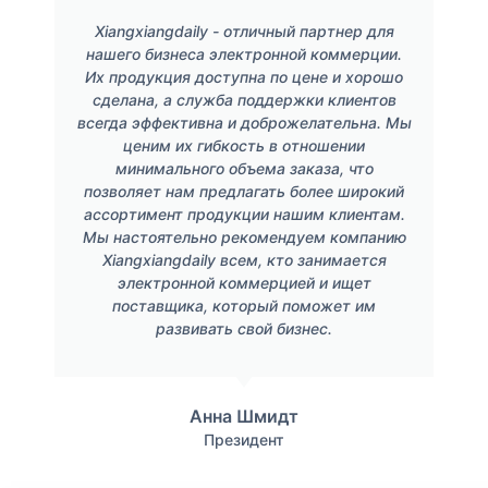
Xiangxiangdaily - отличный партнер для
нашего бизнеса электронной коммерции.
Их продукция доступна по цене и хорошо
сделана, а служба поддержки клиентов
всегда эффективна и доброжелательна. Мы
ценим их гибкость в отношении
минимального объема заказа, что
позволяет нам предлагать более широкий
ассортимент продукции нашим клиентам.
Мы настоятельно рекомендуем компанию
Xiangxiangdaily всем, кто занимается
электронной коммерцией и ищет
поставщика, который поможет им
развивать свой бизнес.
Анна Шмидт
Президент