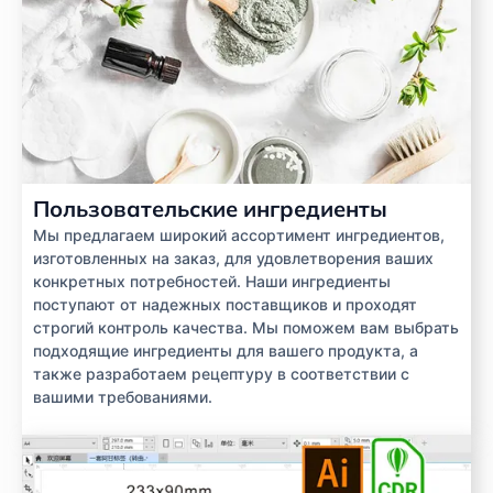
Пользовательские ингредиенты
Мы предлагаем широкий ассортимент ингредиентов,
изготовленных на заказ, для удовлетворения ваших
конкретных потребностей. Наши ингредиенты
поступают от надежных поставщиков и проходят
строгий контроль качества. Мы поможем вам выбрать
подходящие ингредиенты для вашего продукта, а
также разработаем рецептуру в соответствии с
вашими требованиями.