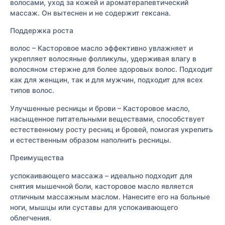
волосами, уход за кожей и ароматерапевтический
массаж. Он вытеснен и не содержит гексана.
Поддержка роста
волос – Касторовое масло эффективно увлажняет и
укрепляет волосяные фолликулы, удерживая влагу в
волосяном стержне для более здоровых волос. Подходит
как для женщин, так и для мужчин, подходит для всех
типов волос.
Улучшенные ресницы и брови – Касторовое масло,
насыщенное питательными веществами, способствует
естественному росту ресниц и бровей, помогая укрепить
и естественным образом наполнить ресницы.
Преимущества
успокаивающего массажа – идеально подходит для
снятия мышечной боли, касторовое масло является
отличным массажным маслом. Нанесите его на больные
ноги, мышцы или суставы для успокаивающего
облегчения.