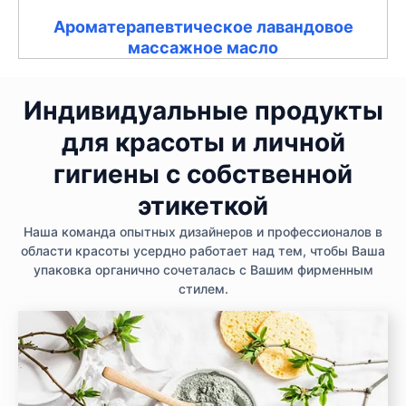
Ароматерапевтическое лавандовое
массажное масло
Индивидуальные продукты
для красоты и личной
гигиены с собственной
этикеткой
Наша команда опытных дизайнеров и профессионалов в
области красоты усердно работает над тем, чтобы Ваша
упаковка органично сочеталась с Вашим фирменным
стилем.