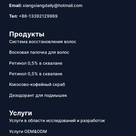
Email:
xiangxiangdaily@hotmail.com
Тел:
+86-13392129969
Продукты
Система восстановления волос
Восковая палочка для волос
Ретинол 0,5% в сквалане
Ретинол 0,5% в сквалане
Кокосово-кофейный скраб
Дезодорант для подмышек
Услуги
Услуги в области исследований и разработок
Услуги OEM&ODM