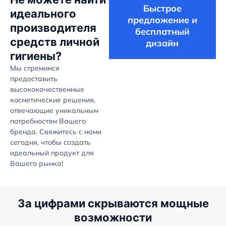
Быстрое
идеального
предложение и
производителя
бесплатный
средств личной
дизайн
гигиены?
Мы стремимся
предоставить
высококачественные
косметические решения,
отвечающие уникальным
потребностям Вашего
бренда. Свяжитесь с нами
сегодня, чтобы создать
идеальный продукт для
Вашего рынка!
За цифрами скрываются мощные
возможности