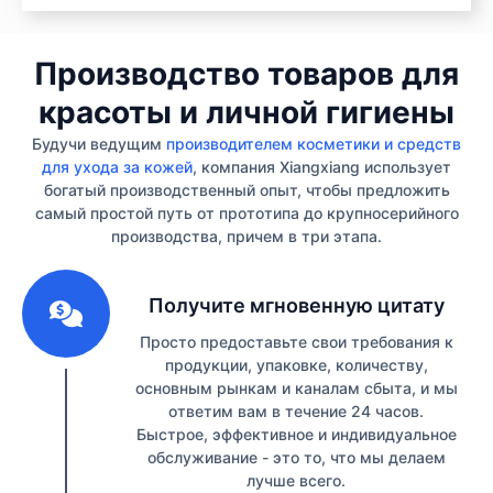
Производство товаров для
красоты и личной гигиены
Будучи ведущим
производителем косметики и средств
для ухода за кожей
, компания Xiangxiang использует
богатый производственный опыт, чтобы предложить
самый простой путь от прототипа до крупносерийного
производства, причем в три этапа.
1
Получите мгновенную цитату
Просто предоставьте свои требования к
продукции, упаковке, количеству,
основным рынкам и каналам сбыта, и мы
ответим вам в течение 24 часов.
Быстрое, эффективное и индивидуальное
обслуживание - это то, что мы делаем
лучше всего.