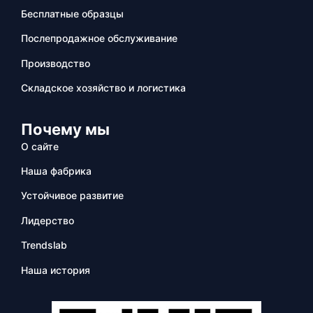
Бесплатные образцы
Послепродажное обслуживание
Производство
Складское хозяйство и логистика
Почему мы
О сайте
Наша фабрика
Устойчивое развитие
Лидерство
Trendslab
Наша история