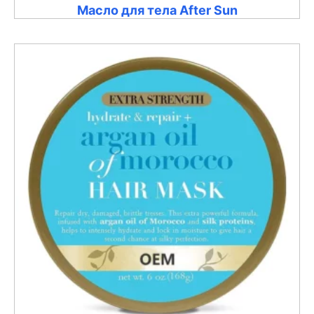
Масло для тела After Sun