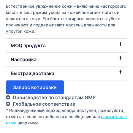
Естественное увлажнение кожи – включение касторового
масла в ваш режим ухода за кожей помогает питать и
увлажнять кожу. Его богатые жирные кислоты глубоко
проникают и поддерживают уровень влажности для
упругой кожи.
MOQ продукта
Настройка
Быстрая доставка
Запрос котировки
Производство по стандартам GMP
Глобальное соответствие
* Индивидуальный подход всегда доступен, пожалуйста,
отметьте свои потребности в сообщении или
свяжитесь с
нами
напрямую.