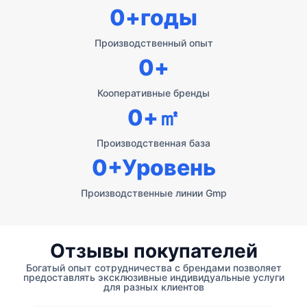
0
+годы
Производственный опыт
0
+
Кооперативные бренды
0
+㎡
Производственная база
0
+Уровень
Производственные линии Gmp
Отзывы покупателей
Богатый опыт сотрудничества с брендами позволяет
предоставлять эксклюзивные индивидуальные услуги
для разных клиентов