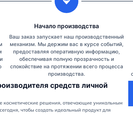
Начало производства
Ваш заказ запускает наш производственный
м
механизм. Мы держим вас в курсе событий,
м
предоставляя оперативную информацию,
и
обеспечивая полную прозрачность и
о
спокойствие на протяжении всего процесса
производства.
роизводителя средств личной
е косметические решения, отвечающие уникальным
сегодня, чтобы создать идеальный продукт для