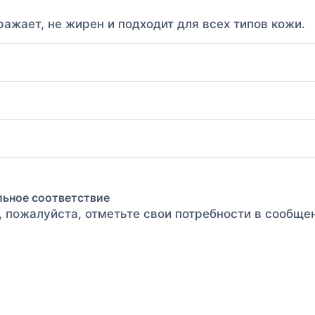
ражает, не жирен и подходит для всех типов кожи.
льное соответствие
, пожалуйста, отметьте свои потребности в сообще