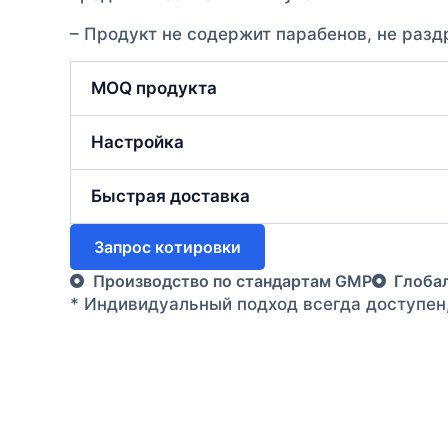
– Продукт не содержит парабенов, не разд
MOQ продукта
Настройка
Быстрая доставка
Запрос котировки
Производство по стандартам GMP
Глоба
* Индивидуальный подход всегда доступен