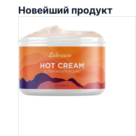
Новейший продукт