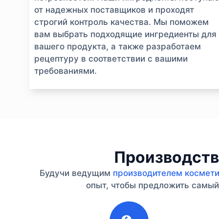
от надежных поставщиков и проходят
строгий контроль качества. Мы поможем
вам выбрать подходящие ингредиенты для
вашего продукта, а также разработаем
рецептуру в соответствии с вашими
требованиями.
Производство
Будучи ведущим
производителем косметик
опыт, чтобы предложить самый 
1