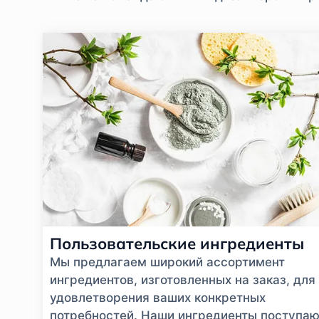
Пользовательские ингредиенты
Мы предлагаем широкий ассортимент
ингредиентов, изготовленных на заказ, для
удовлетворения ваших конкретных
потребностей. Наши ингредиенты поступаю