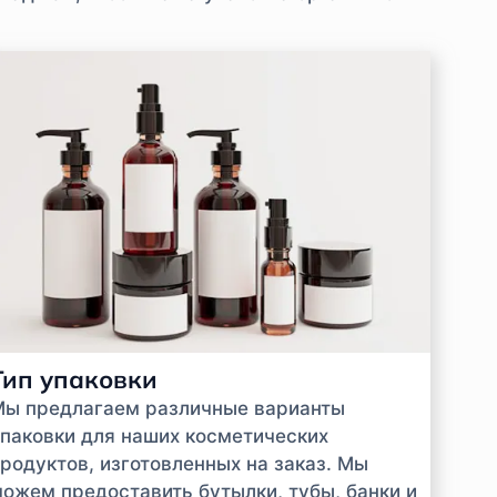
Тип упаковки
Мы предлагаем различные варианты
паковки для наших косметических
родуктов, изготовленных на заказ. Мы
ожем предоставить бутылки, тубы, банки и