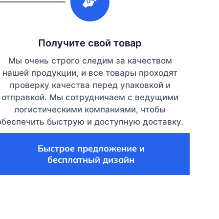
Получите свой товар
Мы очень строго следим за качеством
нашей продукции, и все товары проходят
проверку качества перед упаковкой и
отправкой. Мы сотрудничаем с ведущими
логистическими компаниями, чтобы
обеспечить быструю и доступную доставку.
Быстрое предложение и
бесплатный дизайн