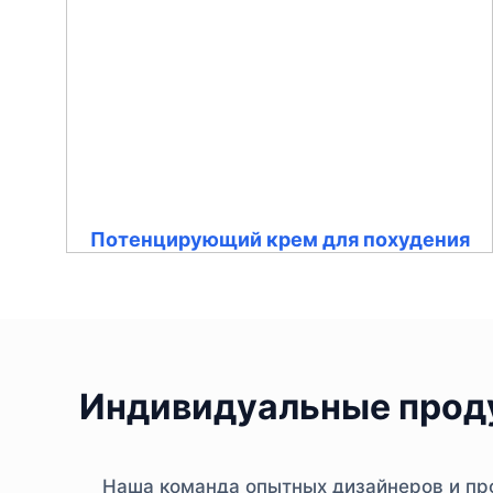
Потенцирующий крем для похудения
Индивидуальные проду
Наша команда опытных дизайнеров и про