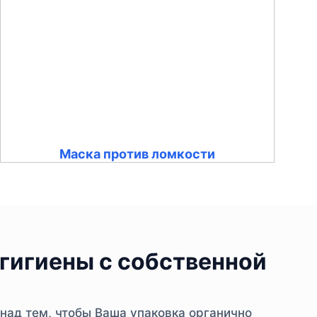
Маска против ломкости
гигиены с собственной
над тем, чтобы Ваша упаковка органично