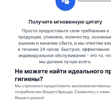
Получите мгновенную цитату
Просто предоставьте свои требования к
продукции, упаковке, количеству, основны
рынкам и каналам сбыта, и мы ответим ва
в течение 24 часов. Быстрое, эффективное 
индивидуальное обслуживание - это то, чт
мы делаем лучше всего.
Не можете найти идеального п
гигиены?
Мы стремимся предоставить высококачественны
потребностям Вашего бренда. Свяжитесь с нами 
Вашего рынка!