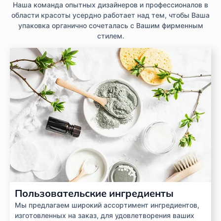
Наша команда опытных дизайнеров и профессионалов в
области красоты усердно работает над тем, чтобы Ваша
упаковка органично сочеталась с Вашим фирменным
стилем.
Пользовательские ингредиенты
Мы предлагаем широкий ассортимент ингредиентов,
изготовленных на заказ, для удовлетворения ваших