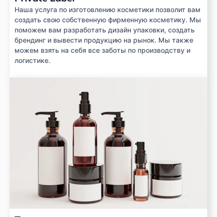
Наша услуга по изготовлению косметики позволит вам
создать свою собственную фирменную косметику. Мы
поможем вам разработать дизайн упаковки, создать
брендинг и вывести продукцию на рынок. Мы также
можем взять на себя все заботы по производству и
логистике.