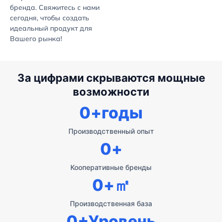
бренда. Свяжитесь с нами
сегодня, чтобы создать
идеальный продукт для
Вашего рынка!
За цифрами скрываются мощные
возможности
0
+годы
Производственный опыт
0
+
Кооперативные бренды
0
+㎡
Производственная база
0
+Уровень