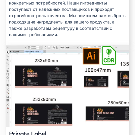
конкретных потребностей. Наши ингредиенты
поступают от надежных поставщиков и проходят
строгий контроль качества. Мы поможем вам выбрать
подходящие ингредиенты для вашего продукта, а
также разработаем рецептуру в соответствии с
вашими требованиями.
Private Label