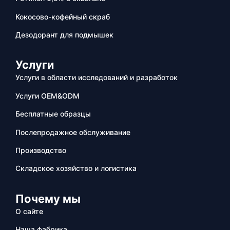
Кокосово-кофейный скраб
Дезодорант для подмышек
Услуги
Услуги в области исследований и разработок
Услуги OEM&ODM
Бесплатные образцы
Послепродажное обслуживание
Производство
Складское хозяйство и логистика
Почему мы
О сайте
Наша фабрика