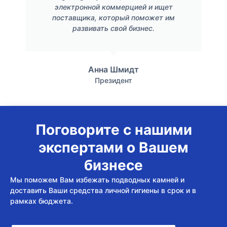
электронной коммерцией и ищет
поставщика, который поможет им
развивать свой бизнес.
Анна Шмидт
Президент
Поговорите с нашими
экспертами о Вашем
бизнесе
Мы поможем Вам избежать подводных камней и
доставить Ваши средства личной гигиены в срок и в
рамках бюджета.