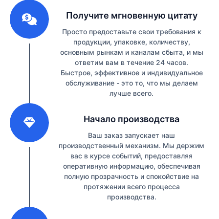
1
Получите мгновенную цитату
Просто предоставьте свои требования к
продукции, упаковке, количеству,
основным рынкам и каналам сбыта, и мы
ответим вам в течение 24 часов.
Быстрое, эффективное и индивидуальное
обслуживание - это то, что мы делаем
лучше всего.
2
Начало производства
Ваш заказ запускает наш
производственный механизм. Мы держим
вас в курсе событий, предоставляя
оперативную информацию, обеспечивая
полную прозрачность и спокойствие на
протяжении всего процесса
производства.
3