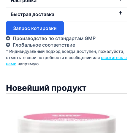
Настройка
Быстрая доставка
Запрос котировки
Производство по стандартам GMP
Глобальное соответствие
* Индивидуальный подход всегда доступен, пожалуйста,
отметьте свои потребности в сообщении или
свяжитесь с
нами
напрямую.
Новейший продукт