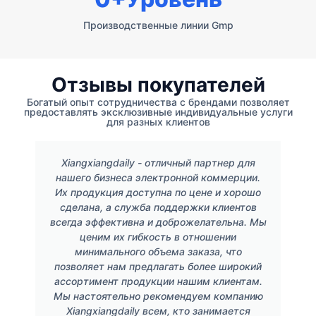
Производственные линии Gmp
Отзывы покупателей
Богатый опыт сотрудничества с брендами позволяет
предоставлять эксклюзивные индивидуальные услуги
для разных клиентов
Xiangxiangdaily - отличный партнер для
нашего бизнеса электронной коммерции.
Их продукция доступна по цене и хорошо
сделана, а служба поддержки клиентов
всегда эффективна и доброжелательна. Мы
ценим их гибкость в отношении
минимального объема заказа, что
позволяет нам предлагать более широкий
ассортимент продукции нашим клиентам.
Мы настоятельно рекомендуем компанию
Xiangxiangdaily всем, кто занимается