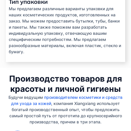
Тип упаковки
Мы предлагаем различные варианты упаковки для
наших косметических продуктов, изготовленных на
заказ. Мы можем предоставить бутылки, тубы, банки
и пакеты. Мы также поможем вам разработать
индивидуальную упаковку, отвечающую вашим
специфическим потребностям. Мы предлагаем
разнообразные материалы, включая пластик, стекло и
бумагу.
Производство товаров для
красоты и личной гигиены
Будучи ведущим
производителем косметики и средств
для ухода за кожей
, компания Xiangxiang использует
богатый производственный опыт, чтобы предложить
самый простой путь от прототипа до крупносерийного
производства, причем в три этапа.