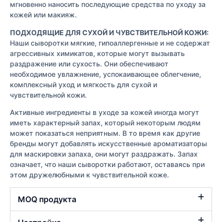
мгновенно наносить последующие средства по уходу за
кожей или макияж.
ПОДХОДЯЩИЕ ДЛЯ СУХОЙ И ЧУВСТВИТЕЛЬНОЙ КОЖИ:
Наши сыворотки мягкие, гипоаллергенные и не содержат
агрессивных химикатов, которые могут вызывать
раздражение или сухость. Они обеспечивают
необходимое увлажнение, успокаивающее облегчение,
комплексный уход и мягкость для сухой и
чувствительной кожи.
Активные ингредиенты в уходе за кожей иногда могут
иметь характерный запах, который некоторым людям
может показаться неприятным. В то время как другие
бренды могут добавлять искусственные ароматизаторы
для маскировки запаха, они могут раздражать. Запах
означает, что наши сыворотки работают, оставаясь при
этом дружелюбными к чувствительной коже.
MOQ продукта