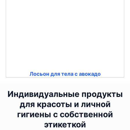
Лосьон для тела с авокадо
Индивидуальные продукты
для красоты и личной
гигиены с собственной
этикеткой