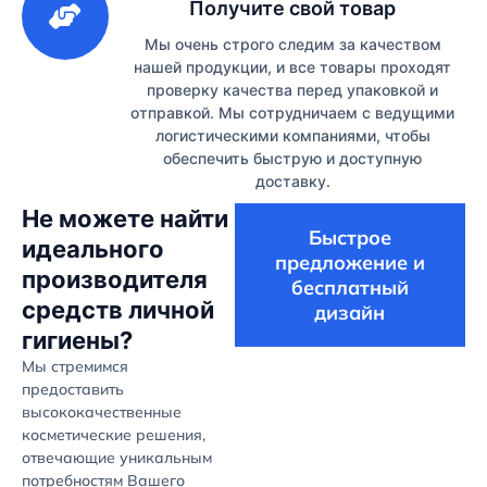
Получите свой товар
Мы очень строго следим за качеством
нашей продукции, и все товары проходят
проверку качества перед упаковкой и
отправкой. Мы сотрудничаем с ведущими
логистическими компаниями, чтобы
обеспечить быструю и доступную
доставку.
Не можете найти
Быстрое
идеального
предложение и
производителя
бесплатный
средств личной
дизайн
гигиены?
Мы стремимся
предоставить
высококачественные
косметические решения,
отвечающие уникальным
потребностям Вашего