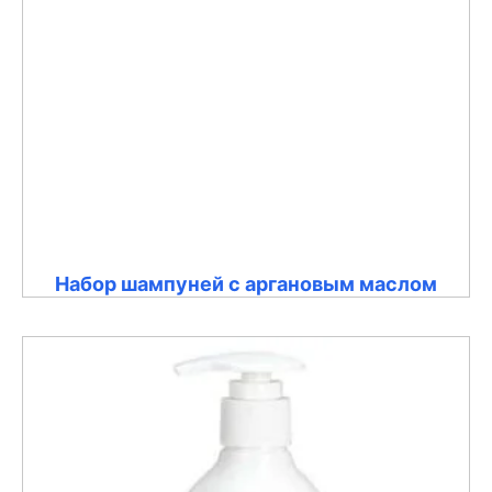
Набор шампуней с аргановым маслом