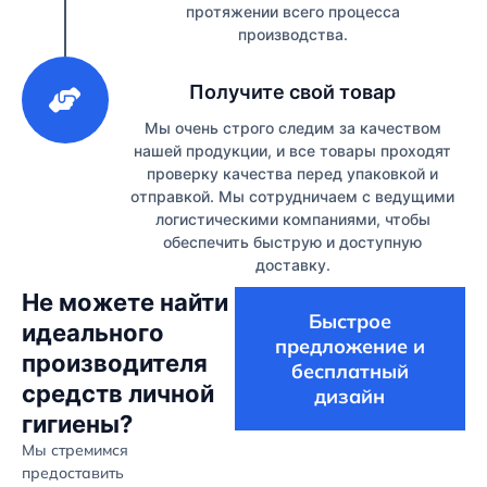
протяжении всего процесса
производства.
3
Получите свой товар
Мы очень строго следим за качеством
нашей продукции, и все товары проходят
проверку качества перед упаковкой и
отправкой. Мы сотрудничаем с ведущими
логистическими компаниями, чтобы
обеспечить быструю и доступную
доставку.
Не можете найти
Быстрое
идеального
предложение и
производителя
бесплатный
средств личной
дизайн
гигиены?
Мы стремимся
предоставить