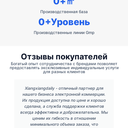
0
+㎡
Производственная база
0
+Уровень
Производственные линии Gmp
Отзывы покупателей
Богатый опыт сотрудничества с брендами позволяет
предоставлять эксклюзивные индивидуальные услуги
для разных клиентов
Xiangxiangdaily - отличный партнер для
нашего бизнеса электронной коммерции.
Их продукция доступна по цене и хорошо
сделана, а служба поддержки клиентов
всегда эффективна и доброжелательна. Мы
ценим их гибкость в отношении
минимального объема заказа, что