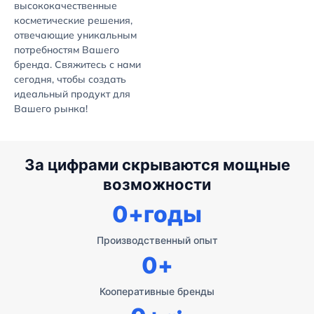
высококачественные
косметические решения,
отвечающие уникальным
потребностям Вашего
бренда. Свяжитесь с нами
сегодня, чтобы создать
идеальный продукт для
Вашего рынка!
За цифрами скрываются мощные
возможности
0
+годы
Производственный опыт
0
+
Кооперативные бренды