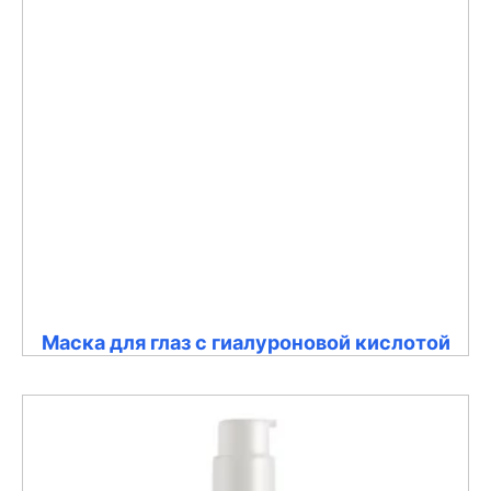
Маска для глаз с гиалуроновой кислотой