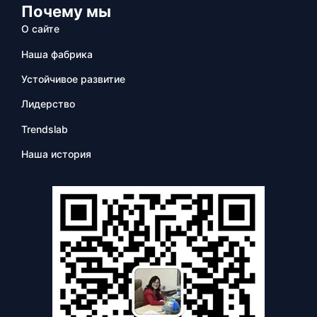
Почему мы
О сайте
Наша фабрика
Устойчивое развитие
Лидерство
Trendslab
Наша история