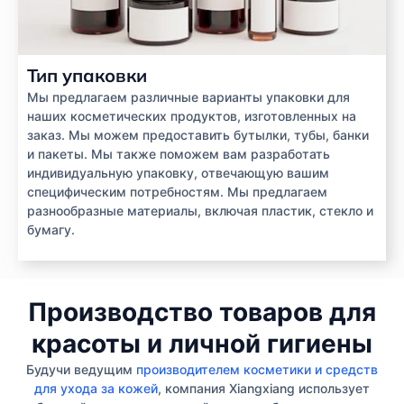
Тип упаковки
Мы предлагаем различные варианты упаковки для
наших косметических продуктов, изготовленных на
заказ. Мы можем предоставить бутылки, тубы, банки
и пакеты. Мы также поможем вам разработать
индивидуальную упаковку, отвечающую вашим
специфическим потребностям. Мы предлагаем
разнообразные материалы, включая пластик, стекло и
бумагу.
Производство товаров для
красоты и личной гигиены
Будучи ведущим
производителем косметики и средств
для ухода за кожей
, компания Xiangxiang использует