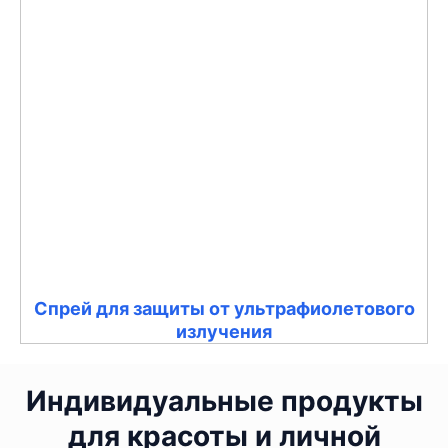
Спрей для защиты от ультрафиолетового
излучения
Индивидуальные продукты
для красоты и личной