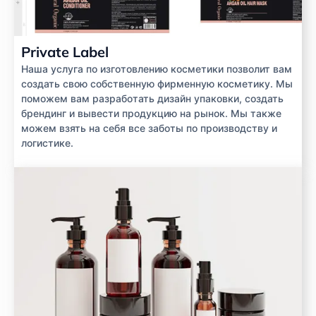
Private Label
Наша услуга по изготовлению косметики позволит вам
создать свою собственную фирменную косметику. Мы
поможем вам разработать дизайн упаковки, создать
брендинг и вывести продукцию на рынок. Мы также
можем взять на себя все заботы по производству и
логистике.