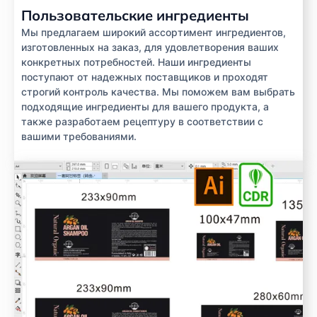
Пользовательские ингредиенты
Мы предлагаем широкий ассортимент ингредиентов,
изготовленных на заказ, для удовлетворения ваших
конкретных потребностей. Наши ингредиенты
поступают от надежных поставщиков и проходят
строгий контроль качества. Мы поможем вам выбрать
подходящие ингредиенты для вашего продукта, а
также разработаем рецептуру в соответствии с
вашими требованиями.