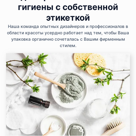
гигиены с собственной
этикеткой
Наша команда опытных дизайнеров и профессионалов в
области красоты усердно работает над тем, чтобы Ваша
упаковка органично сочеталась с Вашим фирменным
стилем.