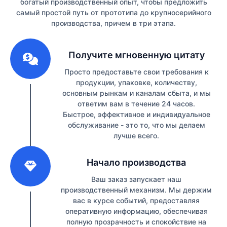
богатый производственный опыт, чтобы предложить
самый простой путь от прототипа до крупносерийного
производства, причем в три этапа.
1
Получите мгновенную цитату
Просто предоставьте свои требования к
продукции, упаковке, количеству,
основным рынкам и каналам сбыта, и мы
ответим вам в течение 24 часов.
Быстрое, эффективное и индивидуальное
обслуживание - это то, что мы делаем
лучше всего.
2
Начало производства
Ваш заказ запускает наш
производственный механизм. Мы держим
вас в курсе событий, предоставляя
оперативную информацию, обеспечивая
полную прозрачность и спокойствие на