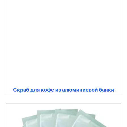
Скраб для кофе из алюминиевой банки