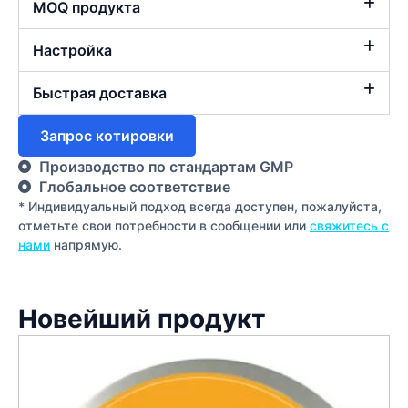
MOQ продукта
Настройка
Быстрая доставка
Запрос котировки
Производство по стандартам GMP
Глобальное соответствие
* Индивидуальный подход всегда доступен, пожалуйста,
отметьте свои потребности в сообщении или
свяжитесь с
нами
напрямую.
Новейший продукт