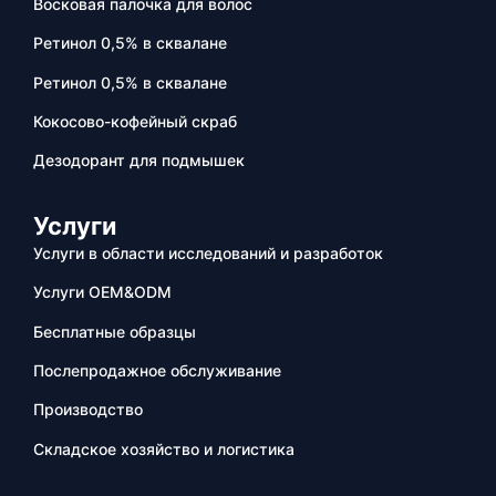
Восковая палочка для волос
Ретинол 0,5% в сквалане
Ретинол 0,5% в сквалане
Кокосово-кофейный скраб
Дезодорант для подмышек
Услуги
Услуги в области исследований и разработок
Услуги OEM&ODM
Бесплатные образцы
Послепродажное обслуживание
Производство
Складское хозяйство и логистика