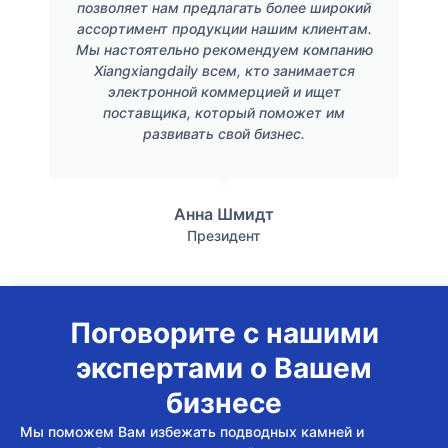
позволяет нам предлагать более широкий
ассортимент продукции нашим клиентам.
Мы настоятельно рекомендуем компанию
Xiangxiangdaily всем, кто занимается
электронной коммерцией и ищет
поставщика, который поможет им
развивать свой бизнес.
Анна Шмидт
Президент
Поговорите с нашими
экспертами о Вашем
бизнесе
Мы поможем Вам избежать подводных камней и