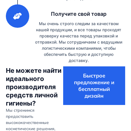
3
Получите свой товар
Мы очень строго следим за качеством
нашей продукции, и все товары проходят
проверку качества перед упаковкой и
отправкой. Мы сотрудничаем с ведущими
логистическими компаниями, чтобы
обеспечить быструю и доступную
доставку.
Не можете найти
Быстрое
идеального
предложение и
производителя
бесплатный
средств личной
дизайн
гигиены?
Мы стремимся
предоставить
высококачественные
косметические решения,