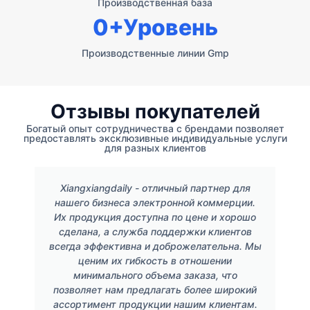
Производственная база
0
+Уровень
Производственные линии Gmp
Отзывы покупателей
Богатый опыт сотрудничества с брендами позволяет
предоставлять эксклюзивные индивидуальные услуги
для разных клиентов
Xiangxiangdaily - отличный партнер для
нашего бизнеса электронной коммерции.
Их продукция доступна по цене и хорошо
сделана, а служба поддержки клиентов
всегда эффективна и доброжелательна. Мы
ценим их гибкость в отношении
минимального объема заказа, что
позволяет нам предлагать более широкий
ассортимент продукции нашим клиентам.