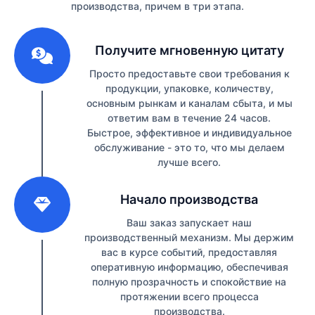
производства, причем в три этапа.
1
Получите мгновенную цитату
Просто предоставьте свои требования к
продукции, упаковке, количеству,
основным рынкам и каналам сбыта, и мы
ответим вам в течение 24 часов.
Быстрое, эффективное и индивидуальное
обслуживание - это то, что мы делаем
лучше всего.
2
Начало производства
Ваш заказ запускает наш
производственный механизм. Мы держим
вас в курсе событий, предоставляя
оперативную информацию, обеспечивая
полную прозрачность и спокойствие на
протяжении всего процесса
производства.