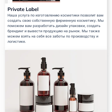
Private Label
Наша услуга по изготовлению косметики позволит вам
создать свою собственную фирменную косметику. Мы
поможем вам разработать дизайн упаковки, создать
брендинг и вывести продукцию на рынок. Мы также
можем взять на себя все заботы по производству и
логистике.