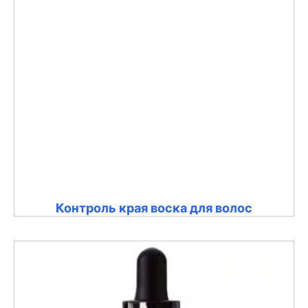
Контроль края воска для волос