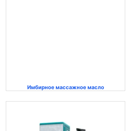
Имбирное массажное масло