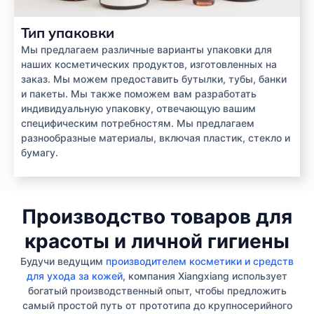
Тип упаковки
Мы предлагаем различные варианты упаковки для
наших косметических продуктов, изготовленных на
заказ. Мы можем предоставить бутылки, тубы, банки
и пакеты. Мы также поможем вам разработать
индивидуальную упаковку, отвечающую вашим
специфическим потребностям. Мы предлагаем
разнообразные материалы, включая пластик, стекло и
бумагу.
Производство товаров для
красоты и личной гигиены
Будучи ведущим
производителем косметики и средств
для ухода за кожей
, компания Xiangxiang использует
богатый производственный опыт, чтобы предложить
самый простой путь от прототипа до крупносерийного