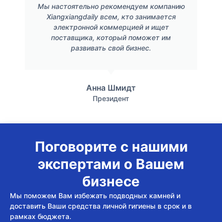
Мы настоятельно рекомендуем компанию
Xiangxiangdaily всем, кто занимается
электронной коммерцией и ищет
поставщика, который поможет им
развивать свой бизнес.
Анна Шмидт
Президент
Поговорите с нашими
экспертами о Вашем
бизнесе
Мы поможем Вам избежать подводных камней и
доставить Ваши средства личной гигиены в срок и в
рамках бюджета.