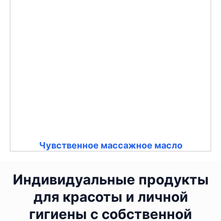
Чувственное массажное масло
Индивидуальные продукты
для красоты и личной
гигиены с собственной