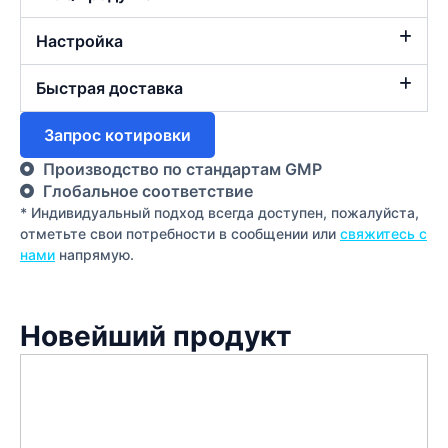
Настройка
Быстрая доставка
Запрос котировки
Производство по стандартам GMP
Глобальное соответствие
* Индивидуальный подход всегда доступен, пожалуйста,
отметьте свои потребности в сообщении или
свяжитесь с
нами
напрямую.
Новейший продукт