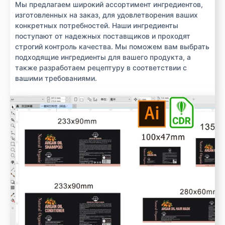
Мы предлагаем широкий ассортимент ингредиентов,
изготовленных на заказ, для удовлетворения ваших
конкретных потребностей. Наши ингредиенты
поступают от надежных поставщиков и проходят
строгий контроль качества. Мы поможем вам выбрать
подходящие ингредиенты для вашего продукта, а
также разработаем рецептуру в соответствии с
вашими требованиями.