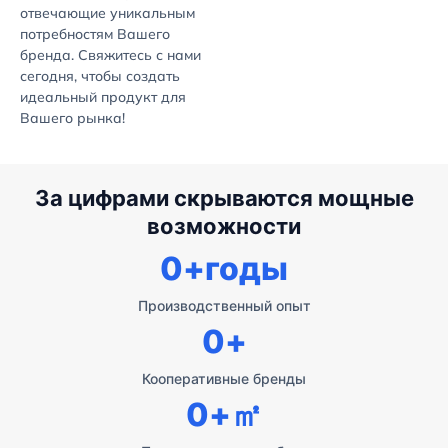
отвечающие уникальным
потребностям Вашего
бренда. Свяжитесь с нами
сегодня, чтобы создать
идеальный продукт для
Вашего рынка!
За цифрами скрываются мощные
возможности
0
+годы
Производственный опыт
0
+
Кооперативные бренды
0
+㎡