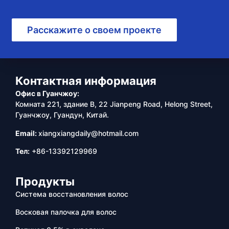
Расскажите о своем проекте
Контактная информация
Офис в Гуанчжоу:
Комната 221, здание B, 22 Jianpeng Road, Helong Street,
Гуанчжоу, Гуандун, Китай.
Email:
xiangxiangdaily@hotmail.com
Тел:
+86-13392129969
Продукты
Система восстановления волос
Восковая палочка для волос