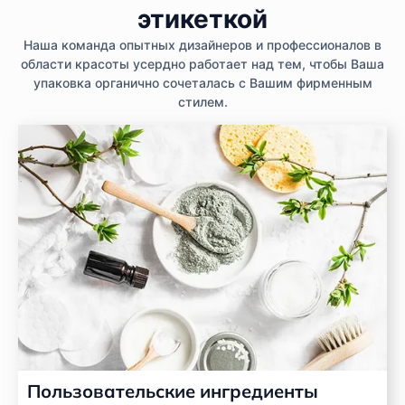
этикеткой
Наша команда опытных дизайнеров и профессионалов в
области красоты усердно работает над тем, чтобы Ваша
упаковка органично сочеталась с Вашим фирменным
стилем.
Пользовательские ингредиенты