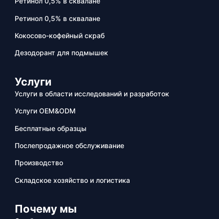
Ретинол 0,5% в сквалане
Ретинол 0,5% в сквалане
Кокосово-кофейный скраб
Дезодорант для подмышек
Услуги
Услуги в области исследований и разработок
Услуги OEM&ODM
Бесплатные образцы
Послепродажное обслуживание
Производство
Складское хозяйство и логистика
Почему мы