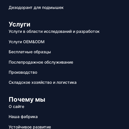
Дезодорант для подмышек
Услуги
Услуги в области исследований и разработок
Услуги OEM&ODM
Бесплатные образцы
Послепродажное обслуживание
Производство
Складское хозяйство и логистика
Почему мы
О сайте
Наша фабрика
Устойчивое развитие