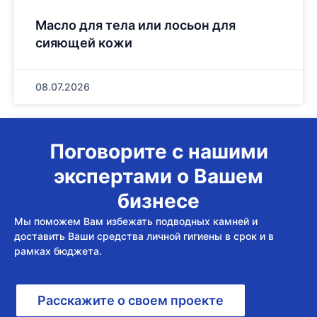
Масло для тела или лосьон для
сияющей кожи
08.07.2026
Поговорите с нашими
экспертами о Вашем
бизнесе
Мы поможем Вам избежать подводных камней и
доставить Ваши средства личной гигиены в срок и в
рамках бюджета.
Расскажите о своем проекте