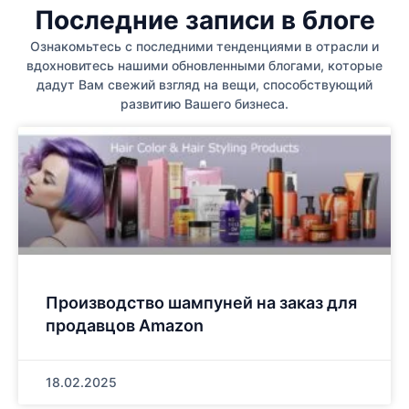
Последние записи в блоге
Ознакомьтесь с последними тенденциями в отрасли и
вдохновитесь нашими обновленными блогами, которые
дадут Вам свежий взгляд на вещи, способствующий
развитию Вашего бизнеса.
Производство шампуней на заказ для
продавцов Amazon
18.02.2025