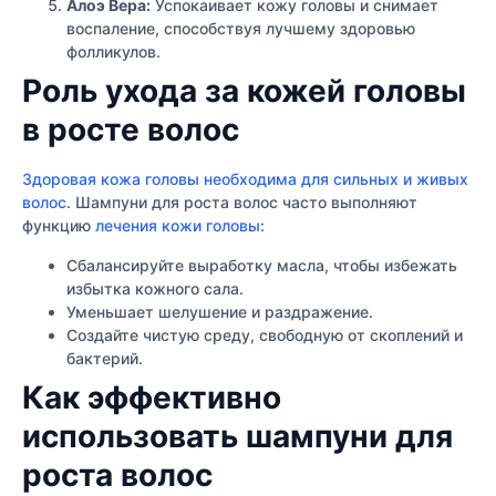
Алоэ Вера:
Успокаивает кожу головы и снимает
воспаление, способствуя лучшему здоровью
фолликулов.
Роль ухода за кожей головы
в росте волос
Здоровая кожа головы необходима для сильных и живых
волос
. Шампуни для роста волос часто выполняют
функцию
лечения кожи головы
:
Сбалансируйте выработку масла, чтобы избежать
избытка кожного сала.
Уменьшает шелушение и раздражение.
Создайте чистую среду, свободную от скоплений и
бактерий.
Как эффективно
использовать шампуни для
роста волос