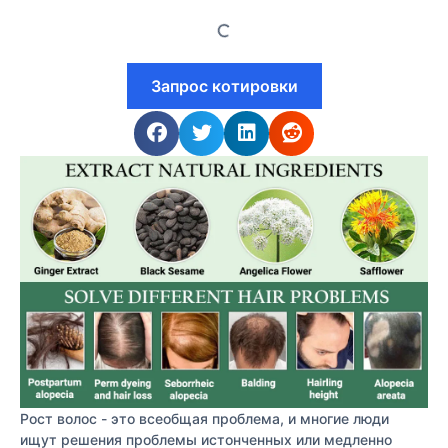
Запрос котировки
Рост волос - это всеобщая проблема, и многие люди
ищут решения проблемы истонченных или медленно