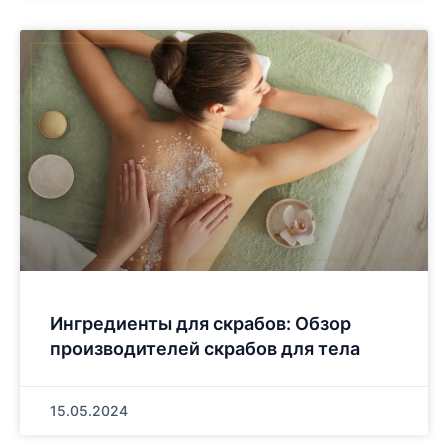
Ингредиенты для скрабов: Обзор
производителей скрабов для тела
15.05.2024