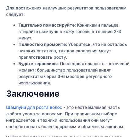
Для достижения наилучших результатов пользователям
следует:
Тщательно помассируйте:
Кончиками пальцев
втирайте шампунь в кожу головы в течение 2-3
минут.
Полностью промойте:
Убедитесь, что не осталось
никаких остатков, так как скопления могут
препятствовать росту.
Будьте терпеливы:
Последовательность - ключевой
момент; большинство пользователей видят
результаты через 3-6 месяцев регулярного
использования.
Заключение
Шампуни для роста волос
- это неотъемлемая часть
любого ухода за волосами. При правильном выборе
ингредиентов и техники использования они могут
способствовать более здоровым и объемным локонам.