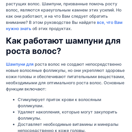
растущих волос. Шампуни, призванные помочь росту
волос, являются краеугольным камнем этих усилий. Но
как они работают, и на что Вам следует обратить
внимание? В этом руководстве Вы найдете
все, что Вам
нужно знать
об этих продуктах.
Как работают шампуни для
роста волос?
Шампуни для
роста волос не создают непосредственно
новые волосяные фолликулы, но они укрепляют здоровье
кожи головы и обеспечивают питательными веществами,
необходимыми для оптимального роста волос. Основные
функции включают:
Стимулирует приток крови к волосяным
фолликулам.
Удаляет накопления, которые могут закупорить
фолликулы.
Доставляет необходимые витамины и минералы
непосредственно к коже головы.