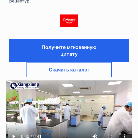
рецептур.
Получите мгновенную
цитату
Скачать каталог