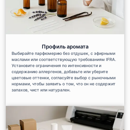
Профиль аромата
Выбирайте парфюмерию без отдушек, с эфирными
маслами или соответствующую требованиям IFRA.
Установите ограничения по интенсивности и
содержанию аллергенов, добавьте или уберите
цветовые оттенки, согласуйте выбор с рыночными
нормами, чтобы заявить о том, что он не содержит
запахов, чист или натурален.