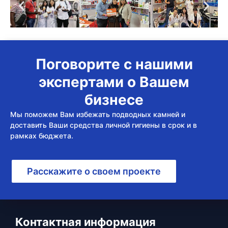
Поговорите с нашими
экспертами о Вашем
бизнесе
Мы поможем Вам избежать подводных камней и
доставить Ваши средства личной гигиены в срок и в
рамках бюджета.
Расскажите о своем проекте
Контактная информация