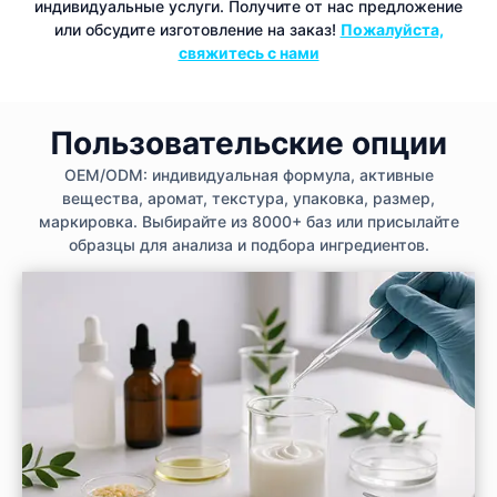
индивидуальные услуги. Получите от нас предложение
или обсудите изготовление на заказ!
Пожалуйста,
свяжитесь с нами
Пользовательские опции
OEM/ODM: индивидуальная формула, активные
вещества, аромат, текстура, упаковка, размер,
маркировка. Выбирайте из 8000+ баз или присылайте
образцы для анализа и подбора ингредиентов.