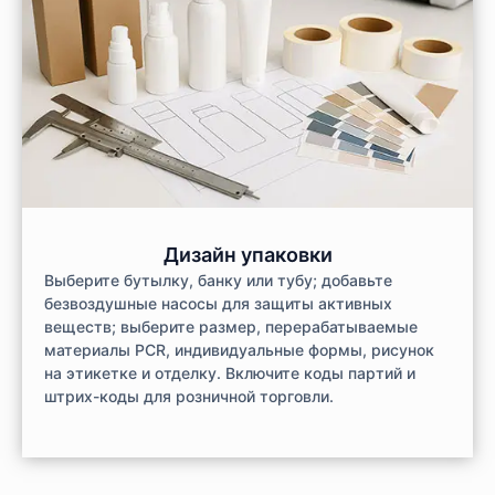
Дизайн упаковки
Выберите бутылку, банку или тубу; добавьте
безвоздушные насосы для защиты активных
веществ; выберите размер, перерабатываемые
материалы PCR, индивидуальные формы, рисунок
на этикетке и отделку. Включите коды партий и
штрих-коды для розничной торговли.