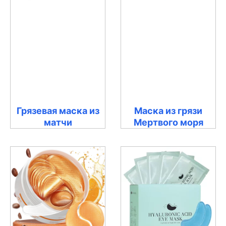
Грязевая маска из
Маска из грязи
матчи
Мертвого моря