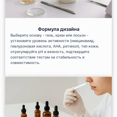
Формула дизайна
Выберите основу - гель, крем или лосьон -
установите уровень активности (ниацинамид,
гиалуроновая кислота, AHA, ретинол), тип кожи,
отрегулируйте pH и вязкость, подтвердите
соответствие тестам на стабильность и
совместимость.