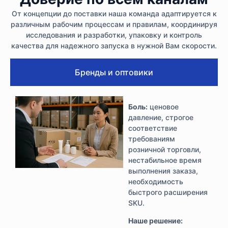
От концепции до поставки наша команда адаптируется к
различным рабочим процессам и правилам, координируя
исследования и разработки, упаковку и контроль
качества для надежного запуска в нужной Вам скорости.
Бренды и оптовики
Боль:
ценовое
давление, строгое
соответствие
требованиям
розничной торговли,
нестабильное время
выполнения заказа,
необходимость
быстрого расширения
SKU.
Наше решение: