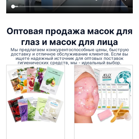
Оптовая продажа масок для
глаз и масок для лица
Мы предлагаем конкурентоспособные цены, быструю
доставку и отличное обслуживание клиентов. Если вы
ищете надежный источник для оптовых поставок
гигиенических средств, мы - идеальный выбор.