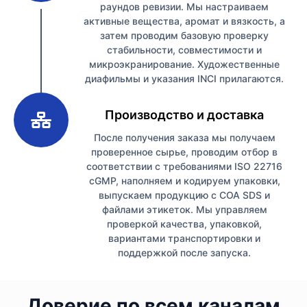
раундов ревизии. Мы настраиваем
активные вещества, аромат и вязкость, а
затем проводим базовую проверку
стабильности, совместимости и
микроэкранирование. Художественные
диафильмы и указания INCI прилагаются.
3
Производство и доставка
После получения заказа мы получаем
проверенное сырье, проводим отбор в
соответствии с требованиями ISO 22716
cGMP, наполняем и кодируем упаковки,
выпускаем продукцию с COA SDS и
файлами этикеток. Мы управляем
проверкой качества, упаковкой,
вариантами транспортировки и
поддержкой после запуска.
Доверие по всем каналам