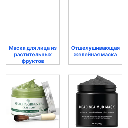
Маска для лица из
Отшелушивающая
растительных
желейная маска
фруктов