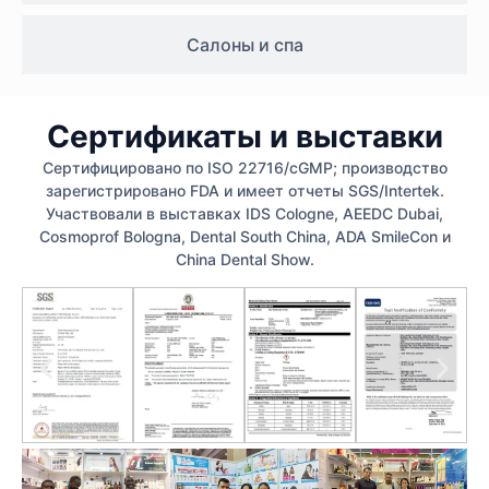
Салоны и спа
Сертификаты и выставки
Сертифицировано по ISO 22716/cGMP; производство
зарегистрировано FDA и имеет отчеты SGS/Intertek.
Участвовали в выставках IDS Cologne, AEEDC Dubai,
Cosmoprof Bologna, Dental South China, ADA SmileCon и
China Dental Show.