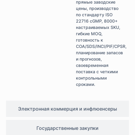
прямые заводские
цены, производство
по стандарту ISO
22716 cGMP, 8000+
настраиваемых SKU,
гибкие MOQ,
готовность к
COA/SDS/INCI/PIF/CPSR,
планирование запасов
и прогнозов,
своевременная
поставка с четкими
контрольными
сроками.
Электронная коммерция и инфлюенсеры
Государственные закупки