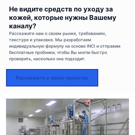
Не видите средств по уходу за
кожей, которые нужны Вашему
каналу?
Расскажите нам о своем рынке, требованиях,
текстуре и упаковке. Мы разработаем
индивидуальную формулу на основе INCI и отправим
бесплатные пробники, чтобы Вы могли быстро
проверить, насколько она подходит.
Расскажите о своих проектах