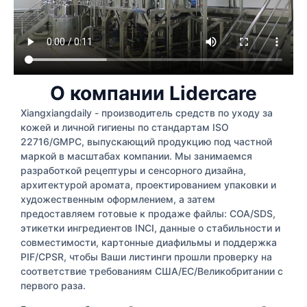
О компании Lidercare
Xiangxiangdaily - производитель средств по уходу за
кожей и личной гигиены по стандартам ISO
22716/GMPC, выпускающий продукцию под частной
маркой в масштабах компании. Мы занимаемся
разработкой рецептуры и сенсорного дизайна,
архитектурой аромата, проектированием упаковки и
художественным оформлением, а затем
предоставляем готовые к продаже файлы: COA/SDS,
этикетки ингредиентов INCI, данные о стабильности и
совместимости, картонные диафильмы и поддержка
PIF/CPSR, чтобы Ваши листинги прошли проверку на
соответствие требованиям США/ЕС/Великобритании с
первого раза.