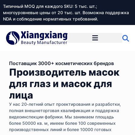
Типичный MOQ для каждого SKU: 5 тыс. шт.;
многоуровневые цены от 20 тыс. шт. Возможна поддержка
NDA и соблюдение нормативных требований.
Поставщик 3000+ косметических брендов
Производитель масок
для глаз и масок для
лица
У нас 20-летний опыт проектирования и разработки,
полная внешнеторговая квалификация и поддержка
видеоинспекции фабрики. Мы занимаем площадь
более 50000 кв. м, имеем более 100 современных
производственных линий и более 10000 готовых