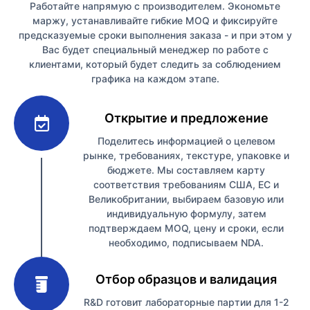
Работайте напрямую с производителем. Экономьте
маржу, устанавливайте гибкие MOQ и фиксируйте
предсказуемые сроки выполнения заказа - и при этом у
Вас будет специальный менеджер по работе с
клиентами, который будет следить за соблюдением
графика на каждом этапе.
1
Открытие и предложение
Поделитесь информацией о целевом
рынке, требованиях, текстуре, упаковке и
бюджете. Мы составляем карту
соответствия требованиям США, ЕС и
Великобритании, выбираем базовую или
индивидуальную формулу, затем
подтверждаем MOQ, цену и сроки, если
необходимо, подписываем NDA.
2
Отбор образцов и валидация
R&D готовит лабораторные партии для 1-2