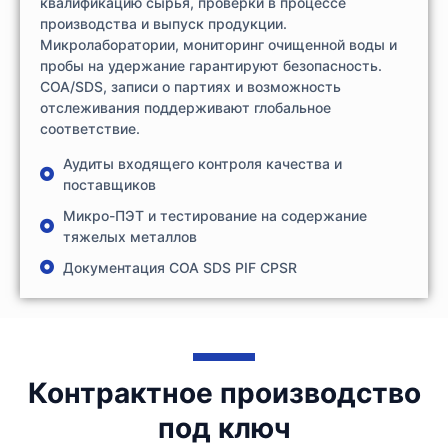
квалификацию сырья, проверки в процессе
производства и выпуск продукции.
Микролаборатории, мониторинг очищенной воды и
пробы на удержание гарантируют безопасность.
COA/SDS, записи о партиях и возможность
отслеживания поддерживают глобальное
соответствие.
Аудиты входящего контроля качества и
поставщиков
Микро-ПЭТ и тестирование на содержание
тяжелых металлов
Документация COA SDS PIF CPSR
Контрактное производство
под ключ