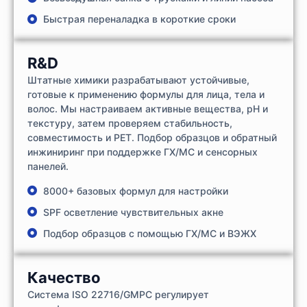
Быстрая переналадка в короткие сроки
R&D
Штатные химики разрабатывают устойчивые,
готовые к применению формулы для лица, тела и
волос. Мы настраиваем активные вещества, pH и
текстуру, затем проверяем стабильность,
совместимость и PET. Подбор образцов и обратный
инжиниринг при поддержке ГХ/МС и сенсорных
панелей.
8000+ базовых формул для настройки
SPF осветление чувствительных акне
Подбор образцов с помощью ГХ/МС и ВЭЖХ
Качество
Система ISO 22716/GMPC регулирует