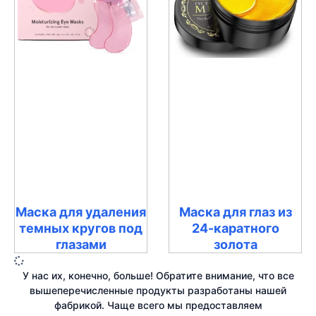
Маска для удаления
Маска для глаз из
темных кругов под
24-каратного
глазами
золота
У нас их, конечно, больше! Обратите внимание, что все
вышеперечисленные продукты разработаны нашей
фабрикой. Чаще всего мы предоставляем