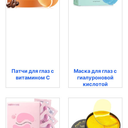
Патчи для глаз с
Маска для глаз с
витамином С
гиалуроновой
кислотой