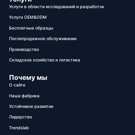
Услуги в области исследований и разработок
Услуги OEM&ODM
Бесплатные образцы
Послепродажное обслуживание
Производство
Складское хозяйство и логистика
Почему мы
О сайте
Наша фабрика
Устойчивое развитие
Лидерство
Trendslab