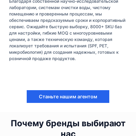
Благодаря собственной научно-исследовательской
лаборатории, системам очистки воды, чистому
помещению и проверенным процессам, мы
обеспечиваем предсказуемые сроки и корпоративный
сервис. Ожидайте быструю выборку, 8000+ SKU баз
для настройки, гибкие MOQ с многоуровневыми
ценами, а также техническую команду, которая
локализует требования и испытания (SPF, PET,
микробиология) для создания надежных, готовых к
розничной продаже продуктов.
Станьте нашим агентом
Почему бренды выбирают
нас