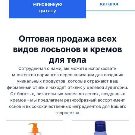
каталог
мгновенную
цитату
Оптовая продажа всех
видов лосьонов и кремов
для тела
Сотрудничая с нами, вы можете использовать
множество вариантов персонализации для создания
уникальных продуктов, которые отражают ваш
фирменный стиль и находят отклик у целевой аудитории.
От богатых, питательных масел до легких, воздушных
кремов - мы предлагаем разнообразный ассортимент
основ и высококачественных ингредиентов для Вашего
творчества.