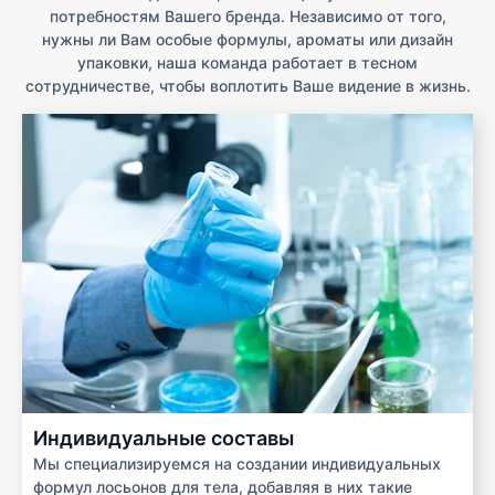
потребностям Вашего бренда. Независимо от того,
нужны ли Вам особые формулы, ароматы или дизайн
упаковки, наша команда работает в тесном
сотрудничестве, чтобы воплотить Ваше видение в жизнь.
Индивидуальные составы
Мы специализируемся на создании индивидуальных
формул лосьонов для тела, добавляя в них такие