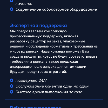
качества
Современное лабораторное оборудование
Экспертная поддержка
Мы предоставляем комплексную
профессиональную поддержку, включая
разработку рецептур на заказ, упаковочные
решения и соблюдение нормативных требований на
мировых рынках. Наша команда поможет Вам
создать продукты, которые будут соответствовать
требованиям рынка, а также предложит
информацию после запуска для оптимизации
будущих продуктовых стратегий.
Поддержка 24/7
Обслуживание клиентов один на один
Быстрое время выполнения заказа
Гибкое производство