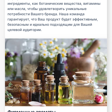
ингредиенты, как ботанические вещества, витамины
или масла, чтобы удовлетворить уникальные
потребности Вашего бренда. Наша команда
гарантирует, что Ваш продукт будет эффективным,
безопасным и идеально подходящим для Вашей
целевой аудитории.
Фирменные ароматы