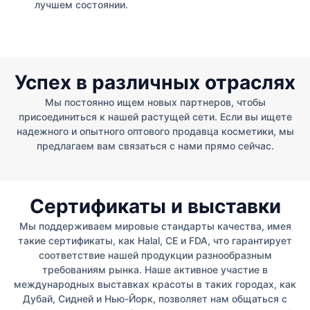
лучшем состоянии.
Успех в различных отраслях
Мы постоянно ищем новых партнеров, чтобы
присоединиться к нашей растущей сети. Если вы ищете
надежного и опытного оптового продавца косметики, мы
предлагаем вам связаться с нами прямо сейчас.
Сертификаты и выставки
Мы поддерживаем мировые стандарты качества, имея
такие сертификаты, как Halal, CE и FDA, что гарантирует
соответствие нашей продукции разнообразным
требованиям рынка. Наше активное участие в
международных выставках красоты в таких городах, как
Дубай, Сидней и Нью-Йорк, позволяет нам общаться с