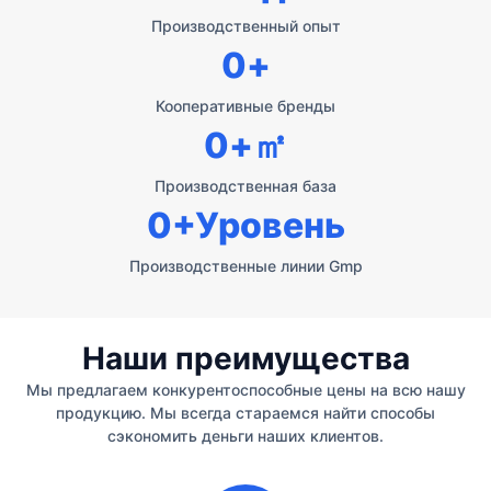
Производственный опыт
0
+
Кооперативные бренды
0
+㎡
Производственная база
0
+Уровень
Производственные линии Gmp
Наши преимущества
Мы предлагаем конкурентоспособные цены на всю нашу
продукцию. Мы всегда стараемся найти способы
сэкономить деньги наших клиентов.