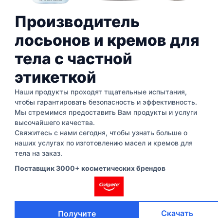
Производитель
лосьонов и кремов для
тела с частной
этикеткой
Наши продукты проходят тщательные испытания,
чтобы гарантировать безопасность и эффективность.
Мы стремимся предоставить Вам продукты и услуги
высочайшего качества.
Свяжитесь с нами сегодня, чтобы узнать больше о
наших услугах по изготовлению масел и кремов для
тела на заказ.
Поставщик 3000+ косметических брендов
Скачать
Получите