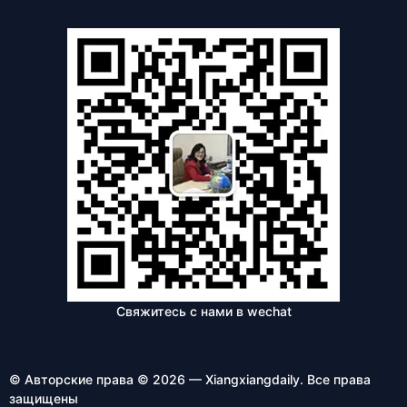
Свяжитесь с нами в wechat
© Авторские права © 2026 — Xiangxiangdaily. Все права
защищены