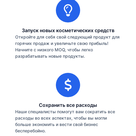
Запуск новых косметических средств
Откройте для себя свой следующий продукт для
горячих продаж и увеличьте свою прибыль!
Начните с низкого MOQ, чтобы легко
разрабатывать новые продукты.
Сохранить все расходы
Наши специалисты помогут вам сократить все
расходы во всех аспектах, чтобы вы могли
больше экономить и вести свой бизнес
бесперебойно.