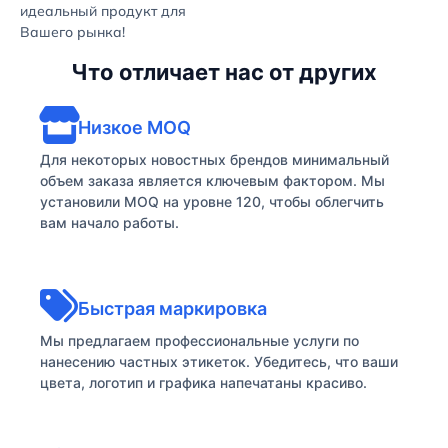
идеальный продукт для
Вашего рынка!
Что отличает нас от других
Низкое MOQ
Для некоторых новостных брендов минимальный
объем заказа является ключевым фактором. Мы
установили MOQ на уровне 120, чтобы облегчить
вам начало работы.
Быстрая маркировка
Мы предлагаем профессиональные услуги по
нанесению частных этикеток. Убедитесь, что ваши
цвета, логотип и графика напечатаны красиво.