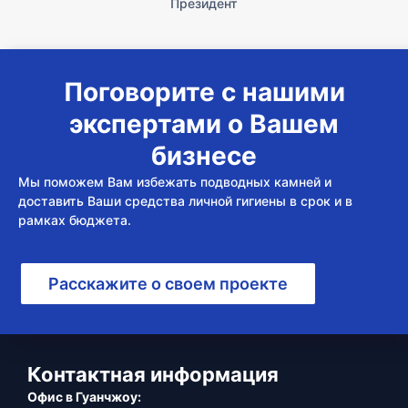
Президент
Поговорите с нашими
экспертами о Вашем
бизнесе
Мы поможем Вам избежать подводных камней и
доставить Ваши средства личной гигиены в срок и в
рамках бюджета.
Расскажите о своем проекте
Контактная информация
Офис в Гуанчжоу: