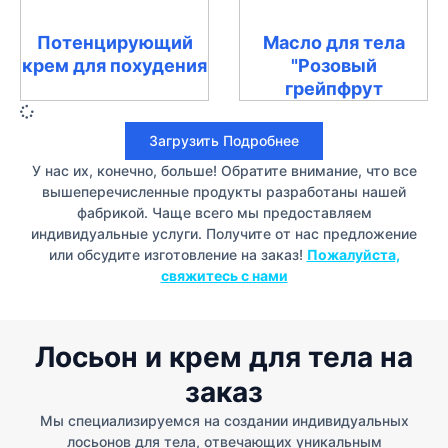
Потенцирующий
Масло для тела
крем для похудения
"Розовый
грейпфрут
Загрузить Подробнее
У нас их, конечно, больше! Обратите внимание, что все
вышеперечисленные продукты разработаны нашей
фабрикой. Чаще всего мы предоставляем
индивидуальные услуги. Получите от нас предложение
или обсудите изготовление на заказ!
Пожалуйста,
свяжитесь с нами
Лосьон и крем для тела на
заказ
Мы специализируемся на создании индивидуальных
лосьонов для тела, отвечающих уникальным