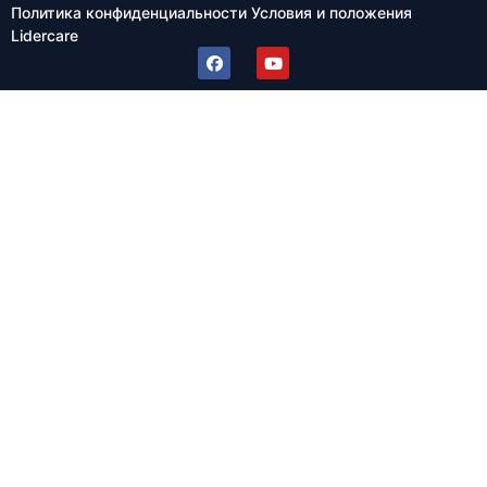
Политика конфиденциальности
Условия и положения
Lidercare