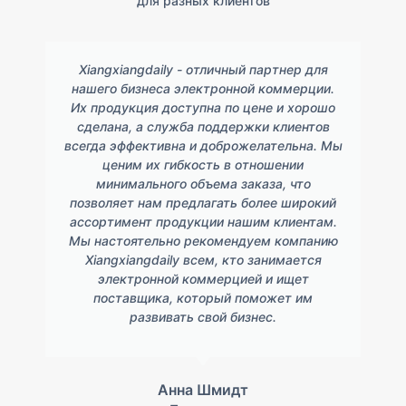
для разных клиентов
Xiangxiangdaily - отличный партнер для
нашего бизнеса электронной коммерции.
Их продукция доступна по цене и хорошо
сделана, а служба поддержки клиентов
всегда эффективна и доброжелательна. Мы
ценим их гибкость в отношении
минимального объема заказа, что
позволяет нам предлагать более широкий
ассортимент продукции нашим клиентам.
Мы настоятельно рекомендуем компанию
Xiangxiangdaily всем, кто занимается
электронной коммерцией и ищет
поставщика, который поможет им
развивать свой бизнес.
Анна Шмидт