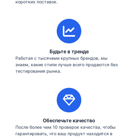
коротких поставок.
Будьте в тренде
Работая с тысячами крупных брендов, мы
знаем, какие стили лучше всего продаются без
тестирования рынка.
Обеспечьте качество
После более чем 10 проверок качества, чтобы
гарантировать, что ваш продукт находится в