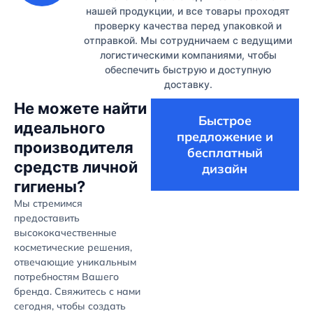
нашей продукции, и все товары проходят
проверку качества перед упаковкой и
отправкой. Мы сотрудничаем с ведущими
логистическими компаниями, чтобы
обеспечить быструю и доступную
доставку.
Не можете найти
Быстрое
идеального
предложение и
производителя
бесплатный
средств личной
дизайн
гигиены?
Мы стремимся
предоставить
высококачественные
косметические решения,
отвечающие уникальным
потребностям Вашего
бренда. Свяжитесь с нами
сегодня, чтобы создать