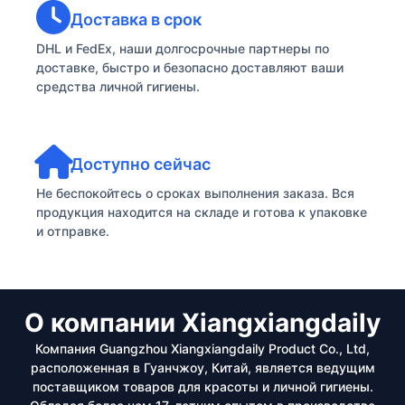
Доставка в срок
DHL и FedEx, наши долгосрочные партнеры по
доставке, быстро и безопасно доставляют ваши
средства личной гигиены.
Доступно сейчас
Не беспокойтесь о сроках выполнения заказа. Вся
продукция находится на складе и готова к упаковке
и отправке.
О компании Xiangxiangdaily
Компания Guangzhou Xiangxiangdaily Product Co., Ltd,
расположенная в Гуанчжоу, Китай, является ведущим
поставщиком товаров для красоты и личной гигиены.