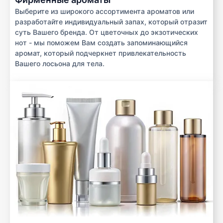
Выберите из широкого ассортимента ароматов или
разработайте индивидуальный запах, который отразит
суть Вашего бренда. От цветочных до экзотических
нот - мы поможем Вам создать запоминающийся
аромат, который подчеркнет привлекательность
Вашего лосьона для тела.