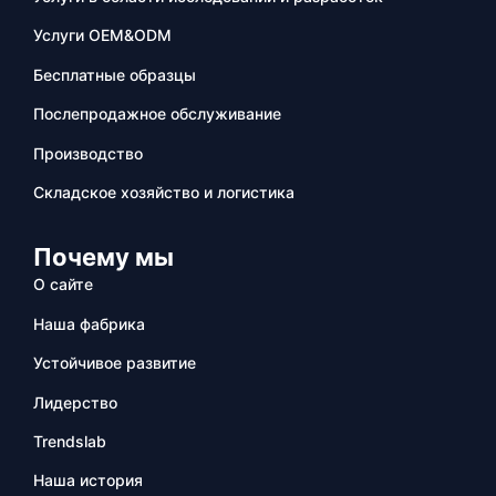
Услуги OEM&ODM
Бесплатные образцы
Послепродажное обслуживание
Производство
Складское хозяйство и логистика
Почему мы
О сайте
Наша фабрика
Устойчивое развитие
Лидерство
Trendslab
Наша история