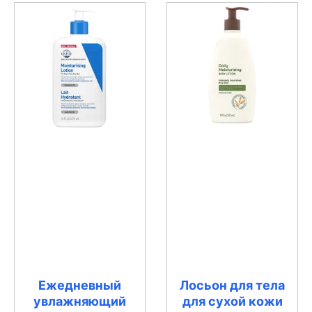
Ежедневный
Лосьон для тела
увлажняющий
для сухой кожи