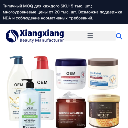
Типичный MOQ для каждого SKU: 5 тыс. шт.;
многоуровневые цены от 20 тыс. шт. Возможна поддержка
NDA и соблюдение нормативных требований.