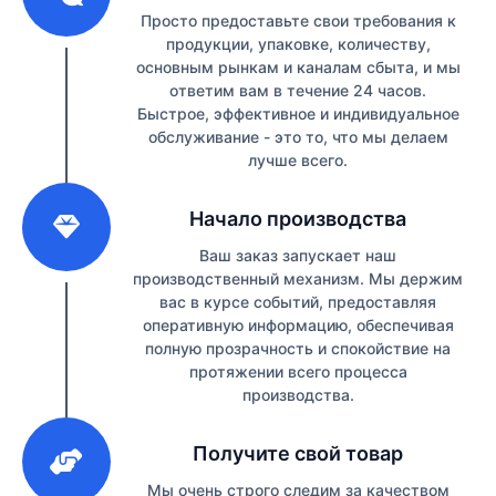
Просто предоставьте свои требования к
продукции, упаковке, количеству,
основным рынкам и каналам сбыта, и мы
ответим вам в течение 24 часов.
Быстрое, эффективное и индивидуальное
обслуживание - это то, что мы делаем
лучше всего.
2
Начало производства
Ваш заказ запускает наш
производственный механизм. Мы держим
вас в курсе событий, предоставляя
оперативную информацию, обеспечивая
полную прозрачность и спокойствие на
протяжении всего процесса
производства.
3
Получите свой товар
Мы очень строго следим за качеством