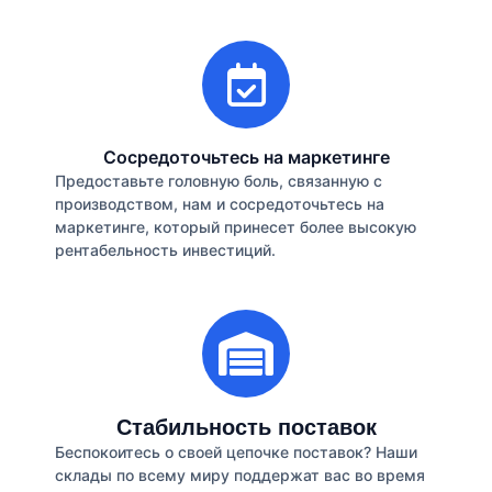
Сосредоточьтесь на маркетинге
Предоставьте головную боль, связанную с
производством, нам и сосредоточьтесь на
маркетинге, который принесет более высокую
рентабельность инвестиций.
Стабильность поставок
Беспокоитесь о своей цепочке поставок? Наши
склады по всему миру поддержат вас во время