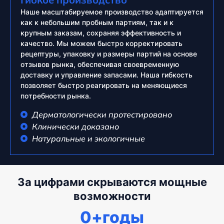
Наше масштабируемое производство адаптируется
как к небольшим пробным партиям, так и к
крупным заказам, сохраняя эффективность и
качество. Мы можем быстро корректировать
рецептуры, упаковку и размеры партий на основе
отзывов рынка, обеспечивая своевременную
доставку и управление запасами. Наша гибкость
позволяет быстро реагировать на меняющиеся
потребности рынка.
Дерматологически протестировано
Клинически доказано
Натуральные и экологичные
За цифрами скрываются мощные
возможности
0
+годы