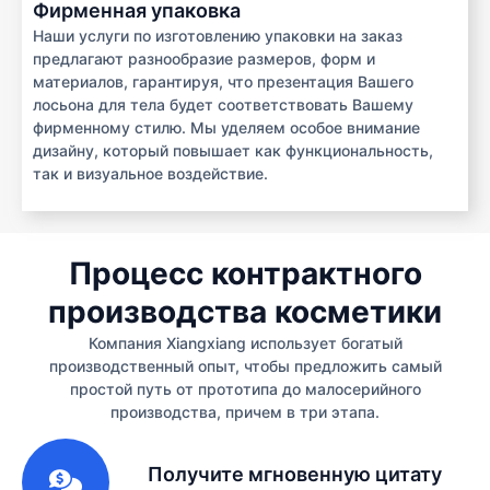
Фирменная упаковка
Наши услуги по изготовлению упаковки на заказ
предлагают разнообразие размеров, форм и
материалов, гарантируя, что презентация Вашего
лосьона для тела будет соответствовать Вашему
фирменному стилю. Мы уделяем особое внимание
дизайну, который повышает как функциональность,
так и визуальное воздействие.
Процесс контрактного
производства косметики
Компания Xiangxiang использует богатый
производственный опыт, чтобы предложить самый
простой путь от прототипа до малосерийного
производства, причем в три этапа.
1
Получите мгновенную цитату