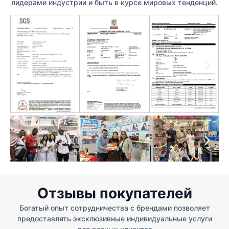
лидерами индустрии и быть в курсе мировых тенденций.
Отзывы покупателей
Богатый опыт сотрудничества с брендами позволяет
предоставлять эксклюзивные индивидуальные услуги